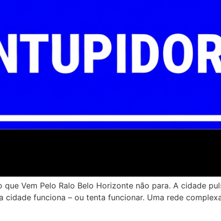
o que Vem Pelo Ralo Belo Horizonte não para. A cidade pul
ra cidade funciona – ou tenta funcionar. Uma rede complex