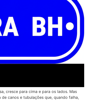
sa, cresce para cima e para os lados. Mas
a de canos e tubulações que, quando falha,