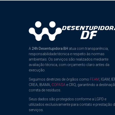
A
24h Desentupidora BH
atua com transparência,
responsabilidade técnica e respeito às normas
ambientais. Os serviços são realizados mediante
avaliação técnica, com orçamento claro antes da
execução.
Seguimos diretrizes de órgãos como
FEAM
, IGAM, IEF
CREA, IBAMA,
COPASA
e CRQ, garantindo a destinaç
correta de resíduos.
Seus dados são protegidos conforme a LGPD e
utilizados exclusivamente para contato e prestação 
serviços.