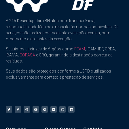
A
24h Desentupidora BH
atua com transparência,
responsabilidade técnica e respeito às normas ambientais. Os
serviços são realizados mediante avaliação técnica, com
orçamento claro antes da execução.
Seguimos diretrizes de órgãos como
FEAM
, IGAM, IEF, CREA,
IBAMA,
COPASA
e CRQ, garantindo a destinação correta de
resíduos.
Seus dados são protegidos conforme a LGPD e utilizados
exclusivamente para contato e prestação de serviços.