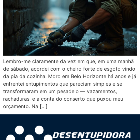
Lembro-me claramente da vez em que, em uma manhã
de sábado, acordei com o cheiro forte de esgoto vindo
da pia da cozinha. Moro em Belo Horizonte há anos e já
enfrentei entupimentos que pareciam simples e se
transformaram em um pesadelo — vazamentos,
rachaduras, e a conta do conserto que puxou meu
orçamento. Na […]