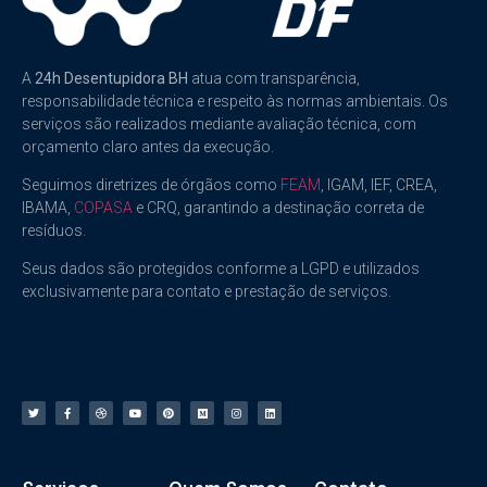
A
24h Desentupidora BH
atua com transparência,
responsabilidade técnica e respeito às normas ambientais. Os
serviços são realizados mediante avaliação técnica, com
orçamento claro antes da execução.
Seguimos diretrizes de órgãos como
FEAM
, IGAM, IEF, CREA,
IBAMA,
COPASA
e CRQ, garantindo a destinação correta de
resíduos.
Seus dados são protegidos conforme a LGPD e utilizados
exclusivamente para contato e prestação de serviços.