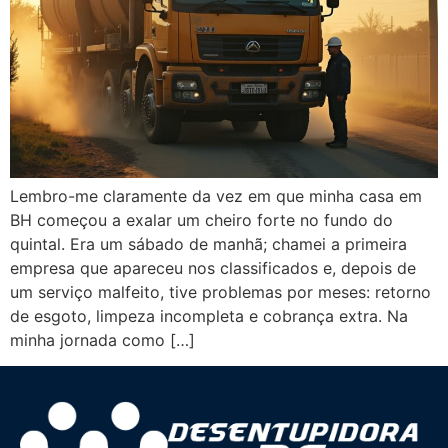
Lembro-me claramente da vez em que minha casa em
BH começou a exalar um cheiro forte no fundo do
quintal. Era um sábado de manhã; chamei a primeira
empresa que apareceu nos classificados e, depois de
um serviço malfeito, tive problemas por meses: retorno
de esgoto, limpeza incompleta e cobrança extra. Na
minha jornada como […]