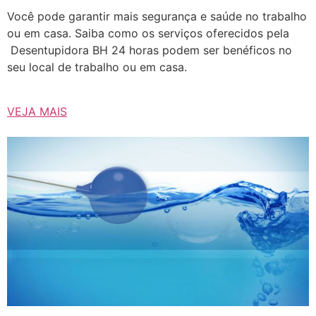
Você pode garantir mais segurança e saúde no trabalho
ou em casa. Saiba como os serviços oferecidos pela
Desentupidora BH 24 horas podem ser benéficos no
seu local de trabalho ou em casa.
VEJA MAIS