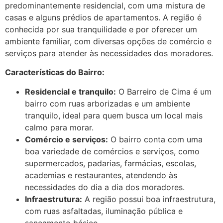
predominantemente residencial, com uma mistura de
casas e alguns prédios de apartamentos. A região é
conhecida por sua tranquilidade e por oferecer um
ambiente familiar, com diversas opções de comércio e
serviços para atender às necessidades dos moradores.
Características do Bairro:
Residencial e tranquilo:
O Barreiro de Cima é um
bairro com ruas arborizadas e um ambiente
tranquilo, ideal para quem busca um local mais
calmo para morar.
Comércio e serviços:
O bairro conta com uma
boa variedade de comércios e serviços, como
supermercados, padarias, farmácias, escolas,
academias e restaurantes, atendendo às
necessidades do dia a dia dos moradores.
Infraestrutura:
A região possui boa infraestrutura,
com ruas asfaltadas, iluminação pública e
saneamento básico.