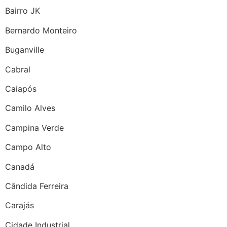
Bairro JK
Bernardo Monteiro
Buganville
Cabral
Caiapós
Camilo Alves
Campina Verde
Campo Alto
Canadá
Cândida Ferreira
Carajás
Cidade Industrial