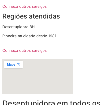
Conheça outros serviços
Regiões atendidas
Desentupidora BH
Pioneira na cidade desde 1981
Conheça outros serviços
Desentupidora em todos os