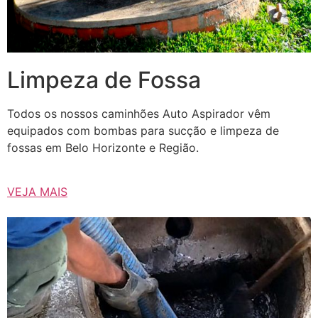
Limpeza de Fossa
Todos os nossos caminhões Auto Aspirador vêm
equipados com bombas para sucção e limpeza de
fossas em Belo Horizonte e Região.
VEJA MAIS