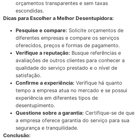
orçamentos transparentes e sem taxas
escondidas.
Dicas para Escolher a Melhor Desentupidora:
Pesquise e compare:
Solicite orçamentos de
diferentes empresas e compare os serviços
oferecidos, preços e formas de pagamento.
Verifique a reputação:
Busque referências e
avaliações de outros clientes para conhecer a
qualidade do serviço prestado e o nível de
satisfação.
Confirme a experiência:
Verifique há quanto
tempo a empresa atua no mercado e se possui
experiência em diferentes tipos de
desentupimento.
Questione sobre a garantia:
Certifique-se de que
a empresa oferece garantia do serviço para sua
segurança e tranquilidade.
Conclusão: