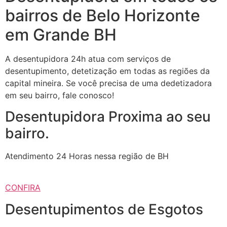
bairros de Belo Horizonte
em Grande BH
A desentupidora 24h atua com serviços de
desentupimento, detetização em todas as regiões da
capital mineira. Se você precisa de uma dedetizadora
em seu bairro, fale conosco!
Desentupidora Proxima ao seu
bairro.
Atendimento 24 Horas nessa região de BH
CONFIRA
Desentupimentos de Esgotos