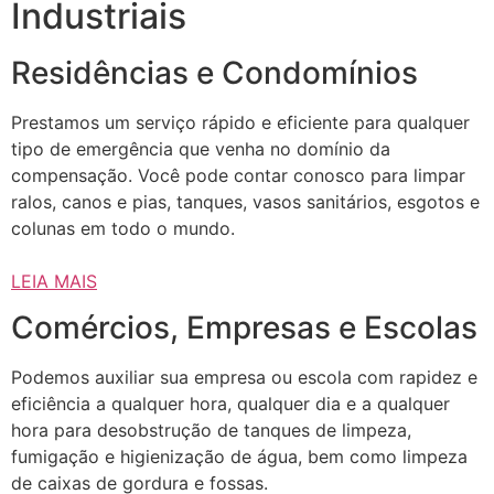
Industriais
Residências e Condomínios
Prestamos um serviço rápido e eficiente para qualquer
tipo de emergência que venha no domínio da
compensação. Você pode contar conosco para limpar
ralos, canos e pias, tanques, vasos sanitários, esgotos e
colunas em todo o mundo.
LEIA MAIS
Comércios, Empresas e Escolas
Podemos auxiliar sua empresa ou escola com rapidez e
eficiência a qualquer hora, qualquer dia e a qualquer
hora para desobstrução de tanques de limpeza,
fumigação e higienização de água, bem como limpeza
de caixas de gordura e fossas.