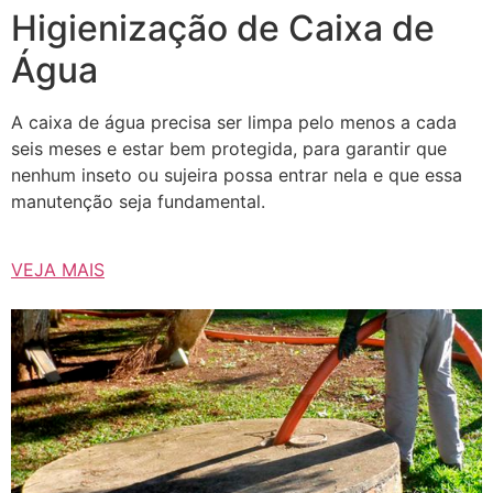
Higienização de Caixa de
Água
A caixa de água precisa ser limpa pelo menos a cada
seis meses e estar bem protegida, para garantir que
nenhum inseto ou sujeira possa entrar nela e que essa
manutenção seja fundamental.
VEJA MAIS