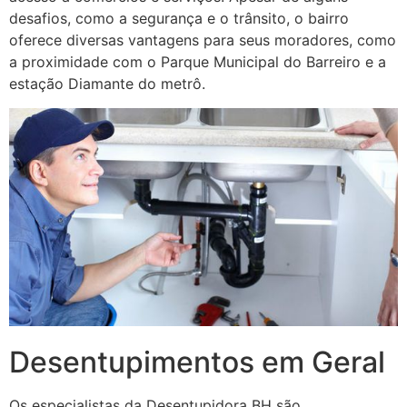
desafios, como a segurança e o trânsito, o bairro
oferece diversas vantagens para seus moradores, como
a proximidade com o Parque Municipal do Barreiro e a
estação Diamante do metrô.
Desentupimentos em Geral
Os especialistas da Desentupidora BH são