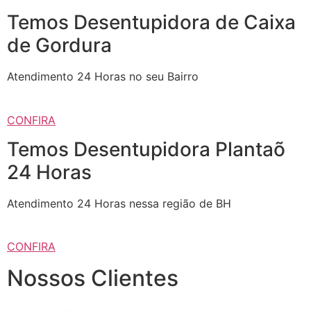
Temos Desentupidora de Caixa
de Gordura
Atendimento 24 Horas no seu Bairro
CONFIRA
Temos Desentupidora Plantaõ
24 Horas
Atendimento 24 Horas nessa região de BH
CONFIRA
Nossos Clientes