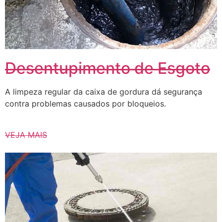
Desentupimento de Esgoto
A limpeza regular da caixa de gordura dá segurança
contra problemas causados ​​por bloqueios.
VEJA MAIS