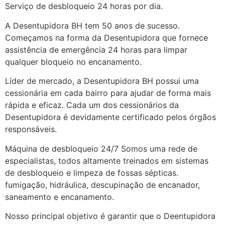
Serviço de desbloqueio 24 horas por dia.
A Desentupidora BH tem 50 anos de sucesso.
Começamos na forma da Desentupidora que fornece
assistência de emergência 24 horas para limpar
qualquer bloqueio no encanamento.
Líder de mercado, a Desentupidora BH possui uma
cessionária em cada bairro para ajudar de forma mais
rápida e eficaz. Cada um dos cessionários da
Desentupidora é devidamente certificado pelos órgãos
responsáveis.
Máquina de desbloqueio 24/7 Somos uma rede de
especialistas, todos altamente treinados em sistemas
de desbloqueio e limpeza de fossas sépticas.
fumigação, hidráulica, descupinação de encanador,
saneamento e encanamento.
Nosso principal objetivo é garantir que o Deentupidora