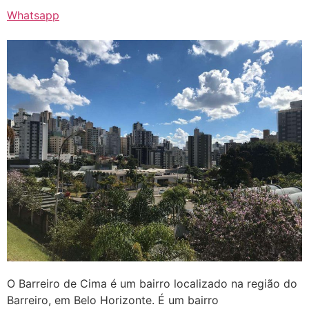
Whatsapp
O Barreiro de Cima é um bairro localizado na região do
Barreiro, em Belo Horizonte. É um bairro