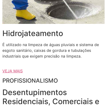
Hidrojateamento
É utilizado na limpeza de águas pluviais e sistema de
esgoto sanitário, caixas de gordura e tubulações
industriais que exigem precisão na limpeza.
VEJA MAIS
PROFISSIONALISMO
Desentupimentos
Residenciais, Comerciais e