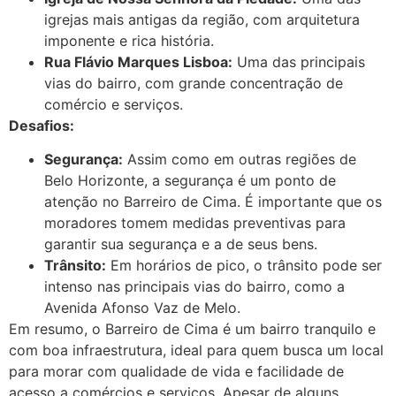
igrejas mais antigas da região, com arquitetura
imponente e rica história.
Rua Flávio Marques Lisboa:
Uma das principais
vias do bairro, com grande concentração de
comércio e serviços.
Desafios:
Segurança:
Assim como em outras regiões de
Belo Horizonte, a segurança é um ponto de
atenção no Barreiro de Cima. É importante que os
moradores tomem medidas preventivas para
garantir sua segurança e a de seus bens.
Trânsito:
Em horários de pico, o trânsito pode ser
intenso nas principais vias do bairro, como a
Avenida Afonso Vaz de Melo.
Em resumo, o Barreiro de Cima é um bairro tranquilo e
com boa infraestrutura, ideal para quem busca um local
para morar com qualidade de vida e facilidade de
acesso a comércios e serviços. Apesar de alguns