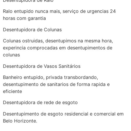
Ralo entupido nunca mais, serviço de urgencias 24
horas com garantia
Desentupidora de Colunas
Colunas ostruidas, desentupimos na mesma hora,
experincia comprocadas em desentupimentos de
colunas
Desentupidora de Vasos Sanitários
Banheiro entupido, privada transbordando,
desentupimento de sanitarios de forma rapida e
eficiente
Desentupidora de rede de esgoto
Desentupimento de esgoto residencial e comercial em
Belo Horizonte.