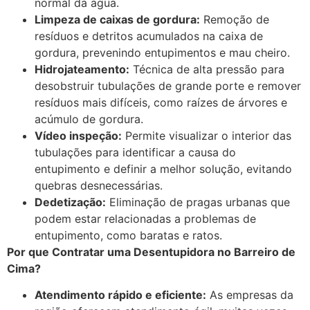
normal da água.
Limpeza de caixas de gordura:
Remoção de
resíduos e detritos acumulados na caixa de
gordura, prevenindo entupimentos e mau cheiro.
Hidrojateamento:
Técnica de alta pressão para
desobstruir tubulações de grande porte e remover
resíduos mais difíceis, como raízes de árvores e
acúmulo de gordura.
Vídeo inspeção:
Permite visualizar o interior das
tubulações para identificar a causa do
entupimento e definir a melhor solução, evitando
quebras desnecessárias.
Dedetização:
Eliminação de pragas urbanas que
podem estar relacionadas a problemas de
entupimento, como baratas e ratos.
Por que Contratar uma Desentupidora no Barreiro de
Cima?
Atendimento rápido e eficiente:
As empresas da