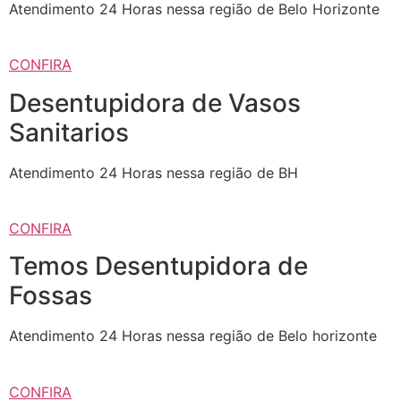
Atendimento 24 Horas nessa região de Belo Horizonte
CONFIRA
Desentupidora de Vasos
Sanitarios
Atendimento 24 Horas nessa região de BH
CONFIRA
Temos Desentupidora de
Fossas
Atendimento 24 Horas nessa região de Belo horizonte
CONFIRA