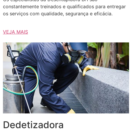
constantemente treinados e qualificados para entregar
os serviços com qualidade, segurança e eficácia.
VEJA MAIS
Dedetizadora