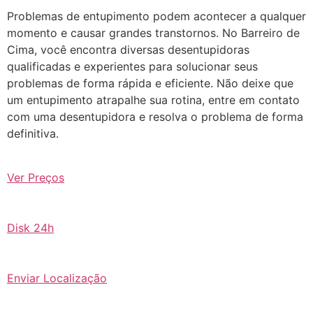
Problemas de entupimento podem acontecer a qualquer
momento e causar grandes transtornos. No Barreiro de
Cima, você encontra diversas desentupidoras
qualificadas e experientes para solucionar seus
problemas de forma rápida e eficiente. Não deixe que
um entupimento atrapalhe sua rotina, entre em contato
com uma desentupidora e resolva o problema de forma
definitiva.
Ver Preços
Disk 24h
Enviar Localização