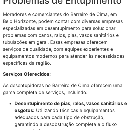
Problemas de Entupimento
Moradores e comerciantes do Barreiro de Cima, em
Belo Horizonte, podem contar com diversas empresas
especializadas em desentupimento para solucionar
problemas com canos, ralos, pias, vasos sanitários e
tubulações em geral. Essas empresas oferecem
serviços de qualidade, com equipes experientes e
equipamentos modernos para atender às necessidades
específicas da região.
Serviços Oferecidos:
As desentupidoras no Barreiro de Cima oferecem uma
gama completa de serviços, incluindo:
Desentupimento de pias, ralos, vasos sanitários e
esgotos:
Utilizando técnicas e equipamentos
adequados para cada tipo de obstrução,
garantindo a desobstrução completa e o fluxo