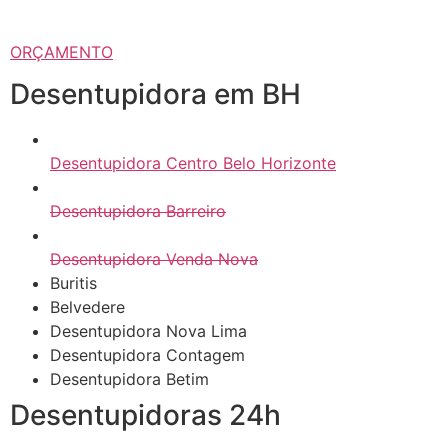
ORÇAMENTO
Desentupidora em BH
Desentupidora Centro Belo Horizonte
Desentupidora Barreiro
Desentupidora Venda Nova
Buritis
Belvedere
Desentupidora Nova Lima
Desentupidora Contagem
Desentupidora Betim
Desentupidoras 24h