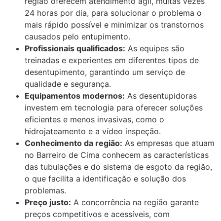
região oferecem atendimento ágil, muitas vezes
24 horas por dia, para solucionar o problema o
mais rápido possível e minimizar os transtornos
causados pelo entupimento.
Profissionais qualificados:
As equipes são
treinadas e experientes em diferentes tipos de
desentupimento, garantindo um serviço de
qualidade e segurança.
Equipamentos modernos:
As desentupidoras
investem em tecnologia para oferecer soluções
eficientes e menos invasivas, como o
hidrojateamento e a vídeo inspeção.
Conhecimento da região:
As empresas que atuam
no Barreiro de Cima conhecem as características
das tubulações e do sistema de esgoto da região,
o que facilita a identificação e solução dos
problemas.
Preço justo:
A concorrência na região garante
preços competitivos e acessíveis, com