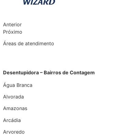
Anterior
Próximo
Áreas de atendimento
Desentupidora – Bairros de Contagem
Água Branca
Alvorada
Amazonas
Arcádia
Arvoredo