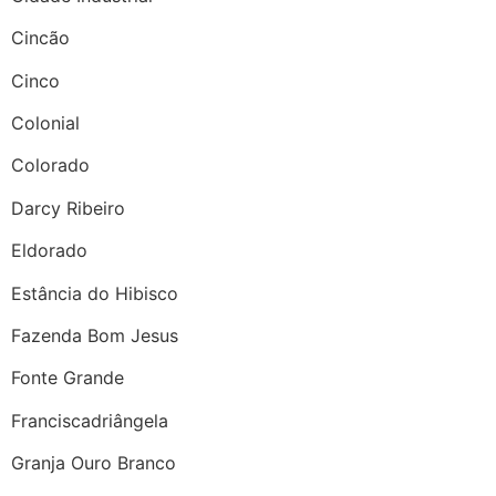
Cincão
Cinco
Colonial
Colorado
Darcy Ribeiro
Eldorado
Estância do Hibisco
Fazenda Bom Jesus
Fonte Grande
Franciscadriângela
Granja Ouro Branco