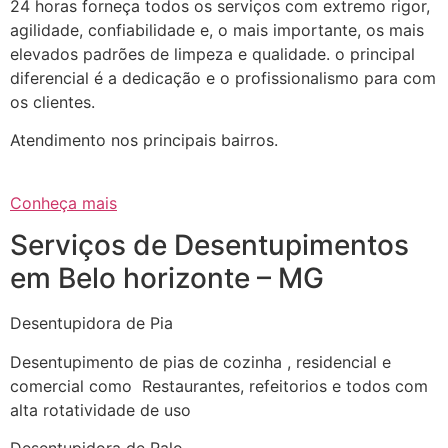
24 horas forneça todos os serviços com extremo rigor,
agilidade, confiabilidade e, o mais importante, os mais
elevados padrões de limpeza e qualidade. o principal
diferencial é a dedicação e o profissionalismo para com
os clientes.
Atendimento nos principais bairros.
Conheça mais
Serviços de Desentupimentos
em Belo horizonte – MG
Desentupidora de Pia
Desentupimento de pias de cozinha , residencial e
comercial como Restaurantes, refeitorios e todos com
alta rotatividade de uso
Desentupidora de Ralo