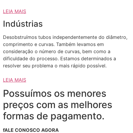
LEIA MAIS
Indústrias
Desobstruímos tubos independentemente do diâmetro,
comprimento e curvas. Também levamos em
consideração o número de curvas, bem como a
dificuldade do processo. Estamos determinados a
resolver seu problema o mais rápido possível.
LEIA MAIS
Possuímos os menores
preços com as melhores
formas de pagamento.
fALE CONOSCO AGORA