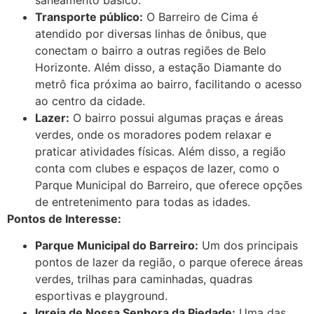
Transporte público:
O Barreiro de Cima é
atendido por diversas linhas de ônibus, que
conectam o bairro a outras regiões de Belo
Horizonte. Além disso, a estação Diamante do
metrô fica próxima ao bairro, facilitando o acesso
ao centro da cidade.
Lazer:
O bairro possui algumas praças e áreas
verdes, onde os moradores podem relaxar e
praticar atividades físicas. Além disso, a região
conta com clubes e espaços de lazer, como o
Parque Municipal do Barreiro, que oferece opções
de entretenimento para todas as idades.
Pontos de Interesse:
Parque Municipal do Barreiro:
Um dos principais
pontos de lazer da região, o parque oferece áreas
verdes, trilhas para caminhadas, quadras
esportivas e playground.
Igreja de Nossa Senhora da Piedade:
Uma das