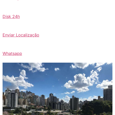
Disk 24h
Enviar Localização
Whatsapp