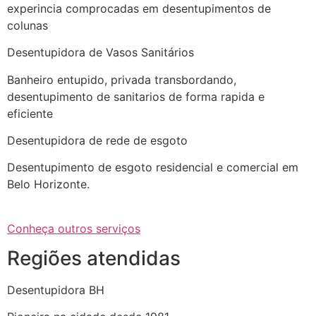
experincia comprocadas em desentupimentos de
colunas
Desentupidora de Vasos Sanitários
Banheiro entupido, privada transbordando,
desentupimento de sanitarios de forma rapida e
eficiente
Desentupidora de rede de esgoto
Desentupimento de esgoto residencial e comercial em
Belo Horizonte.
Conheça outros serviços
Regiões atendidas
Desentupidora BH