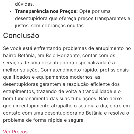
dúvidas.
Transparência nos Preços:
Opte por uma
desentupidora que ofereça preços transparentes e
justos, sem cobranças ocultas.
Conclusão
Se você está enfrentando problemas de entupimento no
bairro Betânia, em Belo Horizonte, contar com os
serviços de uma desentupidora especializada é a
melhor solução. Com atendimento rápido, profissionais
qualificados e equipamentos modernos, as
desentupidoras garantem a resolução eficiente dos
entupimentos, trazendo de volta a tranquilidade e o
bom funcionamento das suas tubulações. Não deixe
que um entupimento atrapalhe o seu dia a dia; entre em
contato com uma desentupidora no Betânia e resolva o
problema de forma rápida e segura.
Ver Preços