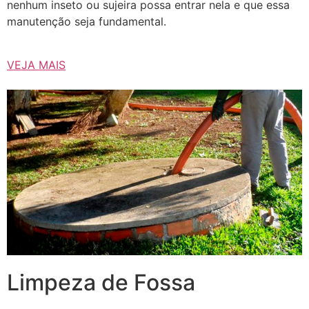
nenhum inseto ou sujeira possa entrar nela e que essa
manutenção seja fundamental.
VEJA MAIS
Limpeza de Fossa