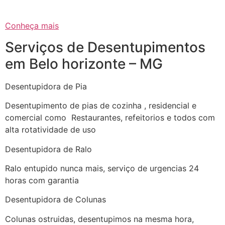
Conheça mais
Serviços de Desentupimentos
em Belo horizonte – MG
Desentupidora de Pia
Desentupimento de pias de cozinha , residencial e
comercial como Restaurantes, refeitorios e todos com
alta rotatividade de uso
Desentupidora de Ralo
Ralo entupido nunca mais, serviço de urgencias 24
horas com garantia
Desentupidora de Colunas
Colunas ostruidas, desentupimos na mesma hora,