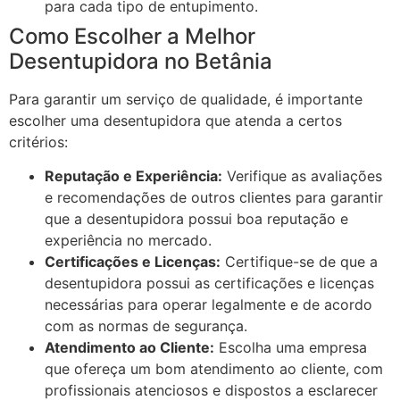
para cada tipo de entupimento.
Como Escolher a Melhor
Desentupidora no Betânia
Para garantir um serviço de qualidade, é importante
escolher uma desentupidora que atenda a certos
critérios:
Reputação e Experiência:
Verifique as avaliações
e recomendações de outros clientes para garantir
que a desentupidora possui boa reputação e
experiência no mercado.
Certificações e Licenças:
Certifique-se de que a
desentupidora possui as certificações e licenças
necessárias para operar legalmente e de acordo
com as normas de segurança.
Atendimento ao Cliente:
Escolha uma empresa
que ofereça um bom atendimento ao cliente, com
profissionais atenciosos e dispostos a esclarecer