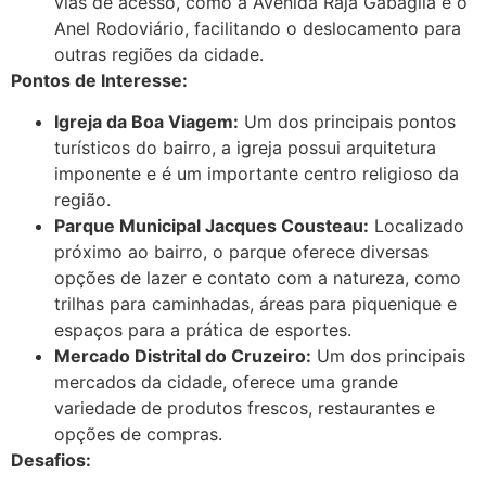
vias de acesso, como a Avenida Raja Gabaglia e o
Anel Rodoviário, facilitando o deslocamento para
outras regiões da cidade.
Pontos de Interesse:
Igreja da Boa Viagem:
Um dos principais pontos
turísticos do bairro, a igreja possui arquitetura
imponente e é um importante centro religioso da
região.
Parque Municipal Jacques Cousteau:
Localizado
próximo ao bairro, o parque oferece diversas
opções de lazer e contato com a natureza, como
trilhas para caminhadas, áreas para piquenique e
espaços para a prática de esportes.
Mercado Distrital do Cruzeiro:
Um dos principais
mercados da cidade, oferece uma grande
variedade de produtos frescos, restaurantes e
opções de compras.
Desafios: