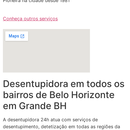
Pioneira na cidade desde 1981
Conheça outros serviços
Desentupidora em todos os
bairros de Belo Horizonte
em Grande BH
A desentupidora 24h atua com serviços de
desentupimento, detetização em todas as regiões da