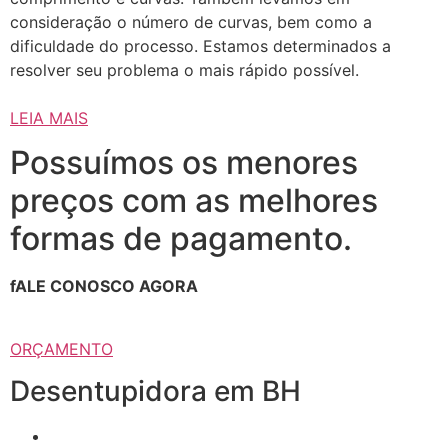
consideração o número de curvas, bem como a
dificuldade do processo. Estamos determinados a
resolver seu problema o mais rápido possível.
LEIA MAIS
Possuímos os menores
preços com as melhores
formas de pagamento.
fALE CONOSCO AGORA
ORÇAMENTO
Desentupidora em BH