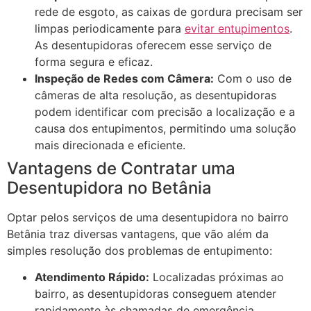
rede de esgoto, as caixas de gordura precisam ser
limpas periodicamente para
evitar entupimentos
.
As desentupidoras oferecem esse serviço de
forma segura e eficaz.
Inspeção de Redes com Câmera:
Com o uso de
câmeras de alta resolução, as desentupidoras
podem identificar com precisão a localização e a
causa dos entupimentos, permitindo uma solução
mais direcionada e eficiente.
Vantagens de Contratar uma
Desentupidora no Betânia
Optar pelos serviços de uma desentupidora no bairro
Betânia traz diversas vantagens, que vão além da
simples resolução dos problemas de entupimento:
Atendimento Rápido:
Localizadas próximas ao
bairro, as desentupidoras conseguem atender
rapidamente às chamadas de emergência,