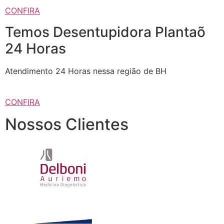
CONFIRA
Temos Desentupidora Plantaõ
24 Horas
Atendimento 24 Horas nessa região de BH
CONFIRA
Nossos Clientes