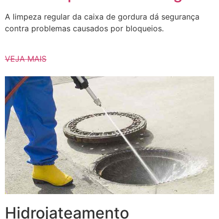
A limpeza regular da caixa de gordura dá segurança
contra problemas causados ​​por bloqueios.
VEJA MAIS
Hidrojateamento