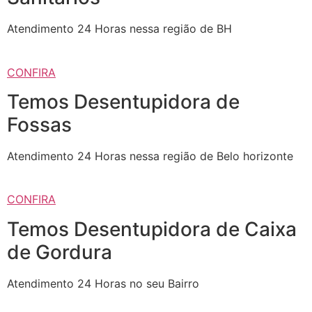
Atendimento 24 Horas nessa região de BH
CONFIRA
Temos Desentupidora de
Fossas
Atendimento 24 Horas nessa região de Belo horizonte
CONFIRA
Temos Desentupidora de Caixa
de Gordura
Atendimento 24 Horas no seu Bairro