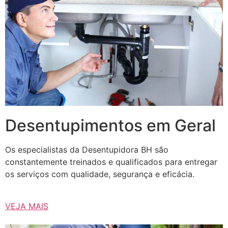
Desentupimentos em Geral
Os especialistas da Desentupidora BH são
constantemente treinados e qualificados para entregar
os serviços com qualidade, segurança e eficácia.
VEJA MAIS