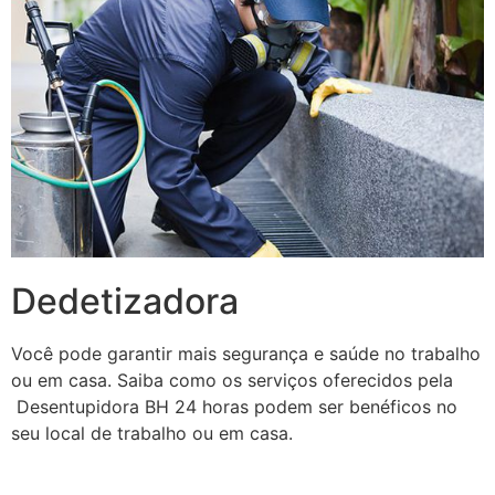
Dedetizadora
Você pode garantir mais segurança e saúde no trabalho
ou em casa. Saiba como os serviços oferecidos pela
Desentupidora BH 24 horas podem ser benéficos no
seu local de trabalho ou em casa.