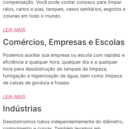
compensação. Você pode contar conosco para limpar
ralos, canos e pias, tanques, vasos sanitários, esgotos e
colunas em todo o mundo.
LEIA MAIS
Comércios, Empresas e Escolas
Podemos auxiliar sua empresa ou escola com rapidez e
eficiência a qualquer hora, qualquer dia e a qualquer
hora para desobstrução de tanques de limpeza,
fumigação e higienização de água, bem como limpeza
de caixas de gordura e fossas.
LEIA MAIS
Indústrias
Desobstruímos tubos independentemente do diâmetro,
comprimento e curvas. Também levamos em