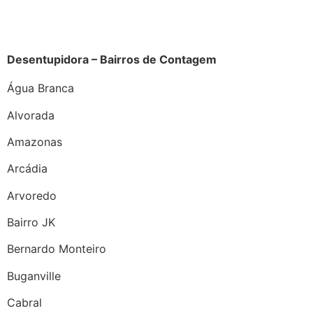
Desentupidora – Bairros de Contagem
Água Branca
Alvorada
Amazonas
Arcádia
Arvoredo
Bairro JK
Bernardo Monteiro
Buganville
Cabral