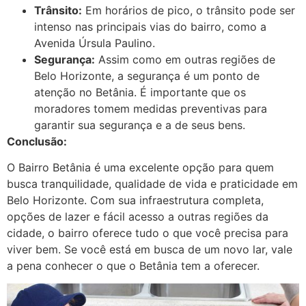
Trânsito:
Em horários de pico, o trânsito pode ser
intenso nas principais vias do bairro, como a
Avenida Úrsula Paulino.
Segurança:
Assim como em outras regiões de
Belo Horizonte, a segurança é um ponto de
atenção no Betânia. É importante que os
moradores tomem medidas preventivas para
garantir sua segurança e a de seus bens.
Conclusão:
O Bairro Betânia é uma excelente opção para quem
busca tranquilidade, qualidade de vida e praticidade em
Belo Horizonte. Com sua infraestrutura completa,
opções de lazer e fácil acesso a outras regiões da
cidade, o bairro oferece tudo o que você precisa para
viver bem. Se você está em busca de um novo lar, vale
a pena conhecer o que o Betânia tem a oferecer.