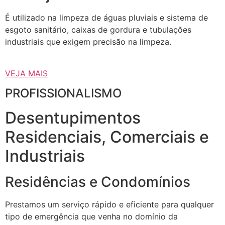
É utilizado na limpeza de águas pluviais e sistema de
esgoto sanitário, caixas de gordura e tubulações
industriais que exigem precisão na limpeza.
VEJA MAIS
PROFISSIONALISMO
Desentupimentos
Residenciais, Comerciais e
Industriais
Residências e Condomínios
Prestamos um serviço rápido e eficiente para qualquer
tipo de emergência que venha no domínio da