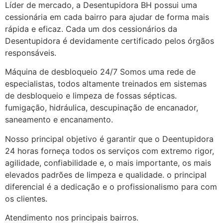
Líder de mercado, a Desentupidora BH possui uma
cessionária em cada bairro para ajudar de forma mais
rápida e eficaz. Cada um dos cessionários da
Desentupidora é devidamente certificado pelos órgãos
responsáveis.
Máquina de desbloqueio 24/7 Somos uma rede de
especialistas, todos altamente treinados em sistemas
de desbloqueio e limpeza de fossas sépticas.
fumigação, hidráulica, descupinação de encanador,
saneamento e encanamento.
Nosso principal objetivo é garantir que o Deentupidora
24 horas forneça todos os serviços com extremo rigor,
agilidade, confiabilidade e, o mais importante, os mais
elevados padrões de limpeza e qualidade. o principal
diferencial é a dedicação e o profissionalismo para com
os clientes.
Atendimento nos principais bairros.