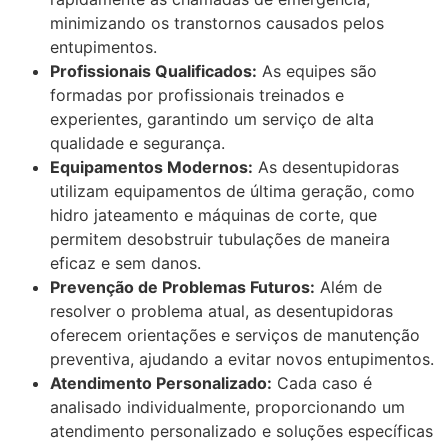
minimizando os transtornos causados pelos
entupimentos.
Profissionais Qualificados:
As equipes são
formadas por profissionais treinados e
experientes, garantindo um serviço de alta
qualidade e segurança.
Equipamentos Modernos:
As desentupidoras
utilizam equipamentos de última geração, como
hidro jateamento e máquinas de corte, que
permitem desobstruir tubulações de maneira
eficaz e sem danos.
Prevenção de Problemas Futuros:
Além de
resolver o problema atual, as desentupidoras
oferecem orientações e serviços de manutenção
preventiva, ajudando a evitar novos entupimentos.
Atendimento Personalizado:
Cada caso é
analisado individualmente, proporcionando um
atendimento personalizado e soluções específicas