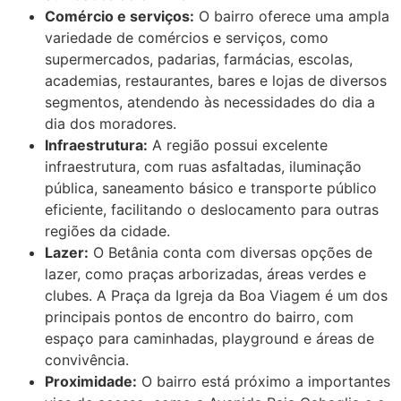
Comércio e serviços:
O bairro oferece uma ampla
variedade de comércios e serviços, como
supermercados, padarias, farmácias, escolas,
academias, restaurantes, bares e lojas de diversos
segmentos, atendendo às necessidades do dia a
dia dos moradores.
Infraestrutura:
A região possui excelente
infraestrutura, com ruas asfaltadas, iluminação
pública, saneamento básico e transporte público
eficiente, facilitando o deslocamento para outras
regiões da cidade.
Lazer:
O Betânia conta com diversas opções de
lazer, como praças arborizadas, áreas verdes e
clubes. A Praça da Igreja da Boa Viagem é um dos
principais pontos de encontro do bairro, com
espaço para caminhadas, playground e áreas de
convivência.
Proximidade:
O bairro está próximo a importantes