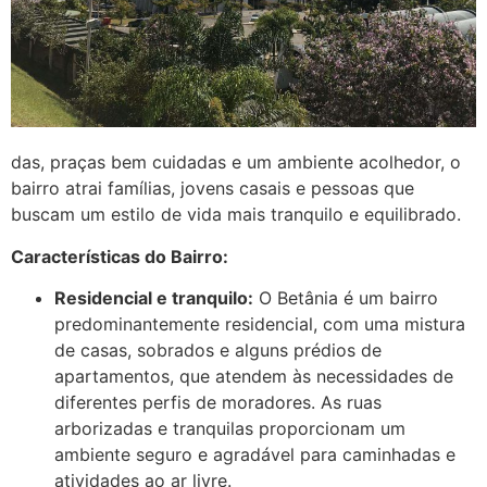
das, praças bem cuidadas e um ambiente acolhedor, o
bairro atrai famílias, jovens casais e pessoas que
buscam um estilo de vida mais tranquilo e equilibrado.
Características do Bairro:
Residencial e tranquilo:
O Betânia é um bairro
predominantemente residencial, com uma mistura
de casas, sobrados e alguns prédios de
apartamentos, que atendem às necessidades de
diferentes perfis de moradores. As ruas
arborizadas e tranquilas proporcionam um
ambiente seguro e agradável para caminhadas e
atividades ao ar livre.