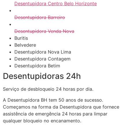
Desentupidora Centro Belo Horizonte
Desentupidora Barreiro
Desentupidora Venda Nova
Buritis
Belvedere
Desentupidora Nova Lima
Desentupidora Contagem
Desentupidora Betim
Desentupidoras 24h
Serviço de desbloqueio 24 horas por dia.
A Desentupidora BH tem 50 anos de sucesso.
Começamos na forma da Desentupidora que fornece
assistência de emergência 24 horas para limpar
qualquer bloqueio no encanamento.