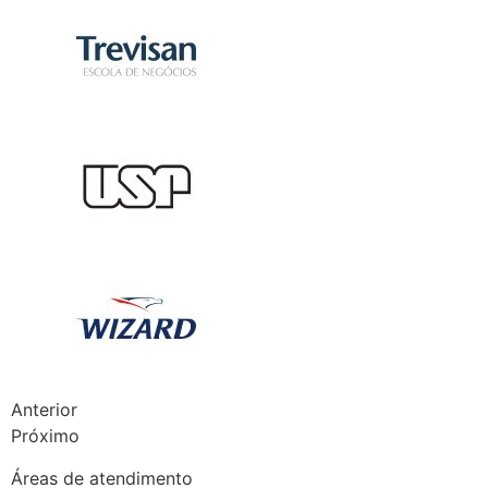
Anterior
Próximo
Áreas de atendimento