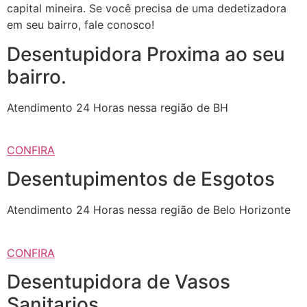
capital mineira. Se você precisa de uma dedetizadora
em seu bairro, fale conosco!
Desentupidora Proxima ao seu
bairro.
Atendimento 24 Horas nessa região de BH
CONFIRA
Desentupimentos de Esgotos
Atendimento 24 Horas nessa região de Belo Horizonte
CONFIRA
Desentupidora de Vasos
Sanitarios