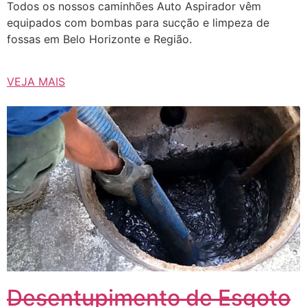
Todos os nossos caminhões Auto Aspirador vêm
equipados com bombas para sucção e limpeza de
fossas em Belo Horizonte e Região.
VEJA MAIS
Desentupimento de Esgoto