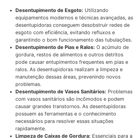
Desentupimento de Esgoto:
Utilizando
equipamentos modernos e técnicas avançadas, as
desentupidoras conseguem desobstruir redes de
esgoto com eficiência, evitando refluxos e
garantindo o bom funcionamento das tubulações.
Desentupimento de Pias e Ralos:
O acúmulo de
gordura, restos de alimentos e outros detritos
pode causar entupimentos frequentes em pias e
ralos. As desentupidoras realizam a limpeza e
manutenção dessas áreas, prevenindo novos
problemas.
Desentupimento de Vasos Sanitários:
Problemas
com vasos sanitários são incômodos e podem
causar grandes transtornos. As desentupidoras
possuem as ferramentas e o conhecimento
necessários para resolver essas situações
rapidamente.
Limpeza de Caixas de Gordura:
Essenciais para a