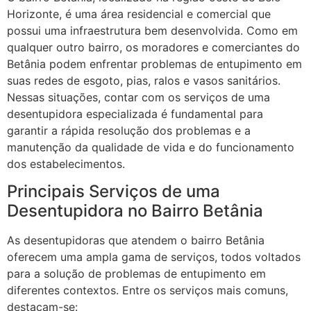
Horizonte, é uma área residencial e comercial que
possui uma infraestrutura bem desenvolvida. Como em
qualquer outro bairro, os moradores e comerciantes do
Betânia podem enfrentar problemas de entupimento em
suas redes de esgoto, pias, ralos e vasos sanitários.
Nessas situações, contar com os serviços de uma
desentupidora especializada é fundamental para
garantir a rápida resolução dos problemas e a
manutenção da qualidade de vida e do funcionamento
dos estabelecimentos.
Principais Serviços de uma
Desentupidora no Bairro Betânia
As desentupidoras que atendem o bairro Betânia
oferecem uma ampla gama de serviços, todos voltados
para a solução de problemas de entupimento em
diferentes contextos. Entre os serviços mais comuns,
destacam-se: