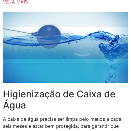
VEJA MAIS
Higienização de Caixa de
Água
A caixa de água precisa ser limpa pelo menos a cada
seis meses e estar bem protegida, para garantir que