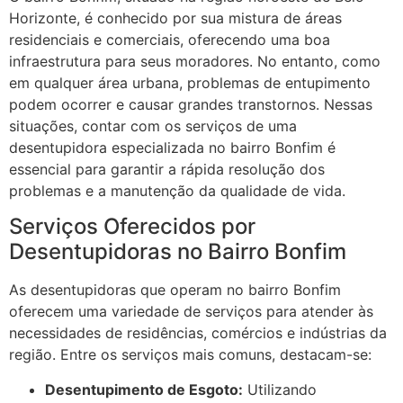
Horizonte, é conhecido por sua mistura de áreas
residenciais e comerciais, oferecendo uma boa
infraestrutura para seus moradores. No entanto, como
em qualquer área urbana, problemas de entupimento
podem ocorrer e causar grandes transtornos. Nessas
situações, contar com os serviços de uma
desentupidora especializada no bairro Bonfim é
essencial para garantir a rápida resolução dos
problemas e a manutenção da qualidade de vida.
Serviços Oferecidos por
Desentupidoras no Bairro Bonfim
As desentupidoras que operam no bairro Bonfim
oferecem uma variedade de serviços para atender às
necessidades de residências, comércios e indústrias da
região. Entre os serviços mais comuns, destacam-se:
Desentupimento de Esgoto:
Utilizando