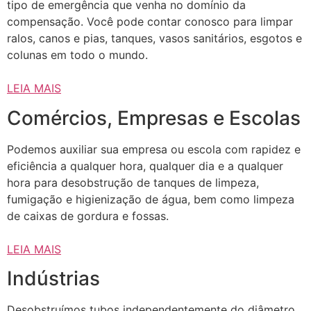
tipo de emergência que venha no domínio da
compensação. Você pode contar conosco para limpar
ralos, canos e pias, tanques, vasos sanitários, esgotos e
colunas em todo o mundo.
LEIA MAIS
Comércios, Empresas e Escolas
Podemos auxiliar sua empresa ou escola com rapidez e
eficiência a qualquer hora, qualquer dia e a qualquer
hora para desobstrução de tanques de limpeza,
fumigação e higienização de água, bem como limpeza
de caixas de gordura e fossas.
LEIA MAIS
Indústrias
Desobstruímos tubos independentemente do diâmetro,