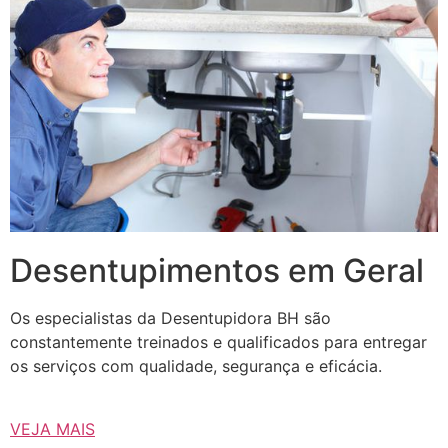
Desentupimentos em Geral
Os especialistas da Desentupidora BH são
constantemente treinados e qualificados para entregar
os serviços com qualidade, segurança e eficácia.
VEJA MAIS