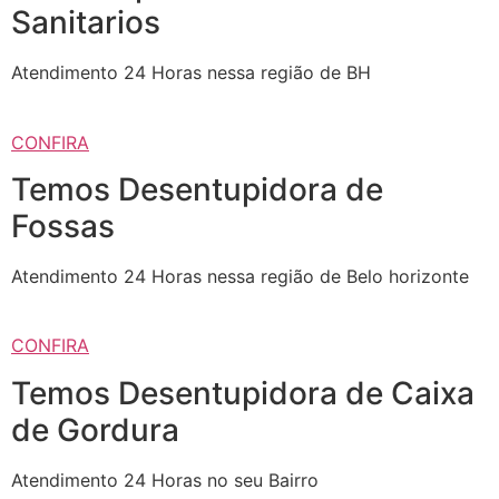
Sanitarios
Atendimento 24 Horas nessa região de BH
CONFIRA
Temos Desentupidora de
Fossas
Atendimento 24 Horas nessa região de Belo horizonte
CONFIRA
Temos Desentupidora de Caixa
de Gordura
Atendimento 24 Horas no seu Bairro