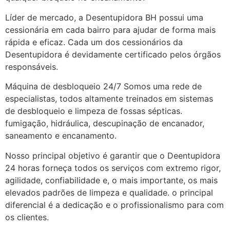
Líder de mercado, a Desentupidora BH possui uma
cessionária em cada bairro para ajudar de forma mais
rápida e eficaz. Cada um dos cessionários da
Desentupidora é devidamente certificado pelos órgãos
responsáveis.
Máquina de desbloqueio 24/7 Somos uma rede de
especialistas, todos altamente treinados em sistemas
de desbloqueio e limpeza de fossas sépticas.
fumigação, hidráulica, descupinação de encanador,
saneamento e encanamento.
Nosso principal objetivo é garantir que o Deentupidora
24 horas forneça todos os serviços com extremo rigor,
agilidade, confiabilidade e, o mais importante, os mais
elevados padrões de limpeza e qualidade. o principal
diferencial é a dedicação e o profissionalismo para com
os clientes.