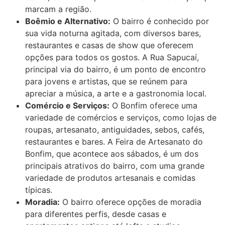
marcam a região.
Boêmio e Alternativo:
O bairro é conhecido por
sua vida noturna agitada, com diversos bares,
restaurantes e casas de show que oferecem
opções para todos os gostos. A Rua Sapucaí,
principal via do bairro, é um ponto de encontro
para jovens e artistas, que se reúnem para
apreciar a música, a arte e a gastronomia local.
Comércio e Serviços:
O Bonfim oferece uma
variedade de comércios e serviços, como lojas de
roupas, artesanato, antiguidades, sebos, cafés,
restaurantes e bares. A Feira de Artesanato do
Bonfim, que acontece aos sábados, é um dos
principais atrativos do bairro, com uma grande
variedade de produtos artesanais e comidas
típicas.
Moradia:
O bairro oferece opções de moradia
para diferentes perfis, desde casas e