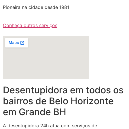
Pioneira na cidade desde 1981
Conheça outros serviços
Desentupidora em todos os
bairros de Belo Horizonte
em Grande BH
A desentupidora 24h atua com serviços de