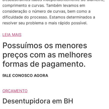
comprimento e curvas. Também levamos em
consideração o número de curvas, bem como a
dificuldade do processo. Estamos determinados a
resolver seu problema o mais rápido possível.
LEIA MAIS
Possuímos os menores
preços com as melhores
formas de pagamento.
fALE CONOSCO AGORA
ORÇAMENTO
Desentupidora em BH