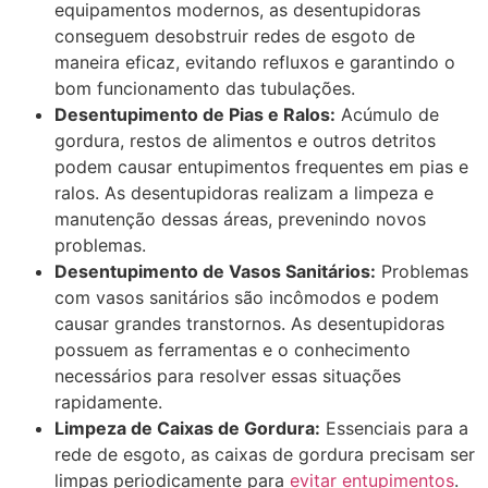
equipamentos modernos, as desentupidoras
conseguem desobstruir redes de esgoto de
maneira eficaz, evitando refluxos e garantindo o
bom funcionamento das tubulações.
Desentupimento de Pias e Ralos:
Acúmulo de
gordura, restos de alimentos e outros detritos
podem causar entupimentos frequentes em pias e
ralos. As desentupidoras realizam a limpeza e
manutenção dessas áreas, prevenindo novos
problemas.
Desentupimento de Vasos Sanitários:
Problemas
com vasos sanitários são incômodos e podem
causar grandes transtornos. As desentupidoras
possuem as ferramentas e o conhecimento
necessários para resolver essas situações
rapidamente.
Limpeza de Caixas de Gordura:
Essenciais para a
rede de esgoto, as caixas de gordura precisam ser
limpas periodicamente para
evitar entupimentos
.