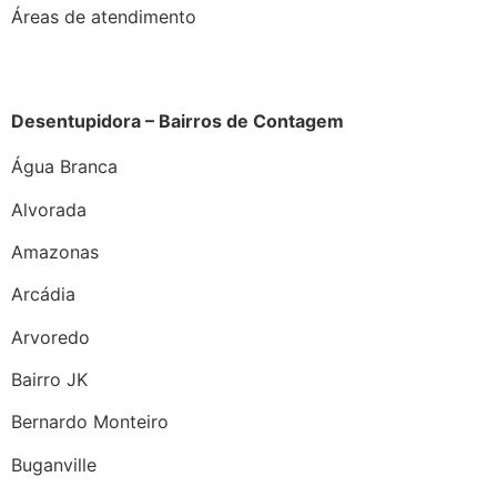
Áreas de atendimento
Desentupidora – Bairros de Contagem
Água Branca
Alvorada
Amazonas
Arcádia
Arvoredo
Bairro JK
Bernardo Monteiro
Buganville