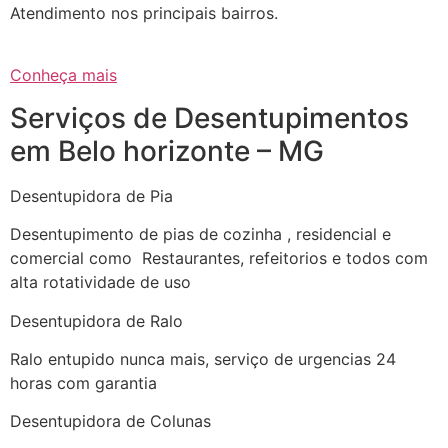
Atendimento nos principais bairros.
Conheça mais
Serviços de Desentupimentos
em Belo horizonte – MG
Desentupidora de Pia
Desentupimento de pias de cozinha , residencial e
comercial como Restaurantes, refeitorios e todos com
alta rotatividade de uso
Desentupidora de Ralo
Ralo entupido nunca mais, serviço de urgencias 24
horas com garantia
Desentupidora de Colunas