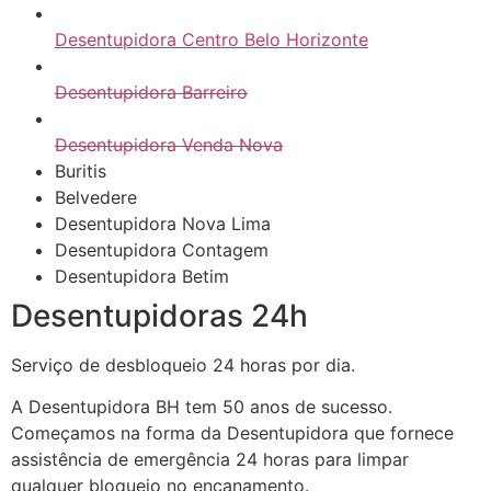
Desentupidora Centro Belo Horizonte
Desentupidora Barreiro
Desentupidora Venda Nova
Buritis
Belvedere
Desentupidora Nova Lima
Desentupidora Contagem
Desentupidora Betim
Desentupidoras 24h
Serviço de desbloqueio 24 horas por dia.
A Desentupidora BH tem 50 anos de sucesso.
Começamos na forma da Desentupidora que fornece
assistência de emergência 24 horas para limpar
qualquer bloqueio no encanamento.