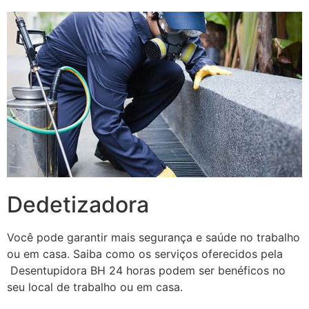
Dedetizadora
Você pode garantir mais segurança e saúde no trabalho
ou em casa. Saiba como os serviços oferecidos pela
Desentupidora BH 24 horas podem ser benéficos no
seu local de trabalho ou em casa.