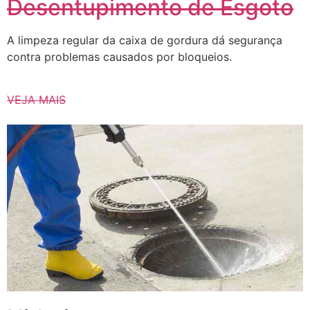
Desentupimento de Esgoto
A limpeza regular da caixa de gordura dá segurança
contra problemas causados ​​por bloqueios.
VEJA MAIS