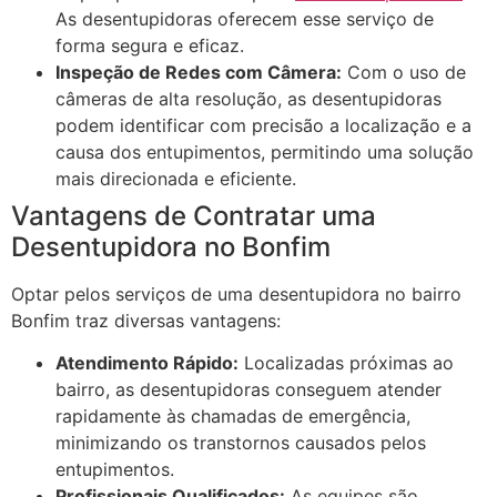
As desentupidoras oferecem esse serviço de
forma segura e eficaz.
Inspeção de Redes com Câmera:
Com o uso de
câmeras de alta resolução, as desentupidoras
podem identificar com precisão a localização e a
causa dos entupimentos, permitindo uma solução
mais direcionada e eficiente.
Vantagens de Contratar uma
Desentupidora no Bonfim
Optar pelos serviços de uma desentupidora no bairro
Bonfim traz diversas vantagens:
Atendimento Rápido:
Localizadas próximas ao
bairro, as desentupidoras conseguem atender
rapidamente às chamadas de emergência,
minimizando os transtornos causados pelos
entupimentos.
Profissionais Qualificados:
As equipes são