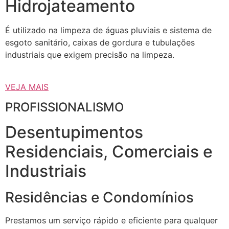
Hidrojateamento
É utilizado na limpeza de águas pluviais e sistema de
esgoto sanitário, caixas de gordura e tubulações
industriais que exigem precisão na limpeza.
VEJA MAIS
PROFISSIONALISMO
Desentupimentos
Residenciais, Comerciais e
Industriais
Residências e Condomínios
Prestamos um serviço rápido e eficiente para qualquer