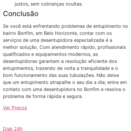
justos, sem cobranças ocultas.
Conclusão
Se você está enfrentando problemas de entupimento no
bairro Bonfim, em Belo Horizonte, contar com os
serviços de uma desentupidora especializada é a
melhor solução. Com atendimento rápido, profissionais
qualificados e equipamentos modernos, as
desentupidoras garantem a resolução eficiente dos
entupimentos, trazendo de volta a tranquilidade e o
bom funcionamento das suas tubulações. Não deixe
que um entupimento atrapalhe o seu dia a dia; entre em
contato com uma desentupidora no Bonfim e resolva o
problema de forma rápida e segura.
Ver Preços
Disk 24h