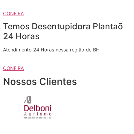
CONFIRA
Temos Desentupidora Plantaõ
24 Horas
Atendimento 24 Horas nessa região de BH
CONFIRA
Nossos Clientes