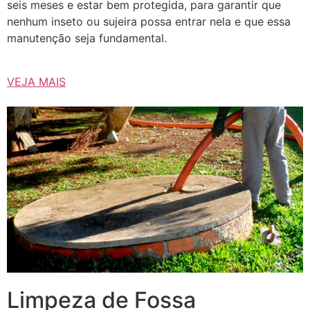
seis meses e estar bem protegida, para garantir que
nenhum inseto ou sujeira possa entrar nela e que essa
manutenção seja fundamental.
VEJA MAIS
Limpeza de Fossa