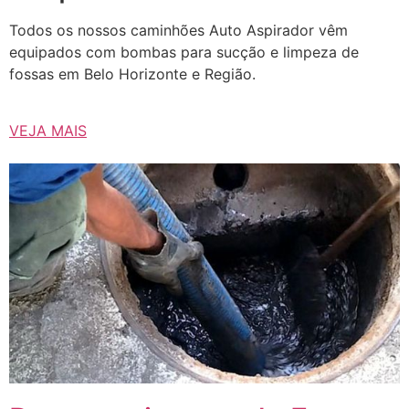
Todos os nossos caminhões Auto Aspirador vêm
equipados com bombas para sucção e limpeza de
fossas em Belo Horizonte e Região.
VEJA MAIS