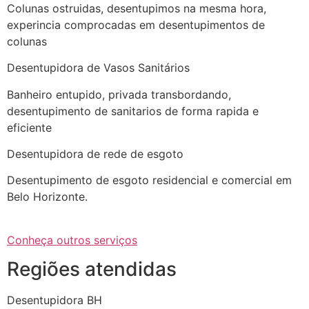
Colunas ostruidas, desentupimos na mesma hora,
experincia comprocadas em desentupimentos de
colunas
Desentupidora de Vasos Sanitários
Banheiro entupido, privada transbordando,
desentupimento de sanitarios de forma rapida e
eficiente
Desentupidora de rede de esgoto
Desentupimento de esgoto residencial e comercial em
Belo Horizonte.
Conheça outros serviços
Regiões atendidas
Desentupidora BH