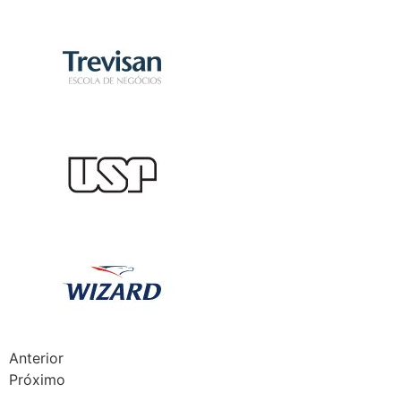
Anterior
Próximo