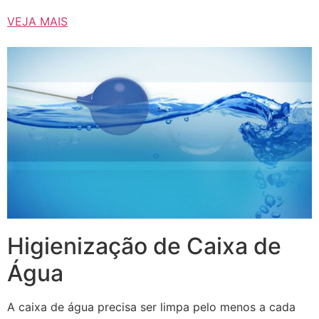
VEJA MAIS
Higienização de Caixa de
Água
A caixa de água precisa ser limpa pelo menos a cada