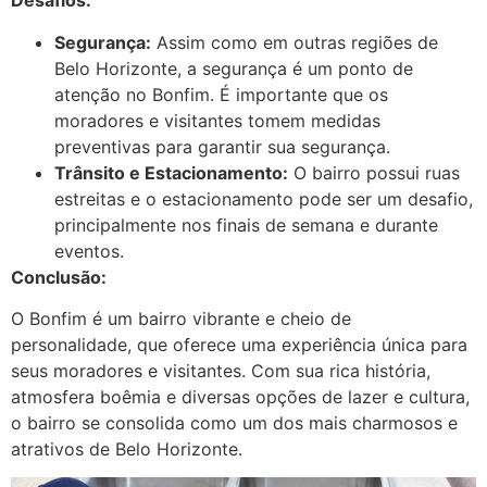
Desafios:
Segurança:
Assim como em outras regiões de
Belo Horizonte, a segurança é um ponto de
atenção no Bonfim. É importante que os
moradores e visitantes tomem medidas
preventivas para garantir sua segurança.
Trânsito e Estacionamento:
O bairro possui ruas
estreitas e o estacionamento pode ser um desafio,
principalmente nos finais de semana e durante
eventos.
Conclusão:
O Bonfim é um bairro vibrante e cheio de
personalidade, que oferece uma experiência única para
seus moradores e visitantes. Com sua rica história,
atmosfera boêmia e diversas opções de lazer e cultura,
o bairro se consolida como um dos mais charmosos e
atrativos de Belo Horizonte.