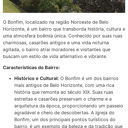
O Bonfim, localizado na região Noroeste de Belo
Horizonte, é um bairro que transborda história, cultura e
uma atmosfera boêmia única. Conhecido por suas ruas
charmosas, casarões antigos e uma vida noturna
agitada, o bairro atrai moradores e visitantes que
buscam um estilo de vida alternativo e vibrante.
Características do Bairro:
Histórico e Cultural:
O Bonfim é um dos bairros
mais antigos de Belo Horizonte, com uma rica
história que remonta ao século XIX. Suas ruas
estreitas e casarões preservam o charme e a
arquitetura da época, proporcionando um passeio
agradável e cheio de descobertas. A Igreja do
Bonfim, um dos principais pontos turísticos do
bairro, é um exemplo da beleza e da tradição que