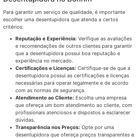
Para garantir um serviço de qualidade, é importante
escolher uma desentupidora que atenda a certos
critérios:
Reputação e Experiência:
Verifique as avaliações
e recomendações de outros clientes para garantir
que a desentupidora possui boa reputação e
experiência no mercado.
Certificações e Licenças:
Certifique-se de que a
desentupidora possui as certificações e licenças
necessárias para operar legalmente e de acordo
com as normas de segurança.
Atendimento ao Cliente:
Escolha uma empresa
que ofereça um bom atendimento ao cliente, com
profissionais atenciosos e dispostos a esclarecer
dúvidas.
Transparência nos Preços:
Opte por uma
desentupidora que ofereça preços transparentes e