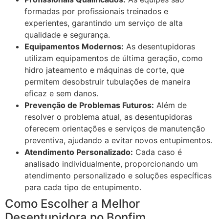
formadas por profissionais treinados e
experientes, garantindo um serviço de alta
qualidade e segurança.
Equipamentos Modernos:
As desentupidoras
utilizam equipamentos de última geração, como
hidro jateamento e máquinas de corte, que
permitem desobstruir tubulações de maneira
eficaz e sem danos.
Prevenção de Problemas Futuros:
Além de
resolver o problema atual, as desentupidoras
oferecem orientações e serviços de manutenção
preventiva, ajudando a evitar novos entupimentos.
Atendimento Personalizado:
Cada caso é
analisado individualmente, proporcionando um
atendimento personalizado e soluções específicas
para cada tipo de entupimento.
Como Escolher a Melhor
Desentupidora no Bonfim