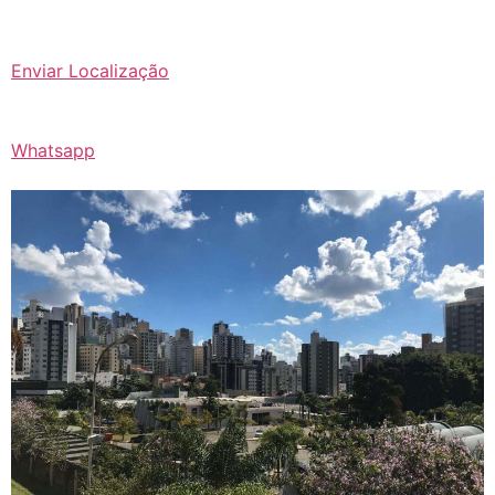
Enviar Localização
Whatsapp