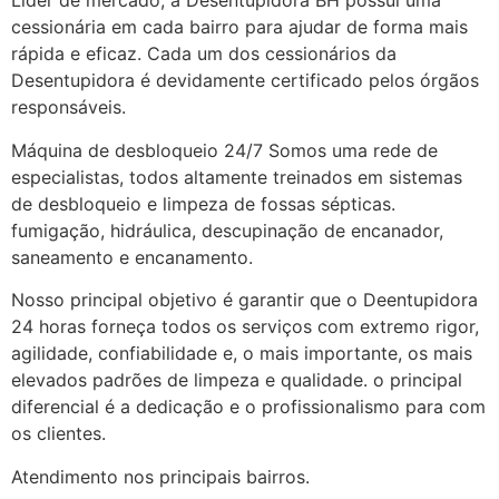
Líder de mercado, a Desentupidora BH possui uma
cessionária em cada bairro para ajudar de forma mais
rápida e eficaz. Cada um dos cessionários da
Desentupidora é devidamente certificado pelos órgãos
responsáveis.
Máquina de desbloqueio 24/7 Somos uma rede de
especialistas, todos altamente treinados em sistemas
de desbloqueio e limpeza de fossas sépticas.
fumigação, hidráulica, descupinação de encanador,
saneamento e encanamento.
Nosso principal objetivo é garantir que o Deentupidora
24 horas forneça todos os serviços com extremo rigor,
agilidade, confiabilidade e, o mais importante, os mais
elevados padrões de limpeza e qualidade. o principal
diferencial é a dedicação e o profissionalismo para com
os clientes.
Atendimento nos principais bairros.