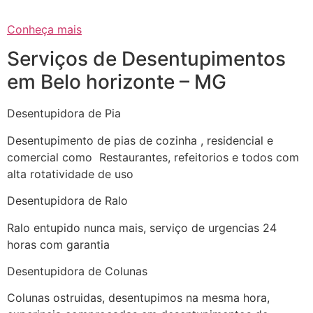
Conheça mais
Serviços de Desentupimentos
em Belo horizonte – MG
Desentupidora de Pia
Desentupimento de pias de cozinha , residencial e
comercial como Restaurantes, refeitorios e todos com
alta rotatividade de uso
Desentupidora de Ralo
Ralo entupido nunca mais, serviço de urgencias 24
horas com garantia
Desentupidora de Colunas
Colunas ostruidas, desentupimos na mesma hora,