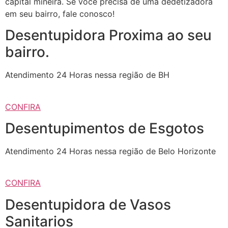
capital mineira. Se você precisa de uma dedetizadora
em seu bairro, fale conosco!
Desentupidora Proxima ao seu
bairro.
Atendimento 24 Horas nessa região de BH
CONFIRA
Desentupimentos de Esgotos
Atendimento 24 Horas nessa região de Belo Horizonte
CONFIRA
Desentupidora de Vasos
Sanitarios