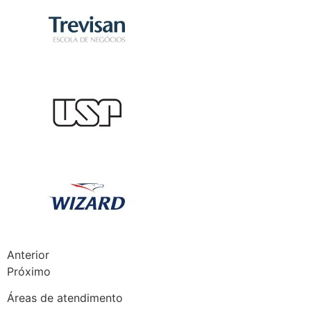
Anterior
Próximo
Áreas de atendimento