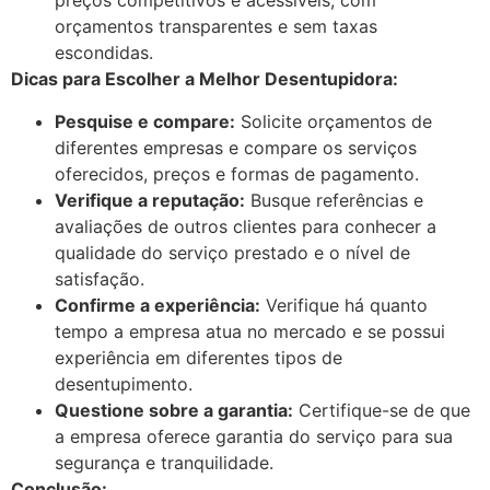
preços competitivos e acessíveis, com
orçamentos transparentes e sem taxas
escondidas.
Dicas para Escolher a Melhor Desentupidora:
Pesquise e compare:
Solicite orçamentos de
diferentes empresas e compare os serviços
oferecidos, preços e formas de pagamento.
Verifique a reputação:
Busque referências e
avaliações de outros clientes para conhecer a
qualidade do serviço prestado e o nível de
satisfação.
Confirme a experiência:
Verifique há quanto
tempo a empresa atua no mercado e se possui
experiência em diferentes tipos de
desentupimento.
Questione sobre a garantia:
Certifique-se de que
a empresa oferece garantia do serviço para sua
segurança e tranquilidade.
Conclusão: