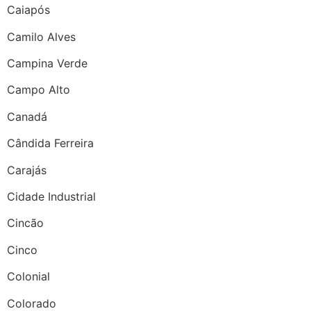
Caiapós
Camilo Alves
Campina Verde
Campo Alto
Canadá
Cândida Ferreira
Carajás
Cidade Industrial
Cincão
Cinco
Colonial
Colorado