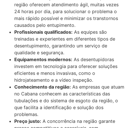
região oferecem atendimento ágil, muitas vezes
24 horas por dia, para solucionar o problema o
mais rápido possível e minimizar os transtornos
causados pelo entupimento.
Profissionais qualificados:
As equipes são
treinadas e experientes em diferentes tipos de
desentupimento, garantindo um serviço de
qualidade e segurança.
Equipamentos modernos:
As desentupidoras
investem em tecnologia para oferecer soluções
eficientes e menos invasivas, como o
hidrojateamento e a vídeo inspeção.
Conhecimento da região:
As empresas que atuam
no Cabana conhecem as características das
tubulações e do sistema de esgoto da região, o
que facilita a identificação e solução dos
problemas.
Preço justo:
A concorrência na região garante