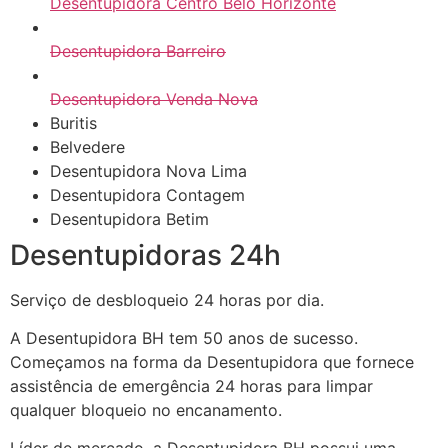
Desentupidora Centro Belo Horizonte
Desentupidora Barreiro
Desentupidora Venda Nova
Buritis
Belvedere
Desentupidora Nova Lima
Desentupidora Contagem
Desentupidora Betim
Desentupidoras 24h
Serviço de desbloqueio 24 horas por dia.
A Desentupidora BH tem 50 anos de sucesso.
Começamos na forma da Desentupidora que fornece
assistência de emergência 24 horas para limpar
qualquer bloqueio no encanamento.