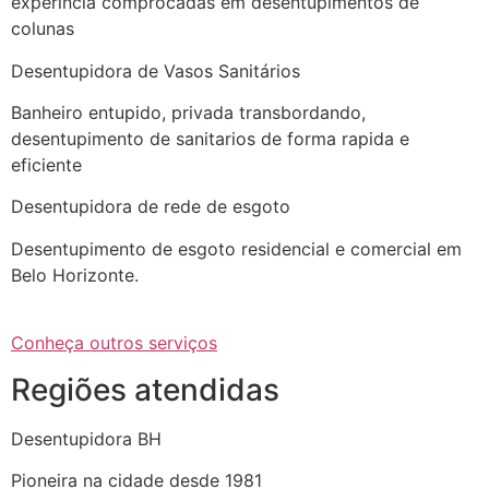
experincia comprocadas em desentupimentos de
colunas
Desentupidora de Vasos Sanitários
Banheiro entupido, privada transbordando,
desentupimento de sanitarios de forma rapida e
eficiente
Desentupidora de rede de esgoto
Desentupimento de esgoto residencial e comercial em
Belo Horizonte.
Conheça outros serviços
Regiões atendidas
Desentupidora BH
Pioneira na cidade desde 1981