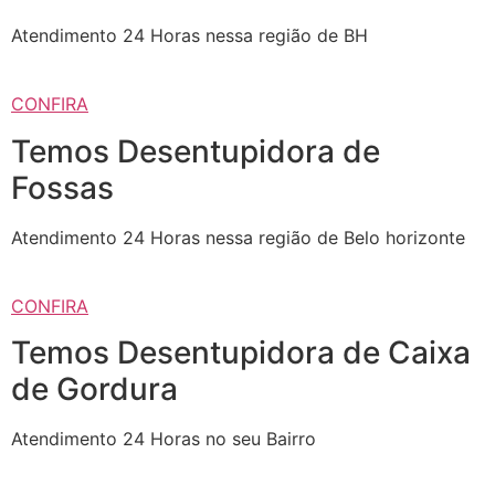
Atendimento 24 Horas nessa região de BH
CONFIRA
Temos Desentupidora de
Fossas
Atendimento 24 Horas nessa região de Belo horizonte
CONFIRA
Temos Desentupidora de Caixa
de Gordura
Atendimento 24 Horas no seu Bairro