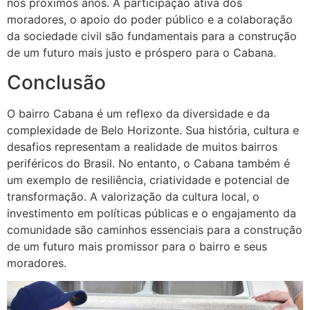
nos próximos anos. A participação ativa dos
moradores, o apoio do poder público e a colaboração
da sociedade civil são fundamentais para a construção
de um futuro mais justo e próspero para o Cabana.
Conclusão
O bairro Cabana é um reflexo da diversidade e da
complexidade de Belo Horizonte. Sua história, cultura e
desafios representam a realidade de muitos bairros
periféricos do Brasil. No entanto, o Cabana também é
um exemplo de resiliência, criatividade e potencial de
transformação. A valorização da cultura local, o
investimento em políticas públicas e o engajamento da
comunidade são caminhos essenciais para a construção
de um futuro mais promissor para o bairro e seus
moradores.