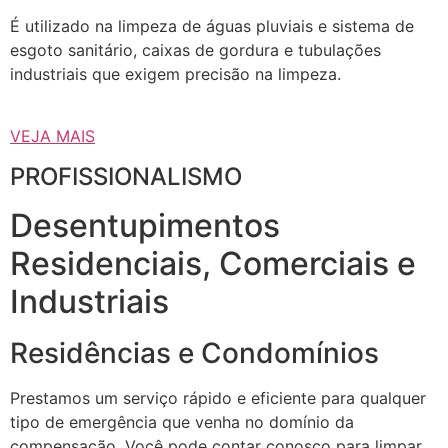
É utilizado na limpeza de águas pluviais e sistema de
esgoto sanitário, caixas de gordura e tubulações
industriais que exigem precisão na limpeza.
VEJA MAIS
PROFISSIONALISMO
Desentupimentos
Residenciais, Comerciais e
Industriais
Residências e Condomínios
Prestamos um serviço rápido e eficiente para qualquer
tipo de emergência que venha no domínio da
compensação. Você pode contar conosco para limpar