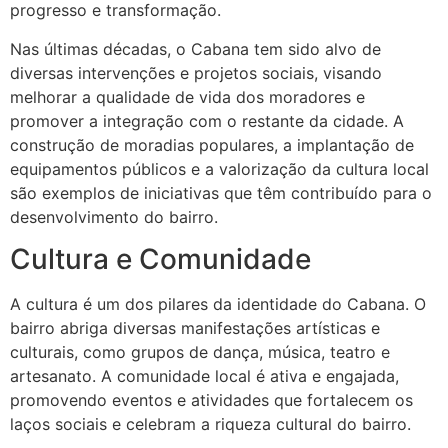
progresso e transformação.
Nas últimas décadas, o Cabana tem sido alvo de
diversas intervenções e projetos sociais, visando
melhorar a qualidade de vida dos moradores e
promover a integração com o restante da cidade. A
construção de moradias populares, a implantação de
equipamentos públicos e a valorização da cultura local
são exemplos de iniciativas que têm contribuído para o
desenvolvimento do bairro.
Cultura e Comunidade
A cultura é um dos pilares da identidade do Cabana. O
bairro abriga diversas manifestações artísticas e
culturais, como grupos de dança, música, teatro e
artesanato. A comunidade local é ativa e engajada,
promovendo eventos e atividades que fortalecem os
laços sociais e celebram a riqueza cultural do bairro.