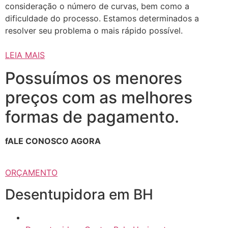
consideração o número de curvas, bem como a
dificuldade do processo. Estamos determinados a
resolver seu problema o mais rápido possível.
LEIA MAIS
Possuímos os menores
preços com as melhores
formas de pagamento.
fALE CONOSCO AGORA
ORÇAMENTO
Desentupidora em BH