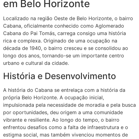
em Belo Horizonte
Localizado na região Oeste de Belo Horizonte, o bairro
Cabana, oficialmente conhecido como Aglomerado
Cabana do Pai Tomás, carrega consigo uma história
rica e complexa. Originado de uma ocupação na
década de 1940, o bairro cresceu e se consolidou ao
longo dos anos, tornando-se um importante centro
urbano e cultural da cidade.
História e Desenvolvimento
A história do Cabana se entrelaça com a história da
própria Belo Horizonte. A ocupação inicial,
impulsionada pela necessidade de moradia e pela busca
por oportunidades, deu origem a uma comunidade
vibrante e resiliente. Ao longo do tempo, o bairro
enfrentou desafios como a falta de infraestrutura e o
estigma social, mas também vivenciou momentos de