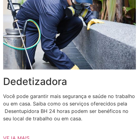
Dedetizadora
Você pode garantir mais segurança e saúde no trabalho
ou em casa. Saiba como os serviços oferecidos pela
Desentupidora BH 24 horas podem ser benéficos no
seu local de trabalho ou em casa.
VEJA MAIS