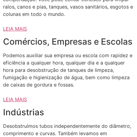
ralos, canos e pias, tanques, vasos sanitários, esgotos e
colunas em todo o mundo.
LEIA MAIS
Comércios, Empresas e Escolas
Podemos auxiliar sua empresa ou escola com rapidez e
eficiência a qualquer hora, qualquer dia e a qualquer
hora para desobstrução de tanques de limpeza,
fumigação e higienização de água, bem como limpeza
de caixas de gordura e fossas.
LEIA MAIS
Indústrias
Desobstruímos tubos independentemente do diâmetro,
comprimento e curvas. Também levamos em