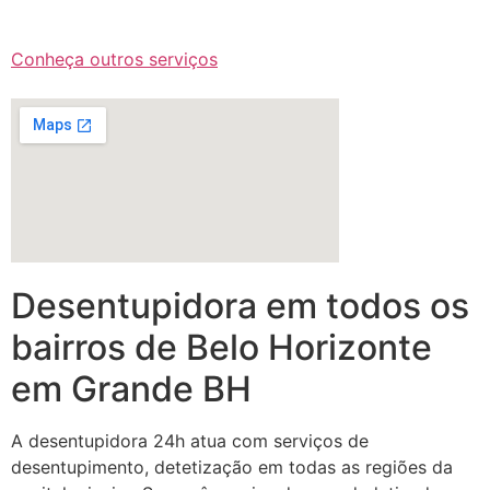
Conheça outros serviços
Desentupidora em todos os
bairros de Belo Horizonte
em Grande BH
A desentupidora 24h atua com serviços de
desentupimento, detetização em todas as regiões da