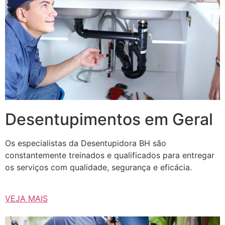
Desentupimentos em Geral
Os especialistas da Desentupidora BH são
constantemente treinados e qualificados para entregar
os serviços com qualidade, segurança e eficácia.
VEJA MAIS