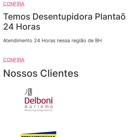
CONFIRA
Temos Desentupidora Plantaõ
24 Horas
Atendimento 24 Horas nessa região de BH
CONFIRA
Nossos Clientes