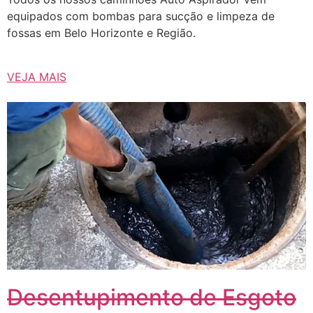
equipados com bombas para sucção e limpeza de
fossas em Belo Horizonte e Região.
VEJA MAIS
Desentupimento de Esgoto