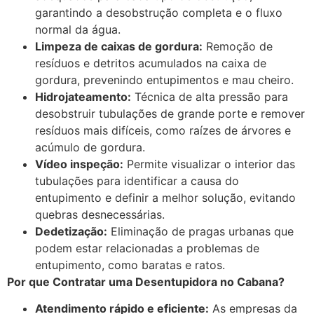
garantindo a desobstrução completa e o fluxo
normal da água.
Limpeza de caixas de gordura:
Remoção de
resíduos e detritos acumulados na caixa de
gordura, prevenindo entupimentos e mau cheiro.
Hidrojateamento:
Técnica de alta pressão para
desobstruir tubulações de grande porte e remover
resíduos mais difíceis, como raízes de árvores e
acúmulo de gordura.
Vídeo inspeção:
Permite visualizar o interior das
tubulações para identificar a causa do
entupimento e definir a melhor solução, evitando
quebras desnecessárias.
Dedetização:
Eliminação de pragas urbanas que
podem estar relacionadas a problemas de
entupimento, como baratas e ratos.
Por que Contratar uma Desentupidora no Cabana?
Atendimento rápido e eficiente:
As empresas da