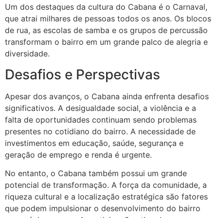
Um dos destaques da cultura do Cabana é o Carnaval,
que atrai milhares de pessoas todos os anos. Os blocos
de rua, as escolas de samba e os grupos de percussão
transformam o bairro em um grande palco de alegria e
diversidade.
Desafios e Perspectivas
Apesar dos avanços, o Cabana ainda enfrenta desafios
significativos. A desigualdade social, a violência e a
falta de oportunidades continuam sendo problemas
presentes no cotidiano do bairro. A necessidade de
investimentos em educação, saúde, segurança e
geração de emprego e renda é urgente.
No entanto, o Cabana também possui um grande
potencial de transformação. A força da comunidade, a
riqueza cultural e a localização estratégica são fatores
que podem impulsionar o desenvolvimento do bairro