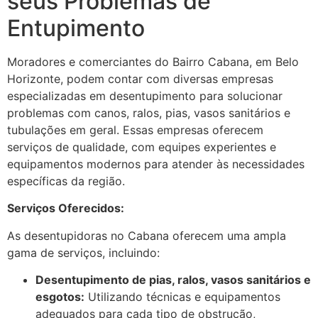
seus Problemas de
Entupimento
Moradores e comerciantes do Bairro Cabana, em Belo
Horizonte, podem contar com diversas empresas
especializadas em desentupimento para solucionar
problemas com canos, ralos, pias, vasos sanitários e
tubulações em geral. Essas empresas oferecem
serviços de qualidade, com equipes experientes e
equipamentos modernos para atender às necessidades
específicas da região.
Serviços Oferecidos:
As desentupidoras no Cabana oferecem uma ampla
gama de serviços, incluindo:
Desentupimento de pias, ralos, vasos sanitários e
esgotos:
Utilizando técnicas e equipamentos
adequados para cada tipo de obstrução,