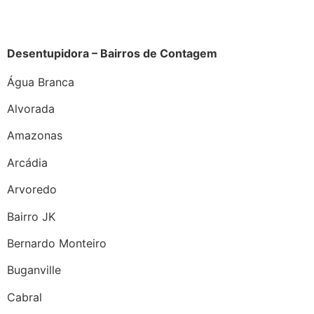
Desentupidora – Bairros de Contagem
Água Branca
Alvorada
Amazonas
Arcádia
Arvoredo
Bairro JK
Bernardo Monteiro
Buganville
Cabral