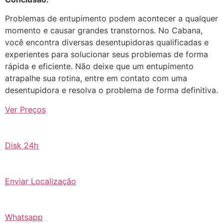
Problemas de entupimento podem acontecer a qualquer
momento e causar grandes transtornos. No Cabana,
você encontra diversas desentupidoras qualificadas e
experientes para solucionar seus problemas de forma
rápida e eficiente. Não deixe que um entupimento
atrapalhe sua rotina, entre em contato com uma
desentupidora e resolva o problema de forma definitiva.
Ver Preços
Disk 24h
Enviar Localização
Whatsapp