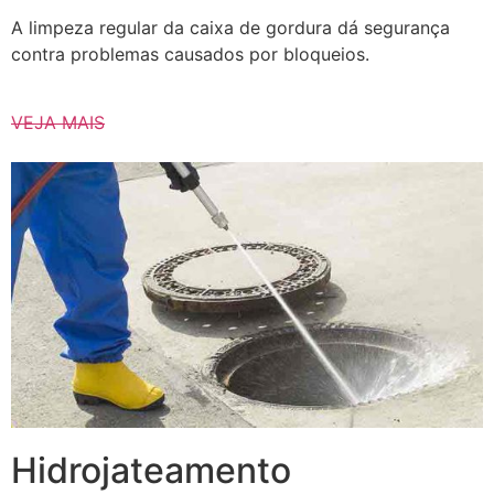
A limpeza regular da caixa de gordura dá segurança
contra problemas causados ​​por bloqueios.
VEJA MAIS
Hidrojateamento