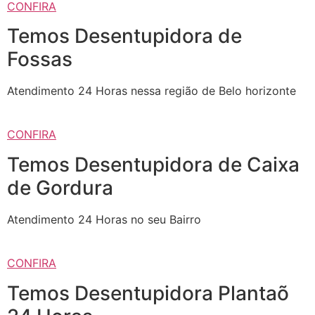
CONFIRA
Temos Desentupidora de
Fossas
Atendimento 24 Horas nessa região de Belo horizonte
CONFIRA
Temos Desentupidora de Caixa
de Gordura
Atendimento 24 Horas no seu Bairro
CONFIRA
Temos Desentupidora Plantaõ