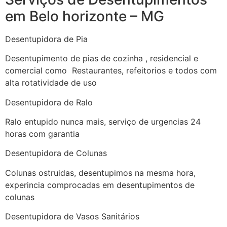
em Belo horizonte – MG
Desentupidora de Pia
Desentupimento de pias de cozinha , residencial e
comercial como Restaurantes, refeitorios e todos com
alta rotatividade de uso
Desentupidora de Ralo
Ralo entupido nunca mais, serviço de urgencias 24
horas com garantia
Desentupidora de Colunas
Colunas ostruidas, desentupimos na mesma hora,
experincia comprocadas em desentupimentos de
colunas
Desentupidora de Vasos Sanitários