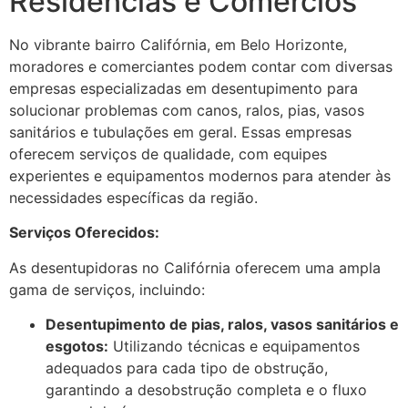
Residências e Comércios
No vibrante bairro Califórnia, em Belo Horizonte,
moradores e comerciantes podem contar com diversas
empresas especializadas em desentupimento para
solucionar problemas com canos, ralos, pias, vasos
sanitários e tubulações em geral. Essas empresas
oferecem serviços de qualidade, com equipes
experientes e equipamentos modernos para atender às
necessidades específicas da região.
Serviços Oferecidos:
As desentupidoras no Califórnia oferecem uma ampla
gama de serviços, incluindo:
Desentupimento de pias, ralos, vasos sanitários e
esgotos:
Utilizando técnicas e equipamentos
adequados para cada tipo de obstrução,
garantindo a desobstrução completa e o fluxo