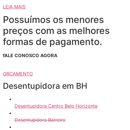
LEIA MAIS
Possuímos os menores
preços com as melhores
formas de pagamento.
fALE CONOSCO AGORA
ORÇAMENTO
Desentupidora em BH
Desentupidora Centro Belo Horizonte
Desentupidora Barreiro