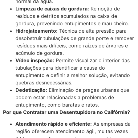
normal da água.
Limpeza de caixas de gordura:
Remoção de
resíduos e detritos acumulados na caixa de
gordura, prevenindo entupimentos e mau cheiro.
Hidrojateamento:
Técnica de alta pressão para
desobstruir tubulações de grande porte e remover
resíduos mais difíceis, como raízes de árvores e
acúmulo de gordura.
Vídeo inspeção:
Permite visualizar o interior das
tubulações para identificar a causa do
entupimento e definir a melhor solução, evitando
quebras desnecessárias.
Dedetização:
Eliminação de pragas urbanas que
podem estar relacionadas a problemas de
entupimento, como baratas e ratos.
Por que Contratar uma Desentupidora no Califórnia?
Atendimento rápido e eficiente:
As empresas da
região oferecem atendimento ágil, muitas vezes