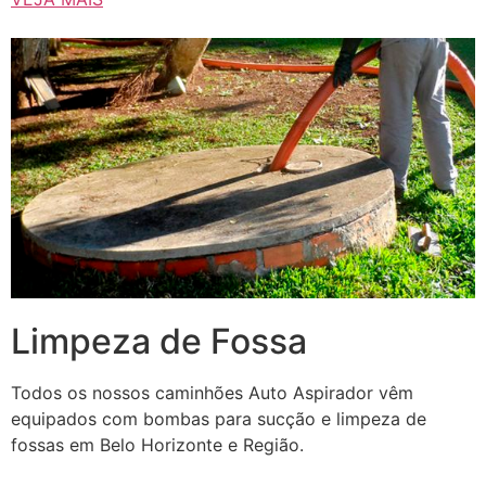
Limpeza de Fossa
Todos os nossos caminhões Auto Aspirador vêm
equipados com bombas para sucção e limpeza de
fossas em Belo Horizonte e Região.