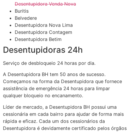
Desentupidora Venda Nova
Buritis
Belvedere
Desentupidora Nova Lima
Desentupidora Contagem
Desentupidora Betim
Desentupidoras 24h
Serviço de desbloqueio 24 horas por dia.
A Desentupidora BH tem 50 anos de sucesso.
Começamos na forma da Desentupidora que fornece
assistência de emergência 24 horas para limpar
qualquer bloqueio no encanamento.
Líder de mercado, a Desentupidora BH possui uma
cessionária em cada bairro para ajudar de forma mais
rápida e eficaz. Cada um dos cessionários da
Desentupidora é devidamente certificado pelos órgãos