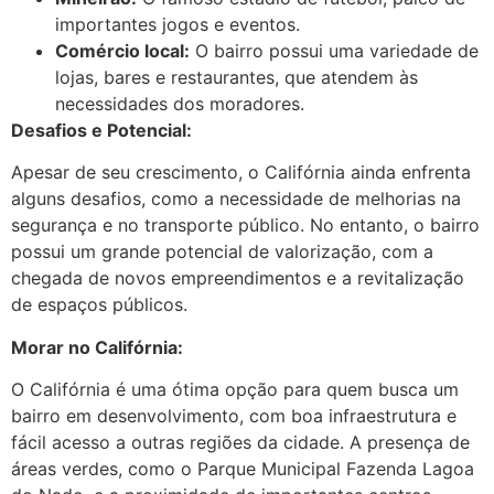
importantes jogos e eventos.
Comércio local:
O bairro possui uma variedade de
lojas, bares e restaurantes, que atendem às
necessidades dos moradores.
Desafios e Potencial:
Apesar de seu crescimento, o Califórnia ainda enfrenta
alguns desafios, como a necessidade de melhorias na
segurança e no transporte público. No entanto, o bairro
possui um grande potencial de valorização, com a
chegada de novos empreendimentos e a revitalização
de espaços públicos.
Morar no Califórnia:
O Califórnia é uma ótima opção para quem busca um
bairro em desenvolvimento, com boa infraestrutura e
fácil acesso a outras regiões da cidade. A presença de
áreas verdes, como o Parque Municipal Fazenda Lagoa