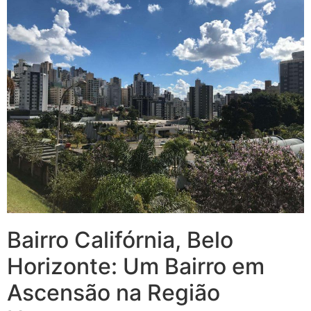
Bairro Califórnia, Belo
Horizonte: Um Bairro em
Ascensão na Região