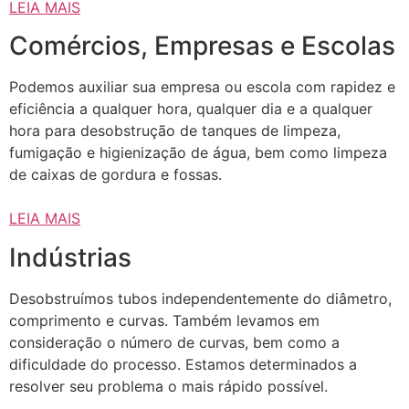
LEIA MAIS
Comércios, Empresas e Escolas
Podemos auxiliar sua empresa ou escola com rapidez e
eficiência a qualquer hora, qualquer dia e a qualquer
hora para desobstrução de tanques de limpeza,
fumigação e higienização de água, bem como limpeza
de caixas de gordura e fossas.
LEIA MAIS
Indústrias
Desobstruímos tubos independentemente do diâmetro,
comprimento e curvas. Também levamos em
consideração o número de curvas, bem como a
dificuldade do processo. Estamos determinados a
resolver seu problema o mais rápido possível.