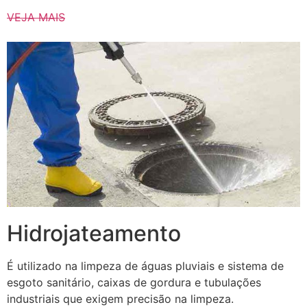
VEJA MAIS
Hidrojateamento
É utilizado na limpeza de águas pluviais e sistema de
esgoto sanitário, caixas de gordura e tubulações
industriais que exigem precisão na limpeza.