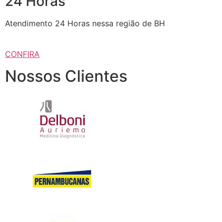
24 Horas
Atendimento 24 Horas nessa região de BH
CONFIRA
Nossos Clientes