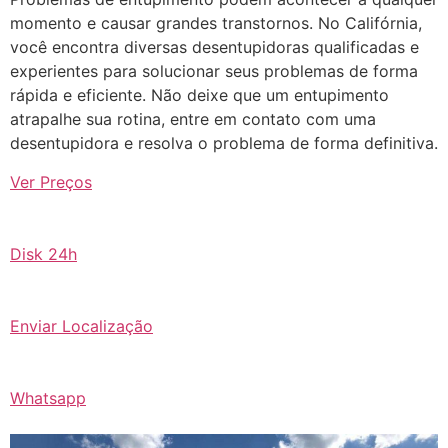
momento e causar grandes transtornos. No Califórnia,
você encontra diversas desentupidoras qualificadas e
experientes para solucionar seus problemas de forma
rápida e eficiente. Não deixe que um entupimento
atrapalhe sua rotina, entre em contato com uma
desentupidora e resolva o problema de forma definitiva.
Ver Preços
Disk 24h
Enviar Localização
Whatsapp