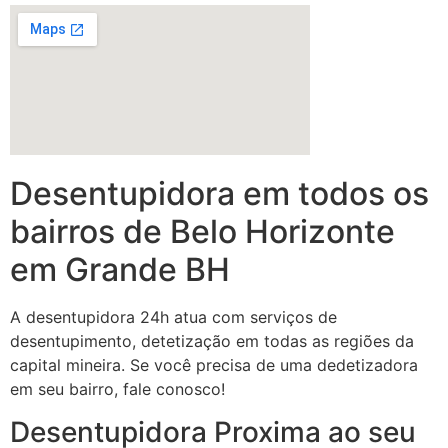
Desentupidora em todos os
bairros de Belo Horizonte
em Grande BH
A desentupidora 24h atua com serviços de
desentupimento, detetização em todas as regiões da
capital mineira. Se você precisa de uma dedetizadora
em seu bairro, fale conosco!
Desentupidora Proxima ao seu