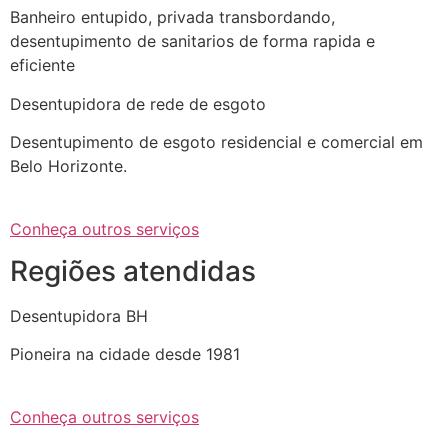
Banheiro entupido, privada transbordando,
desentupimento de sanitarios de forma rapida e
eficiente
Desentupidora de rede de esgoto
Desentupimento de esgoto residencial e comercial em
Belo Horizonte.
Conheça outros serviços
Regiões atendidas
Desentupidora BH
Pioneira na cidade desde 1981
Conheça outros serviços