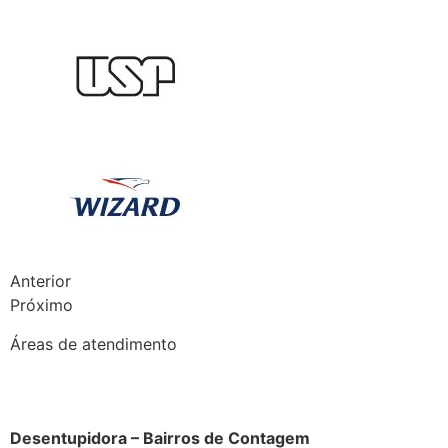
Anterior
Próximo
Áreas de atendimento
Desentupidora – Bairros de Contagem