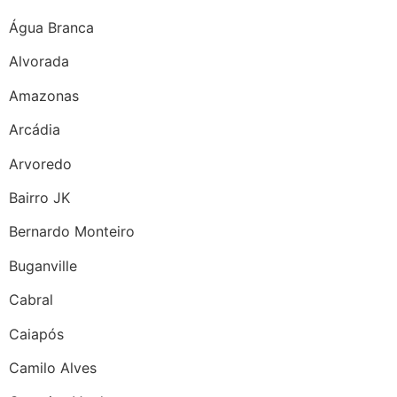
Água Branca
Alvorada
Amazonas
Arcádia
Arvoredo
Bairro JK
Bernardo Monteiro
Buganville
Cabral
Caiapós
Camilo Alves