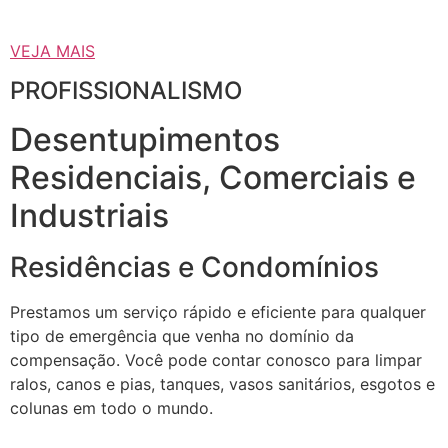
VEJA MAIS
PROFISSIONALISMO
Desentupimentos
Residenciais, Comerciais e
Industriais
Residências e Condomínios
Prestamos um serviço rápido e eficiente para qualquer
tipo de emergência que venha no domínio da
compensação. Você pode contar conosco para limpar
ralos, canos e pias, tanques, vasos sanitários, esgotos e
colunas em todo o mundo.