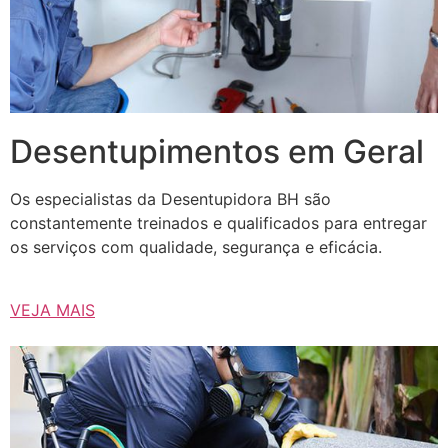
Desentupimentos em Geral
Os especialistas da Desentupidora BH são
constantemente treinados e qualificados para entregar
os serviços com qualidade, segurança e eficácia.
VEJA MAIS