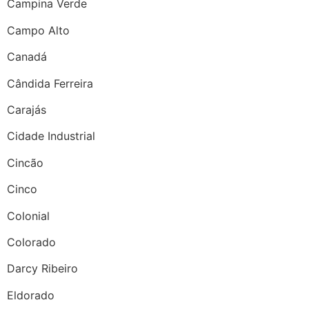
Campina Verde
Campo Alto
Canadá
Cândida Ferreira
Carajás
Cidade Industrial
Cincão
Cinco
Colonial
Colorado
Darcy Ribeiro
Eldorado