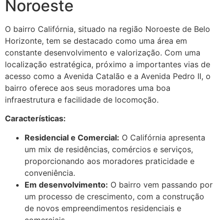
Noroeste
O bairro Califórnia, situado na região Noroeste de Belo
Horizonte, tem se destacado como uma área em
constante desenvolvimento e valorização. Com uma
localização estratégica, próximo a importantes vias de
acesso como a Avenida Catalão e a Avenida Pedro II, o
bairro oferece aos seus moradores uma boa
infraestrutura e facilidade de locomoção.
Características:
Residencial e Comercial:
O Califórnia apresenta
um mix de residências, comércios e serviços,
proporcionando aos moradores praticidade e
conveniência.
Em desenvolvimento:
O bairro vem passando por
um processo de crescimento, com a construção
de novos empreendimentos residenciais e
comerciais.