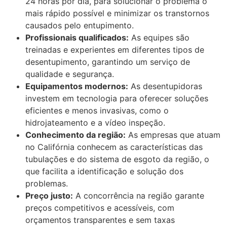
24 horas por dia, para solucionar o problema o
mais rápido possível e minimizar os transtornos
causados pelo entupimento.
Profissionais qualificados:
As equipes são
treinadas e experientes em diferentes tipos de
desentupimento, garantindo um serviço de
qualidade e segurança.
Equipamentos modernos:
As desentupidoras
investem em tecnologia para oferecer soluções
eficientes e menos invasivas, como o
hidrojateamento e a vídeo inspeção.
Conhecimento da região:
As empresas que atuam
no Califórnia conhecem as características das
tubulações e do sistema de esgoto da região, o
que facilita a identificação e solução dos
problemas.
Preço justo:
A concorrência na região garante
preços competitivos e acessíveis, com
orçamentos transparentes e sem taxas