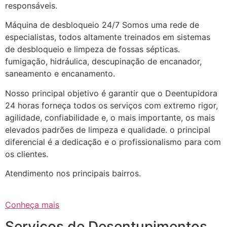
responsáveis.
Máquina de desbloqueio 24/7 Somos uma rede de
especialistas, todos altamente treinados em sistemas
de desbloqueio e limpeza de fossas sépticas.
fumigação, hidráulica, descupinação de encanador,
saneamento e encanamento.
Nosso principal objetivo é garantir que o Deentupidora
24 horas forneça todos os serviços com extremo rigor,
agilidade, confiabilidade e, o mais importante, os mais
elevados padrões de limpeza e qualidade. o principal
diferencial é a dedicação e o profissionalismo para com
os clientes.
Atendimento nos principais bairros.
Conheça mais
Serviços de Desentupimentos