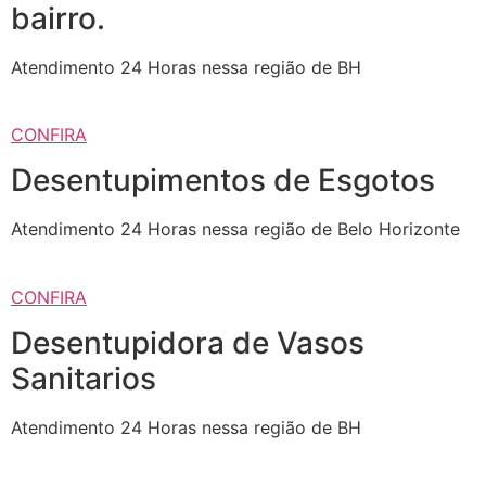
bairro.
Atendimento 24 Horas nessa região de BH
CONFIRA
Desentupimentos de Esgotos
Atendimento 24 Horas nessa região de Belo Horizonte
CONFIRA
Desentupidora de Vasos
Sanitarios
Atendimento 24 Horas nessa região de BH