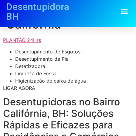
Desentupidora
Desentupidora
BH
Califórnia
PLANTÃO 24Hrs
Desentupimento de Esgotos
Desentupimento de Pia
Detetizadora
Limpeza de Fossa
Higienização de caixa de água
LIGAR AGORA
Desentupidoras no Bairro
Califórnia, BH: Soluções
Rápidas e Eficazes para