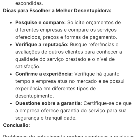
escondidas.
Dicas para Escolher a Melhor Desentupidora:
Pesquise e compare:
Solicite orçamentos de
diferentes empresas e compare os serviços
oferecidos, preços e formas de pagamento.
Verifique a reputação:
Busque referências e
avaliações de outros clientes para conhecer a
qualidade do serviço prestado e o nível de
satisfação.
Confirme a experiência:
Verifique há quanto
tempo a empresa atua no mercado e se possui
experiência em diferentes tipos de
desentupimento.
Questione sobre a garantia:
Certifique-se de que
a empresa oferece garantia do serviço para sua
segurança e tranquilidade.
Conclusão:
Problemas de entupimento podem acontecer a qualquer