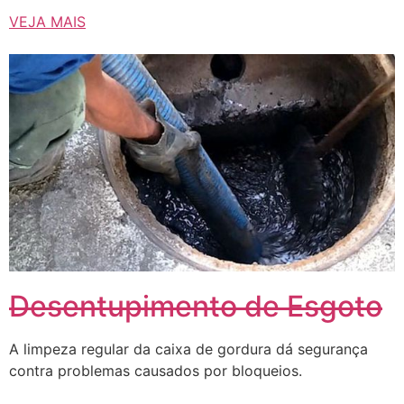
VEJA MAIS
Desentupimento de Esgoto
A limpeza regular da caixa de gordura dá segurança
contra problemas causados ​​por bloqueios.