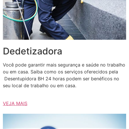
Dedetizadora
Você pode garantir mais segurança e saúde no trabalho
ou em casa. Saiba como os serviços oferecidos pela
Desentupidora BH 24 horas podem ser benéficos no
seu local de trabalho ou em casa.
VEJA MAIS