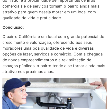
do Nado, e a proximidade de importantes centros
comerciais e de serviços tornam o bairro ainda mais
atrativo para quem deseja morar em um local com
qualidade de vida e praticidade.
Conclusão:
O bairro Califórnia é um local com grande potencial de
crescimento e valorização, oferecendo aos seus
moradores uma boa qualidade de vida e diversas
opções de lazer, serviços e comércio. Com a chegada
de novos empreendimentos e a revitalização de
espaços públicos, o bairro tende a se tornar ainda mais
atrativo nos próximos anos.