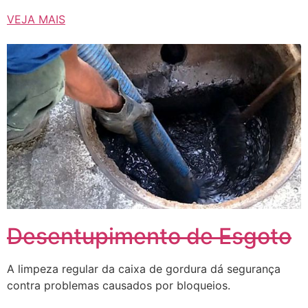
VEJA MAIS
Desentupimento de Esgoto
A limpeza regular da caixa de gordura dá segurança
contra problemas causados ​​por bloqueios.