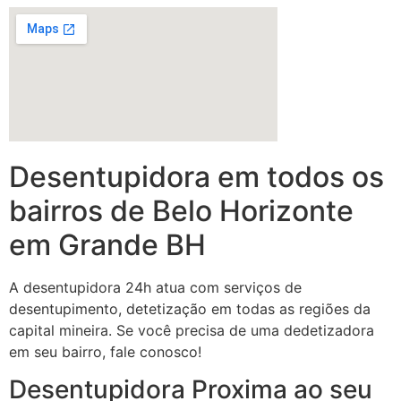
Desentupidora em todos os
bairros de Belo Horizonte
em Grande BH
A desentupidora 24h atua com serviços de
desentupimento, detetização em todas as regiões da
capital mineira. Se você precisa de uma dedetizadora
em seu bairro, fale conosco!
Desentupidora Proxima ao seu