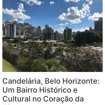
Candelária, Belo Horizonte:
Um Bairro Histórico e
Cultural no Coração da