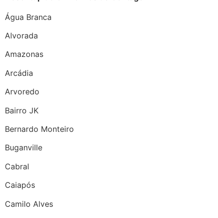
Água Branca
Alvorada
Amazonas
Arcádia
Arvoredo
Bairro JK
Bernardo Monteiro
Buganville
Cabral
Caiapós
Camilo Alves