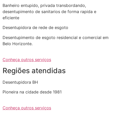
Banheiro entupido, privada transbordando,
desentupimento de sanitarios de forma rapida e
eficiente
Desentupidora de rede de esgoto
Desentupimento de esgoto residencial e comercial em
Belo Horizonte.
Conheça outros serviços
Regiões atendidas
Desentupidora BH
Pioneira na cidade desde 1981
Conheça outros serviços