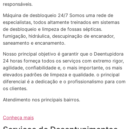
responsáveis.
Máquina de desbloqueio 24/7 Somos uma rede de
especialistas, todos altamente treinados em sistemas
de desbloqueio e limpeza de fossas sépticas.
fumigação, hidráulica, descupinação de encanador,
saneamento e encanamento.
Nosso principal objetivo é garantir que o Deentupidora
24 horas forneça todos os serviços com extremo rigor,
agilidade, confiabilidade e, o mais importante, os mais
elevados padrões de limpeza e qualidade. o principal
diferencial é a dedicação e o profissionalismo para com
os clientes.
Atendimento nos principais bairros.
Conheça mais