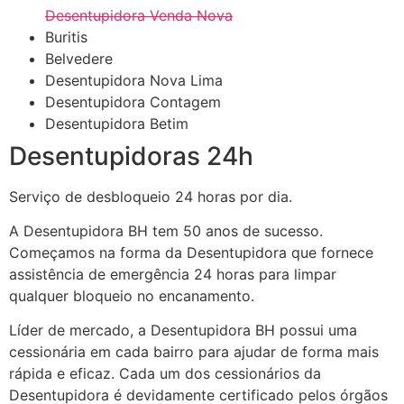
Desentupidora Venda Nova
Buritis
Belvedere
Desentupidora Nova Lima
Desentupidora Contagem
Desentupidora Betim
Desentupidoras 24h
Serviço de desbloqueio 24 horas por dia.
A Desentupidora BH tem 50 anos de sucesso.
Começamos na forma da Desentupidora que fornece
assistência de emergência 24 horas para limpar
qualquer bloqueio no encanamento.
Líder de mercado, a Desentupidora BH possui uma
cessionária em cada bairro para ajudar de forma mais
rápida e eficaz. Cada um dos cessionários da
Desentupidora é devidamente certificado pelos órgãos