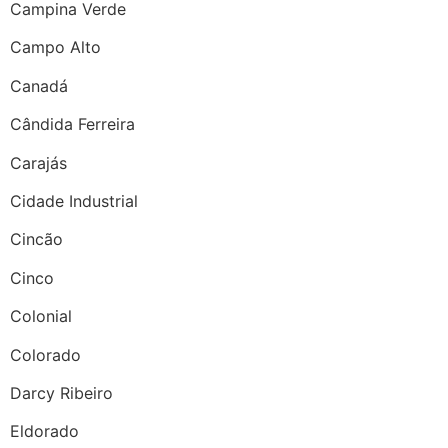
Campina Verde
Campo Alto
Canadá
Cândida Ferreira
Carajás
Cidade Industrial
Cincão
Cinco
Colonial
Colorado
Darcy Ribeiro
Eldorado