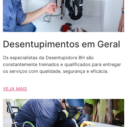
Desentupimentos em Geral
Os especialistas da Desentupidora BH são
constantemente treinados e qualificados para entregar
os serviços com qualidade, segurança e eficácia.
VEJA MAIS