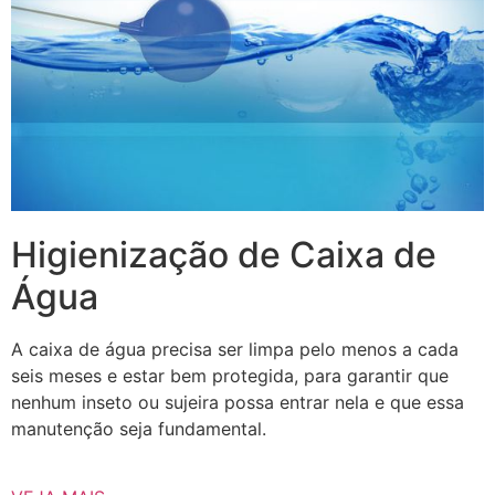
Higienização de Caixa de
Água
A caixa de água precisa ser limpa pelo menos a cada
seis meses e estar bem protegida, para garantir que
nenhum inseto ou sujeira possa entrar nela e que essa
manutenção seja fundamental.