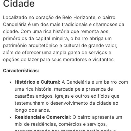
Cidade
Localizado no coração de Belo Horizonte, o bairro
Candelária é um dos mais tradicionais e charmosos da
cidade. Com uma rica história que remonta aos
primórdios da capital mineira, o bairro abriga um
patrimônio arquitetônico e cultural de grande valor,
além de oferecer uma ampla gama de serviços e
opções de lazer para seus moradores e visitantes.
Características:
Histórico e Cultural:
A Candelária é um bairro com
uma rica história, marcada pela presença de
casarões antigos, igrejas e outros edifícios que
testemunham o desenvolvimento da cidade ao
longo dos anos.
Residencial e Comercial:
O bairro apresenta um
mix de residências, comércios e serviços,
proporcionando aos moradores praticidade e