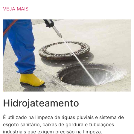
VEJA MAIS
Hidrojateamento
É utilizado na limpeza de águas pluviais e sistema de
esgoto sanitário, caixas de gordura e tubulações
industriais que exigem precisão na limpeza.