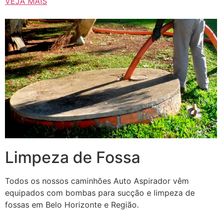
VEJA MAIS
Limpeza de Fossa
Todos os nossos caminhões Auto Aspirador vêm
equipados com bombas para sucção e limpeza de
fossas em Belo Horizonte e Região.