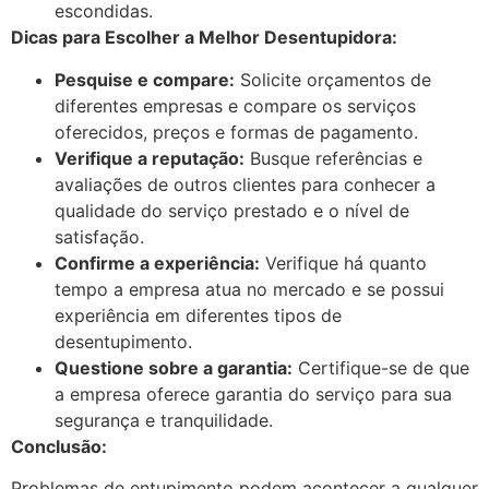
escondidas.
Dicas para Escolher a Melhor Desentupidora:
Pesquise e compare:
Solicite orçamentos de
diferentes empresas e compare os serviços
oferecidos, preços e formas de pagamento.
Verifique a reputação:
Busque referências e
avaliações de outros clientes para conhecer a
qualidade do serviço prestado e o nível de
satisfação.
Confirme a experiência:
Verifique há quanto
tempo a empresa atua no mercado e se possui
experiência em diferentes tipos de
desentupimento.
Questione sobre a garantia:
Certifique-se de que
a empresa oferece garantia do serviço para sua
segurança e tranquilidade.
Conclusão:
Problemas de entupimento podem acontecer a qualquer