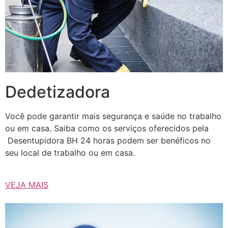
Dedetizadora
Você pode garantir mais segurança e saúde no trabalho
ou em casa. Saiba como os serviços oferecidos pela
Desentupidora BH 24 horas podem ser benéficos no
seu local de trabalho ou em casa.
VEJA MAIS