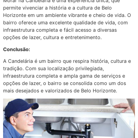
Morar na Candelária é uma experiência única, que
permite vivenciar a história e a cultura de Belo
Horizonte em um ambiente vibrante e cheio de vida. O
bairro oferece uma excelente qualidade de vida, com
infraestrutura completa e fácil acesso a diversas
opções de lazer, cultura e entretenimento.
Conclusão:
A Candelária é um bairro que respira história, cultura e
tradição. Com sua localização privilegiada,
infraestrutura completa e ampla gama de serviços e
opções de lazer, o bairro se consolida como um dos
mais desejados e valorizados de Belo Horizonte.