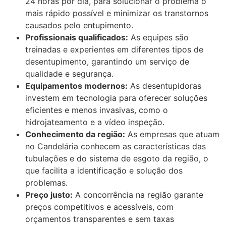
24 horas por dia, para solucionar o problema o
mais rápido possível e minimizar os transtornos
causados pelo entupimento.
Profissionais qualificados:
As equipes são
treinadas e experientes em diferentes tipos de
desentupimento, garantindo um serviço de
qualidade e segurança.
Equipamentos modernos:
As desentupidoras
investem em tecnologia para oferecer soluções
eficientes e menos invasivas, como o
hidrojateamento e a vídeo inspeção.
Conhecimento da região:
As empresas que atuam
no Candelária conhecem as características das
tubulações e do sistema de esgoto da região, o
que facilita a identificação e solução dos
problemas.
Preço justo:
A concorrência na região garante
preços competitivos e acessíveis, com
orçamentos transparentes e sem taxas