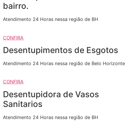
bairro.
Atendimento 24 Horas nessa região de BH
CONFIRA
Desentupimentos de Esgotos
Atendimento 24 Horas nessa região de Belo Horizonte
CONFIRA
Desentupidora de Vasos
Sanitarios
Atendimento 24 Horas nessa região de BH