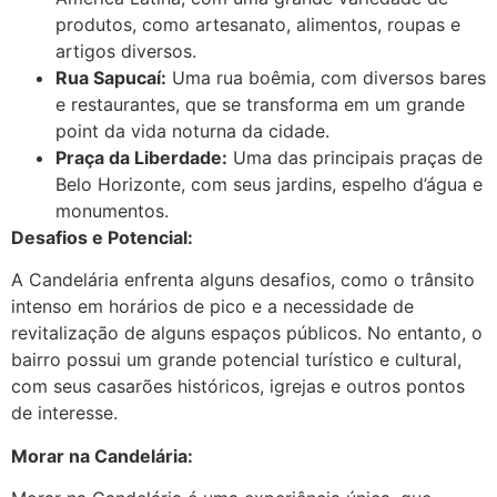
produtos, como artesanato, alimentos, roupas e
artigos diversos.
Rua Sapucaí:
Uma rua boêmia, com diversos bares
e restaurantes, que se transforma em um grande
point da vida noturna da cidade.
Praça da Liberdade:
Uma das principais praças de
Belo Horizonte, com seus jardins, espelho d’água e
monumentos.
Desafios e Potencial:
A Candelária enfrenta alguns desafios, como o trânsito
intenso em horários de pico e a necessidade de
revitalização de alguns espaços públicos. No entanto, o
bairro possui um grande potencial turístico e cultural,
com seus casarões históricos, igrejas e outros pontos
de interesse.
Morar na Candelária: