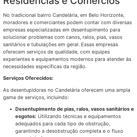
Residências e Comércios
No tradicional bairro Candelária, em Belo Horizonte,
moradores e comerciantes podem contar com diversas
empresas especializadas em desentupimento para
solucionar problemas com canos, ralos, pias, vasos
sanitários e tubulações em geral. Essas empresas
oferecem serviços de qualidade, com equipes
experientes e equipamentos modernos para atender às
necessidades específicas da região.
Serviços Oferecidos:
As desentupidoras no Candelária oferecem uma ampla
gama de serviços, incluindo:
Desentupimento de pias, ralos, vasos sanitários e
esgotos:
Utilizando técnicas e equipamentos
adequados para cada tipo de obstrução,
garantindo a desobstrução completa e o fluxo