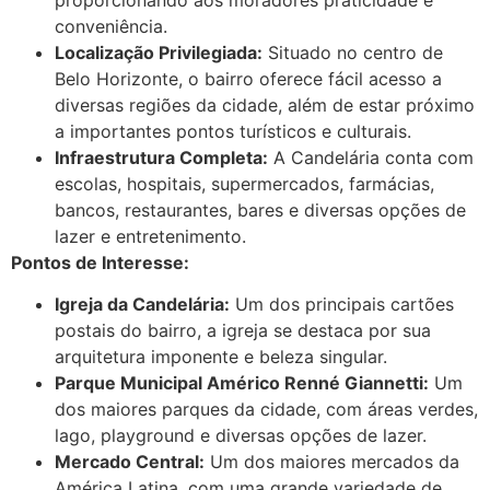
conveniência.
Localização Privilegiada:
Situado no centro de
Belo Horizonte, o bairro oferece fácil acesso a
diversas regiões da cidade, além de estar próximo
a importantes pontos turísticos e culturais.
Infraestrutura Completa:
A Candelária conta com
escolas, hospitais, supermercados, farmácias,
bancos, restaurantes, bares e diversas opções de
lazer e entretenimento.
Pontos de Interesse:
Igreja da Candelária:
Um dos principais cartões
postais do bairro, a igreja se destaca por sua
arquitetura imponente e beleza singular.
Parque Municipal Américo Renné Giannetti:
Um
dos maiores parques da cidade, com áreas verdes,
lago, playground e diversas opções de lazer.
Mercado Central:
Um dos maiores mercados da
América Latina, com uma grande variedade de