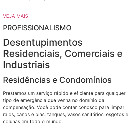
VEJA MAIS
PROFISSIONALISMO
Desentupimentos
Residenciais, Comerciais e
Industriais
Residências e Condomínios
Prestamos um serviço rápido e eficiente para qualquer
tipo de emergência que venha no domínio da
compensação. Você pode contar conosco para limpar
ralos, canos e pias, tanques, vasos sanitários, esgotos e
colunas em todo o mundo.