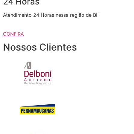
24 Horas
Atendimento 24 Horas nessa região de BH
CONFIRA
Nossos Clientes