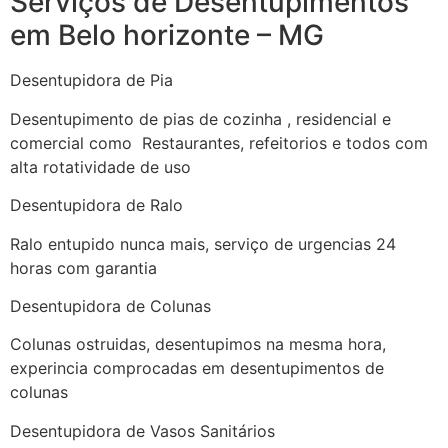
Serviços de Desentupimentos
em Belo horizonte – MG
Desentupidora de Pia
Desentupimento de pias de cozinha , residencial e
comercial como Restaurantes, refeitorios e todos com
alta rotatividade de uso
Desentupidora de Ralo
Ralo entupido nunca mais, serviço de urgencias 24
horas com garantia
Desentupidora de Colunas
Colunas ostruidas, desentupimos na mesma hora,
experincia comprocadas em desentupimentos de
colunas
Desentupidora de Vasos Sanitários