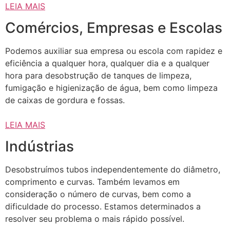
LEIA MAIS
Comércios, Empresas e Escolas
Podemos auxiliar sua empresa ou escola com rapidez e
eficiência a qualquer hora, qualquer dia e a qualquer
hora para desobstrução de tanques de limpeza,
fumigação e higienização de água, bem como limpeza
de caixas de gordura e fossas.
LEIA MAIS
Indústrias
Desobstruímos tubos independentemente do diâmetro,
comprimento e curvas. Também levamos em
consideração o número de curvas, bem como a
dificuldade do processo. Estamos determinados a
resolver seu problema o mais rápido possível.