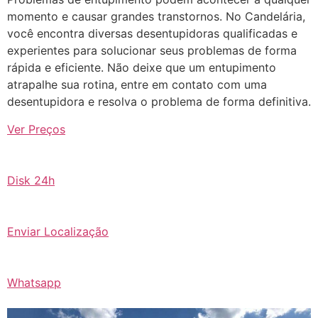
momento e causar grandes transtornos. No Candelária,
você encontra diversas desentupidoras qualificadas e
experientes para solucionar seus problemas de forma
rápida e eficiente. Não deixe que um entupimento
atrapalhe sua rotina, entre em contato com uma
desentupidora e resolva o problema de forma definitiva.
Ver Preços
Disk 24h
Enviar Localização
Whatsapp