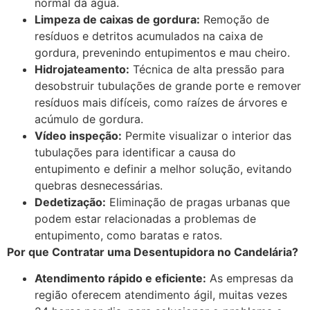
normal da água.
Limpeza de caixas de gordura:
Remoção de
resíduos e detritos acumulados na caixa de
gordura, prevenindo entupimentos e mau cheiro.
Hidrojateamento:
Técnica de alta pressão para
desobstruir tubulações de grande porte e remover
resíduos mais difíceis, como raízes de árvores e
acúmulo de gordura.
Vídeo inspeção:
Permite visualizar o interior das
tubulações para identificar a causa do
entupimento e definir a melhor solução, evitando
quebras desnecessárias.
Dedetização:
Eliminação de pragas urbanas que
podem estar relacionadas a problemas de
entupimento, como baratas e ratos.
Por que Contratar uma Desentupidora no Candelária?
Atendimento rápido e eficiente:
As empresas da
região oferecem atendimento ágil, muitas vezes