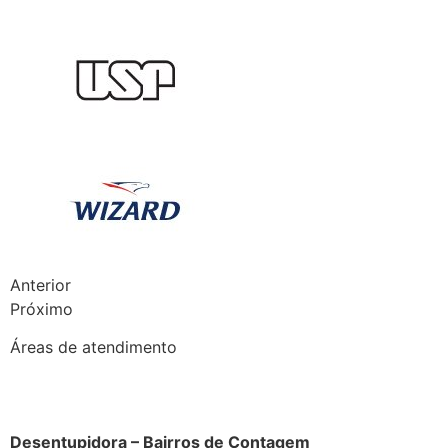
Anterior
Próximo
Áreas de atendimento
Desentupidora – Bairros de Contagem