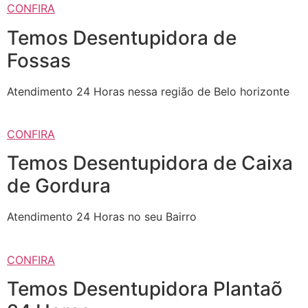
CONFIRA
Temos Desentupidora de
Fossas
Atendimento 24 Horas nessa região de Belo horizonte
CONFIRA
Temos Desentupidora de Caixa
de Gordura
Atendimento 24 Horas no seu Bairro
CONFIRA
Temos Desentupidora Plantaõ