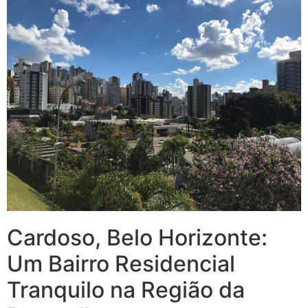
Cardoso, Belo Horizonte:
Um Bairro Residencial
Tranquilo na Região da