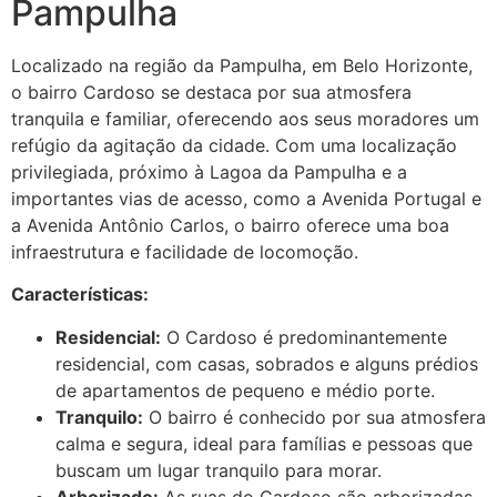
Pampulha
Localizado na região da Pampulha, em Belo Horizonte,
o bairro Cardoso se destaca por sua atmosfera
tranquila e familiar, oferecendo aos seus moradores um
refúgio da agitação da cidade. Com uma localização
privilegiada, próximo à Lagoa da Pampulha e a
importantes vias de acesso, como a Avenida Portugal e
a Avenida Antônio Carlos, o bairro oferece uma boa
infraestrutura e facilidade de locomoção.
Características:
Residencial:
O Cardoso é predominantemente
residencial, com casas, sobrados e alguns prédios
de apartamentos de pequeno e médio porte.
Tranquilo:
O bairro é conhecido por sua atmosfera
calma e segura, ideal para famílias e pessoas que
buscam um lugar tranquilo para morar.
Arborizado:
As ruas do Cardoso são arborizadas,