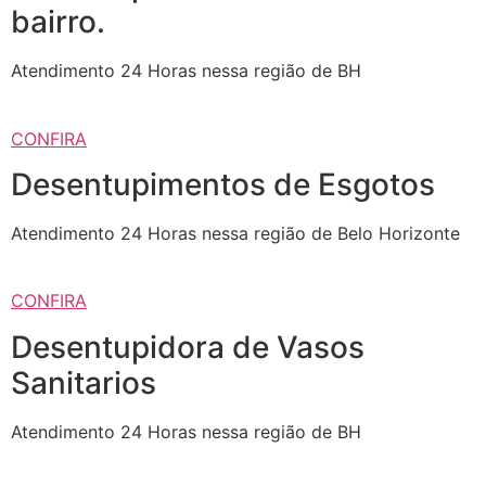
bairro.
Atendimento 24 Horas nessa região de BH
CONFIRA
Desentupimentos de Esgotos
Atendimento 24 Horas nessa região de Belo Horizonte
CONFIRA
Desentupidora de Vasos
Sanitarios
Atendimento 24 Horas nessa região de BH