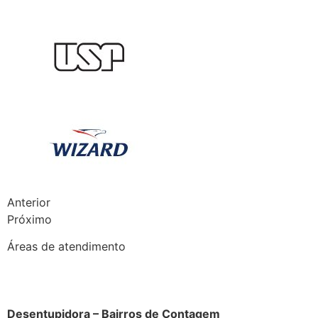
Anterior
Próximo
Áreas de atendimento
Desentupidora – Bairros de Contagem