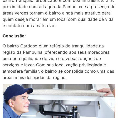
bairro tranquilo, arborizado e com boa infraestrutura. A
proximidade com a Lagoa da Pampulha e a presença de
áreas verdes tornam o bairro ainda mais atrativo para
quem deseja morar em um local com qualidade de vida
e contato com a natureza.
Conclusão:
O bairro Cardoso é um refúgio de tranquilidade na
região da Pampulha, oferecendo aos seus moradores
uma boa qualidade de vida e diversas opções de
serviços e lazer. Com sua localização privilegiada e
atmosfera familiar, o bairro se consolida como uma das
áreas mais desejadas da região.