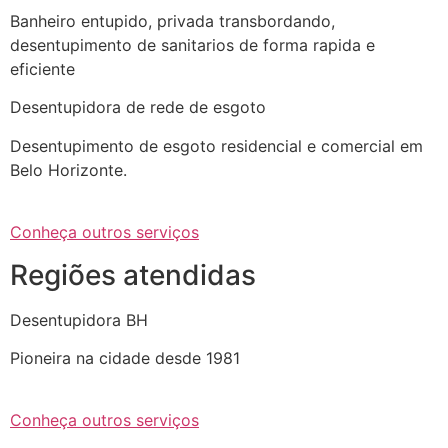
Banheiro entupido, privada transbordando,
desentupimento de sanitarios de forma rapida e
eficiente
Desentupidora de rede de esgoto
Desentupimento de esgoto residencial e comercial em
Belo Horizonte.
Conheça outros serviços
Regiões atendidas
Desentupidora BH
Pioneira na cidade desde 1981
Conheça outros serviços