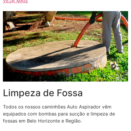
VEJA MAIS
Limpeza de Fossa
Todos os nossos caminhões Auto Aspirador vêm
equipados com bombas para sucção e limpeza de
fossas em Belo Horizonte e Região.