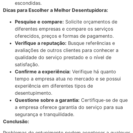
escondidas.
Dicas para Escolher a Melhor Desentupidora:
Pesquise e compare:
Solicite orçamentos de
diferentes empresas e compare os serviços
oferecidos, preços e formas de pagamento.
Verifique a reputação:
Busque referências e
avaliações de outros clientes para conhecer a
qualidade do serviço prestado e o nível de
satisfação.
Confirme a experiência:
Verifique há quanto
tempo a empresa atua no mercado e se possui
experiência em diferentes tipos de
desentupimento.
Questione sobre a garantia:
Certifique-se de que
a empresa oferece garantia do serviço para sua
segurança e tranquilidade.
Conclusão:
Problemas de entupimento podem acontecer a qualquer