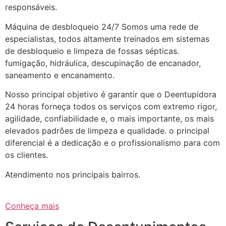
responsáveis.
Máquina de desbloqueio 24/7 Somos uma rede de
especialistas, todos altamente treinados em sistemas
de desbloqueio e limpeza de fossas sépticas.
fumigação, hidráulica, descupinação de encanador,
saneamento e encanamento.
Nosso principal objetivo é garantir que o Deentupidora
24 horas forneça todos os serviços com extremo rigor,
agilidade, confiabilidade e, o mais importante, os mais
elevados padrões de limpeza e qualidade. o principal
diferencial é a dedicação e o profissionalismo para com
os clientes.
Atendimento nos principais bairros.
Conheça mais