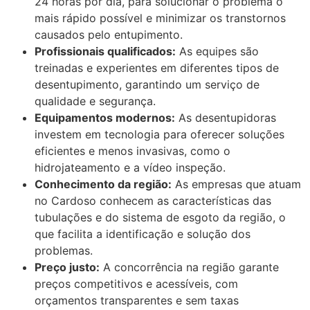
24 horas por dia, para solucionar o problema o
mais rápido possível e minimizar os transtornos
causados pelo entupimento.
Profissionais qualificados:
As equipes são
treinadas e experientes em diferentes tipos de
desentupimento, garantindo um serviço de
qualidade e segurança.
Equipamentos modernos:
As desentupidoras
investem em tecnologia para oferecer soluções
eficientes e menos invasivas, como o
hidrojateamento e a vídeo inspeção.
Conhecimento da região:
As empresas que atuam
no Cardoso conhecem as características das
tubulações e do sistema de esgoto da região, o
que facilita a identificação e solução dos
problemas.
Preço justo:
A concorrência na região garante
preços competitivos e acessíveis, com
orçamentos transparentes e sem taxas