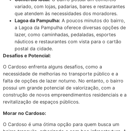
variado, com lojas, padarias, bares e restaurantes
que atendem às necessidades dos moradores.
Lagoa da Pampulha:
A poucos minutos do bairro,
a Lagoa da Pampulha oferece diversas opções de
lazer, como caminhadas, pedaladas, esportes
náuticos e restaurantes com vista para o cartão
postal da cidade.
Desafios e Potencial:
O Cardoso enfrenta alguns desafios, como a
necessidade de melhorias no transporte público e a
falta de opções de lazer noturno. No entanto, o bairro
possui um grande potencial de valorização, com a
construção de novos empreendimentos residenciais e a
revitalização de espaços públicos.
Morar no Cardoso:
O Cardoso é uma ótima opção para quem busca um