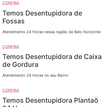
CONFIRA
Temos Desentupidora de
Fossas
Atendimento 24 Horas nessa região de Belo horizonte
CONFIRA
Temos Desentupidora de Caixa
de Gordura
Atendimento 24 Horas no seu Bairro
CONFIRA
Temos Desentupidora Plantaõ