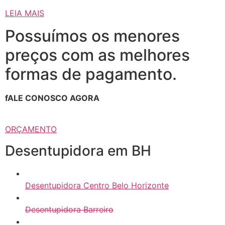
LEIA MAIS
Possuímos os menores
preços com as melhores
formas de pagamento.
fALE CONOSCO AGORA
ORÇAMENTO
Desentupidora em BH
Desentupidora Centro Belo Horizonte
Desentupidora Barreiro