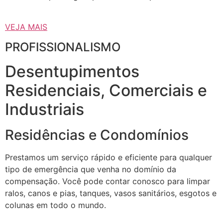
VEJA MAIS
PROFISSIONALISMO
Desentupimentos
Residenciais, Comerciais e
Industriais
Residências e Condomínios
Prestamos um serviço rápido e eficiente para qualquer
tipo de emergência que venha no domínio da
compensação. Você pode contar conosco para limpar
ralos, canos e pias, tanques, vasos sanitários, esgotos e
colunas em todo o mundo.