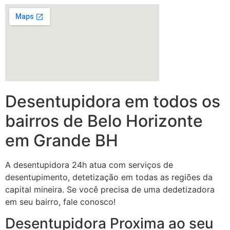
Desentupidora em todos os
bairros de Belo Horizonte
em Grande BH
A desentupidora 24h atua com serviços de
desentupimento, detetização em todas as regiões da
capital mineira. Se você precisa de uma dedetizadora
em seu bairro, fale conosco!
Desentupidora Proxima ao seu