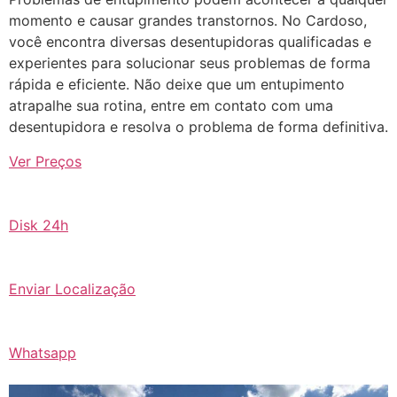
momento e causar grandes transtornos. No Cardoso,
você encontra diversas desentupidoras qualificadas e
experientes para solucionar seus problemas de forma
rápida e eficiente. Não deixe que um entupimento
atrapalhe sua rotina, entre em contato com uma
desentupidora e resolva o problema de forma definitiva.
Ver Preços
Disk 24h
Enviar Localização
Whatsapp