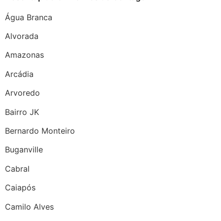
Água Branca
Alvorada
Amazonas
Arcádia
Arvoredo
Bairro JK
Bernardo Monteiro
Buganville
Cabral
Caiapós
Camilo Alves