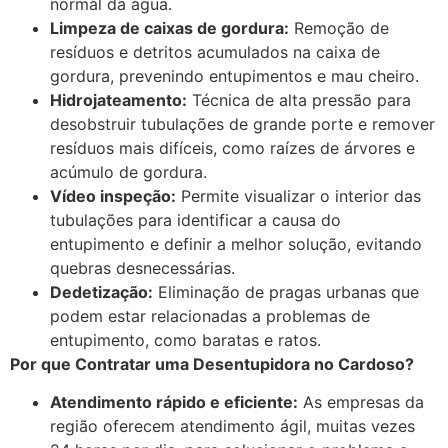
normal da água.
Limpeza de caixas de gordura:
Remoção de
resíduos e detritos acumulados na caixa de
gordura, prevenindo entupimentos e mau cheiro.
Hidrojateamento:
Técnica de alta pressão para
desobstruir tubulações de grande porte e remover
resíduos mais difíceis, como raízes de árvores e
acúmulo de gordura.
Vídeo inspeção:
Permite visualizar o interior das
tubulações para identificar a causa do
entupimento e definir a melhor solução, evitando
quebras desnecessárias.
Dedetização:
Eliminação de pragas urbanas que
podem estar relacionadas a problemas de
entupimento, como baratas e ratos.
Por que Contratar uma Desentupidora no Cardoso?
Atendimento rápido e eficiente:
As empresas da
região oferecem atendimento ágil, muitas vezes