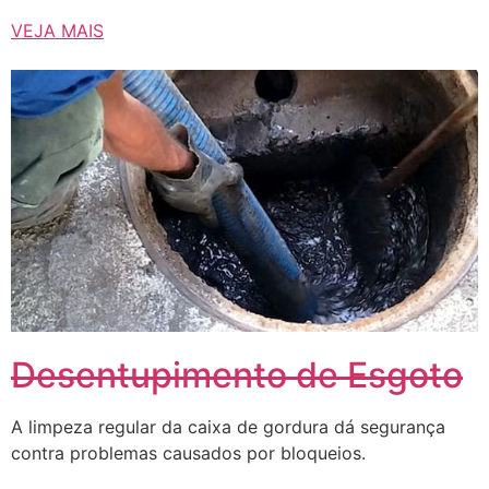
VEJA MAIS
Desentupimento de Esgoto
A limpeza regular da caixa de gordura dá segurança
contra problemas causados ​​por bloqueios.