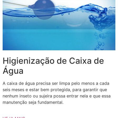
Higienização de Caixa de
Água
A caixa de água precisa ser limpa pelo menos a cada
seis meses e estar bem protegida, para garantir que
nenhum inseto ou sujeira possa entrar nela e que essa
manutenção seja fundamental.