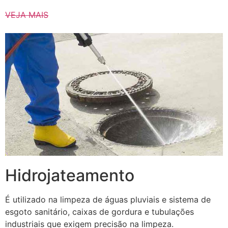
VEJA MAIS
Hidrojateamento
É utilizado na limpeza de águas pluviais e sistema de
esgoto sanitário, caixas de gordura e tubulações
industriais que exigem precisão na limpeza.