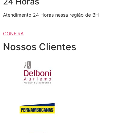
24 Horas
Atendimento 24 Horas nessa região de BH
CONFIRA
Nossos Clientes