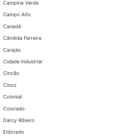
Campina Verde
Campo Alto
Canadá
Cândida Ferreira
Carajás
Cidade Industrial
Cincão
Cinco
Colonial
Colorado
Darcy Ribeiro
Eldorado