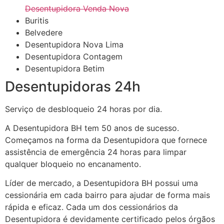
Desentupidora Venda Nova
Buritis
Belvedere
Desentupidora Nova Lima
Desentupidora Contagem
Desentupidora Betim
Desentupidoras 24h
Serviço de desbloqueio 24 horas por dia.
A Desentupidora BH tem 50 anos de sucesso.
Começamos na forma da Desentupidora que fornece
assistência de emergência 24 horas para limpar
qualquer bloqueio no encanamento.
Líder de mercado, a Desentupidora BH possui uma
cessionária em cada bairro para ajudar de forma mais
rápida e eficaz. Cada um dos cessionários da
Desentupidora é devidamente certificado pelos órgãos