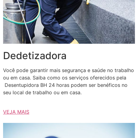
Dedetizadora
Você pode garantir mais segurança e saúde no trabalho
ou em casa. Saiba como os serviços oferecidos pela
Desentupidora BH 24 horas podem ser benéficos no
seu local de trabalho ou em casa.
VEJA MAIS