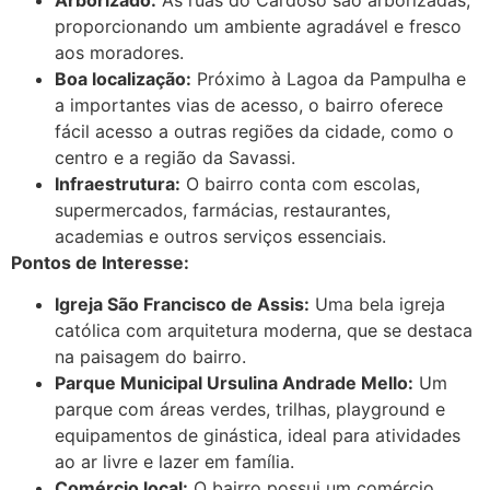
proporcionando um ambiente agradável e fresco
aos moradores.
Boa localização:
Próximo à Lagoa da Pampulha e
a importantes vias de acesso, o bairro oferece
fácil acesso a outras regiões da cidade, como o
centro e a região da Savassi.
Infraestrutura:
O bairro conta com escolas,
supermercados, farmácias, restaurantes,
academias e outros serviços essenciais.
Pontos de Interesse:
Igreja São Francisco de Assis:
Uma bela igreja
católica com arquitetura moderna, que se destaca
na paisagem do bairro.
Parque Municipal Ursulina Andrade Mello:
Um
parque com áreas verdes, trilhas, playground e
equipamentos de ginástica, ideal para atividades
ao ar livre e lazer em família.
Comércio local:
O bairro possui um comércio