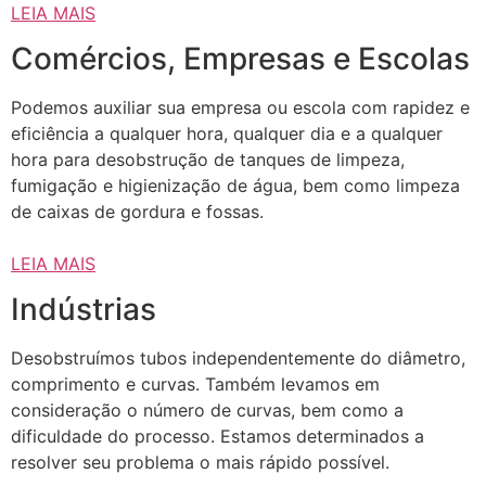
LEIA MAIS
Comércios, Empresas e Escolas
Podemos auxiliar sua empresa ou escola com rapidez e
eficiência a qualquer hora, qualquer dia e a qualquer
hora para desobstrução de tanques de limpeza,
fumigação e higienização de água, bem como limpeza
de caixas de gordura e fossas.
LEIA MAIS
Indústrias
Desobstruímos tubos independentemente do diâmetro,
comprimento e curvas. Também levamos em
consideração o número de curvas, bem como a
dificuldade do processo. Estamos determinados a
resolver seu problema o mais rápido possível.