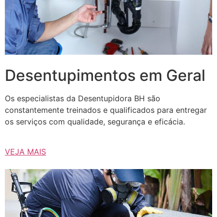
Desentupimentos em Geral
Os especialistas da Desentupidora BH são
constantemente treinados e qualificados para entregar
os serviços com qualidade, segurança e eficácia.
VEJA MAIS