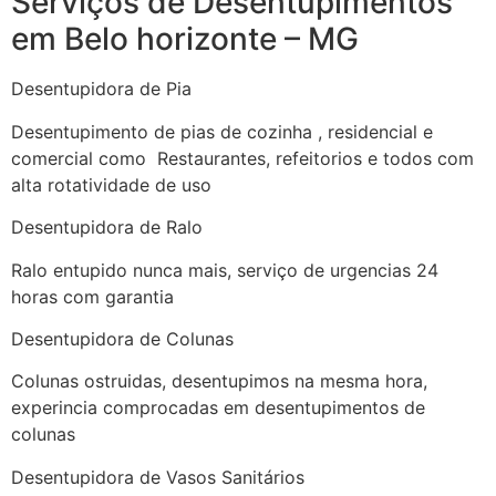
Serviços de Desentupimentos
em Belo horizonte – MG
Desentupidora de Pia
Desentupimento de pias de cozinha , residencial e
comercial como Restaurantes, refeitorios e todos com
alta rotatividade de uso
Desentupidora de Ralo
Ralo entupido nunca mais, serviço de urgencias 24
horas com garantia
Desentupidora de Colunas
Colunas ostruidas, desentupimos na mesma hora,
experincia comprocadas em desentupimentos de
colunas
Desentupidora de Vasos Sanitários