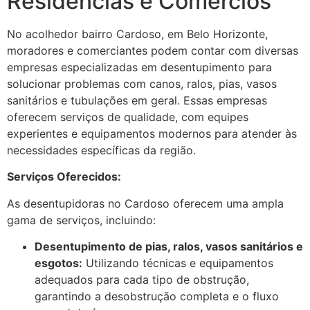
Residências e Comércios
No acolhedor bairro Cardoso, em Belo Horizonte,
moradores e comerciantes podem contar com diversas
empresas especializadas em desentupimento para
solucionar problemas com canos, ralos, pias, vasos
sanitários e tubulações em geral. Essas empresas
oferecem serviços de qualidade, com equipes
experientes e equipamentos modernos para atender às
necessidades específicas da região.
Serviços Oferecidos:
As desentupidoras no Cardoso oferecem uma ampla
gama de serviços, incluindo:
Desentupimento de pias, ralos, vasos sanitários e
esgotos:
Utilizando técnicas e equipamentos
adequados para cada tipo de obstrução,
garantindo a desobstrução completa e o fluxo