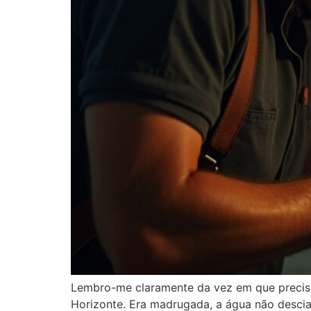
Lembro-me claramente da vez em que precise
Horizonte. Era madrugada, a água não descia