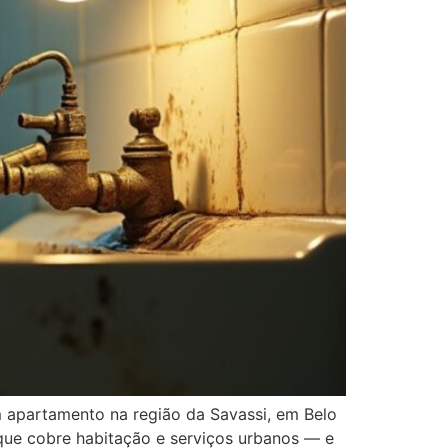
 apartamento na região da Savassi, em Belo
 que cobre habitação e serviços urbanos — e