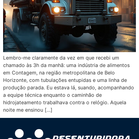
Lembro-me claramente da vez em que recebi um
chamado às 3h da manhã: uma indústria de alimentos
em Contagem, na região metropolitana de Belo
Horizonte, com tubulações entupidas e uma linha de
produção parada. Eu estava lá, suando, acompanhando
a equipe técnica enquanto o caminhão de
hidrojateamento trabalhava contra o relógio. Aquela
noite me ensinou […]