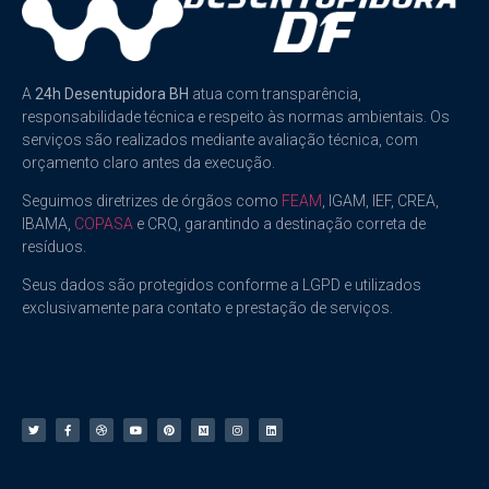
A
24h Desentupidora BH
atua com transparência,
responsabilidade técnica e respeito às normas ambientais. Os
serviços são realizados mediante avaliação técnica, com
orçamento claro antes da execução.
Seguimos diretrizes de órgãos como
FEAM
, IGAM, IEF, CREA,
IBAMA,
COPASA
e CRQ, garantindo a destinação correta de
resíduos.
Seus dados são protegidos conforme a LGPD e utilizados
exclusivamente para contato e prestação de serviços.