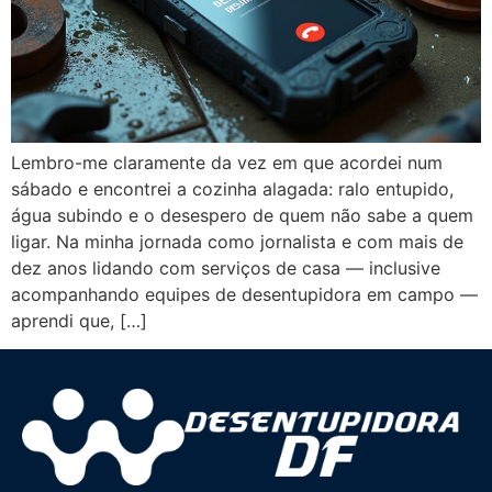
Lembro-me claramente da vez em que acordei num
sábado e encontrei a cozinha alagada: ralo entupido,
água subindo e o desespero de quem não sabe a quem
ligar. Na minha jornada como jornalista e com mais de
dez anos lidando com serviços de casa — inclusive
acompanhando equipes de desentupidora em campo —
aprendi que, […]