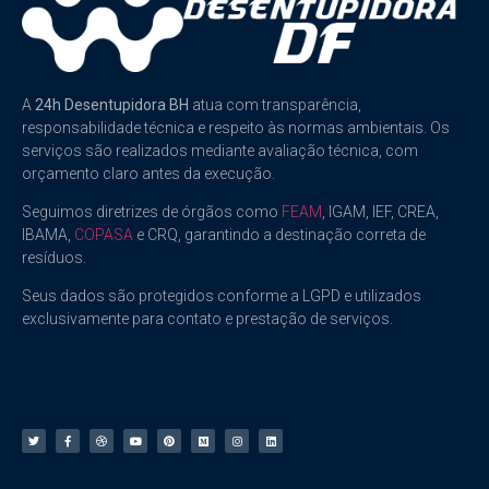
A
24h Desentupidora BH
atua com transparência,
responsabilidade técnica e respeito às normas ambientais. Os
serviços são realizados mediante avaliação técnica, com
orçamento claro antes da execução.
Seguimos diretrizes de órgãos como
FEAM
, IGAM, IEF, CREA,
IBAMA,
COPASA
e CRQ, garantindo a destinação correta de
resíduos.
Seus dados são protegidos conforme a LGPD e utilizados
exclusivamente para contato e prestação de serviços.