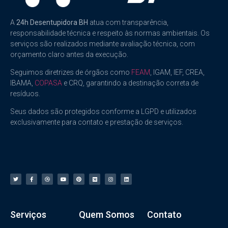
A
24h Desentupidora BH
atua com transparência,
responsabilidade técnica e respeito às normas ambientais. Os
serviços são realizados mediante avaliação técnica, com
orçamento claro antes da execução.
Seguimos diretrizes de órgãos como
FEAM
, IGAM, IEF, CREA,
IBAMA,
COPASA
e CRQ, garantindo a destinação correta de
resíduos.
Seus dados são protegidos conforme a LGPD e utilizados
exclusivamente para contato e prestação de serviços.
Serviços
Quem Somos
Contato