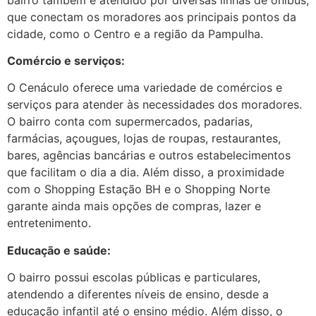
que conectam os moradores aos principais pontos da
cidade, como o Centro e a região da Pampulha.
Comércio e serviços:
O Cenáculo oferece uma variedade de comércios e
serviços para atender às necessidades dos moradores.
O bairro conta com supermercados, padarias,
farmácias, açougues, lojas de roupas, restaurantes,
bares, agências bancárias e outros estabelecimentos
que facilitam o dia a dia. Além disso, a proximidade
com o Shopping Estação BH e o Shopping Norte
garante ainda mais opções de compras, lazer e
entretenimento.
Educação e saúde:
O bairro possui escolas públicas e particulares,
atendendo a diferentes níveis de ensino, desde a
educação infantil até o ensino médio. Além disso, o