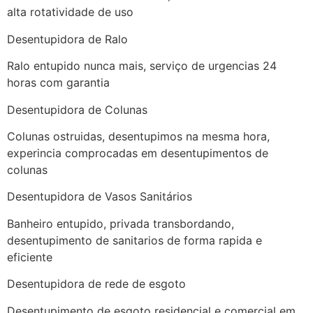
alta rotatividade de uso
Desentupidora de Ralo
Ralo entupido nunca mais, serviço de urgencias 24
horas com garantia
Desentupidora de Colunas
Colunas ostruidas, desentupimos na mesma hora,
experincia comprocadas em desentupimentos de
colunas
Desentupidora de Vasos Sanitários
Banheiro entupido, privada transbordando,
desentupimento de sanitarios de forma rapida e
eficiente
Desentupidora de rede de esgoto
Desentupimento de esgoto residencial e comercial em