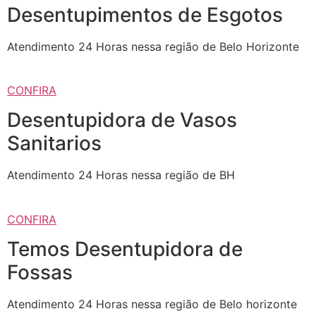
Desentupimentos de Esgotos
Atendimento 24 Horas nessa região de Belo Horizonte
CONFIRA
Desentupidora de Vasos
Sanitarios
Atendimento 24 Horas nessa região de BH
CONFIRA
Temos Desentupidora de
Fossas
Atendimento 24 Horas nessa região de Belo horizonte