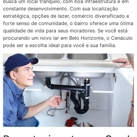
busca um local tranquilo, com boa infraestrutura e em
constante desenvolvimento. Com sua localização
estratégica, opções de lazer, comércio diversificado e
forte senso de comunidade, o bairro oferece uma ótima
qualidade de vida para seus moradores. Se você está
procurando um novo lar em Belo Horizonte, o Cenáculo
pode ser a escolha ideal para você e sua família.