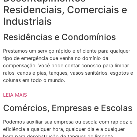
Residenciais, Comerciais e
Industriais
Residências e Condomínios
Prestamos um serviço rápido e eficiente para qualquer
tipo de emergência que venha no domínio da
compensação. Você pode contar conosco para limpar
ralos, canos e pias, tanques, vasos sanitários, esgotos e
colunas em todo o mundo.
LEIA MAIS
Comércios, Empresas e Escolas
Podemos auxiliar sua empresa ou escola com rapidez e
eficiência a qualquer hora, qualquer dia e a qualquer
hora para desobstrução de tanques de limpeza,