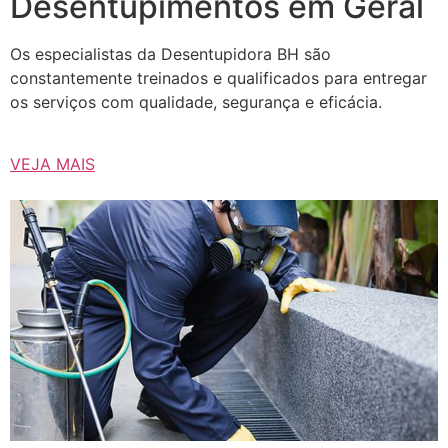
Desentupimentos em Geral
Os especialistas da Desentupidora BH são
constantemente treinados e qualificados para entregar
os serviços com qualidade, segurança e eficácia.
VEJA MAIS