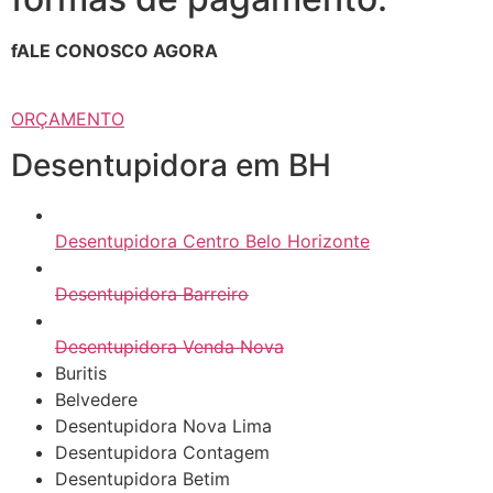
fALE CONOSCO AGORA
ORÇAMENTO
Desentupidora em BH
Desentupidora Centro Belo Horizonte
Desentupidora Barreiro
Desentupidora Venda Nova
Buritis
Belvedere
Desentupidora Nova Lima
Desentupidora Contagem
Desentupidora Betim