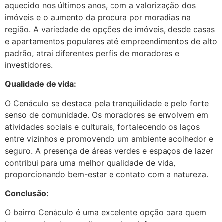
aquecido nos últimos anos, com a valorização dos
imóveis e o aumento da procura por moradias na
região. A variedade de opções de imóveis, desde casas
e apartamentos populares até empreendimentos de alto
padrão, atrai diferentes perfis de moradores e
investidores.
Qualidade de vida:
O Cenáculo se destaca pela tranquilidade e pelo forte
senso de comunidade. Os moradores se envolvem em
atividades sociais e culturais, fortalecendo os laços
entre vizinhos e promovendo um ambiente acolhedor e
seguro. A presença de áreas verdes e espaços de lazer
contribui para uma melhor qualidade de vida,
proporcionando bem-estar e contato com a natureza.
Conclusão:
O bairro Cenáculo é uma excelente opção para quem