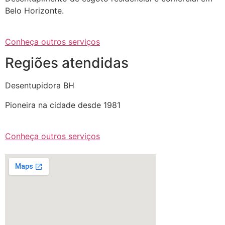
Belo Horizonte.
Conheça outros serviços
Regiões atendidas
Desentupidora BH
Pioneira na cidade desde 1981
Conheça outros serviços