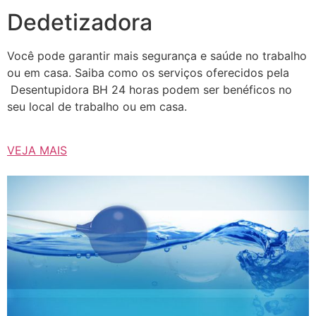
Dedetizadora
Você pode garantir mais segurança e saúde no trabalho
ou em casa. Saiba como os serviços oferecidos pela
Desentupidora BH 24 horas podem ser benéficos no
seu local de trabalho ou em casa.
VEJA MAIS