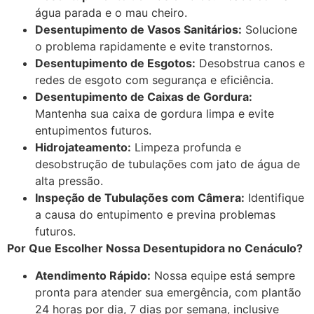
água parada e o mau cheiro.
Desentupimento de Vasos Sanitários:
Solucione
o problema rapidamente e evite transtornos.
Desentupimento de Esgotos:
Desobstrua canos e
redes de esgoto com segurança e eficiência.
Desentupimento de Caixas de Gordura:
Mantenha sua caixa de gordura limpa e evite
entupimentos futuros.
Hidrojateamento:
Limpeza profunda e
desobstrução de tubulações com jato de água de
alta pressão.
Inspeção de Tubulações com Câmera:
Identifique
a causa do entupimento e previna problemas
futuros.
Por Que Escolher Nossa Desentupidora no Cenáculo?
Atendimento Rápido:
Nossa equipe está sempre
pronta para atender sua emergência, com plantão
24 horas por dia, 7 dias por semana, inclusive