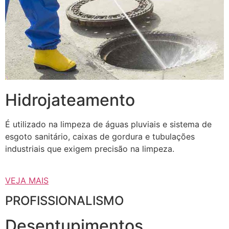
Hidrojateamento
É utilizado na limpeza de águas pluviais e sistema de
esgoto sanitário, caixas de gordura e tubulações
industriais que exigem precisão na limpeza.
VEJA MAIS
PROFISSIONALISMO
Desentupimentos