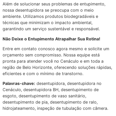
Além de solucionar seus problemas de entupimento,
nossa desentupidora se preocupa com o meio
ambiente. Utilizamos produtos biodegradáveis e
técnicas que minimizam o impacto ambiental,
garantindo um serviço sustentável e responsável.
Não Deixe o Entupimento Atrapalhar Sua Rotina!
Entre em contato conosco agora mesmo e solicite um
orçamento sem compromisso. Nossa equipe está
pronta para atender você no Cenáculo e em toda a
região de Belo Horizonte, oferecendo soluções rápidas,
eficientes e com o mínimo de transtorno.
Palavras-chave:
desentupidora, desentupidora no
Cenáculo, desentupidora BH, desentupimento de
esgoto, desentupimento de vaso sanitário,
desentupimento de pia, desentupimento de ralo,
hidrojateamento, inspeção de tubulação com câmera.