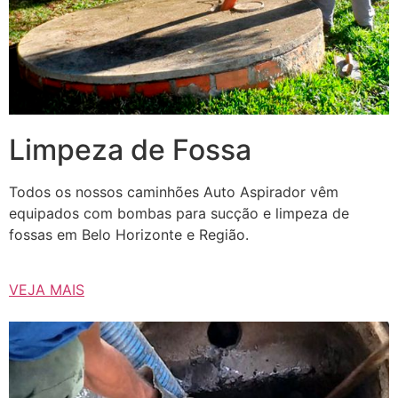
Limpeza de Fossa
Todos os nossos caminhões Auto Aspirador vêm
equipados com bombas para sucção e limpeza de
fossas em Belo Horizonte e Região.
VEJA MAIS