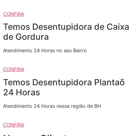
CONFIRA
Temos Desentupidora de Caixa
de Gordura
Atendimento 24 Horas no seu Bairro
CONFIRA
Temos Desentupidora Plantaõ
24 Horas
Atendimento 24 Horas nessa região de BH
CONFIRA