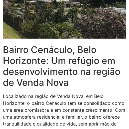
Bairro Cenáculo, Belo
Horizonte: Um refúgio em
desenvolvimento na região
de Venda Nova
Localizado na região de Venda Nova, em Belo
Horizonte, o bairro Cenáculo tem se consolidado como
uma área promissora e em constante crescimento. Com
uma atmosfera residencial e familiar, o bairro oferece
tranquilidade e qualidade de vida, sem abrir mão da