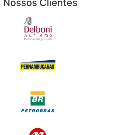
Nossos Clientes