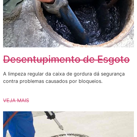
Desentupimento de Esgoto
A limpeza regular da caixa de gordura dá segurança
contra problemas causados ​​por bloqueios.
VEJA MAIS