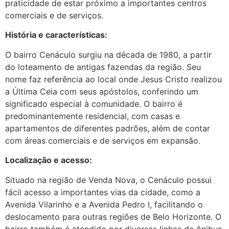
praticidade de estar próximo a importantes centros
comerciais e de serviços.
História e características:
O bairro Cenáculo surgiu na década de 1980, a partir
do loteamento de antigas fazendas da região. Seu
nome faz referência ao local onde Jesus Cristo realizou
a Última Ceia com seus apóstolos, conferindo um
significado especial à comunidade. O bairro é
predominantemente residencial, com casas e
apartamentos de diferentes padrões, além de contar
com áreas comerciais e de serviços em expansão.
Localização e acesso:
Situado na região de Venda Nova, o Cenáculo possui
fácil acesso a importantes vias da cidade, como a
Avenida Vilarinho e a Avenida Pedro I, facilitando o
deslocamento para outras regiões de Belo Horizonte. O
bairro também é atendido por diversas linhas de ônibus,