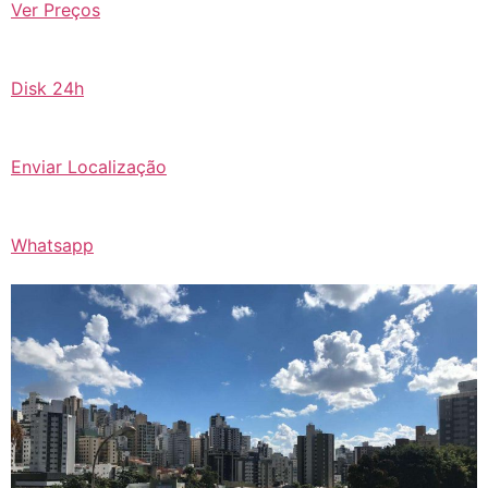
Ver Preços
Disk 24h
Enviar Localização
Whatsapp