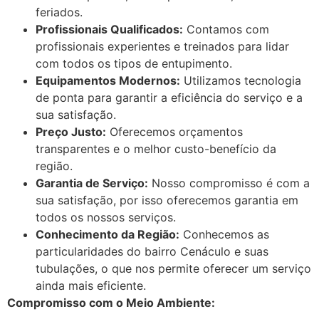
feriados.
Profissionais Qualificados:
Contamos com
profissionais experientes e treinados para lidar
com todos os tipos de entupimento.
Equipamentos Modernos:
Utilizamos tecnologia
de ponta para garantir a eficiência do serviço e a
sua satisfação.
Preço Justo:
Oferecemos orçamentos
transparentes e o melhor custo-benefício da
região.
Garantia de Serviço:
Nosso compromisso é com a
sua satisfação, por isso oferecemos garantia em
todos os nossos serviços.
Conhecimento da Região:
Conhecemos as
particularidades do bairro Cenáculo e suas
tubulações, o que nos permite oferecer um serviço
ainda mais eficiente.
Compromisso com o Meio Ambiente: