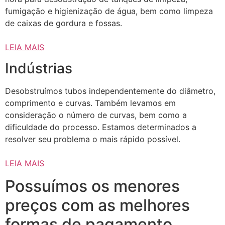
fumigação e higienização de água, bem como limpeza
de caixas de gordura e fossas.
LEIA MAIS
Indústrias
Desobstruímos tubos independentemente do diâmetro,
comprimento e curvas. Também levamos em
consideração o número de curvas, bem como a
dificuldade do processo. Estamos determinados a
resolver seu problema o mais rápido possível.
LEIA MAIS
Possuímos os menores
preços com as melhores
formas de pagamento.