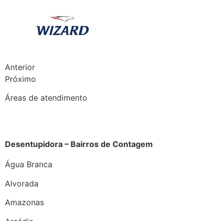
Anterior
Próximo
Áreas de atendimento
Desentupidora – Bairros de Contagem
Água Branca
Alvorada
Amazonas