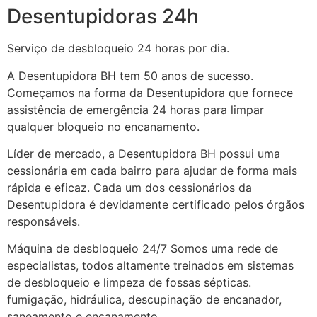
Desentupidoras 24h
Serviço de desbloqueio 24 horas por dia.
A Desentupidora BH tem 50 anos de sucesso.
Começamos na forma da Desentupidora que fornece
assistência de emergência 24 horas para limpar
qualquer bloqueio no encanamento.
Líder de mercado, a Desentupidora BH possui uma
cessionária em cada bairro para ajudar de forma mais
rápida e eficaz. Cada um dos cessionários da
Desentupidora é devidamente certificado pelos órgãos
responsáveis.
Máquina de desbloqueio 24/7 Somos uma rede de
especialistas, todos altamente treinados em sistemas
de desbloqueio e limpeza de fossas sépticas.
fumigação, hidráulica, descupinação de encanador,
saneamento e encanamento.