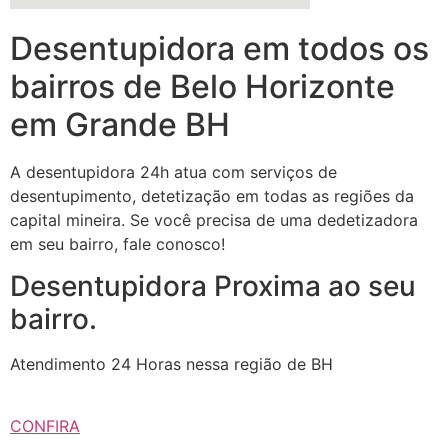
Desentupidora em todos os
bairros de Belo Horizonte
em Grande BH
A desentupidora 24h atua com serviços de
desentupimento, detetização em todas as regiões da
capital mineira. Se você precisa de uma dedetizadora
em seu bairro, fale conosco!
Desentupidora Proxima ao seu
bairro.
Atendimento 24 Horas nessa região de BH
CONFIRA