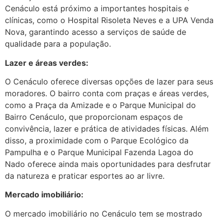
Cenáculo está próximo a importantes hospitais e
clínicas, como o Hospital Risoleta Neves e a UPA Venda
Nova, garantindo acesso a serviços de saúde de
qualidade para a população.
Lazer e áreas verdes:
O Cenáculo oferece diversas opções de lazer para seus
moradores. O bairro conta com praças e áreas verdes,
como a Praça da Amizade e o Parque Municipal do
Bairro Cenáculo, que proporcionam espaços de
convivência, lazer e prática de atividades físicas. Além
disso, a proximidade com o Parque Ecológico da
Pampulha e o Parque Municipal Fazenda Lagoa do
Nado oferece ainda mais oportunidades para desfrutar
da natureza e praticar esportes ao ar livre.
Mercado imobiliário:
O mercado imobiliário no Cenáculo tem se mostrado