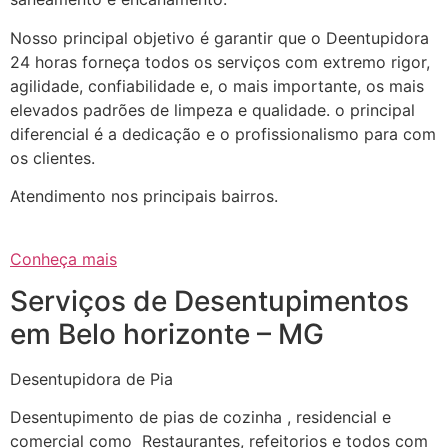
Nosso principal objetivo é garantir que o Deentupidora
24 horas forneça todos os serviços com extremo rigor,
agilidade, confiabilidade e, o mais importante, os mais
elevados padrões de limpeza e qualidade. o principal
diferencial é a dedicação e o profissionalismo para com
os clientes.
Atendimento nos principais bairros.
Conheça mais
Serviços de Desentupimentos
em Belo horizonte – MG
Desentupidora de Pia
Desentupimento de pias de cozinha , residencial e
comercial como Restaurantes, refeitorios e todos com