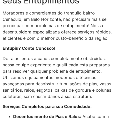
seus Entupimentos
Moradores e comerciantes do tranquilo bairro
Cenáculo, em Belo Horizonte, não precisam mais se
preocupar com problemas de entupimento! Nossa
desentupidora especializada oferece serviços rápidos,
eficientes e com o melhor custo-benefício da região.
Entupiu? Conte Conosco!
De ralos lentos a canos completamente obstruídos,
nossa equipe experiente e qualificada está preparada
para resolver qualquer problema de entupimento.
Utilizamos equipamentos modernos e técnicas
avançadas para desobstruir tubulações de pias, vasos
sanitários, ralos, esgotos, caixas de gordura e colunas
coletoras, sem causar danos à sua estrutura.
Serviços Completos para sua Comodidade:
Desentupimento de Pias e Ralos:
Acabe com a