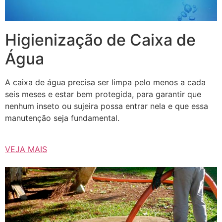
Higienização de Caixa de
Água
A caixa de água precisa ser limpa pelo menos a cada
seis meses e estar bem protegida, para garantir que
nenhum inseto ou sujeira possa entrar nela e que essa
manutenção seja fundamental.
VEJA MAIS