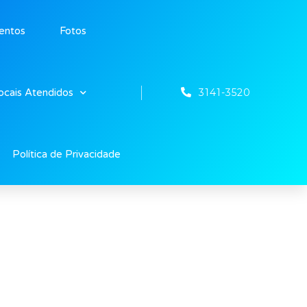
entos
Fotos
3141-3520
ocais Atendidos
Política de Privacidade