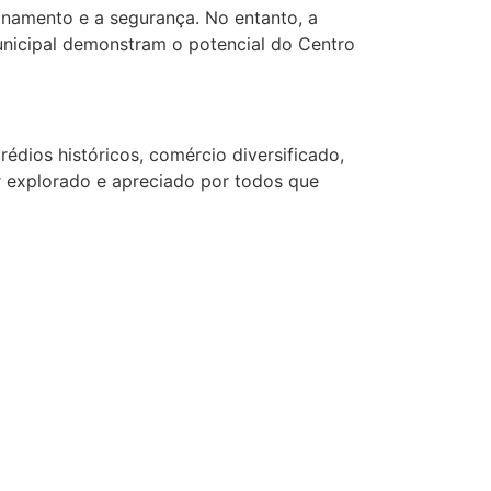
ionamento e a segurança. No entanto, a
unicipal demonstram o potencial do Centro
rédios históricos, comércio diversificado,
r explorado e apreciado por todos que