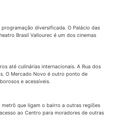
a programação diversificada. O Palácio das
heatro Brasil Vallourec é um dos cinemas
s até culinárias internacionais. A Rua dos
nais. O Mercado Novo é outro ponto de
borosos e acessíveis.
 metrô que ligam o bairro a outras regiões
o acesso ao Centro para moradores de outras