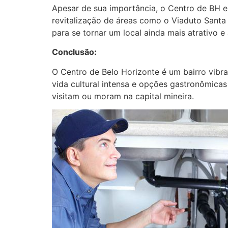
Apesar de sua importância, o Centro de BH en
revitalização de áreas como o Viaduto Santa
para se tornar um local ainda mais atrativo e
Conclusão:
O Centro de Belo Horizonte é um bairro vibran
vida cultural intensa e opções gastronômica
visitam ou moram na capital mineira.