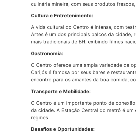
culinária mineira, com seus produtos frescos,
Cultura e Entretenimento:
A vida cultural do Centro é intensa, com tea
Artes é um dos principais palcos da cidade, 
mais tradicionais de BH, exibindo filmes nacio
Gastronomia:
O Centro oferece uma ampla variedade de opçõ
Carijós é famosa por seus bares e restaurant
encontro para os amantes da boa comida, com
Transporte e Mobilidade:
O Centro é um importante ponto de conexão p
da cidade. A Estação Central do metrô é um d
regiões.
Desafios e Oportunidades: