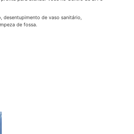
 desentupimento de vaso sanitário,
impeza de fossa.