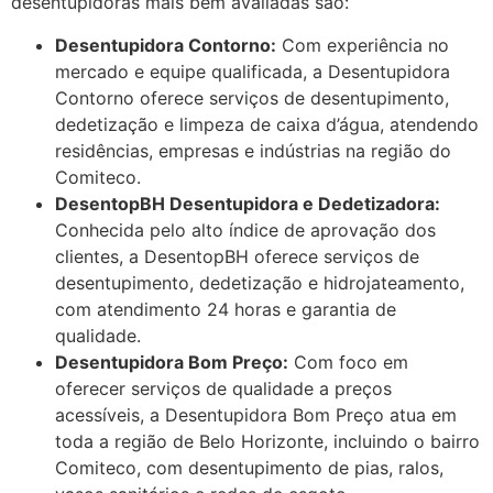
desentupidoras mais bem avaliadas são:
Desentupidora Contorno:
Com experiência no
mercado e equipe qualificada, a Desentupidora
Contorno oferece serviços de desentupimento,
dedetização e limpeza de caixa d’água, atendendo
residências, empresas e indústrias na região do
Comiteco.
DesentopBH Desentupidora e Dedetizadora:
Conhecida pelo alto índice de aprovação dos
clientes, a DesentopBH oferece serviços de
desentupimento, dedetização e hidrojateamento,
com atendimento 24 horas e garantia de
qualidade.
Desentupidora Bom Preço:
Com foco em
oferecer serviços de qualidade a preços
acessíveis, a Desentupidora Bom Preço atua em
toda a região de Belo Horizonte, incluindo o bairro
Comiteco, com desentupimento de pias, ralos,