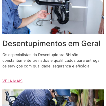
Desentupimentos em Geral
Os especialistas da Desentupidora BH são
constantemente treinados e qualificados para entregar
os serviços com qualidade, segurança e eficácia.
VEJA MAIS