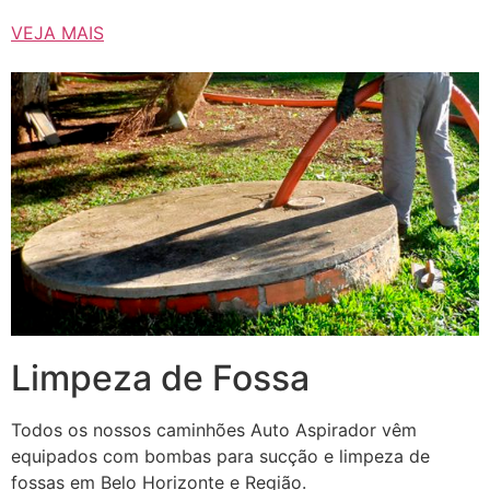
VEJA MAIS
Limpeza de Fossa
Todos os nossos caminhões Auto Aspirador vêm
equipados com bombas para sucção e limpeza de
fossas em Belo Horizonte e Região.