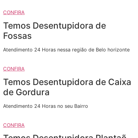
CONFIRA
Temos Desentupidora de
Fossas
Atendimento 24 Horas nessa região de Belo horizonte
CONFIRA
Temos Desentupidora de Caixa
de Gordura
Atendimento 24 Horas no seu Bairro
CONFIRA