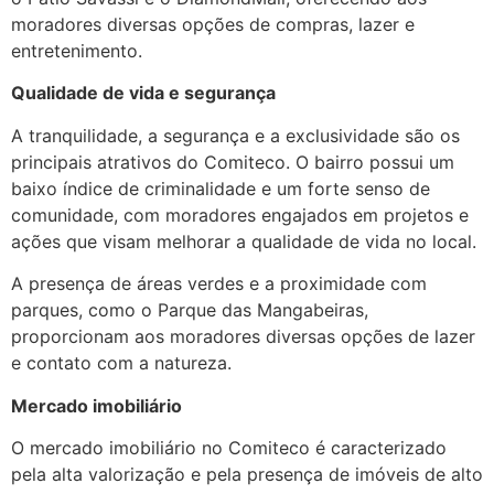
moradores diversas opções de compras, lazer e
entretenimento.
Qualidade de vida e segurança
A tranquilidade, a segurança e a exclusividade são os
principais atrativos do Comiteco. O bairro possui um
baixo índice de criminalidade e um forte senso de
comunidade, com moradores engajados em projetos e
ações que visam melhorar a qualidade de vida no local.
A presença de áreas verdes e a proximidade com
parques, como o Parque das Mangabeiras,
proporcionam aos moradores diversas opções de lazer
e contato com a natureza.
Mercado imobiliário
O mercado imobiliário no Comiteco é caracterizado
pela alta valorização e pela presença de imóveis de alto