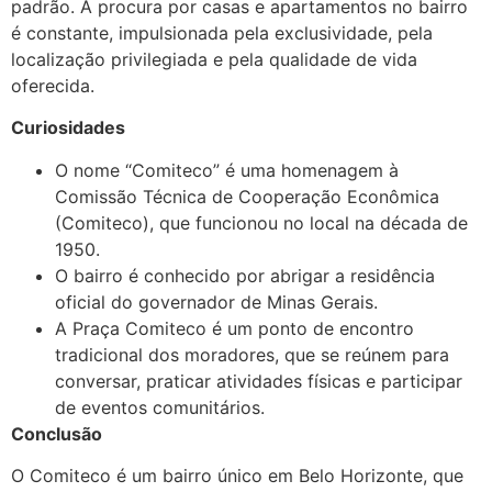
padrão. A procura por casas e apartamentos no bairro
é constante, impulsionada pela exclusividade, pela
localização privilegiada e pela qualidade de vida
oferecida.
Curiosidades
O nome “Comiteco” é uma homenagem à
Comissão Técnica de Cooperação Econômica
(Comiteco), que funcionou no local na década de
1950.
O bairro é conhecido por abrigar a residência
oficial do governador de Minas Gerais.
A Praça Comiteco é um ponto de encontro
tradicional dos moradores, que se reúnem para
conversar, praticar atividades físicas e participar
de eventos comunitários.
Conclusão
O Comiteco é um bairro único em Belo Horizonte, que