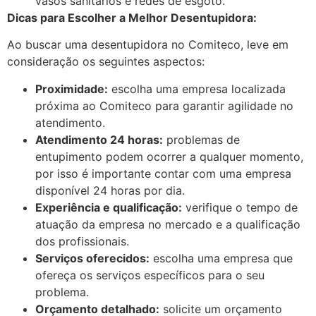
vasos sanitários e redes de esgoto.
Dicas para Escolher a Melhor Desentupidora:
Ao buscar uma desentupidora no Comiteco, leve em
consideração os seguintes aspectos:
Proximidade:
escolha uma empresa localizada
próxima ao Comiteco para garantir agilidade no
atendimento.
Atendimento 24 horas:
problemas de
entupimento podem ocorrer a qualquer momento,
por isso é importante contar com uma empresa
disponível 24 horas por dia.
Experiência e qualificação:
verifique o tempo de
atuação da empresa no mercado e a qualificação
dos profissionais.
Serviços oferecidos:
escolha uma empresa que
ofereça os serviços específicos para o seu
problema.
Orçamento detalhado:
solicite um orçamento