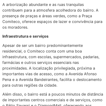
A arborização abundante e as ruas tranquilas
contribuem para a atmosfera acolhedora do bairro. A
presença de praças e áreas verdes, como a Praça
Comiteco, oferece espaços de lazer e convivência para
os moradores.
Infraestrutura e serviços
Apesar de ser um bairro predominantemente
residencial, o Comiteco conta com uma boa
infraestrutura, com escolas, supermercados, padarias,
farmácias e outros serviços essenciais nas
proximidades. A localização privilegiada, próxima a
importantes vias de acesso, como a Avenida Afonso
Pena e a Avenida Bandeirantes, facilita o deslocamento
para outras regiões da cidade.
Além disso, o bairro está a poucos minutos de distância
de importantes centros comerciais e de serviços, como
o Pátio Savassi e o DiamondMall, oferecendo aos