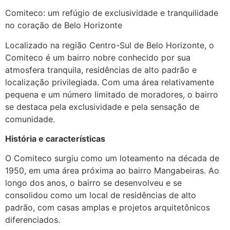
Comiteco: um refúgio de exclusividade e tranquilidade
no coração de Belo Horizonte
Localizado na região Centro-Sul de Belo Horizonte, o
Comiteco é um bairro nobre conhecido por sua
atmosfera tranquila, residências de alto padrão e
localização privilegiada. Com uma área relativamente
pequena e um número limitado de moradores, o bairro
se destaca pela exclusividade e pela sensação de
comunidade.
História e características
O Comiteco surgiu como um loteamento na década de
1950, em uma área próxima ao bairro Mangabeiras. Ao
longo dos anos, o bairro se desenvolveu e se
consolidou como um local de residências de alto
padrão, com casas amplas e projetos arquitetônicos
diferenciados.