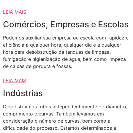
LEIA MAIS
Comércios, Empresas e Escolas
Podemos auxiliar sua empresa ou escola com rapidez e
eficiência a qualquer hora, qualquer dia e a qualquer
hora para desobstrução de tanques de limpeza,
fumigação e higienização de água, bem como limpeza
de caixas de gordura e fossas.
LEIA MAIS
Indústrias
Desobstruímos tubos independentemente do diâmetro,
comprimento e curvas. Também levamos em
consideração o número de curvas, bem como a
dificuldade do processo. Estamos determinados a