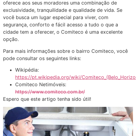
oferece aos seus moradores uma combinação de
exclusividade, tranquilidade e qualidade de vida. Se
você busca um lugar especial para viver, com
segurança, conforto e fácil acesso a tudo o que a
cidade tem a oferecer, o Comiteco é uma excelente
opção.
Para mais informações sobre o bairro Comiteco, você
pode consultar os seguintes links:
Wikipédia:
https://pt.wikipedia.org/wiki/Comiteco_(Belo_Horizo
Comiteco Netimóveis:
https://www.comiteco.com.br/
Espero que este artigo tenha sido útil!