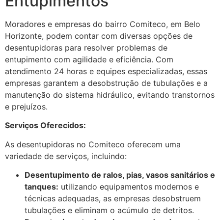
Entupimentos
Moradores e empresas do bairro Comiteco, em Belo
Horizonte, podem contar com diversas opções de
desentupidoras para resolver problemas de
entupimento com agilidade e eficiência. Com
atendimento 24 horas e equipes especializadas, essas
empresas garantem a desobstrução de tubulações e a
manutenção do sistema hidráulico, evitando transtornos
e prejuízos.
Serviços Oferecidos:
As desentupidoras no Comiteco oferecem uma
variedade de serviços, incluindo:
Desentupimento de ralos, pias, vasos sanitários e
tanques:
utilizando equipamentos modernos e
técnicas adequadas, as empresas desobstruem
tubulações e eliminam o acúmulo de detritos.