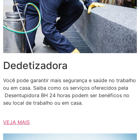
Dedetizadora
Você pode garantir mais segurança e saúde no trabalho
ou em casa. Saiba como os serviços oferecidos pela
Desentupidora BH 24 horas podem ser benéficos no
seu local de trabalho ou em casa.
VEJA MAIS