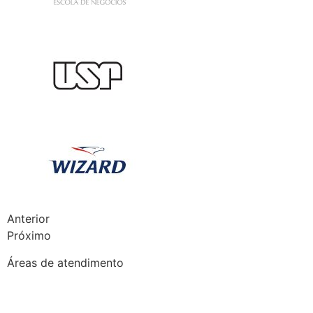
Anterior
Próximo
Áreas de atendimento