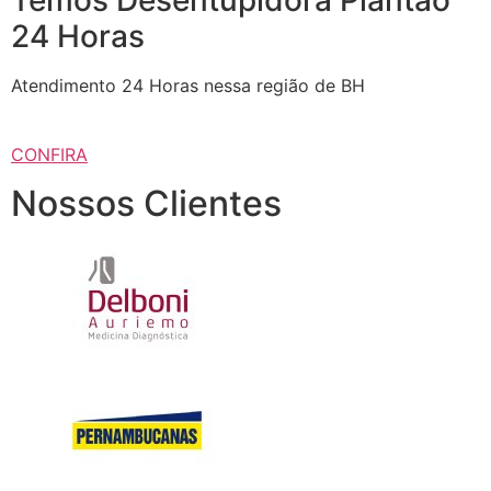
Temos Desentupidora Plantaõ
24 Horas
Atendimento 24 Horas nessa região de BH
CONFIRA
Nossos Clientes