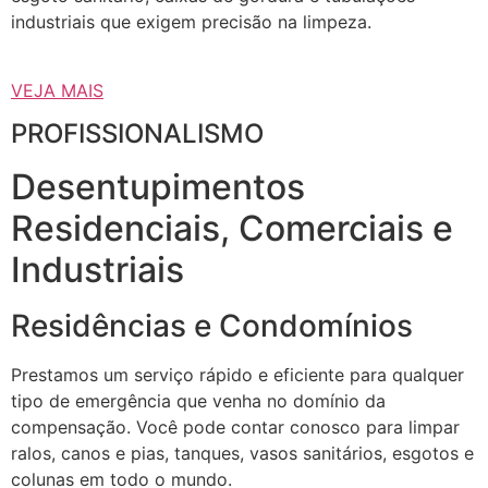
industriais que exigem precisão na limpeza.
VEJA MAIS
PROFISSIONALISMO
Desentupimentos
Residenciais, Comerciais e
Industriais
Residências e Condomínios
Prestamos um serviço rápido e eficiente para qualquer
tipo de emergência que venha no domínio da
compensação. Você pode contar conosco para limpar
ralos, canos e pias, tanques, vasos sanitários, esgotos e
colunas em todo o mundo.