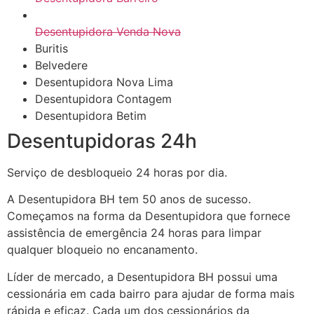
Desentupidora Venda Nova
Buritis
Belvedere
Desentupidora Nova Lima
Desentupidora Contagem
Desentupidora Betim
Desentupidoras 24h
Serviço de desbloqueio 24 horas por dia.
A Desentupidora BH tem 50 anos de sucesso.
Começamos na forma da Desentupidora que fornece
assistência de emergência 24 horas para limpar
qualquer bloqueio no encanamento.
Líder de mercado, a Desentupidora BH possui uma
cessionária em cada bairro para ajudar de forma mais
rápida e eficaz. Cada um dos cessionários da