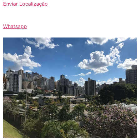
Enviar Localização
Whatsapp