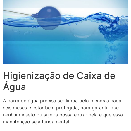
Higienização de Caixa de
Água
A caixa de água precisa ser limpa pelo menos a cada
seis meses e estar bem protegida, para garantir que
nenhum inseto ou sujeira possa entrar nela e que essa
manutenção seja fundamental.