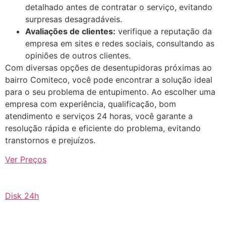
detalhado antes de contratar o serviço, evitando
surpresas desagradáveis.
Avaliações de clientes:
verifique a reputação da
empresa em sites e redes sociais, consultando as
opiniões de outros clientes.
Com diversas opções de desentupidoras próximas ao
bairro Comiteco, você pode encontrar a solução ideal
para o seu problema de entupimento. Ao escolher uma
empresa com experiência, qualificação, bom
atendimento e serviços 24 horas, você garante a
resolução rápida e eficiente do problema, evitando
transtornos e prejuízos.
Ver Preços
Disk 24h