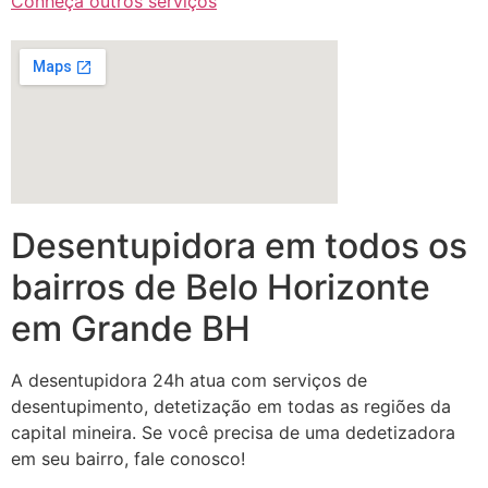
Conheça outros serviços
Desentupidora em todos os
bairros de Belo Horizonte
em Grande BH
A desentupidora 24h atua com serviços de
desentupimento, detetização em todas as regiões da
capital mineira. Se você precisa de uma dedetizadora
em seu bairro, fale conosco!