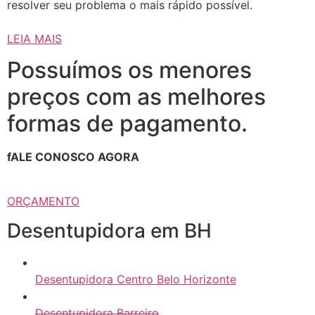
resolver seu problema o mais rápido possível.
LEIA MAIS
Possuímos os menores
preços com as melhores
formas de pagamento.
fALE CONOSCO AGORA
ORÇAMENTO
Desentupidora em BH
Desentupidora Centro Belo Horizonte
Desentupidora Barreiro