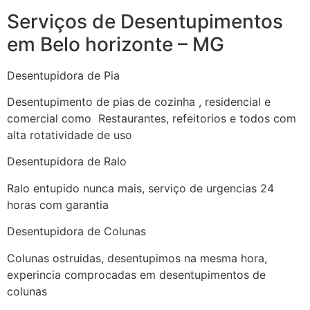
Serviços de Desentupimentos
em Belo horizonte – MG
Desentupidora de Pia
Desentupimento de pias de cozinha , residencial e
comercial como Restaurantes, refeitorios e todos com
alta rotatividade de uso
Desentupidora de Ralo
Ralo entupido nunca mais, serviço de urgencias 24
horas com garantia
Desentupidora de Colunas
Colunas ostruidas, desentupimos na mesma hora,
experincia comprocadas em desentupimentos de
colunas