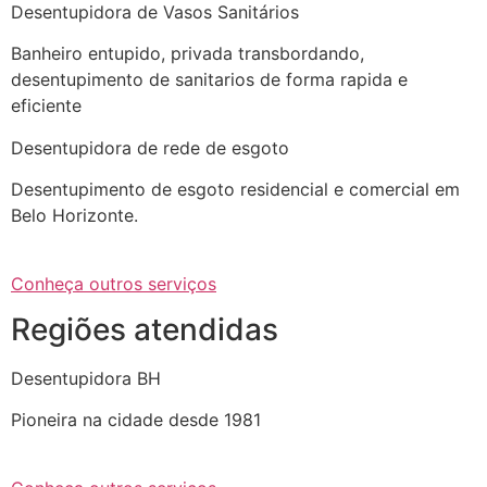
Desentupidora de Vasos Sanitários
Banheiro entupido, privada transbordando,
desentupimento de sanitarios de forma rapida e
eficiente
Desentupidora de rede de esgoto
Desentupimento de esgoto residencial e comercial em
Belo Horizonte.
Conheça outros serviços
Regiões atendidas
Desentupidora BH
Pioneira na cidade desde 1981