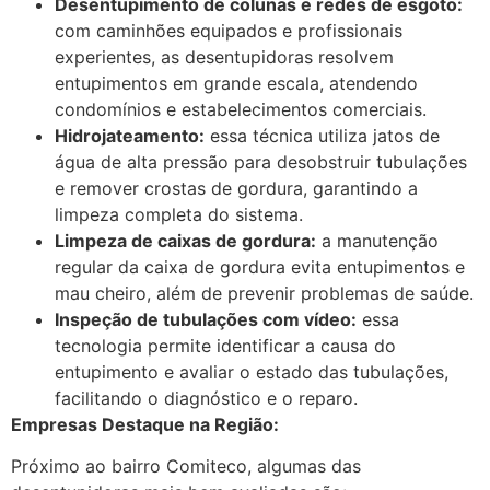
Desentupimento de colunas e redes de esgoto:
com caminhões equipados e profissionais
experientes, as desentupidoras resolvem
entupimentos em grande escala, atendendo
condomínios e estabelecimentos comerciais.
Hidrojateamento:
essa técnica utiliza jatos de
água de alta pressão para desobstruir tubulações
e remover crostas de gordura, garantindo a
limpeza completa do sistema.
Limpeza de caixas de gordura:
a manutenção
regular da caixa de gordura evita entupimentos e
mau cheiro, além de prevenir problemas de saúde.
Inspeção de tubulações com vídeo:
essa
tecnologia permite identificar a causa do
entupimento e avaliar o estado das tubulações,
facilitando o diagnóstico e o reparo.
Empresas Destaque na Região:
Próximo ao bairro Comiteco, algumas das