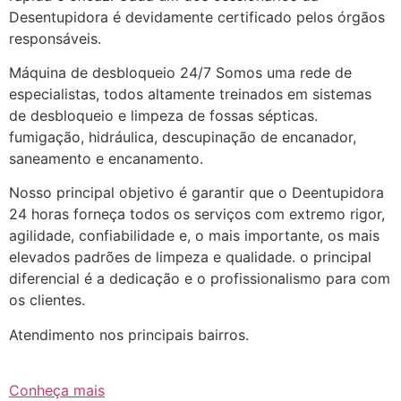
Desentupidora é devidamente certificado pelos órgãos
responsáveis.
Máquina de desbloqueio 24/7 Somos uma rede de
especialistas, todos altamente treinados em sistemas
de desbloqueio e limpeza de fossas sépticas.
fumigação, hidráulica, descupinação de encanador,
saneamento e encanamento.
Nosso principal objetivo é garantir que o Deentupidora
24 horas forneça todos os serviços com extremo rigor,
agilidade, confiabilidade e, o mais importante, os mais
elevados padrões de limpeza e qualidade. o principal
diferencial é a dedicação e o profissionalismo para com
os clientes.
Atendimento nos principais bairros.
Conheça mais