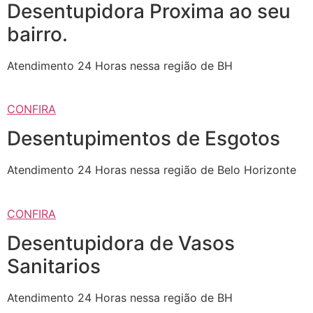
Desentupidora Proxima ao seu
bairro.
Atendimento 24 Horas nessa região de BH
CONFIRA
Desentupimentos de Esgotos
Atendimento 24 Horas nessa região de Belo Horizonte
CONFIRA
Desentupidora de Vasos
Sanitarios
Atendimento 24 Horas nessa região de BH