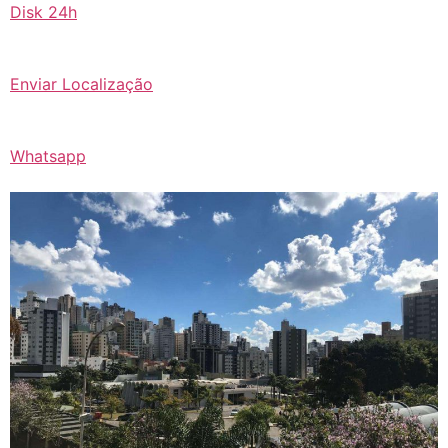
Disk 24h
Enviar Localização
Whatsapp