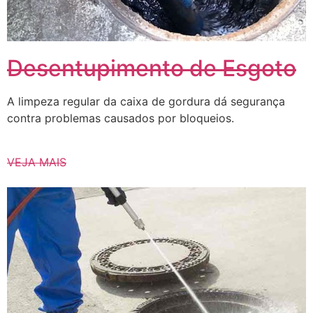
Desentupimento de Esgoto
A limpeza regular da caixa de gordura dá segurança
contra problemas causados ​​por bloqueios.
VEJA MAIS