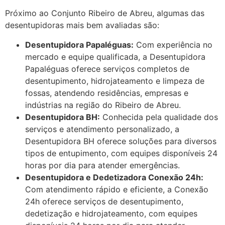
Próximo ao Conjunto Ribeiro de Abreu, algumas das
desentupidoras mais bem avaliadas são:
Desentupidora Papaléguas:
Com experiência no
mercado e equipe qualificada, a Desentupidora
Papaléguas oferece serviços completos de
desentupimento, hidrojateamento e limpeza de
fossas, atendendo residências, empresas e
indústrias na região do Ribeiro de Abreu.
Desentupidora BH:
Conhecida pela qualidade dos
serviços e atendimento personalizado, a
Desentupidora BH oferece soluções para diversos
tipos de entupimento, com equipes disponíveis 24
horas por dia para atender emergências.
Desentupidora e Dedetizadora Conexão 24h:
Com atendimento rápido e eficiente, a Conexão
24h oferece serviços de desentupimento,
dedetização e hidrojateamento, com equipes