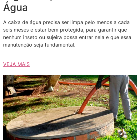
Água
A caixa de água precisa ser limpa pelo menos a cada
seis meses e estar bem protegida, para garantir que
nenhum inseto ou sujeira possa entrar nela e que essa
manutenção seja fundamental.
VEJA MAIS