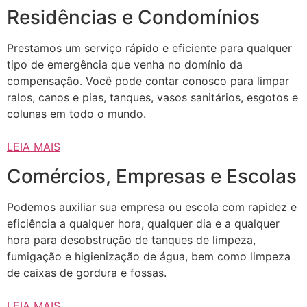
Residências e Condomínios
Prestamos um serviço rápido e eficiente para qualquer
tipo de emergência que venha no domínio da
compensação. Você pode contar conosco para limpar
ralos, canos e pias, tanques, vasos sanitários, esgotos e
colunas em todo o mundo.
LEIA MAIS
Comércios, Empresas e Escolas
Podemos auxiliar sua empresa ou escola com rapidez e
eficiência a qualquer hora, qualquer dia e a qualquer
hora para desobstrução de tanques de limpeza,
fumigação e higienização de água, bem como limpeza
de caixas de gordura e fossas.
LEIA MAIS