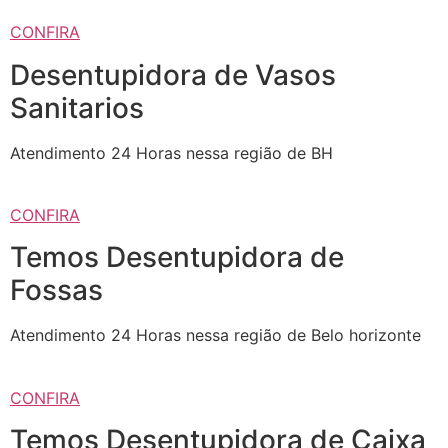
CONFIRA
Desentupidora de Vasos
Sanitarios
Atendimento 24 Horas nessa região de BH
CONFIRA
Temos Desentupidora de
Fossas
Atendimento 24 Horas nessa região de Belo horizonte
CONFIRA
Temos Desentupidora de Caixa