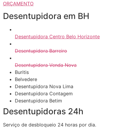
ORÇAMENTO
Desentupidora em BH
Desentupidora Centro Belo Horizonte
Desentupidora Barreiro
Desentupidora Venda Nova
Buritis
Belvedere
Desentupidora Nova Lima
Desentupidora Contagem
Desentupidora Betim
Desentupidoras 24h
Serviço de desbloqueio 24 horas por dia.