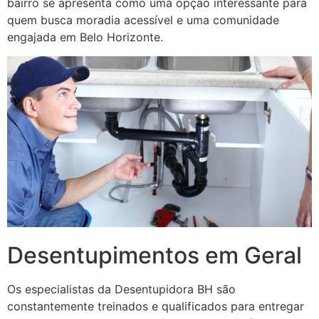
bairro se apresenta como uma opção interessante para
quem busca moradia acessível e uma comunidade
engajada em Belo Horizonte.
Desentupimentos em Geral
Os especialistas da Desentupidora BH são
constantemente treinados e qualificados para entregar