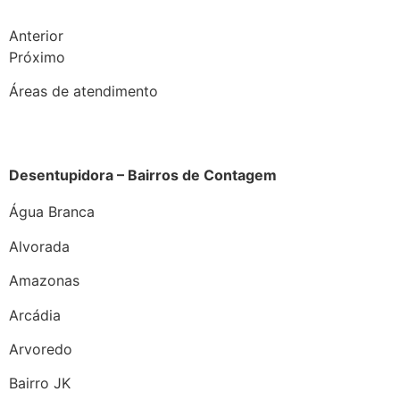
Anterior
Próximo
Áreas de atendimento
Desentupidora – Bairros de Contagem
Água Branca
Alvorada
Amazonas
Arcádia
Arvoredo
Bairro JK