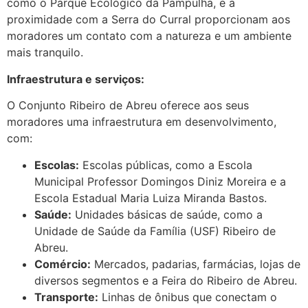
como o Parque Ecológico da Pampulha, e a
proximidade com a Serra do Curral proporcionam aos
moradores um contato com a natureza e um ambiente
mais tranquilo.
Infraestrutura e serviços:
O Conjunto Ribeiro de Abreu oferece aos seus
moradores uma infraestrutura em desenvolvimento,
com:
Escolas:
Escolas públicas, como a Escola
Municipal Professor Domingos Diniz Moreira e a
Escola Estadual Maria Luiza Miranda Bastos.
Saúde:
Unidades básicas de saúde, como a
Unidade de Saúde da Família (USF) Ribeiro de
Abreu.
Comércio:
Mercados, padarias, farmácias, lojas de
diversos segmentos e a Feira do Ribeiro de Abreu.
Transporte:
Linhas de ônibus que conectam o