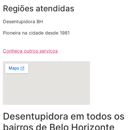
Regiões atendidas
Desentupidora BH
Pioneira na cidade desde 1981
Conheça outros serviços
Desentupidora em todos os
bairros de Belo Horizonte