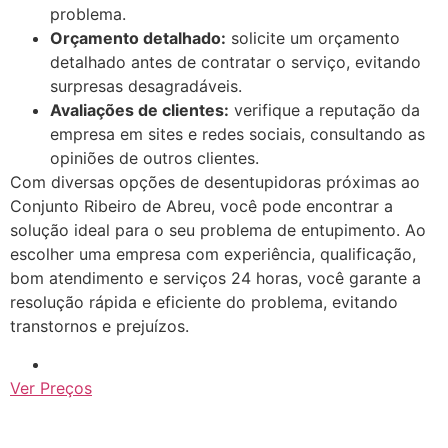
problema.
Orçamento detalhado:
solicite um orçamento
detalhado antes de contratar o serviço, evitando
surpresas desagradáveis.
Avaliações de clientes:
verifique a reputação da
empresa em sites e redes sociais, consultando as
opiniões de outros clientes.
Com diversas opções de desentupidoras próximas ao
Conjunto Ribeiro de Abreu, você pode encontrar a
solução ideal para o seu problema de entupimento. Ao
escolher uma empresa com experiência, qualificação,
bom atendimento e serviços 24 horas, você garante a
resolução rápida e eficiente do problema, evitando
transtornos e prejuízos.
Ver Preços