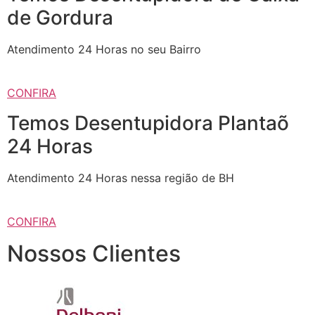
de Gordura
Atendimento 24 Horas no seu Bairro
CONFIRA
Temos Desentupidora Plantaõ
24 Horas
Atendimento 24 Horas nessa região de BH
CONFIRA
Nossos Clientes