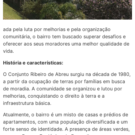
ada pela luta por melhorias e pela organização
comunitária, o bairro tem buscado superar desafios e
oferecer aos seus moradores uma melhor qualidade de
vida.
História e características:
O Conjunto Ribeiro de Abreu surgiu na década de 1980,
a partir da ocupação de terras por famílias em busca
de moradia. A comunidade se organizou e lutou por
melhorias, conquistando o direito à terra e a
infraestrutura básica.
Atualmente, o bairro é um misto de casas e prédios de
apartamentos, com uma população diversificada e um
forte senso de identidade. A presença de áreas verdes,