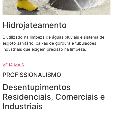
Hidrojateamento
É utilizado na limpeza de águas pluviais e sistema de
esgoto sanitário, caixas de gordura e tubulações
industriais que exigem precisão na limpeza.
VEJA MAIS
PROFISSIONALISMO
Desentupimentos
Residenciais, Comerciais e
Industriais