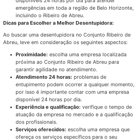
disponíveis 24 horas por dia para atender
emergências em toda a região de Belo Horizonte,
incluindo o Ribeiro de Abreu.
Dicas para Escolher a Melhor Desentupidora:
Ao buscar uma desentupidora no Conjunto Ribeiro de
Abreu, leve em consideração os seguintes aspectos:
Proximidade:
escolha uma empresa localizada
próxima ao Conjunto Ribeiro de Abreu para
garantir agilidade no atendimento.
Atendimento 24 horas:
problemas de
entupimento podem ocorrer a qualquer momento,
por isso é importante contar com uma empresa
disponível 24 horas por dia.
Experiência e qualificação:
verifique o tempo de
atuação da empresa no mercado e a qualificação
dos profissionais.
Serviços oferecidos:
escolha uma empresa que
ofereça os serviços específicos para o seu