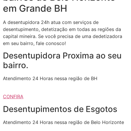
em Grande BH
A desentupidora 24h atua com serviços de
desentupimento, detetização em todas as regiões da
capital mineira. Se você precisa de uma dedetizadora
em seu bairro, fale conosco!
Desentupidora Proxima ao seu
bairro.
Atendimento 24 Horas nessa região de BH
CONFIRA
Desentupimentos de Esgotos
Atendimento 24 Horas nessa região de Belo Horizonte