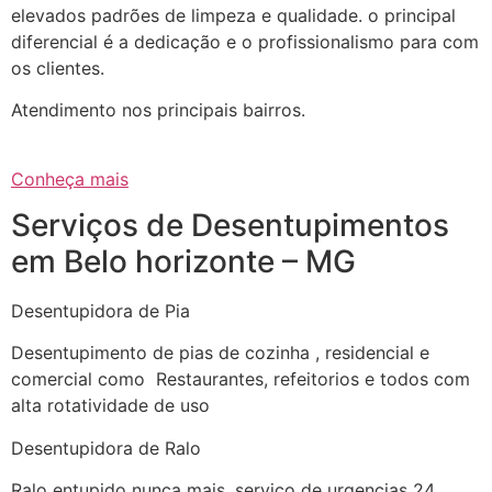
elevados padrões de limpeza e qualidade. o principal
diferencial é a dedicação e o profissionalismo para com
os clientes.
Atendimento nos principais bairros.
Conheça mais
Serviços de Desentupimentos
em Belo horizonte – MG
Desentupidora de Pia
Desentupimento de pias de cozinha , residencial e
comercial como Restaurantes, refeitorios e todos com
alta rotatividade de uso
Desentupidora de Ralo
Ralo entupido nunca mais, serviço de urgencias 24