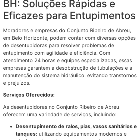
BH: Soluções Rápidas e
Eficazes para Entupimentos
Moradores e empresas do Conjunto Ribeiro de Abreu,
em Belo Horizonte, podem contar com diversas opções
de desentupidoras para resolver problemas de
entupimento com agilidade e eficiência. Com
atendimento 24 horas e equipes especializadas, essas
empresas garantem a desobstrução de tubulações e a
manutenção do sistema hidráulico, evitando transtornos
e prejuízos.
Serviços Oferecidos:
As desentupidoras no Conjunto Ribeiro de Abreu
oferecem uma variedade de serviços, incluindo:
Desentupimento de ralos, pias, vasos sanitários e
tanques:
utilizando equipamentos modernos e