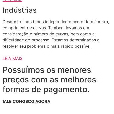
Indústrias
Desobstruímos tubos independentemente do diâmetro,
comprimento e curvas. Também levamos em
consideração o número de curvas, bem como a
dificuldade do processo. Estamos determinados a
resolver seu problema o mais rápido possível.
LEIA MAIS
Possuímos os menores
preços com as melhores
formas de pagamento.
fALE CONOSCO AGORA