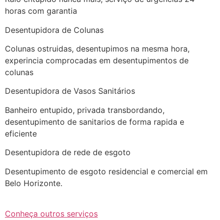
horas com garantia
Desentupidora de Colunas
Colunas ostruidas, desentupimos na mesma hora,
experincia comprocadas em desentupimentos de
colunas
Desentupidora de Vasos Sanitários
Banheiro entupido, privada transbordando,
desentupimento de sanitarios de forma rapida e
eficiente
Desentupidora de rede de esgoto
Desentupimento de esgoto residencial e comercial em
Belo Horizonte.
Conheça outros serviços