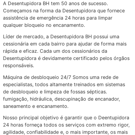
A Desentupidora BH tem 50 anos de sucesso.
Começamos na forma da Desentupidora que fornece
assistência de emergência 24 horas para limpar
qualquer bloqueio no encanamento.
Líder de mercado, a Desentupidora BH possui uma
cessionária em cada bairro para ajudar de forma mais
rápida e eficaz. Cada um dos cessionários da
Desentupidora é devidamente certificado pelos órgãos
responsáveis.
Máquina de desbloqueio 24/7 Somos uma rede de
especialistas, todos altamente treinados em sistemas
de desbloqueio e limpeza de fossas sépticas.
fumigação, hidráulica, descupinação de encanador,
saneamento e encanamento.
Nosso principal objetivo é garantir que o Deentupidora
24 horas forneça todos os serviços com extremo rigor,
agilidade, confiabilidade e, o mais importante, os mais