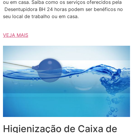
ou em casa. Saiba como os serviços oferecidos pela
Desentupidora BH 24 horas podem ser benéficos no
seu local de trabalho ou em casa.
VEJA MAIS
Higienização de Caixa de