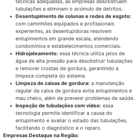
técnicas adequadas, as empresas desobstruem
tubulações e eliminam o acúmulo de detritos.
Desentupimento de colunas e redes de esgoto:
com caminhões equipados e profissionais
experientes, as desentupidoras resolvem
entupimentos em grande escala, atendendo
condomínios e estabelecimentos comerciais.
Hidrojateamento:
essa técnica utiliza jatos de
água de alta pressão para desobstruir tubulações
e remover crostas de gordura, garantindo a
limpeza completa do sistema.
Limpeza de caixas de gordura:
a manutenção
regular da caixa de gordura evita entupimentos e
mau cheiro, além de prevenir problemas de saúde.
Inspeção de tubulações com vídeo:
essa
tecnologia permite identificar a causa do
entupimento e avaliar o estado das tubulações,
facilitando o diagnóstico e o reparo.
Empresas Destaque na Região: