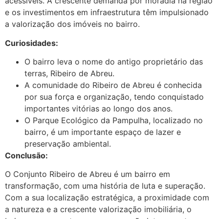
acessíveis. A crescente demanda por moradia na região
e os investimentos em infraestrutura têm impulsionado
a valorização dos imóveis no bairro.
Curiosidades:
O bairro leva o nome do antigo proprietário das
terras, Ribeiro de Abreu.
A comunidade do Ribeiro de Abreu é conhecida
por sua força e organização, tendo conquistado
importantes vitórias ao longo dos anos.
O Parque Ecológico da Pampulha, localizado no
bairro, é um importante espaço de lazer e
preservação ambiental.
Conclusão:
O Conjunto Ribeiro de Abreu é um bairro em
transformação, com uma história de luta e superação.
Com a sua localização estratégica, a proximidade com
a natureza e a crescente valorização imobiliária, o