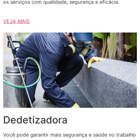
os serviços com qualidade, segurança e eficácia.
VEJA MAIS
Dedetizadora
Você pode garantir mais segurança e saúde no trabalho