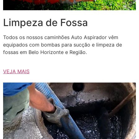
Limpeza de Fossa
Todos os nossos caminhões Auto Aspirador vêm
equipados com bombas para sucção e limpeza de
fossas em Belo Horizonte e Região.
VEJA MAIS