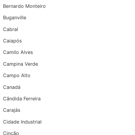
Bernardo Monteiro
Buganville
Cabral
Caiapós
Camilo Alves
Campina Verde
Campo Alto
Canadá
Cândida Ferreira
Carajás
Cidade Industrial
Cincão