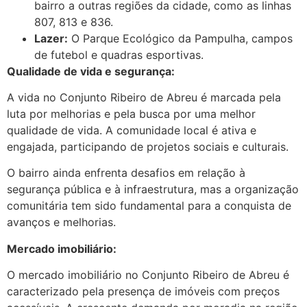
bairro a outras regiões da cidade, como as linhas
807, 813 e 836.
Lazer:
O Parque Ecológico da Pampulha, campos
de futebol e quadras esportivas.
Qualidade de vida e segurança:
A vida no Conjunto Ribeiro de Abreu é marcada pela
luta por melhorias e pela busca por uma melhor
qualidade de vida. A comunidade local é ativa e
engajada, participando de projetos sociais e culturais.
O bairro ainda enfrenta desafios em relação à
segurança pública e à infraestrutura, mas a organização
comunitária tem sido fundamental para a conquista de
avanços e melhorias.
Mercado imobiliário:
O mercado imobiliário no Conjunto Ribeiro de Abreu é
caracterizado pela presença de imóveis com preços