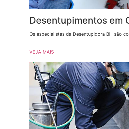
Desentupimentos em G
Os especialistas da Desentupidora BH são con
VEJA MAIS