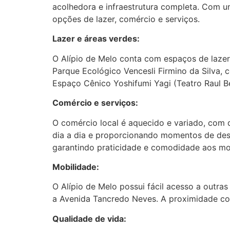
acolhedora e infraestrutura completa. Com um
opções de lazer, comércio e serviços.
Lazer e áreas verdes:
O Alípio de Melo conta com espaços de lazer 
Parque Ecológico Vencesli Firmino da Silva, 
Espaço Cênico Yoshifumi Yagi (Teatro Raul B
Comércio e serviços:
O comércio local é aquecido e variado, com 
dia a dia e proporcionando momentos de desc
garantindo praticidade e comodidade aos mo
Mobilidade:
O Alípio de Melo possui fácil acesso a outra
a Avenida Tancredo Neves. A proximidade co
Qualidade de vida: