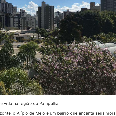
de vida na região da Pampulha
zonte, o Alípio de Melo é um bairro que encanta seus mora