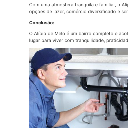
Com uma atmosfera tranquila e familiar, o Al
opções de lazer, comércio diversificado e ser
Conclusão:
O Alípio de Melo é um bairro completo e aco
lugar para viver com tranquilidade, praticida