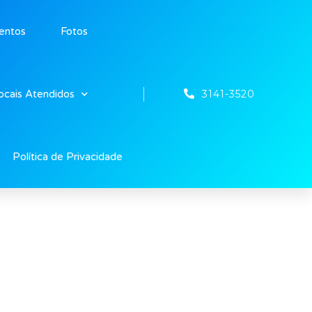
entos
Fotos
3141-3520
ocais Atendidos
Política de Privacidade