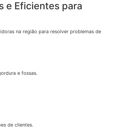
 e Eficientes para
idoras na região para resolver problemas de
gordura e fossas.
s de clientes.