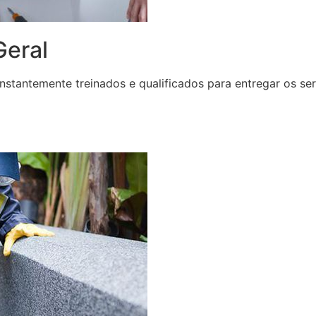
eral
stantemente treinados e qualificados para entregar os ser