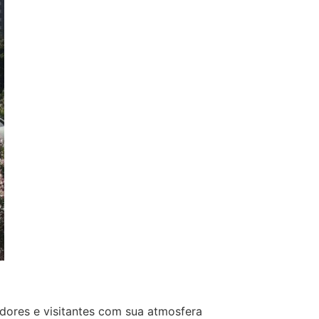
dores e visitantes com sua atmosfera