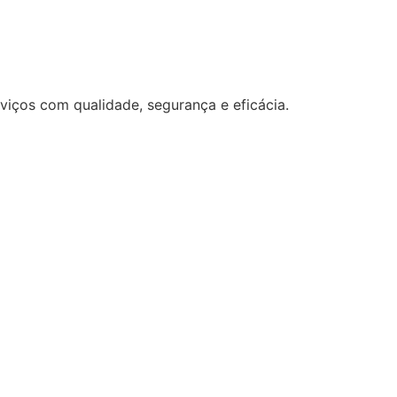
viços com qualidade, segurança e eficácia.