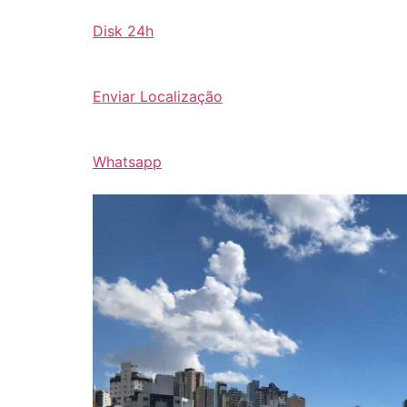
Disk 24h
Enviar Localização
Whatsapp