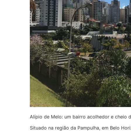
Alípio de Melo: um bairro acolhedor e cheio 
Situado na região da Pampulha, em Belo Hori