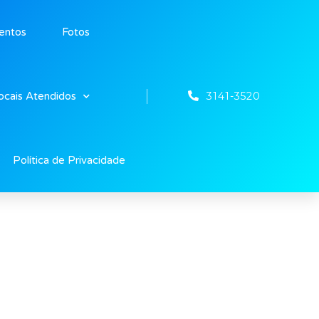
entos
Fotos
3141-3520
ocais Atendidos
Política de Privacidade