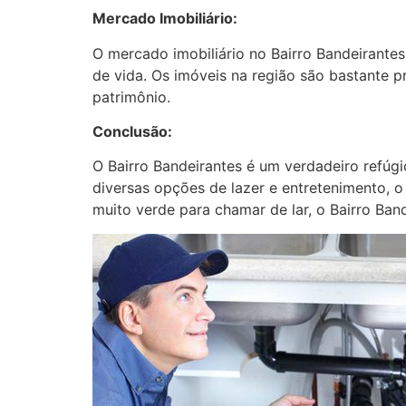
Mercado Imobiliário:
O mercado imobiliário no Bairro Bandeirantes 
de vida. Os imóveis na região são bastante p
patrimônio.
Conclusão:
O Bairro Bandeirantes é um verdadeiro refúgi
diversas opções de lazer e entretenimento, o
muito verde para chamar de lar, o Bairro Band