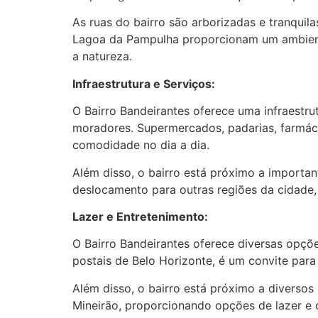
As ruas do bairro são arborizadas e tranquil
Lagoa da Pampulha proporcionam um ambient
a natureza.
Infraestrutura e Serviços:
O Bairro Bandeirantes oferece uma infraestr
moradores. Supermercados, padarias, farmácia
comodidade no dia a dia.
Além disso, o bairro está próximo a importan
deslocamento para outras regiões da cidade,
Lazer e Entretenimento:
O Bairro Bandeirantes oferece diversas opçõ
postais de Belo Horizonte, é um convite para 
Além disso, o bairro está próximo a diversos
Mineirão, proporcionando opções de lazer e c