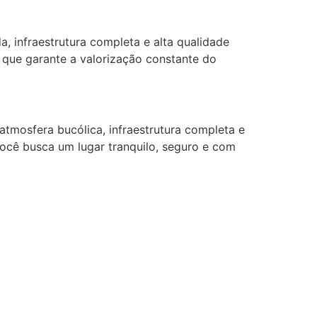
a, infraestrutura completa e alta qualidade
 que garante a valorização constante do
atmosfera bucólica, infraestrutura completa e
 você busca um lugar tranquilo, seguro e com