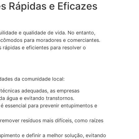
s Rápidas e Eficazes
ilidade e qualidade de vida. No entanto,
incômodos para moradores e comerciantes.
rápidas e eficientes para resolver o
dades da comunidade local:
técnicas adequadas, as empresas
da água e evitando transtornos.
é essencial para prevenir entupimentos e
 remover resíduos mais difíceis, como raízes
upimento e definir a melhor solução, evitando