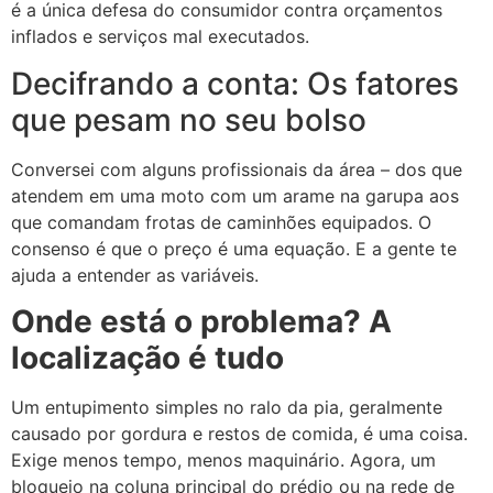
é a única defesa do consumidor contra orçamentos
inflados e serviços mal executados.
Decifrando a conta: Os fatores
que pesam no seu bolso
Conversei com alguns profissionais da área – dos que
atendem em uma moto com um arame na garupa aos
que comandam frotas de caminhões equipados. O
consenso é que o preço é uma equação. E a gente te
ajuda a entender as variáveis.
Onde está o problema? A
localização é tudo
Um entupimento simples no ralo da pia, geralmente
causado por gordura e restos de comida, é uma coisa.
Exige menos tempo, menos maquinário. Agora, um
bloqueio na coluna principal do prédio ou na rede de