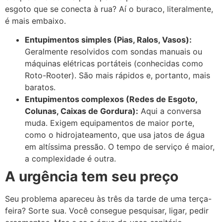
esgoto que se conecta à rua? Aí o buraco, literalmente,
é mais embaixo.
Entupimentos simples (Pias, Ralos, Vasos):
Geralmente resolvidos com sondas manuais ou
máquinas elétricas portáteis (conhecidas como
Roto-Rooter). São mais rápidos e, portanto, mais
baratos.
Entupimentos complexos (Redes de Esgoto,
Colunas, Caixas de Gordura):
Aqui a conversa
muda. Exigem equipamentos de maior porte,
como o hidrojateamento, que usa jatos de água
em altíssima pressão. O tempo de serviço é maior,
a complexidade é outra.
A urgência tem seu preço
Seu problema apareceu às três da tarde de uma terça-
feira? Sorte sua. Você consegue pesquisar, ligar, pedir