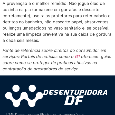
A prevenção é o melhor remédio. Não jogue óleo de
cozinha na pia (armazene em garrafas e descarte
corretamente), use ralos protetores para reter cabelo e
detritos no banheiro, não descarte papel, absorventes
ou lenços umedecidos no vaso sanitário e, se possível,
realize uma limpeza preventiva na sua caixa de gordura
a cada seis meses.
Fonte de referência sobre direitos do consumidor em
serviços: Portais de notícias como o
G1
oferecem guias
sobre como se proteger de práticas abusivas na
contratação de prestadores de serviço.
A
24h Desentupidora BH
atua com transparência,