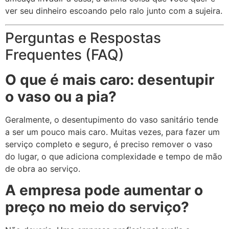
ver seu dinheiro escoando pelo ralo junto com a sujeira.
Perguntas e Respostas
Frequentes (FAQ)
O que é mais caro: desentupir
o vaso ou a pia?
Geralmente, o desentupimento do vaso sanitário tende
a ser um pouco mais caro. Muitas vezes, para fazer um
serviço completo e seguro, é preciso remover o vaso
do lugar, o que adiciona complexidade e tempo de mão
de obra ao serviço.
A empresa pode aumentar o
preço no meio do serviço?