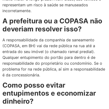
representam um risco à saúde se manuseados
incorretamente.
A prefeitura ou a COPASA não
deveriam resolver isso?
A responsabilidade da companhia de saneamento
(COPASA, em BH) vai da rede pública na rua até a
entrada do seu imóvel (o chamado ramal predial).
Qualquer entupimento do portão para dentro é de
responsabilidade do proprietário ou condomínio. Se o
problema for na rede pública, aí sim a responsabilidade
é da concessionária.
Como posso evitar
entupimentos e economizar
dinheiro?