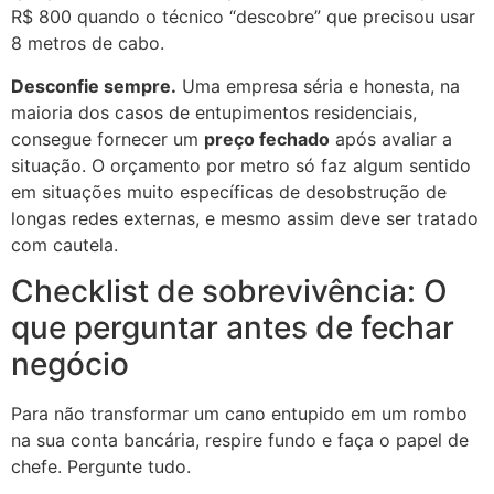
R$ 800 quando o técnico “descobre” que precisou usar
8 metros de cabo.
Desconfie sempre.
Uma empresa séria e honesta, na
maioria dos casos de entupimentos residenciais,
consegue fornecer um
preço fechado
após avaliar a
situação. O orçamento por metro só faz algum sentido
em situações muito específicas de desobstrução de
longas redes externas, e mesmo assim deve ser tratado
com cautela.
Checklist de sobrevivência: O
que perguntar antes de fechar
negócio
Para não transformar um cano entupido em um rombo
na sua conta bancária, respire fundo e faça o papel de
chefe. Pergunte tudo.