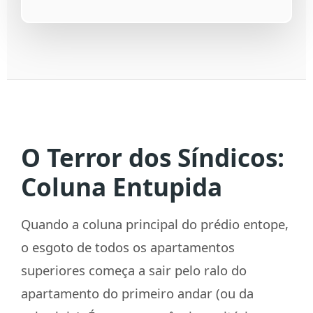
O Terror dos Síndicos:
Coluna Entupida
Quando a coluna principal do prédio entope,
o esgoto de todos os apartamentos
superiores começa a sair pelo ralo do
apartamento do primeiro andar (ou da