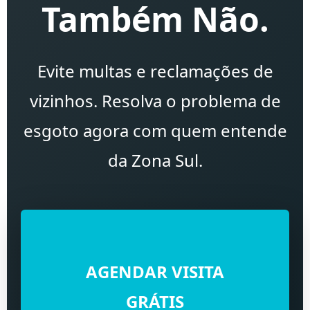
Também Não.
Evite multas e reclamações de
vizinhos. Resolva o problema de
esgoto agora com quem entende
da Zona Sul.
AGENDAR VISITA
GRÁTIS