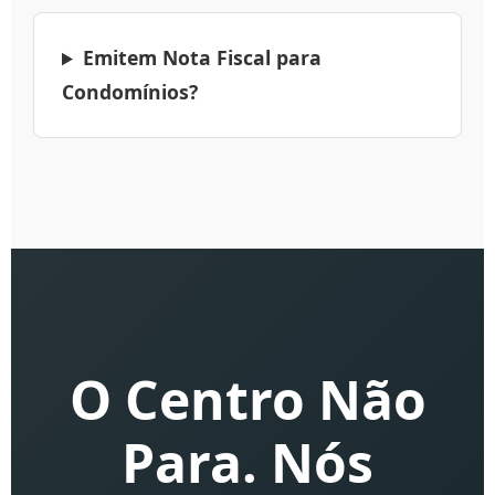
Emitem Nota Fiscal para
Condomínios?
O Centro Não
Para. Nós