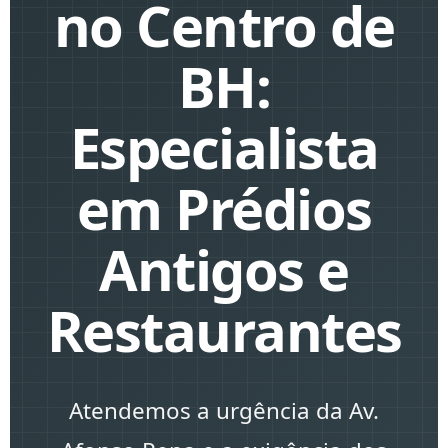
no Centro de
BH:
Especialista
em Prédios
Antigos e
Restaurantes
Atendemos a urgência da
Av.