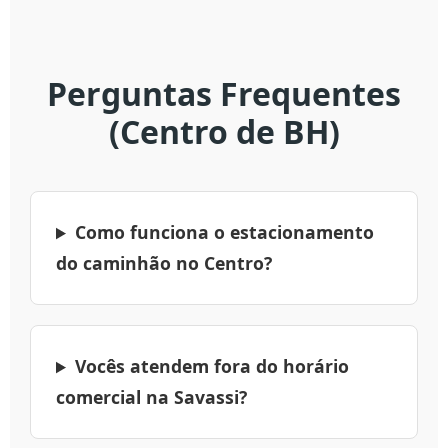
Perguntas Frequentes
(Centro de BH)
Como funciona o estacionamento
do caminhão no Centro?
Vocês atendem fora do horário
comercial na Savassi?