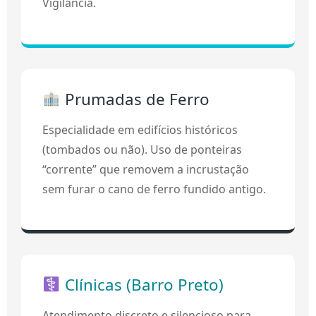
Vigilância.
Prumadas de Ferro
Especialidade em edifícios históricos
(tombados ou não). Uso de ponteiras
“corrente” que removem a incrustação
sem furar o cano de ferro fundido antigo.
Clínicas (Barro Preto)
Atendimento discreto e silencioso para