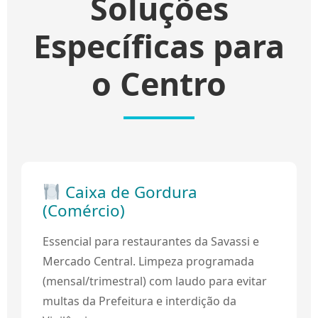
Soluções
Específicas para
o Centro
Caixa de Gordura
(Comércio)
Essencial para restaurantes da Savassi e
Mercado Central. Limpeza programada
(mensal/trimestral) com laudo para evitar
multas da Prefeitura e interdição da