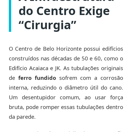
do Centro Exige
“Cirurgia”
O Centro de Belo Horizonte possui edifícios
construídos nas décadas de 50 e 60, como o
Edifício Acaiaca e JK. As tubulações originais
de
ferro fundido
sofrem com a corrosão
interna, reduzindo o diâmetro útil do cano.
Um desentupidor comum, ao usar força
bruta, pode romper essas tubulações dentro
da parede.