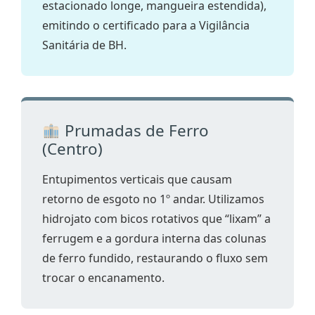
estacionado longe, mangueira estendida),
emitindo o certificado para a Vigilância
Sanitária de BH.
Prumadas de Ferro
(Centro)
Entupimentos verticais que causam
retorno de esgoto no 1º andar. Utilizamos
hidrojato com bicos rotativos que “lixam” a
ferrugem e a gordura interna das colunas
de ferro fundido, restaurando o fluxo sem
trocar o encanamento.