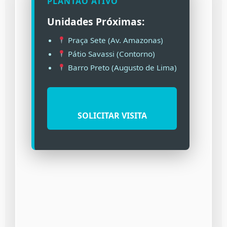
PLANTÃO ATIVO
Unidades Próximas:
Praça Sete (Av. Amazonas)
Pátio Savassi (Contorno)
Barro Preto (Augusto de Lima)
SOLICITAR VISITA