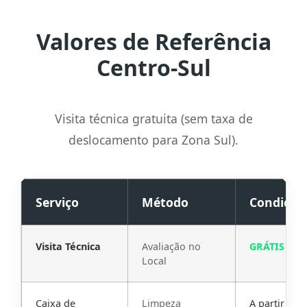
Valores de Referência
Centro-Sul
Visita técnica gratuita (sem taxa de
deslocamento para Zona Sul).
Serviço
Método
Condição
Visita Técnica
Avaliação no
GRÁTIS
Local
Caixa de
Limpeza
A partir de