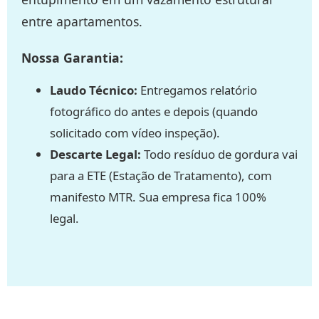
entre apartamentos.
Nossa Garantia:
Laudo Técnico:
Entregamos relatório
fotográfico do antes e depois (quando
solicitado com vídeo inspeção).
Descarte Legal:
Todo resíduo de gordura vai
para a ETE (Estação de Tratamento), com
manifesto MTR. Sua empresa fica 100%
legal.