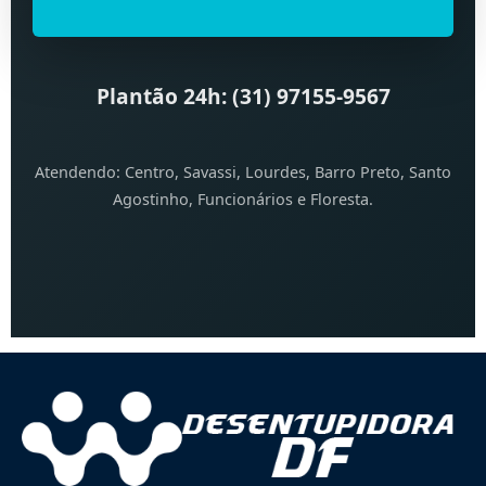
Plantão 24h: (31) 97155-9567
Atendendo: Centro, Savassi, Lourdes, Barro Preto, Santo
Agostinho, Funcionários e Floresta.