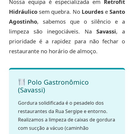
Nossa equipa é especializada em
Retrofit
Hidráulico
sem quebra. No
Lourdes
e
Santo
Agostinho
, sabemos que o silêncio e a
limpeza são inegociáveis. Na
Savassi
, a
prioridade é a rapidez para não fechar o
restaurante no horário de almoço.
Polo Gastronômico
(Savassi)
Gordura solidificada é o pesadelo dos
restaurantes da Rua Sergipe e entorno.
Realizamos a limpeza de caixas de gordura
com sucção a vácuo (caminhão