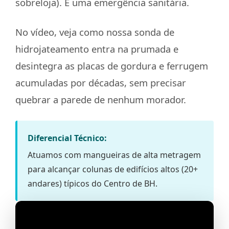
sobreloja). É uma emergência sanitária.
No vídeo, veja como nossa sonda de
hidrojateamento entra na prumada e
desintegra as placas de gordura e ferrugem
acumuladas por décadas, sem precisar
quebrar a parede de nenhum morador.
Diferencial Técnico:
Atuamos com mangueiras de alta metragem
para alcançar colunas de edifícios altos (20+
andares) típicos do Centro de BH.