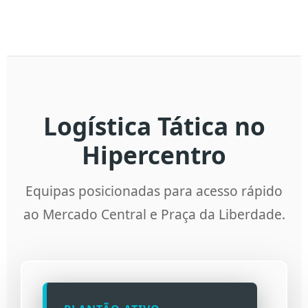
Logística Tática no
Hipercentro
Equipas posicionadas para acesso rápido
ao Mercado Central e Praça da Liberdade.