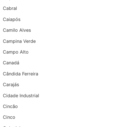
Cabral
Caiapós
Camilo Alves
Campina Verde
Campo Alto
Canadá
Cândida Ferreira
Carajás
Cidade Industrial
Cincão
Cinco