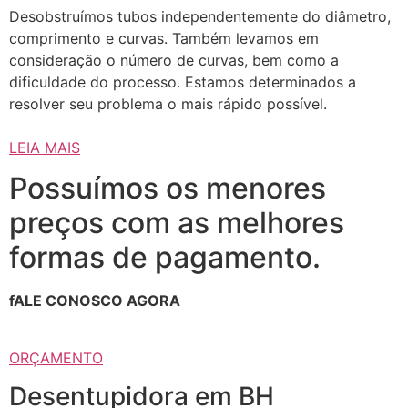
Desobstruímos tubos independentemente do diâmetro,
comprimento e curvas. Também levamos em
consideração o número de curvas, bem como a
dificuldade do processo. Estamos determinados a
resolver seu problema o mais rápido possível.
LEIA MAIS
Possuímos os menores
preços com as melhores
formas de pagamento.
fALE CONOSCO AGORA
ORÇAMENTO
Desentupidora em BH