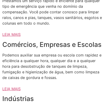
Prestamos um serviço rápido e eficiente para qualquer
tipo de emergência que venha no domínio da
compensação. Você pode contar conosco para limpar
ralos, canos e pias, tanques, vasos sanitários, esgotos e
colunas em todo o mundo.
LEIA MAIS
Comércios, Empresas e Escolas
Podemos auxiliar sua empresa ou escola com rapidez e
eficiência a qualquer hora, qualquer dia e a qualquer
hora para desobstrução de tanques de limpeza,
fumigação e higienização de água, bem como limpeza
de caixas de gordura e fossas.
LEIA MAIS
Indústrias