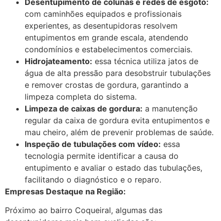
Desentupimento de colunas e redes de esgoto:
com caminhões equipados e profissionais
experientes, as desentupidoras resolvem
entupimentos em grande escala, atendendo
condomínios e estabelecimentos comerciais.
Hidrojateamento:
essa técnica utiliza jatos de
água de alta pressão para desobstruir tubulações
e remover crostas de gordura, garantindo a
limpeza completa do sistema.
Limpeza de caixas de gordura:
a manutenção
regular da caixa de gordura evita entupimentos e
mau cheiro, além de prevenir problemas de saúde.
Inspeção de tubulações com vídeo:
essa
tecnologia permite identificar a causa do
entupimento e avaliar o estado das tubulações,
facilitando o diagnóstico e o reparo.
Empresas Destaque na Região:
Próximo ao bairro Coqueiral, algumas das