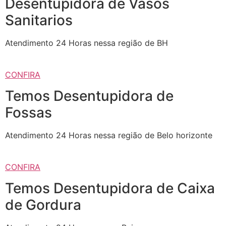
Desentupidora de Vasos
Sanitarios
Atendimento 24 Horas nessa região de BH
CONFIRA
Temos Desentupidora de
Fossas
Atendimento 24 Horas nessa região de Belo horizonte
CONFIRA
Temos Desentupidora de Caixa
de Gordura