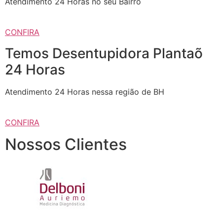
Atendimento 24 Horas no seu Bairro
CONFIRA
Temos Desentupidora Plantaõ
24 Horas
Atendimento 24 Horas nessa região de BH
CONFIRA
Nossos Clientes