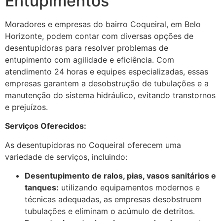
Entupimentos
Moradores e empresas do bairro Coqueiral, em Belo
Horizonte, podem contar com diversas opções de
desentupidoras para resolver problemas de
entupimento com agilidade e eficiência. Com
atendimento 24 horas e equipes especializadas, essas
empresas garantem a desobstrução de tubulações e a
manutenção do sistema hidráulico, evitando transtornos
e prejuízos.
Serviços Oferecidos:
As desentupidoras no Coqueiral oferecem uma
variedade de serviços, incluindo:
Desentupimento de ralos, pias, vasos sanitários e
tanques:
utilizando equipamentos modernos e
técnicas adequadas, as empresas desobstruem
tubulações e eliminam o acúmulo de detritos.