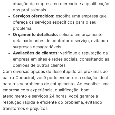
atuação da empresa no mercado e a qualificação
dos profissionais.
Serviços oferecidos:
escolha uma empresa que
ofereça os serviços específicos para o seu
problema.
Orçamento detalhado:
solicite um orçamento
detalhado antes de contratar o serviço, evitando
surpresas desagradáveis.
Avaliações de clientes:
verifique a reputação da
empresa em sites e redes sociais, consultando as
opiniões de outros clientes.
Com diversas opções de desentupidoras próximas ao
bairro Coqueiral, você pode encontrar a solução ideal
para o seu problema de entupimento. Ao escolher uma
empresa com experiência, qualificação, bom
atendimento e serviços 24 horas, você garante a
resolução rápida e eficiente do problema, evitando
transtornos e prejuízos.