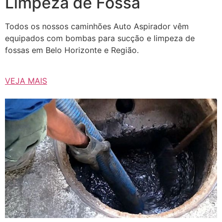
Limpeza de Fossa
Todos os nossos caminhões Auto Aspirador vêm
equipados com bombas para sucção e limpeza de
fossas em Belo Horizonte e Região.
VEJA MAIS