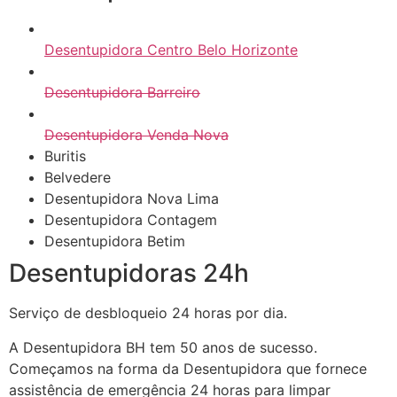
Desentupidora Centro Belo Horizonte
Desentupidora Barreiro
Desentupidora Venda Nova
Buritis
Belvedere
Desentupidora Nova Lima
Desentupidora Contagem
Desentupidora Betim
Desentupidoras 24h
Serviço de desbloqueio 24 horas por dia.
A Desentupidora BH tem 50 anos de sucesso.
Começamos na forma da Desentupidora que fornece
assistência de emergência 24 horas para limpar