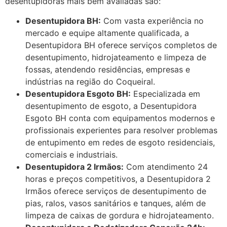
desentupidoras mais bem avaliadas são:
Desentupidora BH:
Com vasta experiência no
mercado e equipe altamente qualificada, a
Desentupidora BH oferece serviços completos de
desentupimento, hidrojateamento e limpeza de
fossas, atendendo residências, empresas e
indústrias na região do Coqueiral.
Desentupidora Esgoto BH:
Especializada em
desentupimento de esgoto, a Desentupidora
Esgoto BH conta com equipamentos modernos e
profissionais experientes para resolver problemas
de entupimento em redes de esgoto residenciais,
comerciais e industriais.
Desentupidora 2 Irmãos:
Com atendimento 24
horas e preços competitivos, a Desentupidora 2
Irmãos oferece serviços de desentupimento de
pias, ralos, vasos sanitários e tanques, além de
limpeza de caixas de gordura e hidrojateamento.