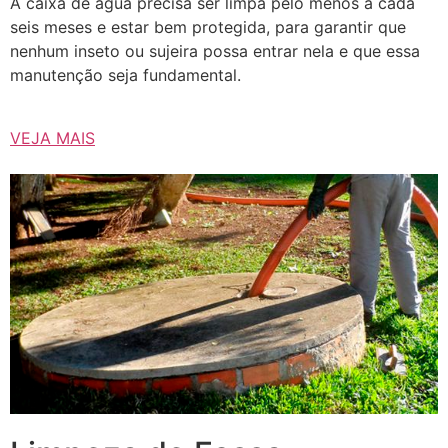
A caixa de água precisa ser limpa pelo menos a cada
seis meses e estar bem protegida, para garantir que
nenhum inseto ou sujeira possa entrar nela e que essa
manutenção seja fundamental.
VEJA MAIS