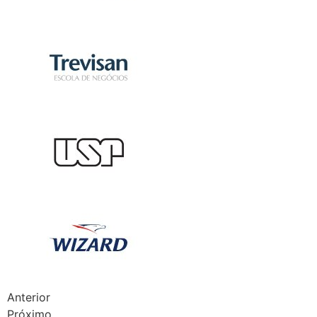
Anterior
Próximo