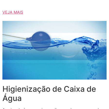
VEJA MAIS
Higienização de Caixa de
Água