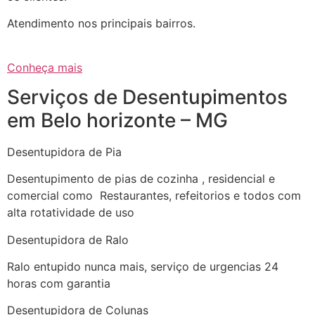
Atendimento nos principais bairros.
Conheça mais
Serviços de Desentupimentos
em Belo horizonte – MG
Desentupidora de Pia
Desentupimento de pias de cozinha , residencial e
comercial como Restaurantes, refeitorios e todos com
alta rotatividade de uso
Desentupidora de Ralo
Ralo entupido nunca mais, serviço de urgencias 24
horas com garantia
Desentupidora de Colunas