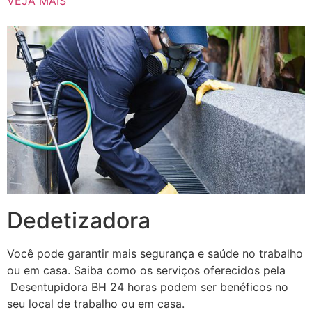
VEJA MAIS
Dedetizadora
Você pode garantir mais segurança e saúde no trabalho
ou em casa. Saiba como os serviços oferecidos pela
Desentupidora BH 24 horas podem ser benéficos no
seu local de trabalho ou em casa.