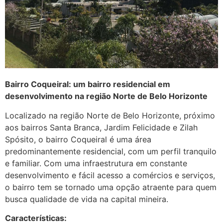
Bairro Coqueiral: um bairro residencial em
desenvolvimento na região Norte de Belo Horizonte
Localizado na região Norte de Belo Horizonte, próximo
aos bairros Santa Branca, Jardim Felicidade e Zilah
Spósito, o bairro Coqueiral é uma área
predominantemente residencial, com um perfil tranquilo
e familiar. Com uma infraestrutura em constante
desenvolvimento e fácil acesso a comércios e serviços,
o bairro tem se tornado uma opção atraente para quem
busca qualidade de vida na capital mineira.
Características: