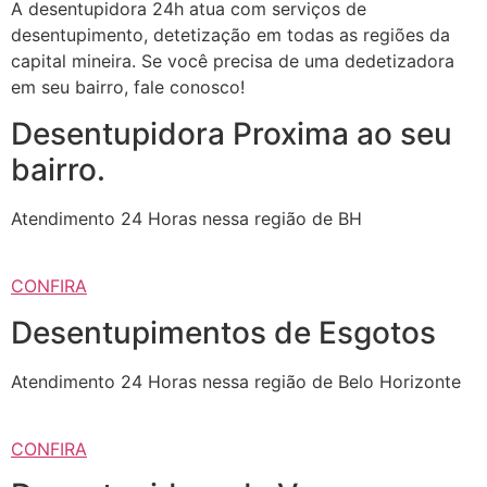
A desentupidora 24h atua com serviços de
desentupimento, detetização em todas as regiões da
capital mineira. Se você precisa de uma dedetizadora
em seu bairro, fale conosco!
Desentupidora Proxima ao seu
bairro.
Atendimento 24 Horas nessa região de BH
CONFIRA
Desentupimentos de Esgotos
Atendimento 24 Horas nessa região de Belo Horizonte
CONFIRA