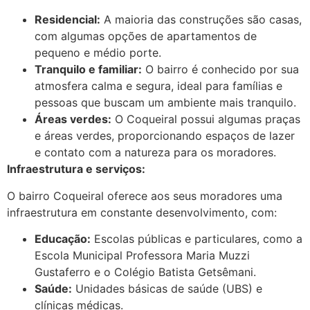
Residencial:
A maioria das construções são casas,
com algumas opções de apartamentos de
pequeno e médio porte.
Tranquilo e familiar:
O bairro é conhecido por sua
atmosfera calma e segura, ideal para famílias e
pessoas que buscam um ambiente mais tranquilo.
Áreas verdes:
O Coqueiral possui algumas praças
e áreas verdes, proporcionando espaços de lazer
e contato com a natureza para os moradores.
Infraestrutura e serviços:
O bairro Coqueiral oferece aos seus moradores uma
infraestrutura em constante desenvolvimento, com:
Educação:
Escolas públicas e particulares, como a
Escola Municipal Professora Maria Muzzi
Gustaferro e o Colégio Batista Getsêmani.
Saúde:
Unidades básicas de saúde (UBS) e
clínicas médicas.