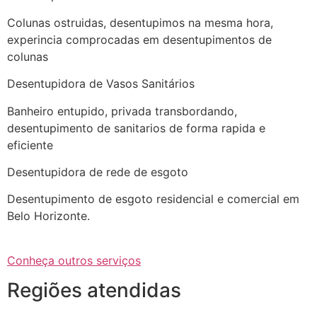
Colunas ostruidas, desentupimos na mesma hora,
experincia comprocadas em desentupimentos de
colunas
Desentupidora de Vasos Sanitários
Banheiro entupido, privada transbordando,
desentupimento de sanitarios de forma rapida e
eficiente
Desentupidora de rede de esgoto
Desentupimento de esgoto residencial e comercial em
Belo Horizonte.
Conheça outros serviços
Regiões atendidas