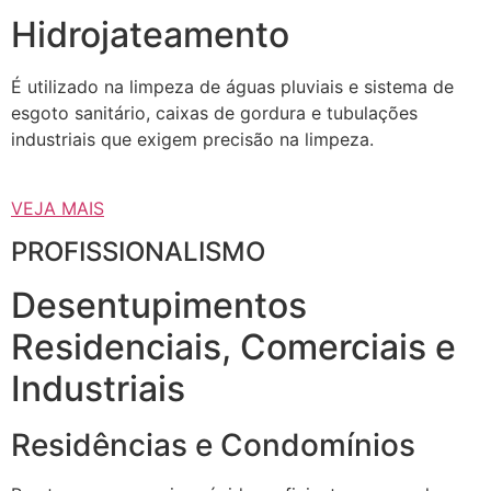
Hidrojateamento
É utilizado na limpeza de águas pluviais e sistema de
esgoto sanitário, caixas de gordura e tubulações
industriais que exigem precisão na limpeza.
VEJA MAIS
PROFISSIONALISMO
Desentupimentos
Residenciais, Comerciais e
Industriais
Residências e Condomínios