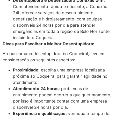
Desentupidora e Dedetizadora Conexão 24h:
Com atendimento rápido e eficiente, a Conexão
24h oferece serviços de desentupimento,
dedetização e hidrojateamento, com equipes
disponíveis 24 horas por dia para atender
emergências em toda a região de Belo Horizonte,
incluindo o Coqueiral.
Dicas para Escolher a Melhor Desentupidora:
Ao buscar uma desentupidora no Coqueiral, leve em
consideração os seguintes aspectos:
Proximidade:
escolha uma empresa localizada
próxima ao Coqueiral para garantir agilidade no
atendimento.
Atendimento 24 horas:
problemas de
entupimento podem ocorrer a qualquer momento,
por isso é importante contar com uma empresa
disponível 24 horas por dia.
Experiência e qualificação:
verifique o tempo de