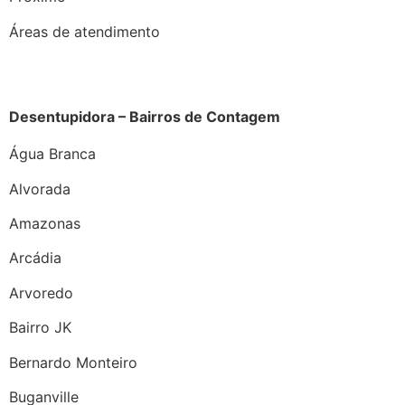
Áreas de atendimento
Desentupidora – Bairros de Contagem
Água Branca
Alvorada
Amazonas
Arcádia
Arvoredo
Bairro JK
Bernardo Monteiro
Buganville