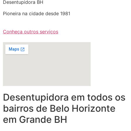
Desentupidora BH
Pioneira na cidade desde 1981
Conheça outros serviços
Desentupidora em todos os
bairros de Belo Horizonte
em Grande BH