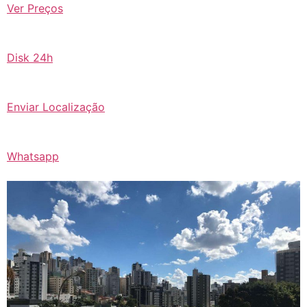
Ver Preços
Disk 24h
Enviar Localização
Whatsapp