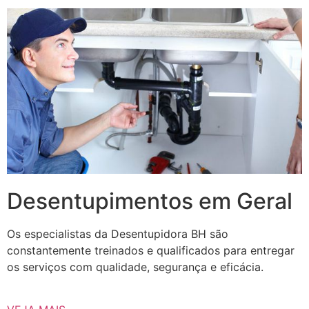
Desentupimentos em Geral
Os especialistas da Desentupidora BH são
constantemente treinados e qualificados para entregar
os serviços com qualidade, segurança e eficácia.