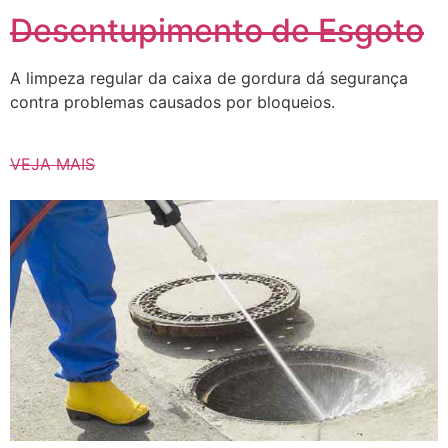
Desentupimento de Esgoto
A limpeza regular da caixa de gordura dá segurança
contra problemas causados ​​por bloqueios.
VEJA MAIS