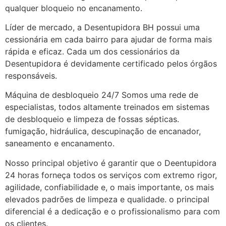
qualquer bloqueio no encanamento.
Líder de mercado, a Desentupidora BH possui uma
cessionária em cada bairro para ajudar de forma mais
rápida e eficaz. Cada um dos cessionários da
Desentupidora é devidamente certificado pelos órgãos
responsáveis.
Máquina de desbloqueio 24/7 Somos uma rede de
especialistas, todos altamente treinados em sistemas
de desbloqueio e limpeza de fossas sépticas.
fumigação, hidráulica, descupinação de encanador,
saneamento e encanamento.
Nosso principal objetivo é garantir que o Deentupidora
24 horas forneça todos os serviços com extremo rigor,
agilidade, confiabilidade e, o mais importante, os mais
elevados padrões de limpeza e qualidade. o principal
diferencial é a dedicação e o profissionalismo para com
os clientes.