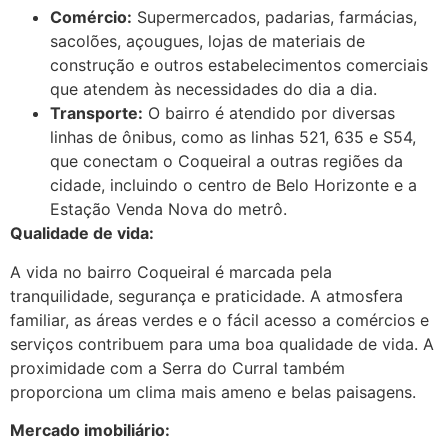
Comércio:
Supermercados, padarias, farmácias,
sacolões, açougues, lojas de materiais de
construção e outros estabelecimentos comerciais
que atendem às necessidades do dia a dia.
Transporte:
O bairro é atendido por diversas
linhas de ônibus, como as linhas 521, 635 e S54,
que conectam o Coqueiral a outras regiões da
cidade, incluindo o centro de Belo Horizonte e a
Estação Venda Nova do metrô.
Qualidade de vida:
A vida no bairro Coqueiral é marcada pela
tranquilidade, segurança e praticidade. A atmosfera
familiar, as áreas verdes e o fácil acesso a comércios e
serviços contribuem para uma boa qualidade de vida. A
proximidade com a Serra do Curral também
proporciona um clima mais ameno e belas paisagens.
Mercado imobiliário: