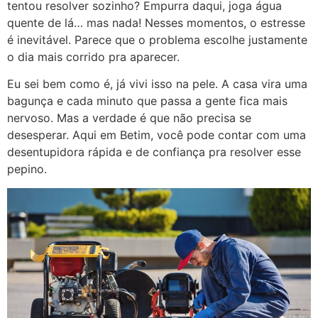
tentou resolver sozinho? Empurra daqui, joga água
quente de lá… mas nada! Nesses momentos, o estresse
é inevitável. Parece que o problema escolhe justamente
o dia mais corrido pra aparecer.
Eu sei bem como é, já vivi isso na pele. A casa vira uma
bagunça e cada minuto que passa a gente fica mais
nervoso. Mas a verdade é que não precisa se
desesperar. Aqui em Betim, você pode contar com uma
desentupidora rápida e de confiança pra resolver esse
pepino.