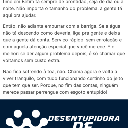
time em Betim tá sempre de prontidão, seja de dia ou à
noite. Não importa o tamanho do problema, a gente tá
aqui pra ajudar.
Então, não adianta empurrar com a barriga. Se a água
não tá descendo como deveria, liga pra gente e deixa
que a gente dá conta. Serviço rápido, sem enrolação e
com aquela atenção especial que você merece. E o
melhor: se der algum problema depois, é só chamar que
voltamos sem custo extra.
Não fica sofrendo à toa, não. Chama agora e volta a
viver tranquilo, com tudo funcionando certinho do jeito
que tem que ser. Porque, no fim das contas, ninguém
merece passar perrengue com esgoto entupido!