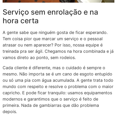
Serviço sem enrolação e na
hora certa
A gente sabe que ninguém gosta de ficar esperando.
Tem coisa pior que marcar um serviço e o pessoal
atrasar ou nem aparecer? Por isso, nossa equipe é
treinada pra ser ágil. Chegamos na hora combinada e já
vamos direto ao ponto, sem rodeios.
Cada cliente é diferente, mas o cuidado é sempre o
mesmo. Não importa se é um cano de esgoto entupido
ou só uma pia com água acumulada. A gente trata todo
mundo com respeito e resolve o problema com o maior
capricho. E pode ficar tranquilo: usamos equipamentos
modernos e garantimos que o serviço é feito de
primeira. Nada de gambiarras que dão problema
depois.