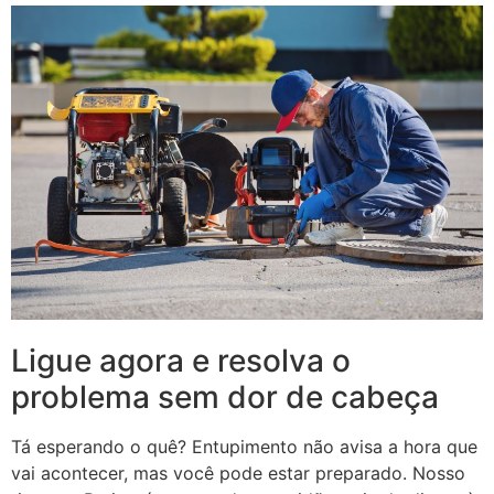
Ligue agora e resolva o
problema sem dor de cabeça
Tá esperando o quê? Entupimento não avisa a hora que
vai acontecer, mas você pode estar preparado. Nosso