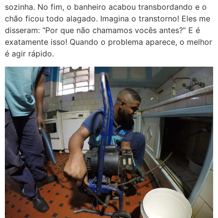
sozinha. No fim, o banheiro acabou transbordando e o
chão ficou todo alagado. Imagina o transtorno! Eles me
disseram: “Por que não chamamos vocês antes?” E é
exatamente isso! Quando o problema aparece, o melhor
é agir rápido.