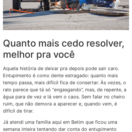
Quanto mais cedo resolver,
melhor pra você
Aquela história de deixar pra depois pode sair caro.
Entupimento é como dente estragado: quanto mais
tempo passa, mais difícil fica de consertar. Às vezes, o
ralo parece que tá só “engasgando”, mas, de repente, a
água para de vez e lá vem o caos. Sem falar no cheiro
ruim, que não demora a aparecer e, quando vem, é
difícil de tirar.
Já atendi uma família aqui em Betim que ficou uma
semana inteira tentando dar conta do entupimento