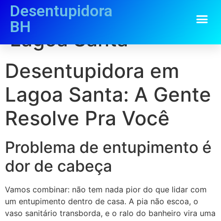
Desentupidora
Desentupidora em
BH
Lagoa Santa
Desentupidora em
Lagoa Santa: A Gente
Resolve Pra Você
Problema de entupimento é
dor de cabeça
Vamos combinar: não tem nada pior do que lidar com
um entupimento dentro de casa. A pia não escoa, o
vaso sanitário transborda, e o ralo do banheiro vira uma