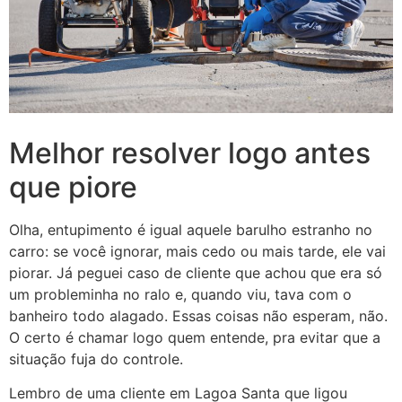
Melhor resolver logo antes
que piore
Olha, entupimento é igual aquele barulho estranho no
carro: se você ignorar, mais cedo ou mais tarde, ele vai
piorar. Já peguei caso de cliente que achou que era só
um probleminha no ralo e, quando viu, tava com o
banheiro todo alagado. Essas coisas não esperam, não.
O certo é chamar logo quem entende, pra evitar que a
situação fuja do controle.
Lembro de uma cliente em Lagoa Santa que ligou