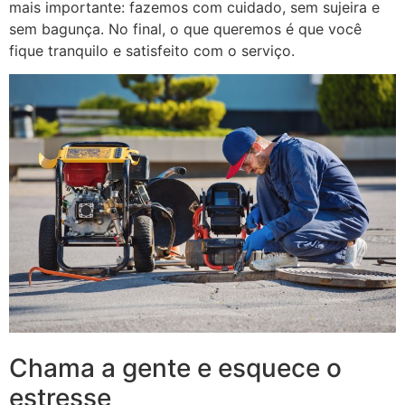
mais importante: fazemos com cuidado, sem sujeira e
sem bagunça. No final, o que queremos é que você
fique tranquilo e satisfeito com o serviço.
Chama a gente e esquece o
estresse