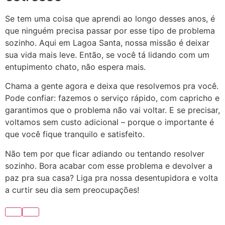
Se tem uma coisa que aprendi ao longo desses anos, é
que ninguém precisa passar por esse tipo de problema
sozinho. Aqui em Lagoa Santa, nossa missão é deixar
sua vida mais leve. Então, se você tá lidando com um
entupimento chato, não espera mais.
Chama a gente agora e deixa que resolvemos pra você.
Pode confiar: fazemos o serviço rápido, com capricho e
garantimos que o problema não vai voltar. E se precisar,
voltamos sem custo adicional – porque o importante é
que você fique tranquilo e satisfeito.
Não tem por que ficar adiando ou tentando resolver
sozinho. Bora acabar com esse problema e devolver a
paz pra sua casa? Liga pra nossa desentupidora e volta
a curtir seu dia sem preocupações!