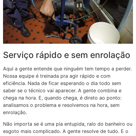
Serviço rápido e sem enrolação
Aqui a gente entende que ninguém tem tempo a perder.
Nossa equipe é treinada pra agir rápido e com
eficiência. Nada de ficar esperando o dia todo sem
saber se o técnico vai aparecer. A gente combina e
chega na hora. E, quando chega, é direto ao ponto:
analisamos o problema e resolvemos na hora, sem
enrolação.
Não importa se é uma pia entupida, ralo do banheiro ou
esgoto mais complicado. A gente resolve de tudo. E o