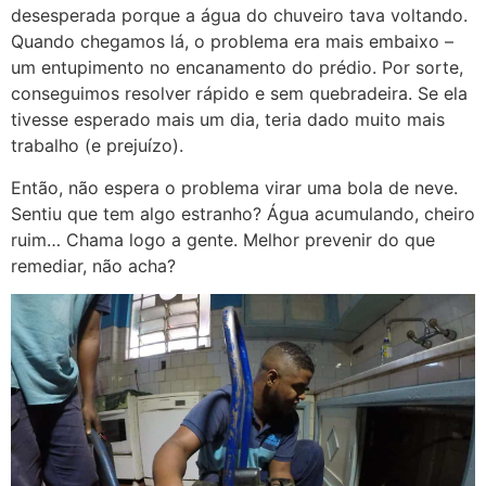
desesperada porque a água do chuveiro tava voltando.
Quando chegamos lá, o problema era mais embaixo –
um entupimento no encanamento do prédio. Por sorte,
conseguimos resolver rápido e sem quebradeira. Se ela
tivesse esperado mais um dia, teria dado muito mais
trabalho (e prejuízo).
Então, não espera o problema virar uma bola de neve.
Sentiu que tem algo estranho? Água acumulando, cheiro
ruim… Chama logo a gente. Melhor prevenir do que
remediar, não acha?