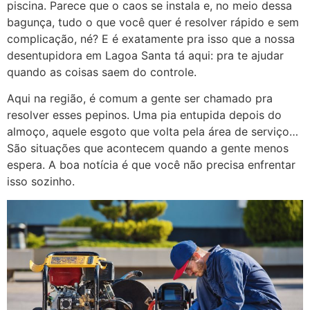
piscina. Parece que o caos se instala e, no meio dessa
bagunça, tudo o que você quer é resolver rápido e sem
complicação, né? E é exatamente pra isso que a nossa
desentupidora em Lagoa Santa tá aqui: pra te ajudar
quando as coisas saem do controle.
Aqui na região, é comum a gente ser chamado pra
resolver esses pepinos. Uma pia entupida depois do
almoço, aquele esgoto que volta pela área de serviço…
São situações que acontecem quando a gente menos
espera. A boa notícia é que você não precisa enfrentar
isso sozinho.