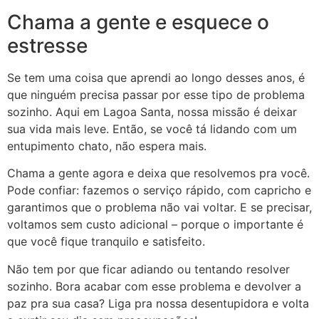
Chama a gente e esquece o
estresse
Se tem uma coisa que aprendi ao longo desses anos, é
que ninguém precisa passar por esse tipo de problema
sozinho. Aqui em Lagoa Santa, nossa missão é deixar
sua vida mais leve. Então, se você tá lidando com um
entupimento chato, não espera mais.
Chama a gente agora e deixa que resolvemos pra você.
Pode confiar: fazemos o serviço rápido, com capricho e
garantimos que o problema não vai voltar. E se precisar,
voltamos sem custo adicional – porque o importante é
que você fique tranquilo e satisfeito.
Não tem por que ficar adiando ou tentando resolver
sozinho. Bora acabar com esse problema e devolver a
paz pra sua casa? Liga pra nossa desentupidora e volta