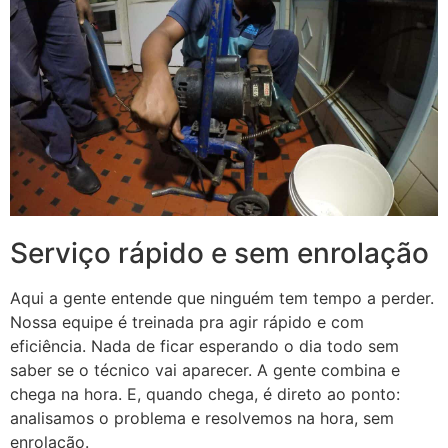
Serviço rápido e sem enrolação
Aqui a gente entende que ninguém tem tempo a perder.
Nossa equipe é treinada pra agir rápido e com
eficiência. Nada de ficar esperando o dia todo sem
saber se o técnico vai aparecer. A gente combina e
chega na hora. E, quando chega, é direto ao ponto:
analisamos o problema e resolvemos na hora, sem
enrolação.