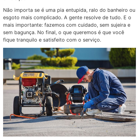
Não importa se é uma pia entupida, ralo do banheiro ou
esgoto mais complicado. A gente resolve de tudo. E o
mais importante: fazemos com cuidado, sem sujeira e
sem bagunça. No final, o que queremos é que você
fique tranquilo e satisfeito com o serviço.