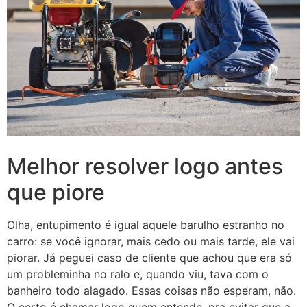
Melhor resolver logo antes
que piore
Olha, entupimento é igual aquele barulho estranho no
carro: se você ignorar, mais cedo ou mais tarde, ele vai
piorar. Já peguei caso de cliente que achou que era só
um probleminha no ralo e, quando viu, tava com o
banheiro todo alagado. Essas coisas não esperam, não.