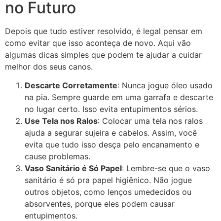
no Futuro
Depois que tudo estiver resolvido, é legal pensar em
como evitar que isso aconteça de novo. Aqui vão
algumas dicas simples que podem te ajudar a cuidar
melhor dos seus canos.
Descarte Corretamente
: Nunca jogue óleo usado
na pia. Sempre guarde em uma garrafa e descarte
no lugar certo. Isso evita entupimentos sérios.
Use Tela nos Ralos
: Colocar uma tela nos ralos
ajuda a segurar sujeira e cabelos. Assim, você
evita que tudo isso desça pelo encanamento e
cause problemas.
Vaso Sanitário é Só Papel
: Lembre-se que o vaso
sanitário é só pra papel higiênico. Não jogue
outros objetos, como lenços umedecidos ou
absorventes, porque eles podem causar
entupimentos.