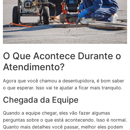
O Que Acontece Durante o
Atendimento?
Agora que você chamou a desentupidora, é bom saber
o que esperar. Isso vai te ajudar a ficar mais tranquilo.
Chegada da Equipe
Quando a equipe chegar, eles vão fazer algumas
perguntas sobre o que está acontecendo. Isso é normal.
Quanto mais detalhes você passar, melhor eles podem