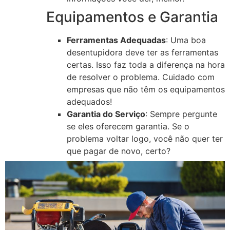
Equipamentos e Garantia
Ferramentas Adequadas
: Uma boa
desentupidora deve ter as ferramentas
certas. Isso faz toda a diferença na hora
de resolver o problema. Cuidado com
empresas que não têm os equipamentos
adequados!
Garantia do Serviço
: Sempre pergunte
se eles oferecem garantia. Se o
problema voltar logo, você não quer ter
que pagar de novo, certo?