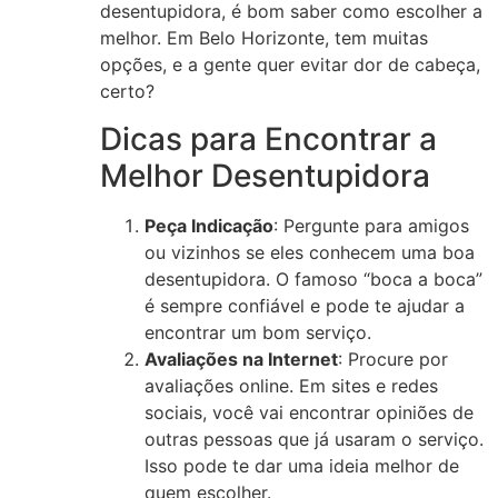
desentupidora, é bom saber como escolher a
melhor. Em Belo Horizonte, tem muitas
opções, e a gente quer evitar dor de cabeça,
certo?
Dicas para Encontrar a
Melhor Desentupidora
Peça Indicação
: Pergunte para amigos
ou vizinhos se eles conhecem uma boa
desentupidora. O famoso “boca a boca”
é sempre confiável e pode te ajudar a
encontrar um bom serviço.
Avaliações na Internet
: Procure por
avaliações online. Em sites e redes
sociais, você vai encontrar opiniões de
outras pessoas que já usaram o serviço.
Isso pode te dar uma ideia melhor de
quem escolher.