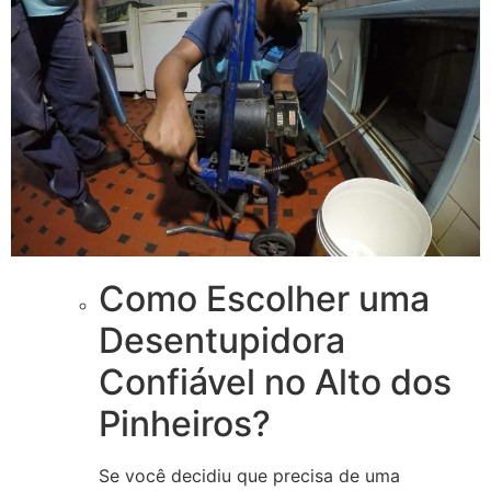
Como Escolher uma
Desentupidora
Confiável no Alto dos
Pinheiros?
Se você decidiu que precisa de uma