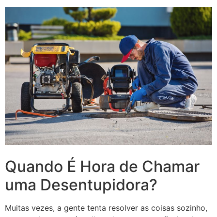
Quando É Hora de Chamar
uma Desentupidora?
Muitas vezes, a gente tenta resolver as coisas sozinho,