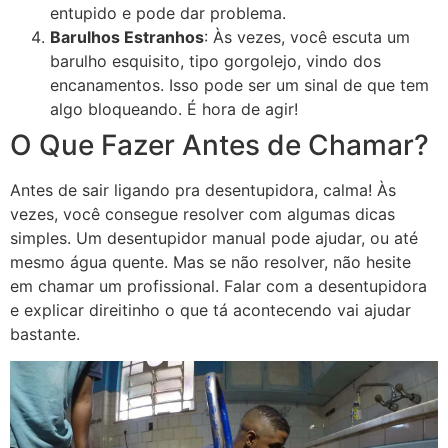
entupido e pode dar problema.
Barulhos Estranhos
: Às vezes, você escuta um
barulho esquisito, tipo gorgolejo, vindo dos
encanamentos. Isso pode ser um sinal de que tem
algo bloqueando. É hora de agir!
O Que Fazer Antes de Chamar?
Antes de sair ligando pra desentupidora, calma! Às
vezes, você consegue resolver com algumas dicas
simples. Um desentupidor manual pode ajudar, ou até
mesmo água quente. Mas se não resolver, não hesite
em chamar um profissional. Falar com a desentupidora
e explicar direitinho o que tá acontecendo vai ajudar
bastante.