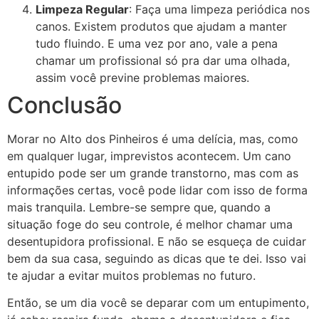
Limpeza Regular
: Faça uma limpeza periódica nos
canos. Existem produtos que ajudam a manter
tudo fluindo. E uma vez por ano, vale a pena
chamar um profissional só pra dar uma olhada,
assim você previne problemas maiores.
Conclusão
Morar no Alto dos Pinheiros é uma delícia, mas, como
em qualquer lugar, imprevistos acontecem. Um cano
entupido pode ser um grande transtorno, mas com as
informações certas, você pode lidar com isso de forma
mais tranquila. Lembre-se sempre que, quando a
situação foge do seu controle, é melhor chamar uma
desentupidora profissional. E não se esqueça de cuidar
bem da sua casa, seguindo as dicas que te dei. Isso vai
te ajudar a evitar muitos problemas no futuro.
Então, se um dia você se deparar com um entupimento,