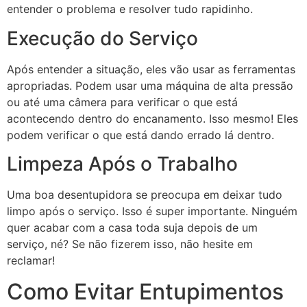
entender o problema e resolver tudo rapidinho.
Execução do Serviço
Após entender a situação, eles vão usar as ferramentas
apropriadas. Podem usar uma máquina de alta pressão
ou até uma câmera para verificar o que está
acontecendo dentro do encanamento. Isso mesmo! Eles
podem verificar o que está dando errado lá dentro.
Limpeza Após o Trabalho
Uma boa desentupidora se preocupa em deixar tudo
limpo após o serviço. Isso é super importante. Ninguém
quer acabar com a casa toda suja depois de um
serviço, né? Se não fizerem isso, não hesite em
reclamar!
Como Evitar Entupimentos