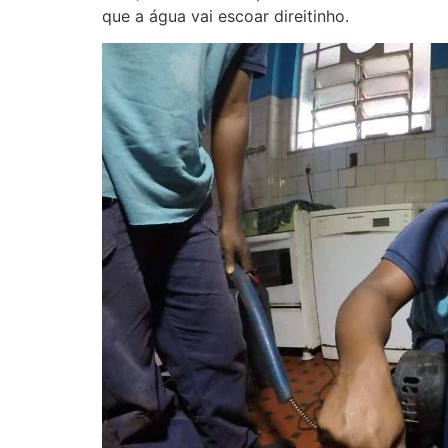
que a água vai escoar direitinho.