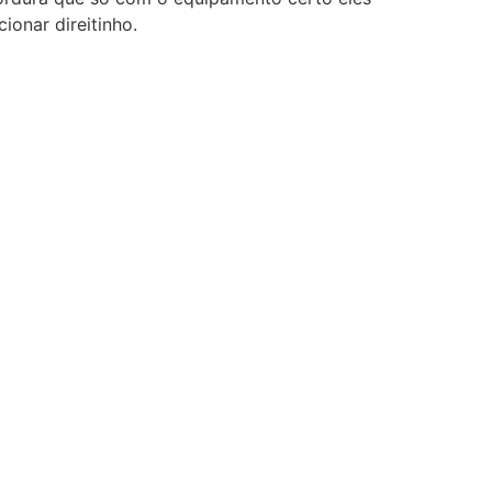
ionar direitinho.