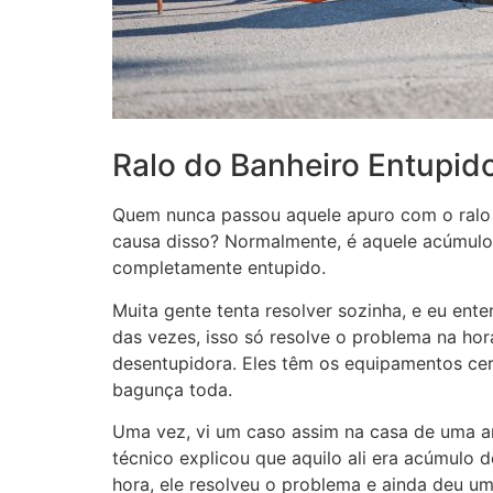
Ralo do Banheiro Entupid
Quem nunca passou aquele apuro com o ralo 
causa disso? Normalmente, é aquele acúmulo d
completamente entupido.
Muita gente tenta resolver sozinha, e eu ente
das vezes, isso só resolve o problema na hor
desentupidora. Eles têm os equipamentos cer
bagunça toda.
Uma vez, vi um caso assim na casa de uma a
técnico explicou que aquilo ali era acúmulo
hora, ele resolveu o problema e ainda deu uma