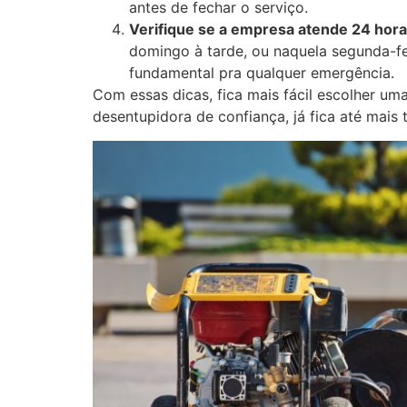
antes de fechar o serviço.
Verifique se a empresa atende 24 hor
domingo à tarde, ou naquela segunda-fe
fundamental pra qualquer emergência.
Com essas dicas, fica mais fácil escolher 
desentupidora de confiança, já fica até mais