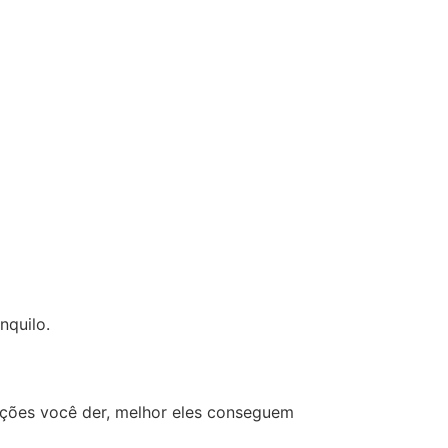
nquilo.
ações você der, melhor eles conseguem