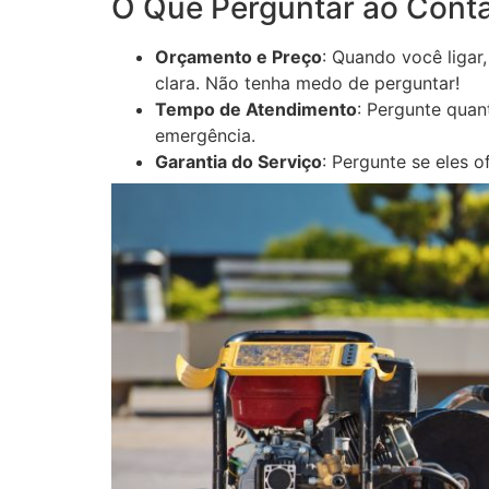
O Que Perguntar ao Conta
Orçamento e Preço
: Quando você ligar
clara. Não tenha medo de perguntar!
Tempo de Atendimento
: Pergunte quan
emergência.
Garantia do Serviço
: Pergunte se eles 