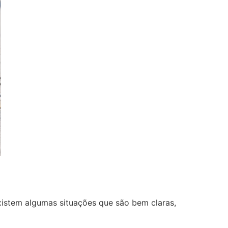
istem algumas situações que são bem claras,