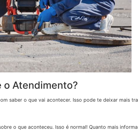
e o Atendimento?
m saber o que vai acontecer. Isso pode te deixar mais tra
sobre o que aconteceu. Isso é normal! Quanto mais inform