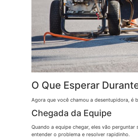
O Que Esperar Durant
Agora que você chamou a desentupidora, é bo
Chegada da Equipe
Quando a equipe chegar, eles vão perguntar 
entender o problema e resolver rapidinho.