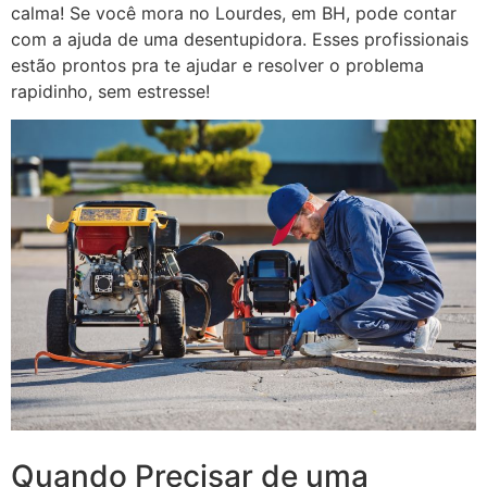
calma! Se você mora no Lourdes, em BH, pode contar
com a ajuda de uma desentupidora. Esses profissionais
estão prontos pra te ajudar e resolver o problema
rapidinho, sem estresse!
Quando Precisar de uma