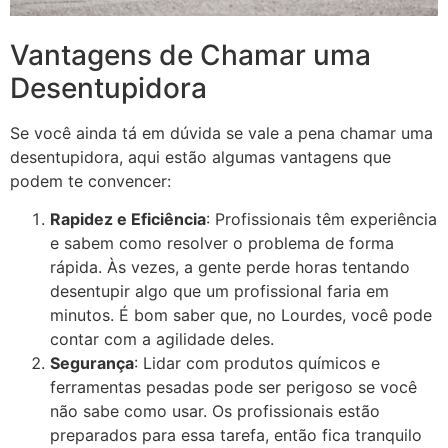
Vantagens de Chamar uma
Desentupidora
Se você ainda tá em dúvida se vale a pena chamar uma
desentupidora, aqui estão algumas vantagens que
podem te convencer:
Rapidez e Eficiência
: Profissionais têm experiência
e sabem como resolver o problema de forma
rápida. Às vezes, a gente perde horas tentando
desentupir algo que um profissional faria em
minutos. É bom saber que, no Lourdes, você pode
contar com a agilidade deles.
Segurança
: Lidar com produtos químicos e
ferramentas pesadas pode ser perigoso se você
não sabe como usar. Os profissionais estão
preparados para essa tarefa, então fica tranquilo