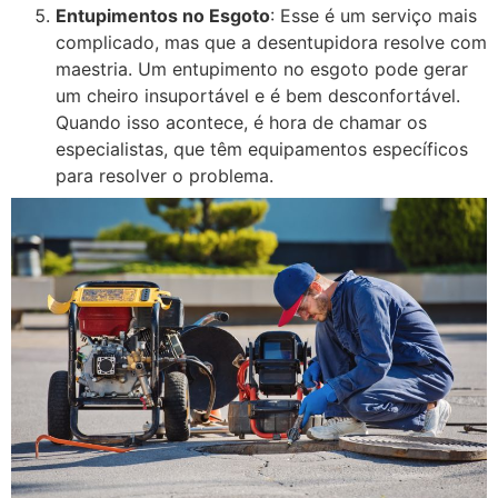
Entupimentos no Esgoto
: Esse é um serviço mais
complicado, mas que a desentupidora resolve com
maestria. Um entupimento no esgoto pode gerar
um cheiro insuportável e é bem desconfortável.
Quando isso acontece, é hora de chamar os
especialistas, que têm equipamentos específicos
para resolver o problema.