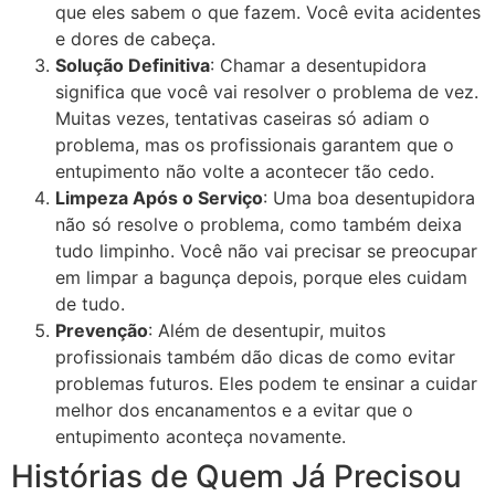
que eles sabem o que fazem. Você evita acidentes
e dores de cabeça.
Solução Definitiva
: Chamar a desentupidora
significa que você vai resolver o problema de vez.
Muitas vezes, tentativas caseiras só adiam o
problema, mas os profissionais garantem que o
entupimento não volte a acontecer tão cedo.
Limpeza Após o Serviço
: Uma boa desentupidora
não só resolve o problema, como também deixa
tudo limpinho. Você não vai precisar se preocupar
em limpar a bagunça depois, porque eles cuidam
de tudo.
Prevenção
: Além de desentupir, muitos
profissionais também dão dicas de como evitar
problemas futuros. Eles podem te ensinar a cuidar
melhor dos encanamentos e a evitar que o
entupimento aconteça novamente.
Histórias de Quem Já Precisou