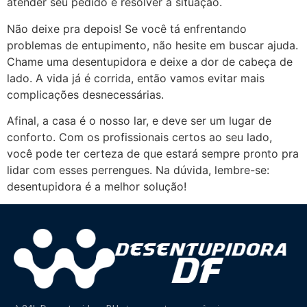
atender seu pedido e resolver a situação.
Não deixe pra depois! Se você tá enfrentando
problemas de entupimento, não hesite em buscar ajuda.
Chame uma desentupidora e deixe a dor de cabeça de
lado. A vida já é corrida, então vamos evitar mais
complicações desnecessárias.
Afinal, a casa é o nosso lar, e deve ser um lugar de
conforto. Com os profissionais certos ao seu lado,
você pode ter certeza de que estará sempre pronto pra
lidar com esses perrengues. Na dúvida, lembre-se:
desentupidora é a melhor solução!