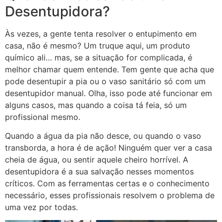
Desentupidora?
Às vezes, a gente tenta resolver o entupimento em
casa, não é mesmo? Um truque aqui, um produto
químico ali… mas, se a situação for complicada, é
melhor chamar quem entende. Tem gente que acha que
pode desentupir a pia ou o vaso sanitário só com um
desentupidor manual. Olha, isso pode até funcionar em
alguns casos, mas quando a coisa tá feia, só um
profissional mesmo.
Quando a água da pia não desce, ou quando o vaso
transborda, a hora é de ação! Ninguém quer ver a casa
cheia de água, ou sentir aquele cheiro horrível. A
desentupidora é a sua salvação nesses momentos
críticos. Com as ferramentas certas e o conhecimento
necessário, esses profissionais resolvem o problema de
uma vez por todas.