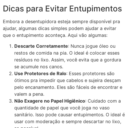
Dicas para Evitar Entupimentos
Embora a desentupidora esteja sempre disponível pra
ajudar, algumas dicas simples podem ajudar a evitar
que o entupimento aconteça. Aqui vão algumas:
Descarte Corretamente
: Nunca jogue óleo ou
restos de comida na pia. O ideal é colocar esses
resíduos no lixo. Assim, você evita que a gordura
se acumule nos canos.
Use Protetores de Ralo
: Esses protetores são
ótimos pra impedir que cabelos e sujeira desçam
pelo encanamento. Eles são fáceis de encontrar e
valem a pena.
Não Exagere no Papel Higiênico
: Cuidado com a
quantidade de papel que você joga no vaso
sanitário. Isso pode causar entupimentos. O ideal é
usar com moderação e sempre descartar no lixo,