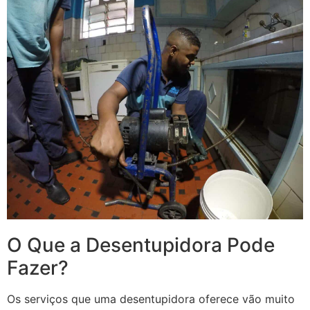
O Que a Desentupidora Pode
Fazer?
Os serviços que uma desentupidora oferece vão muito