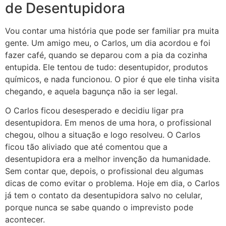
de Desentupidora
Vou contar uma história que pode ser familiar pra muita
gente. Um amigo meu, o Carlos, um dia acordou e foi
fazer café, quando se deparou com a pia da cozinha
entupida. Ele tentou de tudo: desentupidor, produtos
químicos, e nada funcionou. O pior é que ele tinha visita
chegando, e aquela bagunça não ia ser legal.
O Carlos ficou desesperado e decidiu ligar pra
desentupidora. Em menos de uma hora, o profissional
chegou, olhou a situação e logo resolveu. O Carlos
ficou tão aliviado que até comentou que a
desentupidora era a melhor invenção da humanidade.
Sem contar que, depois, o profissional deu algumas
dicas de como evitar o problema. Hoje em dia, o Carlos
já tem o contato da desentupidora salvo no celular,
porque nunca se sabe quando o imprevisto pode
acontecer.