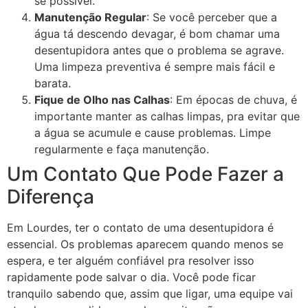
se possível.
Manutenção Regular
: Se você perceber que a
água tá descendo devagar, é bom chamar uma
desentupidora antes que o problema se agrave.
Uma limpeza preventiva é sempre mais fácil e
barata.
Fique de Olho nas Calhas
: Em épocas de chuva, é
importante manter as calhas limpas, pra evitar que
a água se acumule e cause problemas. Limpe
regularmente e faça manutenção.
Um Contato Que Pode Fazer a
Diferença
Em Lourdes, ter o contato de uma desentupidora é
essencial. Os problemas aparecem quando menos se
espera, e ter alguém confiável pra resolver isso
rapidamente pode salvar o dia. Você pode ficar
tranquilo sabendo que, assim que ligar, uma equipe vai