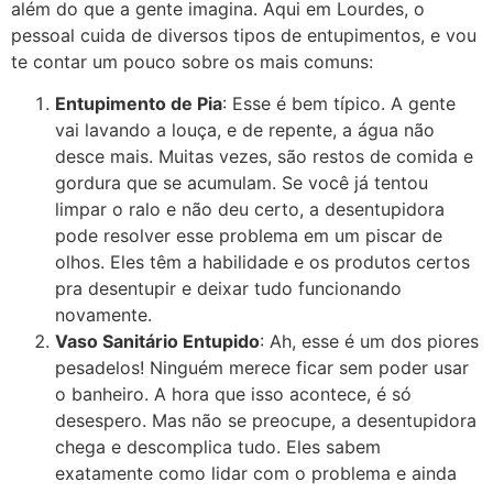
além do que a gente imagina. Aqui em Lourdes, o
pessoal cuida de diversos tipos de entupimentos, e vou
te contar um pouco sobre os mais comuns:
Entupimento de Pia
: Esse é bem típico. A gente
vai lavando a louça, e de repente, a água não
desce mais. Muitas vezes, são restos de comida e
gordura que se acumulam. Se você já tentou
limpar o ralo e não deu certo, a desentupidora
pode resolver esse problema em um piscar de
olhos. Eles têm a habilidade e os produtos certos
pra desentupir e deixar tudo funcionando
novamente.
Vaso Sanitário Entupido
: Ah, esse é um dos piores
pesadelos! Ninguém merece ficar sem poder usar
o banheiro. A hora que isso acontece, é só
desespero. Mas não se preocupe, a desentupidora
chega e descomplica tudo. Eles sabem
exatamente como lidar com o problema e ainda