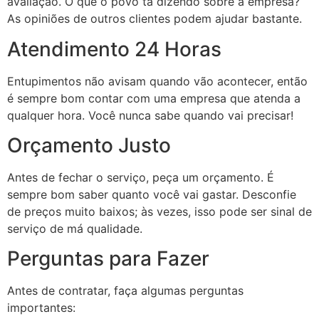
avaliação. O que o povo tá dizendo sobre a empresa?
As opiniões de outros clientes podem ajudar bastante.
Atendimento 24 Horas
Entupimentos não avisam quando vão acontecer, então
é sempre bom contar com uma empresa que atenda a
qualquer hora. Você nunca sabe quando vai precisar!
Orçamento Justo
Antes de fechar o serviço, peça um orçamento. É
sempre bom saber quanto você vai gastar. Desconfie
de preços muito baixos; às vezes, isso pode ser sinal de
serviço de má qualidade.
Perguntas para Fazer
Antes de contratar, faça algumas perguntas
importantes: