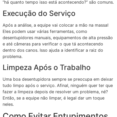
“há quanto tempo isso está acontecendo?” são comuns.
Execução do Serviço
Após a análise, a equipe vai colocar a mão na massa!
Eles podem usar várias ferramentas, como
desentupidores manuais, equipamentos de alta pressão
e até câmeras para verificar o que tá acontecendo
dentro dos canos. Isso ajuda a identificar a raiz do
problema.
Limpeza Após o Trabalho
Uma boa desentupidora sempre se preocupa em deixar
tudo limpo após o serviço. Afinal, ninguém quer ter que
fazer a limpeza depois de resolver um problema, né?
Então, se a equipe não limpar, é legal dar um toque
neles.
Como Evitar Entupimentos