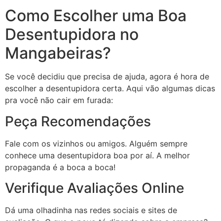
Como Escolher uma Boa
Desentupidora no
Mangabeiras?
Se você decidiu que precisa de ajuda, agora é hora de
escolher a desentupidora certa. Aqui vão algumas dicas
pra você não cair em furada:
Peça Recomendações
Fale com os vizinhos ou amigos. Alguém sempre
conhece uma desentupidora boa por aí. A melhor
propaganda é a boca a boca!
Verifique Avaliações Online
Dá uma olhadinha nas redes sociais e sites de