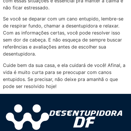
com essas situações é essencial pra manter a calma e
não ficar estressado.
Se você se deparar com um cano entupido, lembre-se
de respirar fundo, chamar a desentupidora e relaxar.
Com as informações certas, você pode resolver isso
sem dor de cabeça. E não esqueça de sempre buscar
referências e avaliações antes de escolher sua
desentupidora.
Cuide bem da sua casa, e ela cuidará de você! Afinal, a
vida é muito curta para se preocupar com canos
entupidos. Se precisar, não deixe pra amanhã o que
pode ser resolvido hoje!