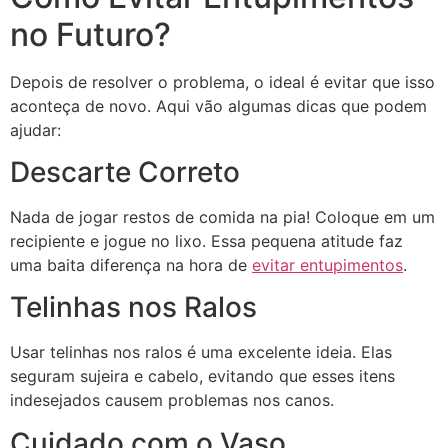
no Futuro?
Depois de resolver o problema, o ideal é evitar que isso
aconteça de novo. Aqui vão algumas dicas que podem
ajudar:
Descarte Correto
Nada de jogar restos de comida na pia! Coloque em um
recipiente e jogue no lixo. Essa pequena atitude faz
uma baita diferença na hora de
evitar entupimentos
.
Telinhas nos Ralos
Usar telinhas nos ralos é uma excelente ideia. Elas
seguram sujeira e cabelo, evitando que esses itens
indesejados causem problemas nos canos.
Cuidado com o Vaso