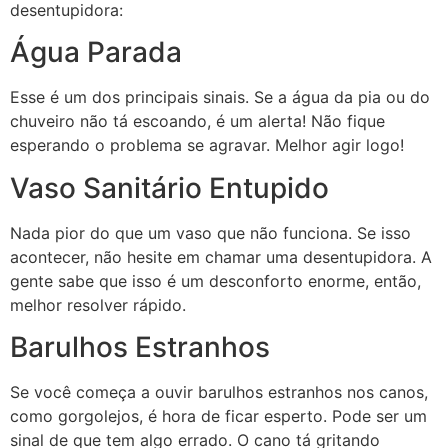
desentupidora:
Água Parada
Esse é um dos principais sinais. Se a água da pia ou do
chuveiro não tá escoando, é um alerta! Não fique
esperando o problema se agravar. Melhor agir logo!
Vaso Sanitário Entupido
Nada pior do que um vaso que não funciona. Se isso
acontecer, não hesite em chamar uma desentupidora. A
gente sabe que isso é um desconforto enorme, então,
melhor resolver rápido.
Barulhos Estranhos
Se você começa a ouvir barulhos estranhos nos canos,
como gorgolejos, é hora de ficar esperto. Pode ser um
sinal de que tem algo errado. O cano tá gritando