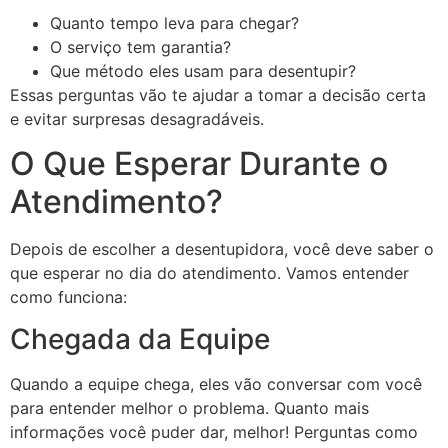
Quanto tempo leva para chegar?
O serviço tem garantia?
Que método eles usam para desentupir?
Essas perguntas vão te ajudar a tomar a decisão certa
e evitar surpresas desagradáveis.
O Que Esperar Durante o
Atendimento?
Depois de escolher a desentupidora, você deve saber o
que esperar no dia do atendimento. Vamos entender
como funciona:
Chegada da Equipe
Quando a equipe chega, eles vão conversar com você
para entender melhor o problema. Quanto mais
informações você puder dar, melhor! Perguntas como