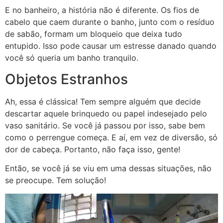
E no banheiro, a história não é diferente. Os fios de
cabelo que caem durante o banho, junto com o resíduo
de sabão, formam um bloqueio que deixa tudo
entupido. Isso pode causar um estresse danado quando
você só queria um banho tranquilo.
Objetos Estranhos
Ah, essa é clássica! Tem sempre alguém que decide
descartar aquele brinquedo ou papel indesejado pelo
vaso sanitário. Se você já passou por isso, sabe bem
como o perrengue começa. E aí, em vez de diversão, só
dor de cabeça. Portanto, não faça isso, gente!
Então, se você já se viu em uma dessas situações, não
se preocupe. Tem solução!