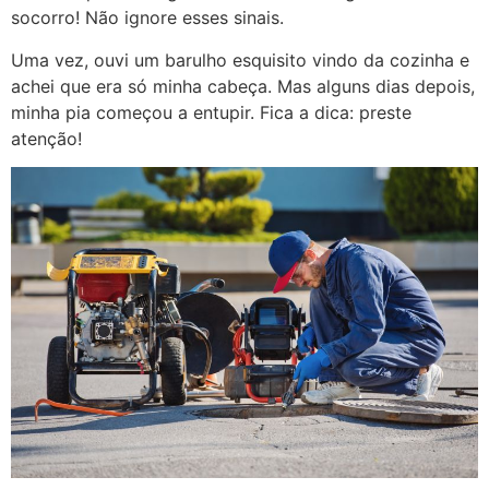
socorro! Não ignore esses sinais.
Uma vez, ouvi um barulho esquisito vindo da cozinha e
achei que era só minha cabeça. Mas alguns dias depois,
minha pia começou a entupir. Fica a dica: preste
atenção!