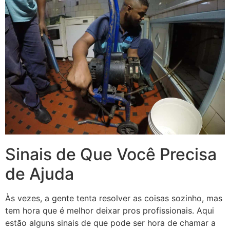
Sinais de Que Você Precisa
de Ajuda
Às vezes, a gente tenta resolver as coisas sozinho, mas
tem hora que é melhor deixar pros profissionais. Aqui
estão alguns sinais de que pode ser hora de chamar a