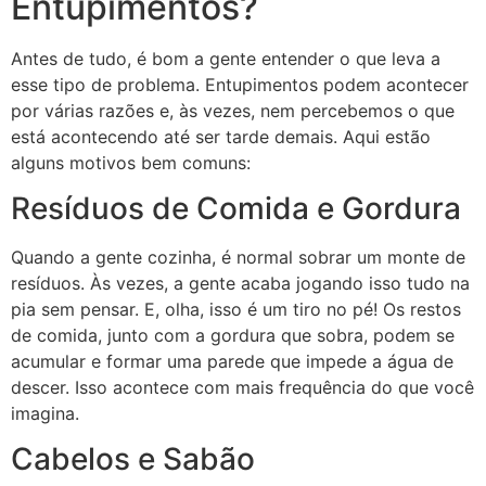
Entupimentos?
Antes de tudo, é bom a gente entender o que leva a
esse tipo de problema. Entupimentos podem acontecer
por várias razões e, às vezes, nem percebemos o que
está acontecendo até ser tarde demais. Aqui estão
alguns motivos bem comuns:
Resíduos de Comida e Gordura
Quando a gente cozinha, é normal sobrar um monte de
resíduos. Às vezes, a gente acaba jogando isso tudo na
pia sem pensar. E, olha, isso é um tiro no pé! Os restos
de comida, junto com a gordura que sobra, podem se
acumular e formar uma parede que impede a água de
descer. Isso acontece com mais frequência do que você
imagina.
Cabelos e Sabão