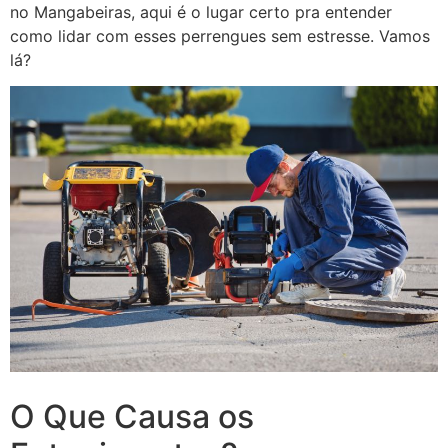
no Mangabeiras, aqui é o lugar certo pra entender
como lidar com esses perrengues sem estresse. Vamos
lá?
O Que Causa os