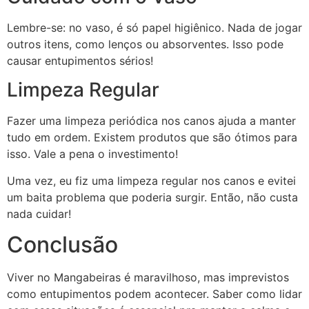
Lembre-se: no vaso, é só papel higiênico. Nada de jogar
outros itens, como lenços ou absorventes. Isso pode
causar entupimentos sérios!
Limpeza Regular
Fazer uma limpeza periódica nos canos ajuda a manter
tudo em ordem. Existem produtos que são ótimos para
isso. Vale a pena o investimento!
Uma vez, eu fiz uma limpeza regular nos canos e evitei
um baita problema que poderia surgir. Então, não custa
nada cuidar!
Conclusão
Viver no Mangabeiras é maravilhoso, mas imprevistos
como entupimentos podem acontecer. Saber como lidar