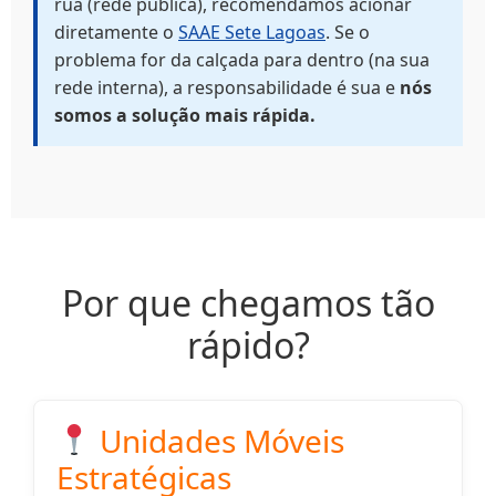
rua (rede pública), recomendamos acionar
diretamente o
SAAE Sete Lagoas
. Se o
problema for da calçada para dentro (na sua
rede interna), a responsabilidade é sua e
nós
somos a solução mais rápida.
Por que chegamos tão
rápido?
Unidades Móveis
Estratégicas