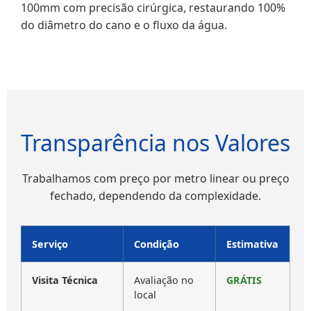
100mm com precisão cirúrgica, restaurando 100%
do diâmetro do cano e o fluxo da água.
Transparência nos Valores
Trabalhamos com preço por metro linear ou preço
fechado, dependendo da complexidade.
Serviço
Condição
Estimativa
Visita Técnica
Avaliação no
GRÁTIS
local