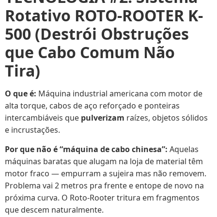
Rotativo ROTO-ROOTER K-
500 (Destrói Obstruções
que Cabo Comum Não
Tira)
O que é:
Máquina industrial americana com motor de
alta torque, cabos de aço reforçado e ponteiras
intercambiáveis que
pulverizam
raízes, objetos sólidos
e incrustações.
Por que não é “máquina de cabo chinesa”:
Aquelas
máquinas baratas que alugam na loja de material têm
motor fraco — empurram a sujeira mas não removem.
Problema vai 2 metros pra frente e entope de novo na
próxima curva. O Roto-Rooter tritura em fragmentos
que descem naturalmente.