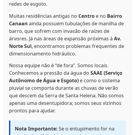
redes de esgoto.
Muitas residências antigas no
Centro
e no
Bairro
Canaan
ainda possuem tubulações de manilha de
barro, que sofrem com invasão de raízes de
árvores. Já nas áreas de expansão próximas à
Av.
Norte Sul
, encontramos problemas frequentes de
dimensionamento hidráulico.
Nossa equipe não é “de fora”. Somos locais.
Conhecemos a pressão da água do
SAAE (Serviço
Autônomo de Água e Esgoto)
e como o sistema
pluvial se comporta durante as chuvas de verão
que descem da Serra de Santa Helena. Não somos
apenas uma desentupidora; somos seus vizinhos
prontos para ajudar.
Nota Importante:
Se o entupimento for na