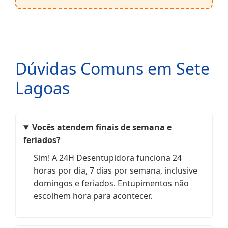
Dúvidas Comuns em Sete
Lagoas
Vocês atendem finais de semana e
feriados?
Sim! A 24H Desentupidora funciona 24
horas por dia, 7 dias por semana, inclusive
domingos e feriados. Entupimentos não
escolhem hora para acontecer.