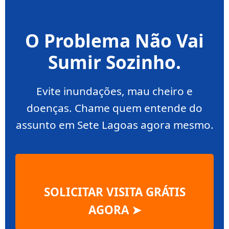
O Problema Não Vai
Sumir Sozinho.
Evite inundações, mau cheiro e
doenças. Chame quem entende do
assunto em Sete Lagoas agora mesmo.
SOLICITAR VISITA GRÁTIS
AGORA ➤