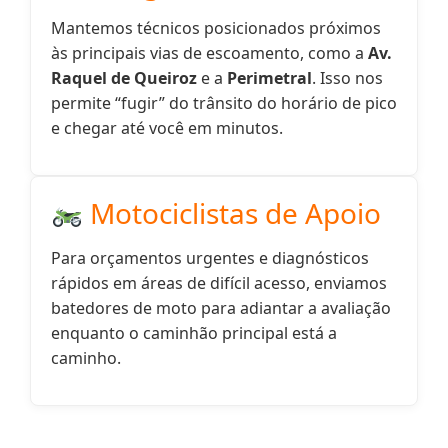
Mantemos técnicos posicionados próximos
às principais vias de escoamento, como a
Av.
Raquel de Queiroz
e a
Perimetral
. Isso nos
permite “fugir” do trânsito do horário de pico
e chegar até você em minutos.
Motociclistas de Apoio
Para orçamentos urgentes e diagnósticos
rápidos em áreas de difícil acesso, enviamos
batedores de moto para adiantar a avaliação
enquanto o caminhão principal está a
caminho.