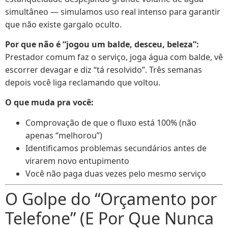
simultâneo — simulamos uso real intenso para garantir
que não existe gargalo oculto.
Por que não é “jogou um balde, desceu, beleza”:
Prestador comum faz o serviço, joga água com balde, vê
escorrer devagar e diz “tá resolvido”. Três semanas
depois você liga reclamando que voltou.
O que muda pra você:
Comprovação de que o fluxo está 100% (não
apenas “melhorou”)
Identificamos problemas secundários antes de
virarem novo entupimento
Você não paga duas vezes pelo mesmo serviço
O Golpe do “Orçamento por
Telefone” (E Por Que Nunca