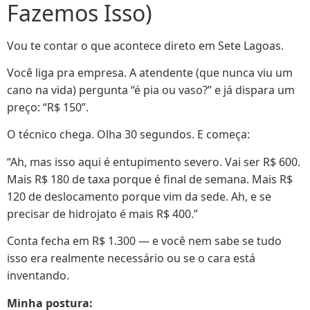
Fazemos Isso)
Vou te contar o que acontece direto em Sete Lagoas.
Você liga pra empresa. A atendente (que nunca viu um
cano na vida) pergunta “é pia ou vaso?” e já dispara um
preço: “R$ 150”.
O técnico chega. Olha 30 segundos. E começa:
“Ah, mas isso aqui é entupimento severo. Vai ser R$ 600.
Mais R$ 180 de taxa porque é final de semana. Mais R$
120 de deslocamento porque vim da sede. Ah, e se
precisar de hidrojato é mais R$ 400.”
Conta fecha em R$ 1.300 — e você nem sabe se tudo
isso era realmente necessário ou se o cara está
inventando.
Minha postura: