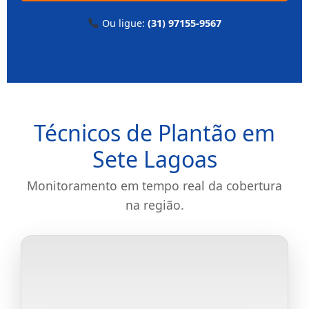
Ou ligue:
(31) 97155-9567
Técnicos de Plantão em
Sete Lagoas
Monitoramento em tempo real da cobertura
na região.