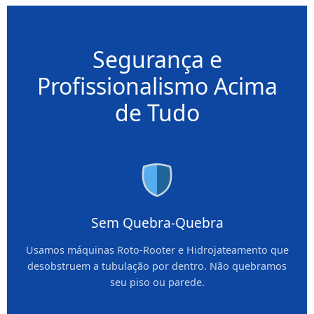
Segurança e
Profissionalismo Acima
de Tudo
Sem Quebra-Quebra
Usamos máquinas Roto-Rooter e Hidrojateamento que
desobstruem a tubulação por dentro. Não quebramos
seu piso ou parede.