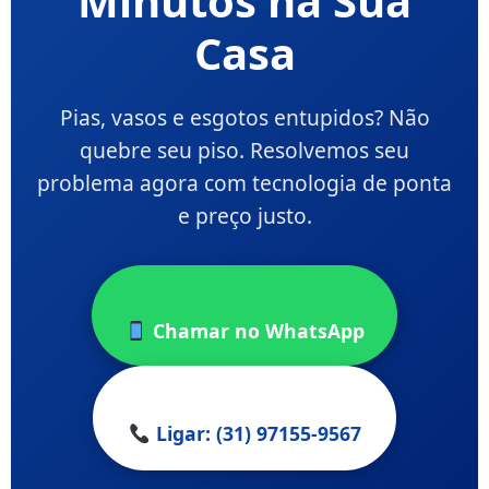
Minutos na Sua
Casa
Pias, vasos e esgotos entupidos? Não
quebre seu piso. Resolvemos seu
problema agora com tecnologia de ponta
e preço justo.
Chamar no WhatsApp
Ligar: (31) 97155-9567