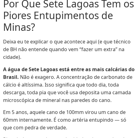
Por Que Sete Lagoas Tem os
Piores Entupimentos de
Minas?
Deixa eu te explicar o que acontece aqui (e que técnico
de BH não entende quando vem “fazer um extra” na
cidade).
A água de Sete Lagoas está entre as mais calcárias do
Brasil.
Não é exagero. A concentração de carbonato de
cálcio é altíssima. Isso significa que todo dia, toda
descarga, toda pia que você usa deposita uma camada
microscópica de mineral nas paredes do cano.
Em 5 anos, aquele cano de 100mm virou um cano de
60mm internamente. É como artéria entupindo — só
que com pedra de verdade.