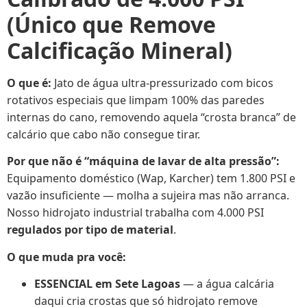
(Único que Remove
Calcificação Mineral)
O que é:
Jato de água ultra-pressurizado com bicos
rotativos especiais que limpam 100% das paredes
internas do cano, removendo aquela “crosta branca” de
calcário que cabo não consegue tirar.
Por que não é “máquina de lavar de alta pressão”:
Equipamento doméstico (Wap, Karcher) tem 1.800 PSI e
vazão insuficiente — molha a sujeira mas não arranca.
Nosso hidrojato industrial trabalha com 4.000 PSI
regulados por tipo de material
.
O que muda pra você:
ESSENCIAL em Sete Lagoas
— a água calcária
daqui cria crostas que só hidrojato remove