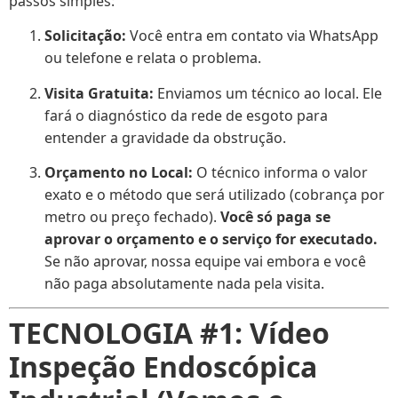
passos simples:
Solicitação:
Você entra em contato via WhatsApp
ou telefone e relata o problema.
Visita Gratuita:
Enviamos um técnico ao local. Ele
fará o diagnóstico da rede de esgoto para
entender a gravidade da obstrução.
Orçamento no Local:
O técnico informa o valor
exato e o método que será utilizado (cobrança por
metro ou preço fechado).
Você só paga se
aprovar o orçamento e o serviço for executado.
Se não aprovar, nossa equipe vai embora e você
não paga absolutamente nada pela visita.
TECNOLOGIA #1: Vídeo
Inspeção Endoscópica