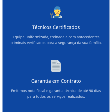
Técnicos Certificados
Equipe uniformizada, treinada e com antecedentes
criminais verificados para a segurança da sua família.
Garantia em Contrato
Emitimos nota fiscal e garantia técnica de até 90 dias
para todos os serviços realizados.