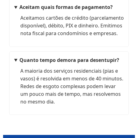
Aceitam quais formas de pagamento?
Aceitamos cartões de crédito (parcelamento
disponível), débito, PIX e dinheiro. Emitimos
nota fiscal para condomínios e empresas.
Quanto tempo demora para desentupir?
A maioria dos serviços residenciais (pias e
vasos) é resolvida em menos de 40 minutos.
Redes de esgoto complexas podem levar
um pouco mais de tempo, mas resolvemos
no mesmo dia.