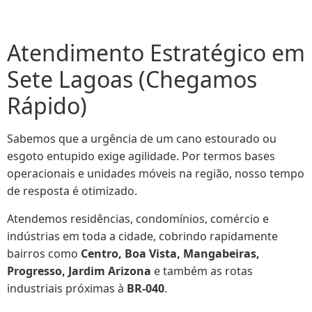
Atendimento Estratégico em
Sete Lagoas (Chegamos
Rápido)
Sabemos que a urgência de um cano estourado ou
esgoto entupido exige agilidade. Por termos bases
operacionais e unidades móveis na região, nosso tempo
de resposta é otimizado.
Atendemos residências, condomínios, comércio e
indústrias em toda a cidade, cobrindo rapidamente
bairros como
Centro, Boa Vista, Mangabeiras,
Progresso, Jardim Arizona
e também as rotas
industriais próximas à
BR-040
.