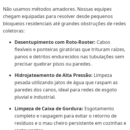
Não usamos métodos amadores. Nossas equipes
chegam equipadas para resolver desde pequenos
bloqueios residenciais até grandes obstruções de redes
coletoras:
Desentupimento com Roto-Rooter:
Cabos
flexíveis e ponteiras giratórias que trituram raízes,
panos e detritos endurecidos nas tubulações sem
precisar quebrar pisos ou paredes.
Hidrojateamento de Alta Pressão:
Limpeza
pesada utilizando jatos de água que raspam as
paredes dos canos, ideal para redes de esgoto
pluvial e industrial.
Limpeza de Caixa de Gordura:
Esgotamento
completo e raspagem para evitar o retorno de
resíduos e o mau cheiro persistente em cozinhas e