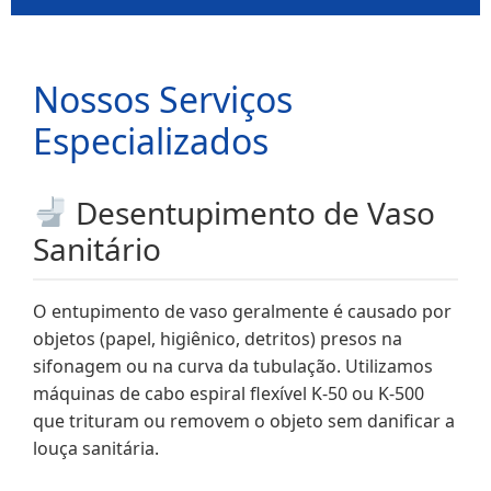
Nossos Serviços
Especializados
Desentupimento de Vaso
Sanitário
O entupimento de vaso geralmente é causado por
objetos (papel, higiênico, detritos) presos na
sifonagem ou na curva da tubulação. Utilizamos
máquinas de cabo espiral flexível K-50 ou K-500
que trituram ou removem o objeto sem danificar a
louça sanitária.