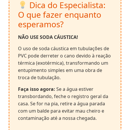
Dica do Especialista:
O que fazer enquanto
esperamos?
NÃO USE SODA CÁUSTICA!
O uso de soda cáustica em tubulações de
PVC pode derreter o cano devido à reação
térmica (exotérmica), transformando um
entupimento simples em uma obra de
troca de tubulação.
Faça isso agora:
Se a água estiver
transbordando, feche o registro geral da
casa. Se for na pia, retire a água parada
com um balde para evitar mau cheiro e
contaminação até a nossa chegada.