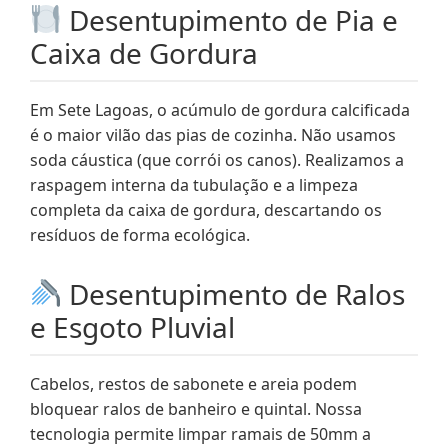
Desentupimento de Pia e
Caixa de Gordura
Em Sete Lagoas, o acúmulo de gordura calcificada
é o maior vilão das pias de cozinha. Não usamos
soda cáustica (que corrói os canos). Realizamos a
raspagem interna da tubulação e a limpeza
completa da caixa de gordura, descartando os
resíduos de forma ecológica.
Desentupimento de Ralos
e Esgoto Pluvial
Cabelos, restos de sabonete e areia podem
bloquear ralos de banheiro e quintal. Nossa
tecnologia permite limpar ramais de 50mm a