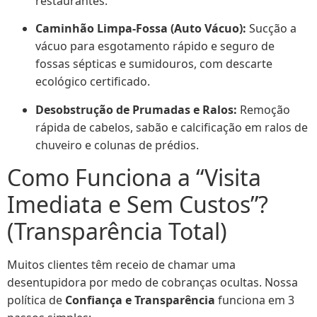
restaurantes.
Caminhão Limpa-Fossa (Auto Vácuo):
Sucção a
vácuo para esgotamento rápido e seguro de
fossas sépticas e sumidouros, com descarte
ecológico certificado.
Desobstrução de Prumadas e Ralos:
Remoção
rápida de cabelos, sabão e calcificação em ralos de
chuveiro e colunas de prédios.
Como Funciona a “Visita
Imediata e Sem Custos”?
(Transparência Total)
Muitos clientes têm receio de chamar uma
desentupidora por medo de cobranças ocultas. Nossa
política de
Confiança e Transparência
funciona em 3