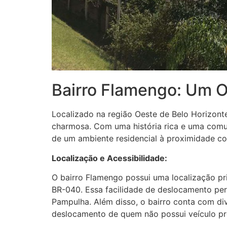
Bairro Flamengo: Um O
Localizado na região Oeste de Belo Horizonte
charmosa. Com uma história rica e uma comun
de um ambiente residencial à proximidade co
Localização e Acessibilidade:
O bairro Flamengo possui uma localização p
BR-040. Essa facilidade de deslocamento pe
Pampulha. Além disso, o bairro conta com div
deslocamento de quem não possui veículo pr