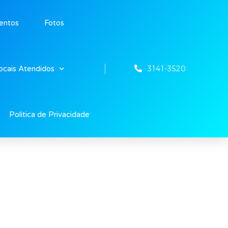
entos
Fotos
3141-3520
ocais Atendidos
Política de Privacidade