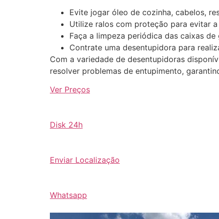
Evite jogar óleo de cozinha, cabelos, re
Utilize ralos com proteção para evitar a
Faça a limpeza periódica das caixas de 
Contrate uma desentupidora para realiz
Com a variedade de desentupidoras disponív
resolver problemas de entupimento, garantin
Ver Preços
Disk 24h
Enviar Localização
Whatsapp