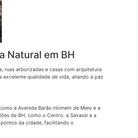
za Natural em BH
a, ruas arborizadas e casas com arquitetura
excelente qualidade de vida, aliando a paz
o, como a Avenida Barão Homem de Melo e a
ões de BH, como o Centro, a Savassi e a
pontos da cidade, facilitando o