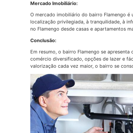
Mercado Imobiliário:
O mercado imobiliário do bairro Flamengo é 
localização privilegiada, à tranquilidade, à 
no Flamengo desde casas e apartamentos mai
Conclusão:
Em resumo, o bairro Flamengo se apresenta c
comércio diversificado, opções de lazer e fá
valorização cada vez maior, o bairro se cons