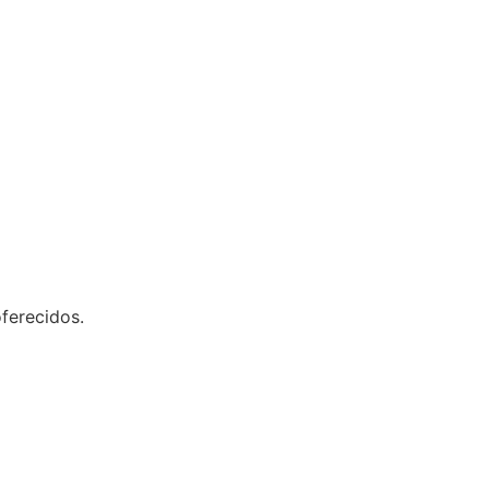
ferecidos.