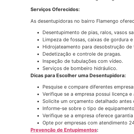
Serviços Oferecidos:
As desentupidoras no bairro Flamengo ofere
Desentupimento de pias, ralos, vasos san
Limpeza de fossas, caixas de gordura e 
Hidrojateamento para desobstrução de 
Dedetização e controle de pragas.
Inspeção de tubulações com vídeo.
Serviços de bombeiro hidráulico.
Dicas para Escolher uma Desentupidora:
Pesquise e compare diferentes empresas,
Verifique se a empresa possui licença e
Solicite um orçamento detalhado antes d
Informe-se sobre o tipo de equipamento 
Verifique se a empresa oferece garantia
Opte por empresas com atendimento 24
Prevenção de Entupimentos
: