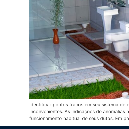
Identificar pontos fracos em seu sistema de 
inconvenientes. As indicações de anomalias 
funcionamento habitual de seus dutos. Em par