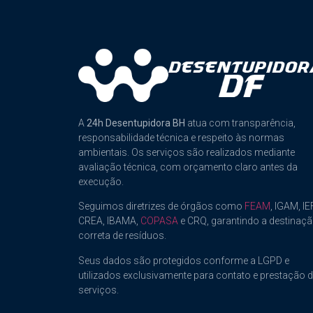
A
24h Desentupidora BH
atua com transparência,
responsabilidade técnica e respeito às normas
ambientais. Os serviços são realizados mediante
avaliação técnica, com orçamento claro antes da
execução.
Seguimos diretrizes de órgãos como
FEAM
, IGAM, IEF
CREA, IBAMA,
COPASA
e CRQ, garantindo a destinaç
correta de resíduos.
Seus dados são protegidos conforme a LGPD e
utilizados exclusivamente para contato e prestação 
serviços.