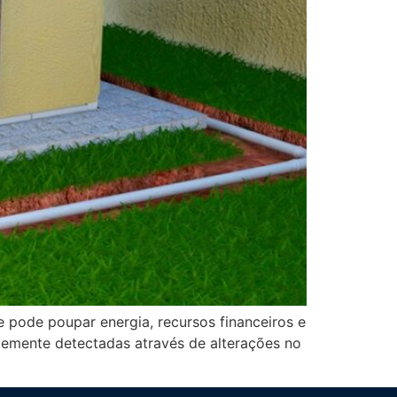
e pode poupar energia, recursos financeiros e
temente detectadas através de alterações no