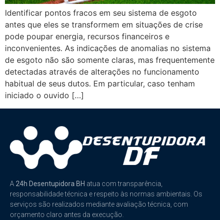
Identificar pontos fracos em seu sistema de esgoto
antes que eles se transformem em situações de crise
pode poupar energia, recursos financeiros e
inconvenientes. As indicações de anomalias no sistema
de esgoto não são somente claras, mas frequentemente
detectadas através de alterações no funcionamento
habitual de seus dutos. Em particular, caso tenham
iniciado o ouvido […]
A
24h Desentupidora BH
atua com transparência,
responsabilidade técnica e respeito às normas ambientais. Os
serviços são realizados mediante avaliação técnica, com
orçamento claro antes da execução.