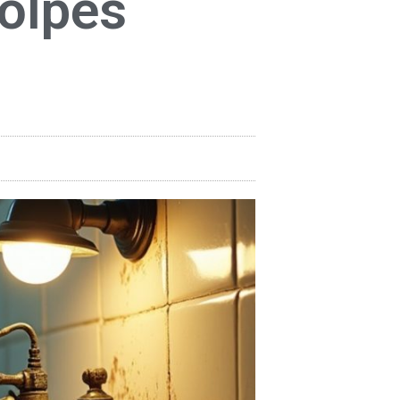
Golpes