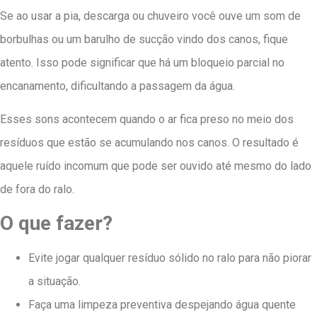
Se ao usar a pia, descarga ou chuveiro você ouve um som de
borbulhas ou um barulho de sucção vindo dos canos, fique
atento. Isso pode significar que há um bloqueio parcial no
encanamento, dificultando a passagem da água.
Esses sons acontecem quando o ar fica preso no meio dos
resíduos que estão se acumulando nos canos. O resultado é
aquele ruído incomum que pode ser ouvido até mesmo do lado
de fora do ralo.
O que fazer?
Evite jogar qualquer resíduo sólido no ralo para não piorar
a situação.
Faça uma limpeza preventiva despejando água quente