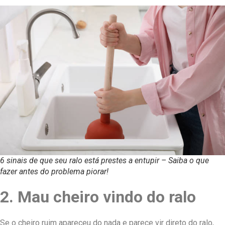
6 sinais de que seu ralo está prestes a entupir – Saiba o que
fazer antes do problema piorar!
2. Mau cheiro vindo do ralo
Se o cheiro ruim apareceu do nada e parece vir direto do ralo,