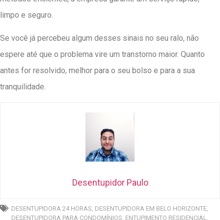
limpo e seguro.
Se você já percebeu algum desses sinais no seu ralo, não
espere até que o problema vire um transtorno maior. Quanto
antes for resolvido, melhor para o seu bolso e para a sua
tranquilidade.
Desentupidor Paulo
DESENTUPIDORA 24 HORAS
,
DESENTUPIDORA EM BELO HORIZONTE
,
DESENTUPIDORA PARA CONDOMÍNIOS
,
ENTUPIMENTO RESIDENCIAL
,