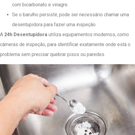
com bicarbonato e vinagre.
Se o barulho persistir, pode ser necessário chamar uma
desentupidora para fazer uma inspeção.
A
24h Desentupidora
utiliza equipamentos modernos, como
câmeras de inspeção, para identificar exatamente onde está o
problema sem precisar quebrar pisos ou paredes.