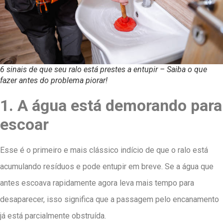
6 sinais de que seu ralo está prestes a entupir – Saiba o que
fazer antes do problema piorar!
1. A água está demorando para
escoar
Esse é o primeiro e mais clássico indício de que o ralo está
acumulando resíduos e pode entupir em breve. Se a água que
antes escoava rapidamente agora leva mais tempo para
desaparecer, isso significa que a passagem pelo encanamento
já está parcialmente obstruída.