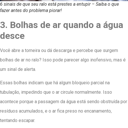
6 sinais de que seu ralo está prestes a entupir – Saiba o que
fazer antes do problema piorar!
3. Bolhas de ar quando a água
desce
Você abre a torneira ou dá descarga e percebe que surgem
bolhas de ar no ralo? Isso pode parecer algo inofensivo, mas é
um sinal de alerta.
Essas bolhas indicam que há algum bloqueio parcial na
tubulação, impedindo que o ar circule normalmente. Isso
acontece porque a passagem da água está sendo obstruída por
resíduos acumulados, e o ar fica preso no encanamento,
tentando escapar.