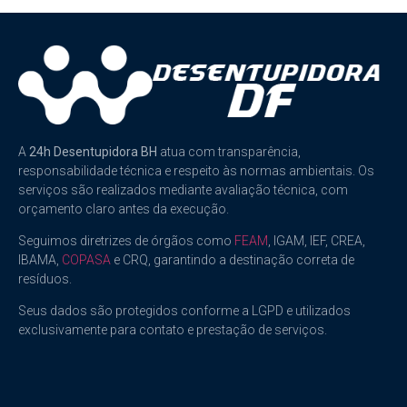
A
24h Desentupidora BH
atua com transparência,
responsabilidade técnica e respeito às normas ambientais. Os
serviços são realizados mediante avaliação técnica, com
orçamento claro antes da execução.
Seguimos diretrizes de órgãos como
FEAM
, IGAM, IEF, CREA,
IBAMA,
COPASA
e CRQ, garantindo a destinação correta de
resíduos.
Seus dados são protegidos conforme a LGPD e utilizados
exclusivamente para contato e prestação de serviços.