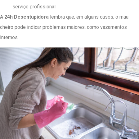
serviço profissional.
A
24h Desentupidora
lembra que, em alguns casos, o mau
cheiro pode indicar problemas maiores, como vazamentos
internos.