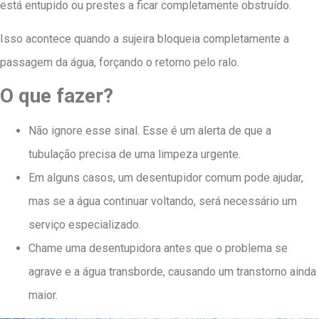
está entupido ou prestes a ficar completamente obstruído.
Isso acontece quando a sujeira bloqueia completamente a
passagem da água, forçando o retorno pelo ralo.
O que fazer?
Não ignore esse sinal. Esse é um alerta de que a
tubulação precisa de uma limpeza urgente.
Em alguns casos, um desentupidor comum pode ajudar,
mas se a água continuar voltando, será necessário um
serviço especializado.
Chame uma desentupidora antes que o problema se
agrave e a água transborde, causando um transtorno ainda
maior.