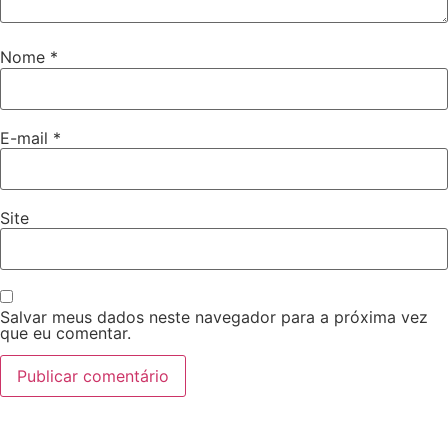
Nome
*
E-mail
*
Site
Salvar meus dados neste navegador para a próxima vez
que eu comentar.