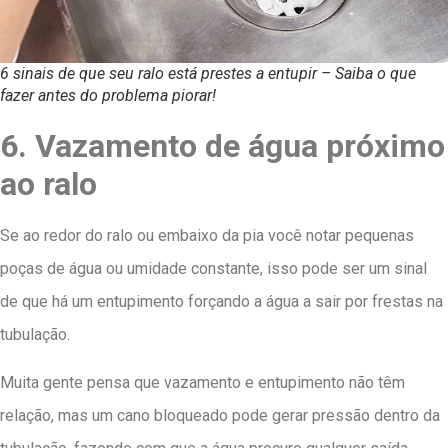
6 sinais de que seu ralo está prestes a entupir – Saiba o que
fazer antes do problema piorar!
6. Vazamento de água próximo
ao ralo
Se ao redor do ralo ou embaixo da pia você notar pequenas
poças de água ou umidade constante, isso pode ser um sinal
de que há um entupimento forçando a água a sair por frestas na
tubulação.
Muita gente pensa que vazamento e entupimento não têm
relação, mas um cano bloqueado pode gerar pressão dentro da