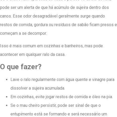
pode ser um alerta de que há acúmulo de sujeira dentro dos
canos. Esse odor desagradável geralmente surge quando
restos de comida, gordura ou resíduos de sabão ficam presos e
começam a se decompor.
Isso é mais comum em cozinhas e banheiros, mas pode
acontecer em qualquer ralo da casa.
O que fazer?
Lave o ralo regularmente com água quente e vinagre para
dissolver a sujeira acumulada.
Em cozinhas, evite jogar restos de comida e óleo na pia.
Se o mau cheiro persistir, pode ser sinal de que o
entupimento está se formando e será necessário um