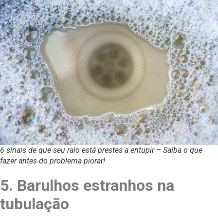
6 sinais de que seu ralo está prestes a entupir – Saiba o que
fazer antes do problema piorar!
5. Barulhos estranhos na
tubulação