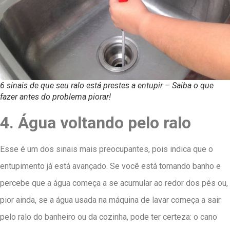
6 sinais de que seu ralo está prestes a entupir – Saiba o que
fazer antes do problema piorar!
4. Água voltando pelo ralo
Esse é um dos sinais mais preocupantes, pois indica que o
entupimento já está avançado. Se você está tomando banho e
percebe que a água começa a se acumular ao redor dos pés ou,
pior ainda, se a água usada na máquina de lavar começa a sair
pelo ralo do banheiro ou da cozinha, pode ter certeza: o cano