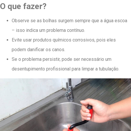
O que fazer?
Observe se as bolhas surgem sempre que a água escoa
– isso indica um problema contínuo.
Evite usar produtos químicos corrosivos, pois eles
podem danificar os canos.
Se o problema persistir, pode ser necessário um
desentupimento profissional para limpar a tubulação.