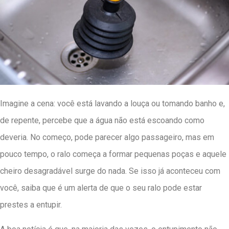
Imagine a cena: você está lavando a louça ou tomando banho e,
de repente, percebe que a água não está escoando como
deveria. No começo, pode parecer algo passageiro, mas em
pouco tempo, o ralo começa a formar pequenas poças e aquele
cheiro desagradável surge do nada. Se isso já aconteceu com
você, saiba que é um alerta de que o seu ralo pode estar
prestes a entupir.