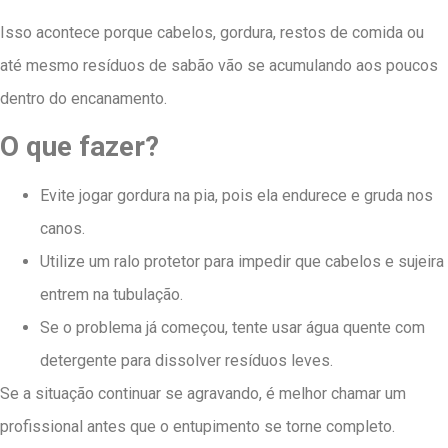
Isso acontece porque cabelos, gordura, restos de comida ou
até mesmo resíduos de sabão vão se acumulando aos poucos
dentro do encanamento.
O que fazer?
Evite jogar gordura na pia, pois ela endurece e gruda nos
canos.
Utilize um ralo protetor para impedir que cabelos e sujeira
entrem na tubulação.
Se o problema já começou, tente usar água quente com
detergente para dissolver resíduos leves.
Se a situação continuar se agravando, é melhor chamar um
profissional antes que o entupimento se torne completo.