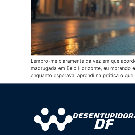
Lembro-me claramente da vez em que acordei
madrugada em Belo Horizonte, eu morando em 
enquanto esperava, aprendi na prática o que