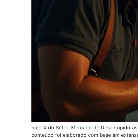
Raio-X do Setor: Mercado de Desentupidoras 
conteúdo foi elaborado com base em extensa