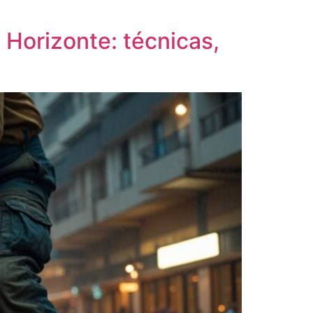
Horizonte: técnicas,