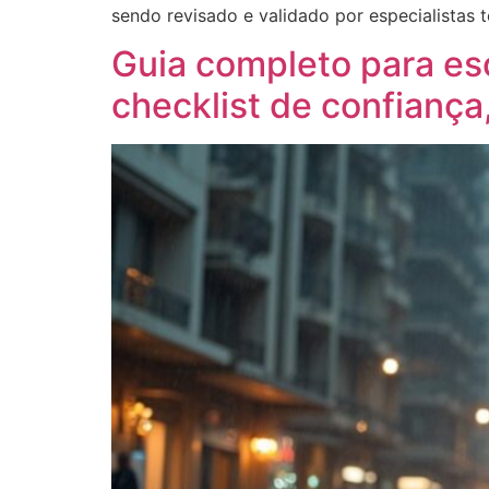
sendo revisado e validado por especialistas 
Guia completo para es
checklist de confiança