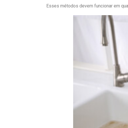
Esses métodos devem funcionar em qualq