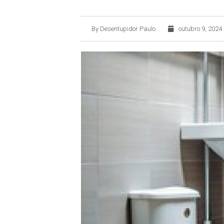
By
Desentupidor Paulo
outubro 9, 2024