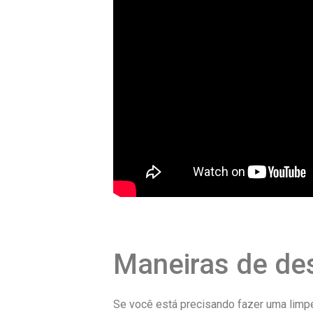
Maneiras de des
Se você está precisando fazer uma limpe