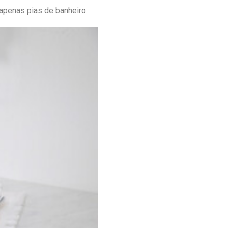
apenas pias de banheiro.