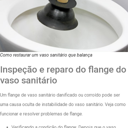
Como restaurar um vaso sanitário que balança
Inspeção e reparo do flange do
vaso sanitário
Um flange de vaso sanitário danificado ou corroído pode ser
uma causa oculta de instabilidade do vaso sanitário. Veja como
funcionar e resolver problemas de flange.
Verificando a condição do flange: Depois que o vaso