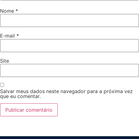
Nome
*
E-mail
*
Site
Salvar meus dados neste navegador para a próxima vez
que eu comentar.