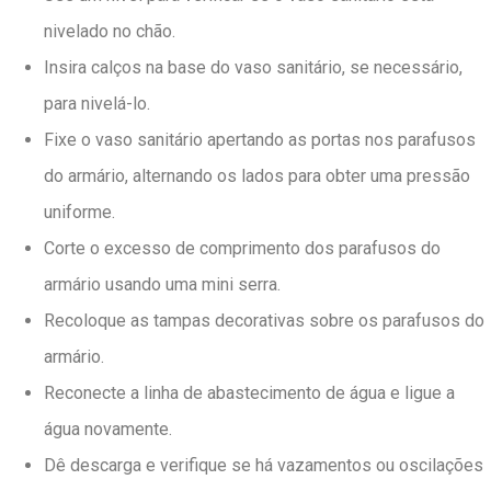
nivelado no chão.
Insira calços na base do vaso sanitário, se necessário,
para nivelá-lo.
Fixe o vaso sanitário apertando as portas nos parafusos
do armário, alternando os lados para obter uma pressão
uniforme.
Corte o excesso de comprimento dos parafusos do
armário usando uma mini serra.
Recoloque as tampas decorativas sobre os parafusos do
armário.
Reconecte a linha de abastecimento de água e ligue a
água novamente.
Dê descarga e verifique se há vazamentos ou oscilações