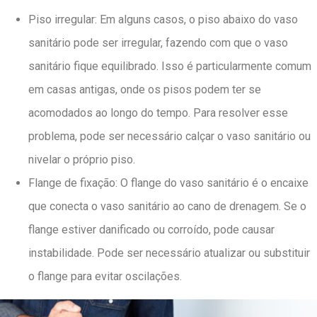
Piso irregular: Em alguns casos, o piso abaixo do vaso
sanitário pode ser irregular, fazendo com que o vaso
sanitário fique equilibrado. Isso é particularmente comum
em casas antigas, onde os pisos podem ter se
acomodados ao longo do tempo. Para resolver esse
problema, pode ser necessário calçar o vaso sanitário ou
nivelar o próprio piso.
Flange de fixação: O flange do vaso sanitário é o encaixe
que conecta o vaso sanitário ao cano de drenagem. Se o
flange estiver danificado ou corroído, pode causar
instabilidade. Pode ser necessário atualizar ou substituir
o flange para evitar oscilações.