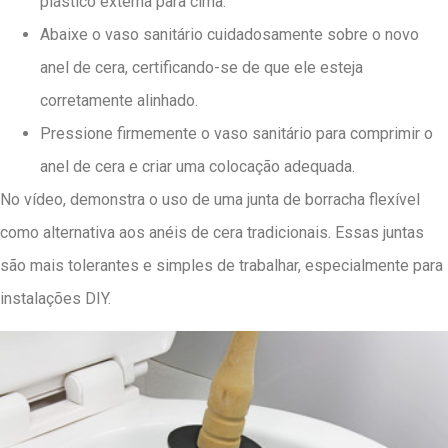
plástico externa para cima.
Abaixe o vaso sanitário cuidadosamente sobre o novo
anel de cera, certificando-se de que ele esteja
corretamente alinhado.
Pressione firmemente o vaso sanitário para comprimir o
anel de cera e criar uma colocação adequada.
No vídeo, demonstra o uso de uma junta de borracha flexível
como alternativa aos anéis de cera tradicionais. Essas juntas
são mais tolerantes e simples de trabalhar, especialmente para
instalações DIY.