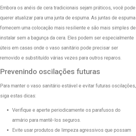
Embora os anéis de cera tradicionais sejam práticos, você pode
querer atualizar para uma junta de espuma. As juntas de espuma
fornecem uma colocação mais resiliente e são mais simples de
instalar sem a bagunça da cera. Eles podem ser especialmente
úteis em casas onde o vaso sanitário pode precisar ser
removido e substituído várias vezes para outros reparos.
Prevenindo oscilações futuras
Para manter o vaso sanitário estável e evitar futuras oscilações,
siga estas dicas:
Verifique e aperte periodicamente os parafusos do
armário para mantê-los seguros.
Evite usar produtos de limpeza agressivos que possam