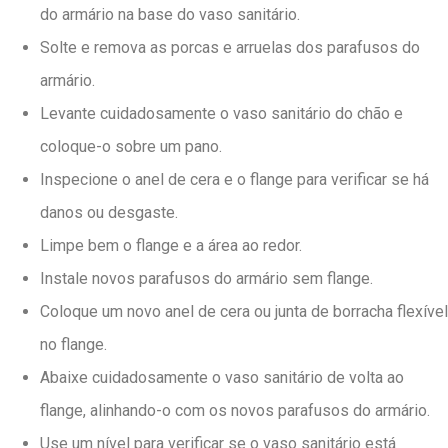
do armário na base do vaso sanitário.
Solte e remova as porcas e arruelas dos parafusos do
armário.
Levante cuidadosamente o vaso sanitário do chão e
coloque-o sobre um pano.
Inspecione o anel de cera e o flange para verificar se há
danos ou desgaste.
Limpe bem o flange e a área ao redor.
Instale novos parafusos do armário sem flange.
Coloque um novo anel de cera ou junta de borracha flexível
no flange.
Abaixe cuidadosamente o vaso sanitário de volta ao
flange, alinhando-o com os novos parafusos do armário.
Use um nível para verificar se o vaso sanitário está