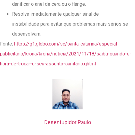
danificar o anel de cera ou o flange.
Resolva imediatamente qualquer sinal de
instabilidade para evitar que problemas mais sérios se
desenvolvam.
Fonte:
https://g1.globo.com/sc/santa-catarina/especial-
publicitario/krona/krona/noticia/2021/11/18/saiba-quando-e-
hora-de-trocar-o-seu-assento-sanitario.ghtml
Desentupidor Paulo