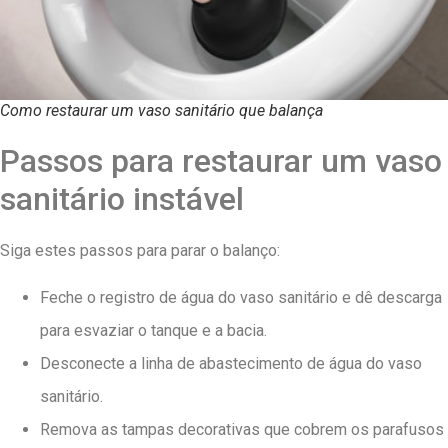
Como restaurar um vaso sanitário que balança
Passos para restaurar um vaso
sanitário instável
Siga estes passos para parar o balanço:
Feche o registro de água do vaso sanitário e dê descarga
para esvaziar o tanque e a bacia.
Desconecte a linha de abastecimento de água do vaso
sanitário.
Remova as tampas decorativas que cobrem os parafusos