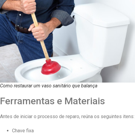
Como restaurar um vaso sanitário que balança
Ferramentas e Materiais
Antes de iniciar o processo de reparo, reúna os seguintes itens:
Chave fixa