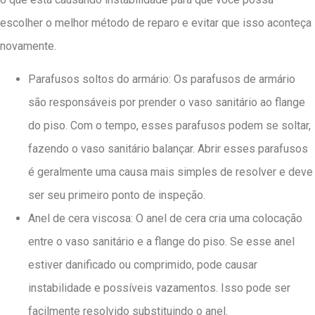
escolher o melhor método de reparo e evitar que isso aconteça
novamente.
Parafusos soltos do armário: Os parafusos de armário
são responsáveis ​​por prender o vaso sanitário ao flange
do piso. Com o tempo, esses parafusos podem se soltar,
fazendo o vaso sanitário balançar. Abrir esses parafusos
é geralmente uma causa mais simples de resolver e deve
ser seu primeiro ponto de inspeção.
Anel de cera viscosa: O anel de cera cria uma colocação
entre o vaso sanitário e a flange do piso. Se esse anel
estiver danificado ou comprimido, pode causar
instabilidade e possíveis vazamentos. Isso pode ser
facilmente resolvido substituindo o anel.