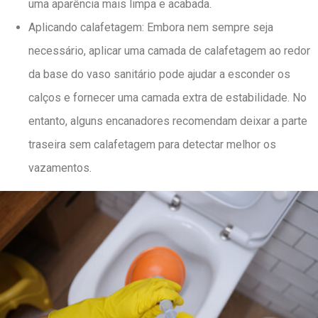
uma aparência mais limpa e acabada.
Aplicando calafetagem: Embora nem sempre seja
necessário, aplicar uma camada de calafetagem ao redor
da base do vaso sanitário pode ajudar a esconder os
calços e fornecer uma camada extra de estabilidade. No
entanto, alguns encanadores recomendam deixar a parte
traseira sem calafetagem para detectar melhor os
vazamentos.