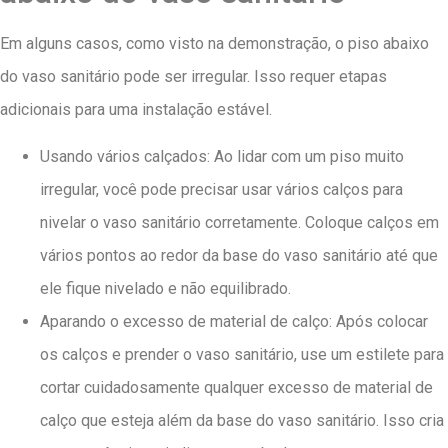
Em alguns casos, como visto na demonstração, o piso abaixo
do vaso sanitário pode ser irregular. Isso requer etapas
adicionais para uma instalação estável.
Usando vários calçados: Ao lidar com um piso muito
irregular, você pode precisar usar vários calços para
nivelar o vaso sanitário corretamente. Coloque calços em
vários pontos ao redor da base do vaso sanitário até que
ele fique nivelado e não equilibrado.
Aparando o excesso de material de calço: Após colocar
os calços e prender o vaso sanitário, use um estilete para
cortar cuidadosamente qualquer excesso de material de
calço que esteja além da base do vaso sanitário. Isso cria