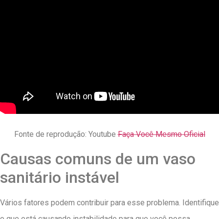
Fonte de reprodução: Youtube
Faça Você Mesmo Oficial
Causas comuns de um vaso
sanitário instável
Vários fatores podem contribuir para esse problema. Identifique
o que está causando instabilidade para que você possa