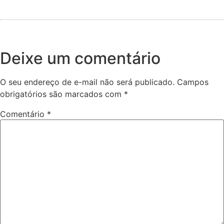
Deixe um comentário
O seu endereço de e-mail não será publicado.
Campos
obrigatórios são marcados com
*
Comentário
*