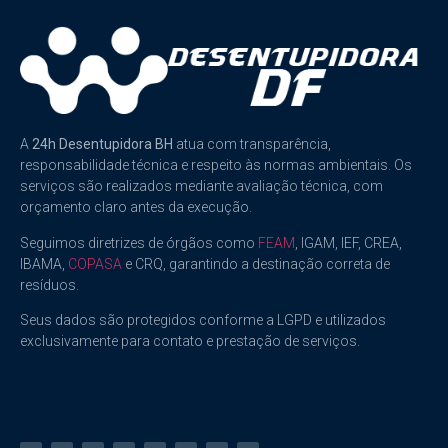
A
24h Desentupidora BH
atua com transparência,
responsabilidade técnica e respeito às normas ambientais. Os
serviços são realizados mediante avaliação técnica, com
orçamento claro antes da execução.
Seguimos diretrizes de órgãos como
FEAM
, IGAM, IEF, CREA,
IBAMA,
COPASA
e CRQ, garantindo a destinação correta de
resíduos.
Seus dados são protegidos conforme a LGPD e utilizados
exclusivamente para contato e prestação de serviços.