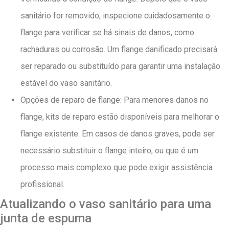
sanitário for removido, inspecione cuidadosamente o
flange para verificar se há sinais de danos, como
rachaduras ou corrosão. Um flange danificado precisará
ser reparado ou substituído para garantir uma instalação
estável do vaso sanitário.
Opções de reparo de flange: Para menores danos no
flange, kits de reparo estão disponíveis para melhorar o
flange existente. Em casos de danos graves, pode ser
necessário substituir o flange inteiro, ou que é um
processo mais complexo que pode exigir assistência
profissional.
Atualizando o vaso sanitário para uma
junta de espuma