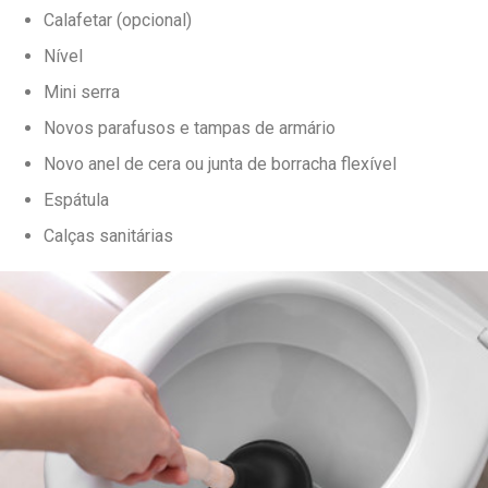
Calafetar (opcional)
Nível
Mini serra
Novos parafusos e tampas de armário
Novo anel de cera ou junta de borracha flexível
Espátula
Calças sanitárias