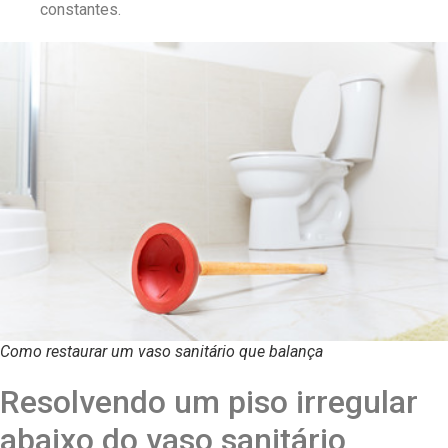
constantes.
Como restaurar um vaso sanitário que balança
Resolvendo um piso irregular
abaixo do vaso sanitário