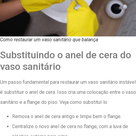
Como restaurar um vaso sanitário que balança
Substituindo o anel de cera do
vaso sanitário
Um passo fundamental para restaurar um vaso sanitário instável
é substituir o anel de cera. Isso cria uma colocação entre o vaso
sanitário e a flange do piso. Veja como substituí-lo:
Remova o anel de cera antigo e limpe bem o flange.
Centralize o novo anel de cera no flange, com a luva de