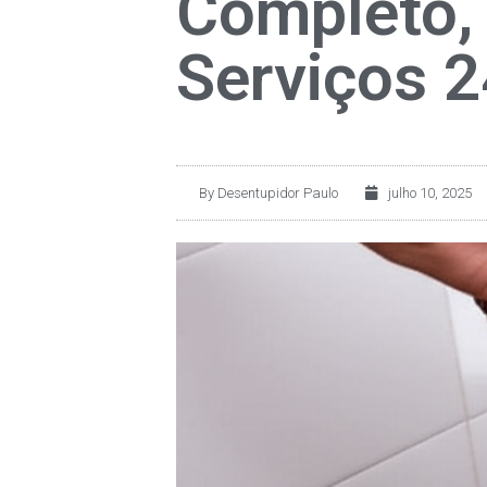
Completo,
Serviços 
By
Desentupidor Paulo
julho 10, 2025