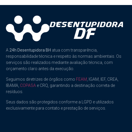
A
24h Desentupidora BH
atua com transparência,
responsabilidade técnica e respeito às normas ambientais. Os
serviços são realizados mediante avaliação técnica, com
orçamento claro antes da execução.
Seguimos diretrizes de órgãos como
FEAM
, IGAM, IEF, CREA,
IBAMA,
COPASA
e CRQ, garantindo a destinação correta de
resíduos.
Seus dados são protegidos conforme a LGPD e utilizados
exclusivamente para contato e prestação de serviços.