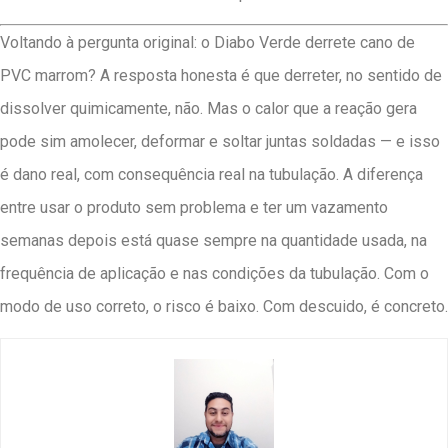
Voltando à pergunta original: o Diabo Verde derrete cano de
PVC marrom? A resposta honesta é que derreter, no sentido de
dissolver quimicamente, não. Mas o calor que a reação gera
pode sim amolecer, deformar e soltar juntas soldadas — e isso
é dano real, com consequência real na tubulação. A diferença
entre usar o produto sem problema e ter um vazamento
semanas depois está quase sempre na quantidade usada, na
frequência de aplicação e nas condições da tubulação. Com o
modo de uso correto, o risco é baixo. Com descuido, é concreto.