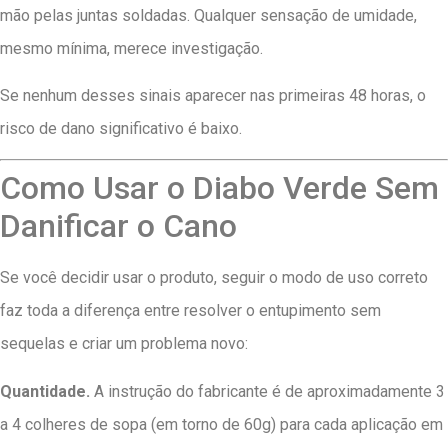
mão pelas juntas soldadas. Qualquer sensação de umidade,
mesmo mínima, merece investigação.
Se nenhum desses sinais aparecer nas primeiras 48 horas, o
risco de dano significativo é baixo.
Como Usar o Diabo Verde Sem
Danificar o Cano
Se você decidir usar o produto, seguir o modo de uso correto
faz toda a diferença entre resolver o entupimento sem
sequelas e criar um problema novo:
Quantidade.
A instrução do fabricante é de aproximadamente 3
a 4 colheres de sopa (em torno de 60g) para cada aplicação em