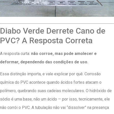
Diabo Verde Derrete Cano de
PVC? A Resposta Correta
A resposta curta:
não corroe, mas pode amolecer e
deformar, dependendo das condições de uso.
Essa distinção importa, e vale explicar por quê. Corrosão
química do PVC acontece quando ácidos fortes atacam o
polímero, quebrando suas cadeias moleculares. O hidróxido de
sódio é uma base, não um ácido — por isso, tecnicamente, ele
não corrói o PVC. A tubulação não vai “dissolver” na presença