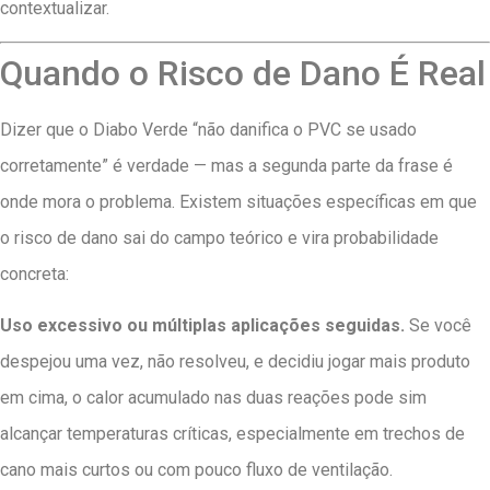
contextualizar.
Quando o Risco de Dano É Real
Dizer que o Diabo Verde “não danifica o PVC se usado
corretamente” é verdade — mas a segunda parte da frase é
onde mora o problema. Existem situações específicas em que
o risco de dano sai do campo teórico e vira probabilidade
concreta:
Uso excessivo ou múltiplas aplicações seguidas.
Se você
despejou uma vez, não resolveu, e decidiu jogar mais produto
em cima, o calor acumulado nas duas reações pode sim
alcançar temperaturas críticas, especialmente em trechos de
cano mais curtos ou com pouco fluxo de ventilação.