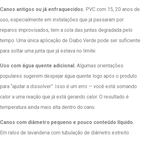
Canos antigos ou já enfraquecidos.
PVC com 15, 20 anos de
uso, especialmente em instalações que já passaram por
reparos improvisados, tem a cola das juntas degradada pelo
tempo. Uma única aplicação de Diabo Verde pode ser suficiente
para soltar uma junta que já estava no limite.
Uso com água quente adicional.
Algumas orientações
populares sugerem despejar água quente logo após o produto
para “ajudar a dissolver”. Isso é um erro — você está somando
calor a uma reação que já está gerando calor. O resultado é
temperatura ainda mais alta dentro do cano.
Canos com diâmetro pequeno e pouco conteúdo líquido.
Em ralos de lavanderia com tubulação de diâmetro estreito