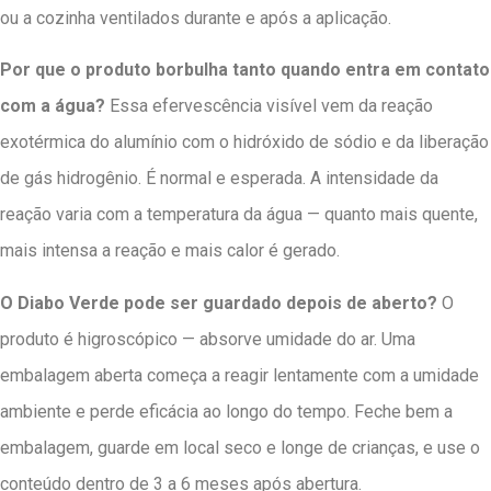
ou a cozinha ventilados durante e após a aplicação.
Por que o produto borbulha tanto quando entra em contato
com a água?
Essa efervescência visível vem da reação
exotérmica do alumínio com o hidróxido de sódio e da liberação
de gás hidrogênio. É normal e esperada. A intensidade da
reação varia com a temperatura da água — quanto mais quente,
mais intensa a reação e mais calor é gerado.
O Diabo Verde pode ser guardado depois de aberto?
O
produto é higroscópico — absorve umidade do ar. Uma
embalagem aberta começa a reagir lentamente com a umidade
ambiente e perde eficácia ao longo do tempo. Feche bem a
embalagem, guarde em local seco e longe de crianças, e use o
conteúdo dentro de 3 a 6 meses após abertura.