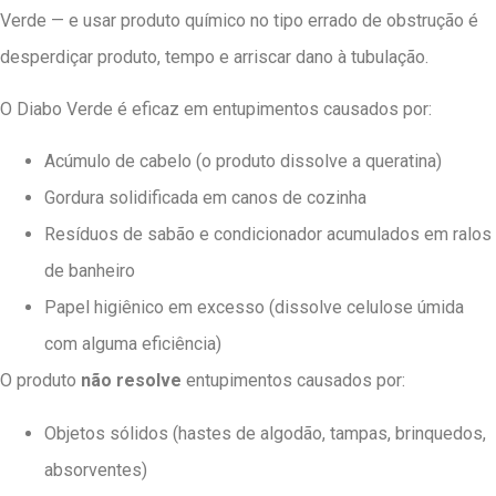
Verde — e usar produto químico no tipo errado de obstrução é
desperdiçar produto, tempo e arriscar dano à tubulação.
O Diabo Verde é eficaz em entupimentos causados por:
Acúmulo de cabelo (o produto dissolve a queratina)
Gordura solidificada em canos de cozinha
Resíduos de sabão e condicionador acumulados em ralos
de banheiro
Papel higiênico em excesso (dissolve celulose úmida
com alguma eficiência)
O produto
não resolve
entupimentos causados por:
Objetos sólidos (hastes de algodão, tampas, brinquedos,
absorventes)