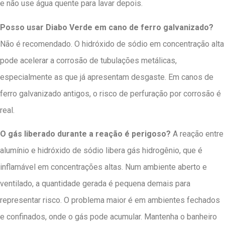
e não use água quente para lavar depois.
Posso usar Diabo Verde em cano de ferro galvanizado?
Não é recomendado. O hidróxido de sódio em concentração alta
pode acelerar a corrosão de tubulações metálicas,
especialmente as que já apresentam desgaste. Em canos de
ferro galvanizado antigos, o risco de perfuração por corrosão é
real.
O gás liberado durante a reação é perigoso?
A reação entre
alumínio e hidróxido de sódio libera gás hidrogênio, que é
inflamável em concentrações altas. Num ambiente aberto e
ventilado, a quantidade gerada é pequena demais para
representar risco. O problema maior é em ambientes fechados
e confinados, onde o gás pode acumular. Mantenha o banheiro