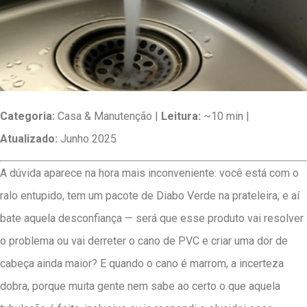
Categoria:
Casa & Manutenção |
Leitura:
~10 min |
Atualizado:
Junho 2025
A dúvida aparece na hora mais inconveniente: você está com o
ralo entupido, tem um pacote de Diabo Verde na prateleira, e aí
bate aquela desconfiança — será que esse produto vai resolver
o problema ou vai derreter o cano de PVC e criar uma dor de
cabeça ainda maior? E quando o cano é marrom, a incerteza
dobra, porque muita gente nem sabe ao certo o que aquela