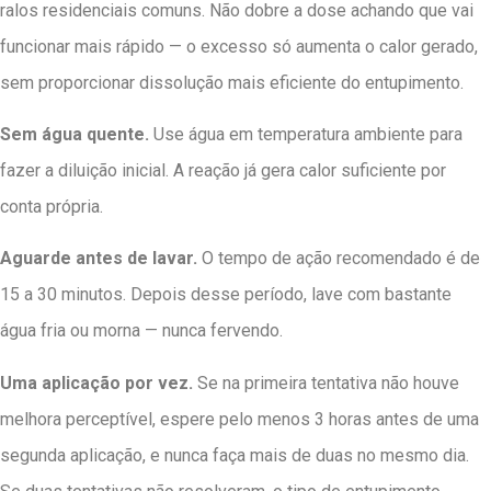
ralos residenciais comuns. Não dobre a dose achando que vai
funcionar mais rápido — o excesso só aumenta o calor gerado,
sem proporcionar dissolução mais eficiente do entupimento.
Sem água quente.
Use água em temperatura ambiente para
fazer a diluição inicial. A reação já gera calor suficiente por
conta própria.
Aguarde antes de lavar.
O tempo de ação recomendado é de
15 a 30 minutos. Depois desse período, lave com bastante
água fria ou morna — nunca fervendo.
Uma aplicação por vez.
Se na primeira tentativa não houve
melhora perceptível, espere pelo menos 3 horas antes de uma
segunda aplicação, e nunca faça mais de duas no mesmo dia.