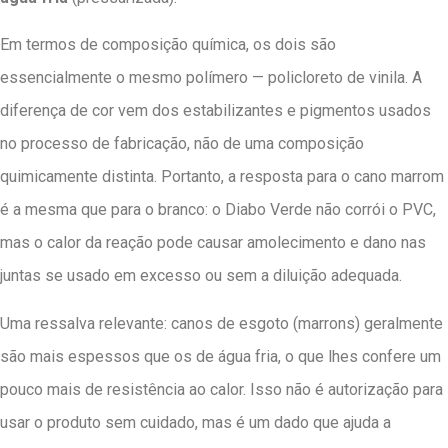
Em termos de composição química, os dois são
essencialmente o mesmo polímero — policloreto de vinila. A
diferença de cor vem dos estabilizantes e pigmentos usados
no processo de fabricação, não de uma composição
quimicamente distinta. Portanto, a resposta para o cano marrom
é a mesma que para o branco: o Diabo Verde não corrói o PVC,
mas o calor da reação pode causar amolecimento e dano nas
juntas se usado em excesso ou sem a diluição adequada.
Uma ressalva relevante: canos de esgoto (marrons) geralmente
são mais espessos que os de água fria, o que lhes confere um
pouco mais de resistência ao calor. Isso não é autorização para
usar o produto sem cuidado, mas é um dado que ajuda a