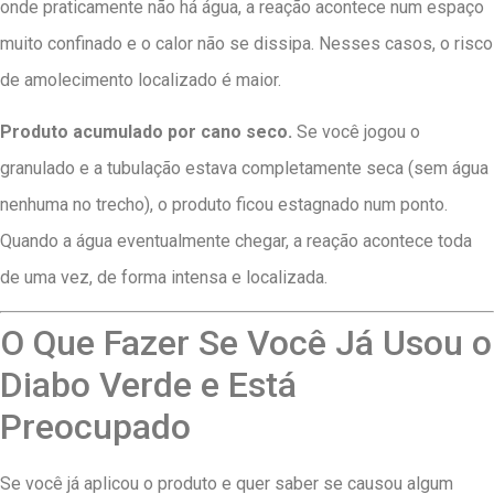
onde praticamente não há água, a reação acontece num espaço
muito confinado e o calor não se dissipa. Nesses casos, o risco
de amolecimento localizado é maior.
Produto acumulado por cano seco.
Se você jogou o
granulado e a tubulação estava completamente seca (sem água
nenhuma no trecho), o produto ficou estagnado num ponto.
Quando a água eventualmente chegar, a reação acontece toda
de uma vez, de forma intensa e localizada.
O Que Fazer Se Você Já Usou o
Diabo Verde e Está
Preocupado
Se você já aplicou o produto e quer saber se causou algum