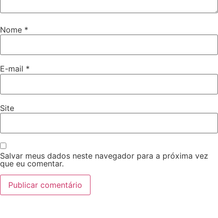
Nome
*
E-mail
*
Site
Salvar meus dados neste navegador para a próxima vez
que eu comentar.