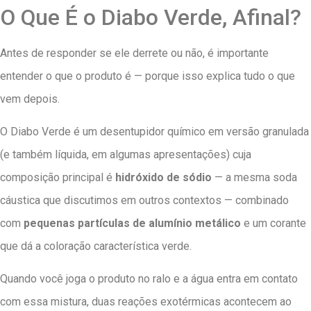
O Que É o Diabo Verde, Afinal?
Antes de responder se ele derrete ou não, é importante
entender o que o produto é — porque isso explica tudo o que
vem depois.
O Diabo Verde é um desentupidor químico em versão granulada
(e também líquida, em algumas apresentações) cuja
composição principal é
hidróxido de sódio
— a mesma soda
cáustica que discutimos em outros contextos — combinado
com
pequenas partículas de alumínio metálico
e um corante
que dá a coloração característica verde.
Quando você joga o produto no ralo e a água entra em contato
com essa mistura, duas reações exotérmicas acontecem ao