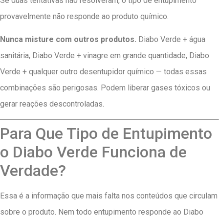
Se duas tentativas não resolveram, o tipo de entupimento
provavelmente não responde ao produto químico.
Nunca misture com outros produtos.
Diabo Verde + água
sanitária, Diabo Verde + vinagre em grande quantidade, Diabo
Verde + qualquer outro desentupidor químico — todas essas
combinações são perigosas. Podem liberar gases tóxicos ou
gerar reações descontroladas.
Para Que Tipo de Entupimento
o Diabo Verde Funciona de
Verdade?
Essa é a informação que mais falta nos conteúdos que circulam
sobre o produto. Nem todo entupimento responde ao Diabo