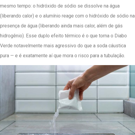
mesmo tempo: o hidróxido de sódio se dissolve na água
(liberando calor) e o alumínio reage com o hidróxido de sódio na
presença de água (liberando ainda mais calor, além de gás
hidrogênio). Esse duplo efeito térmico é o que torna o Diabo
Verde notavelmente mais agressivo do que a soda cáustica
pura — e é exatamente aí que mora o risco para a tubulação.