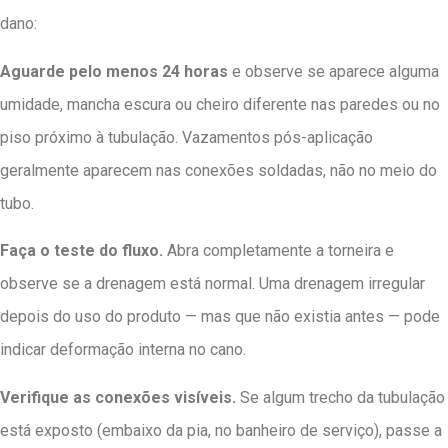
dano:
Aguarde pelo menos 24 horas
e observe se aparece alguma
umidade, mancha escura ou cheiro diferente nas paredes ou no
piso próximo à tubulação. Vazamentos pós-aplicação
geralmente aparecem nas conexões soldadas, não no meio do
tubo.
Faça o teste do fluxo.
Abra completamente a torneira e
observe se a drenagem está normal. Uma drenagem irregular
depois do uso do produto — mas que não existia antes — pode
indicar deformação interna no cano.
Verifique as conexões visíveis.
Se algum trecho da tubulação
está exposto (embaixo da pia, no banheiro de serviço), passe a