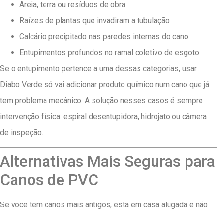
Areia, terra ou resíduos de obra
Raízes de plantas que invadiram a tubulação
Calcário precipitado nas paredes internas do cano
Entupimentos profundos no ramal coletivo de esgoto
Se o entupimento pertence a uma dessas categorias, usar
Diabo Verde só vai adicionar produto químico num cano que já
tem problema mecânico. A solução nesses casos é sempre
intervenção física: espiral desentupidora, hidrojato ou câmera
de inspeção.
Alternativas Mais Seguras para
Canos de PVC
Se você tem canos mais antigos, está em casa alugada e não