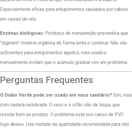
Especialmente eficaz para entupimentos causados por cabelo
em caixas de ralo.
Enzimas biológicas:
Produtos de manutenção preventiva que
“digerem” matéria orgânica de forma lenta e contínua. Não são
suficientes para entupimentos agudos, mas usados
mensalmente evitam que o acúmulo gradual vire um problema.
Perguntas Frequentes
O Diabo Verde pode ser usado em vaso sanitário?
Sim, mas
com cautela redobrada. O vaso e o sifão são de louça, que
resiste bem ao produto. O problema está nos canos de PVC
logo abaixo. Use metade da quantidade recomendada para ralo