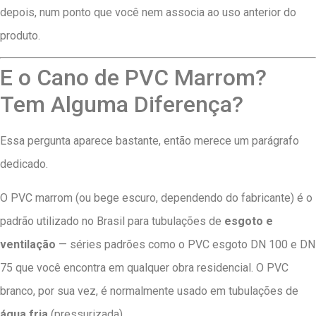
depois, num ponto que você nem associa ao uso anterior do
produto.
E o Cano de PVC Marrom?
Tem Alguma Diferença?
Essa pergunta aparece bastante, então merece um parágrafo
dedicado.
O PVC marrom (ou bege escuro, dependendo do fabricante) é o
padrão utilizado no Brasil para tubulações de
esgoto e
ventilação
— séries padrões como o PVC esgoto DN 100 e DN
75 que você encontra em qualquer obra residencial. O PVC
branco, por sua vez, é normalmente usado em tubulações de
água fria
(pressurizada).