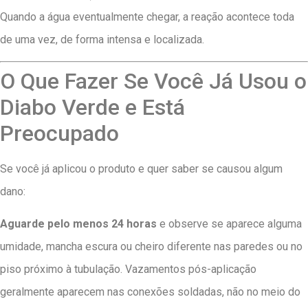
Quando a água eventualmente chegar, a reação acontece toda
de uma vez, de forma intensa e localizada.
O Que Fazer Se Você Já Usou o
Diabo Verde e Está
Preocupado
Se você já aplicou o produto e quer saber se causou algum
dano:
Aguarde pelo menos 24 horas
e observe se aparece alguma
umidade, mancha escura ou cheiro diferente nas paredes ou no
piso próximo à tubulação. Vazamentos pós-aplicação
geralmente aparecem nas conexões soldadas, não no meio do