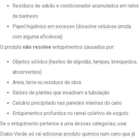
Resíduos de sabão e condicionador acumulados em ralos
de banheiro
Papel higiênico em excesso (dissolve celulose úmida
com alguma eficiência)
O produto
não resolve
entupimentos causados por:
Objetos sólidos (hastes de algodão, tampas, brinquedos,
absorventes)
Areia, terra ou resíduos de obra
Raízes de plantas que invadiram a tubulação
Calcário precipitado nas paredes internas do cano
Entupimentos profundos no ramal coletivo de esgoto
Se o entupimento pertence a uma dessas categorias, usar
Diabo Verde só vai adicionar produto químico num cano que já