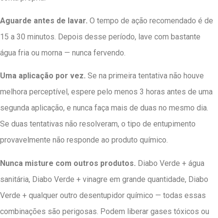
Aguarde antes de lavar.
O tempo de ação recomendado é de
15 a 30 minutos. Depois desse período, lave com bastante
água fria ou morna — nunca fervendo.
Uma aplicação por vez.
Se na primeira tentativa não houve
melhora perceptível, espere pelo menos 3 horas antes de uma
segunda aplicação, e nunca faça mais de duas no mesmo dia.
Se duas tentativas não resolveram, o tipo de entupimento
provavelmente não responde ao produto químico.
Nunca misture com outros produtos.
Diabo Verde + água
sanitária, Diabo Verde + vinagre em grande quantidade, Diabo
Verde + qualquer outro desentupidor químico — todas essas
combinações são perigosas. Podem liberar gases tóxicos ou