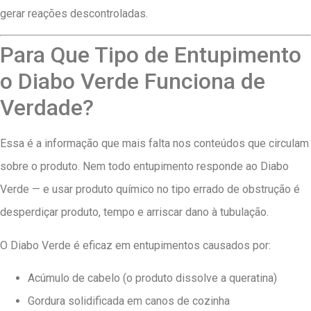
gerar reações descontroladas.
Para Que Tipo de Entupimento
o Diabo Verde Funciona de
Verdade?
Essa é a informação que mais falta nos conteúdos que circulam
sobre o produto. Nem todo entupimento responde ao Diabo
Verde — e usar produto químico no tipo errado de obstrução é
desperdiçar produto, tempo e arriscar dano à tubulação.
O Diabo Verde é eficaz em entupimentos causados por:
Acúmulo de cabelo (o produto dissolve a queratina)
Gordura solidificada em canos de cozinha