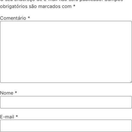
obrigatórios são marcados com
*
Comentário
*
Nome
*
E-mail
*