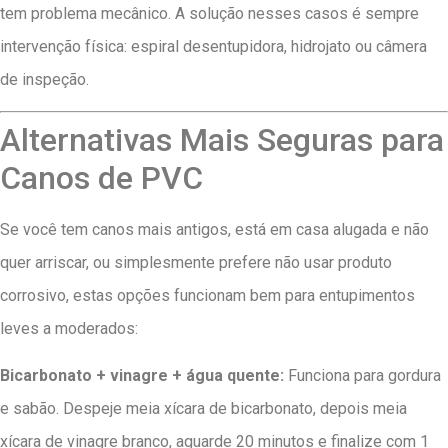
tem problema mecânico. A solução nesses casos é sempre
intervenção física: espiral desentupidora, hidrojato ou câmera
de inspeção.
Alternativas Mais Seguras para
Canos de PVC
Se você tem canos mais antigos, está em casa alugada e não
quer arriscar, ou simplesmente prefere não usar produto
corrosivo, estas opções funcionam bem para entupimentos
leves a moderados:
Bicarbonato + vinagre + água quente:
Funciona para gordura
e sabão. Despeje meia xícara de bicarbonato, depois meia
xícara de vinagre branco, aguarde 20 minutos e finalize com 1