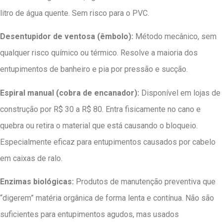
litro de água quente. Sem risco para o PVC.
Desentupidor de ventosa (êmbolo):
Método mecânico, sem
qualquer risco químico ou térmico. Resolve a maioria dos
entupimentos de banheiro e pia por pressão e sucção.
Espiral manual (cobra de encanador):
Disponível em lojas de
construção por R$ 30 a R$ 80. Entra fisicamente no cano e
quebra ou retira o material que está causando o bloqueio.
Especialmente eficaz para entupimentos causados por cabelo
em caixas de ralo.
Enzimas biológicas:
Produtos de manutenção preventiva que
“digerem” matéria orgânica de forma lenta e contínua. Não são
suficientes para entupimentos agudos, mas usados