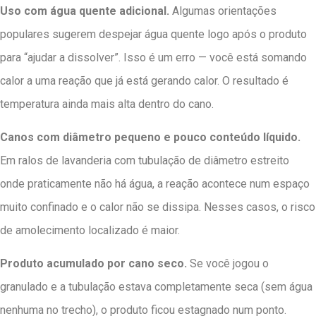
Uso com água quente adicional.
Algumas orientações
populares sugerem despejar água quente logo após o produto
para “ajudar a dissolver”. Isso é um erro — você está somando
calor a uma reação que já está gerando calor. O resultado é
temperatura ainda mais alta dentro do cano.
Canos com diâmetro pequeno e pouco conteúdo líquido.
Em ralos de lavanderia com tubulação de diâmetro estreito
onde praticamente não há água, a reação acontece num espaço
muito confinado e o calor não se dissipa. Nesses casos, o risco
de amolecimento localizado é maior.
Produto acumulado por cano seco.
Se você jogou o
granulado e a tubulação estava completamente seca (sem água
nenhuma no trecho), o produto ficou estagnado num ponto.