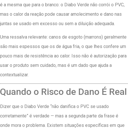
é a mesma que para o branco: o Diabo Verde não corrói o PVC,
mas o calor da reação pode causar amolecimento e dano nas
juntas se usado em excesso ou sem a diluição adequada.
Uma ressalva relevante: canos de esgoto (marrons) geralmente
são mais espessos que os de água fria, o que lhes confere um
pouco mais de resistência ao calor. Isso não é autorização para
usar o produto sem cuidado, mas é um dado que ajuda a
contextualizar.
Quando o Risco de Dano É Real
Dizer que o Diabo Verde “não danifica o PVC se usado
corretamente” é verdade — mas a segunda parte da frase é
onde mora o problema. Existem situações específicas em que