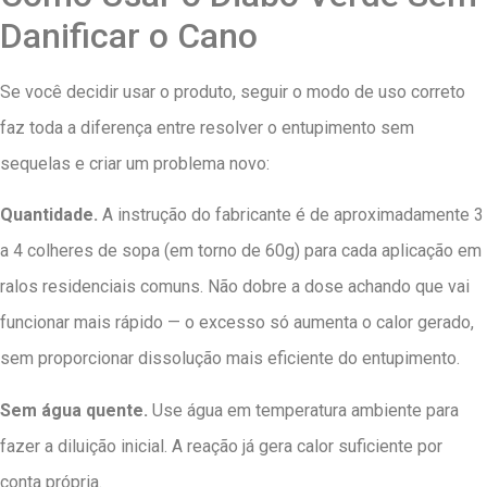
Danificar o Cano
Se você decidir usar o produto, seguir o modo de uso correto
faz toda a diferença entre resolver o entupimento sem
sequelas e criar um problema novo:
Quantidade.
A instrução do fabricante é de aproximadamente 3
a 4 colheres de sopa (em torno de 60g) para cada aplicação em
ralos residenciais comuns. Não dobre a dose achando que vai
funcionar mais rápido — o excesso só aumenta o calor gerado,
sem proporcionar dissolução mais eficiente do entupimento.
Sem água quente.
Use água em temperatura ambiente para
fazer a diluição inicial. A reação já gera calor suficiente por
conta própria.