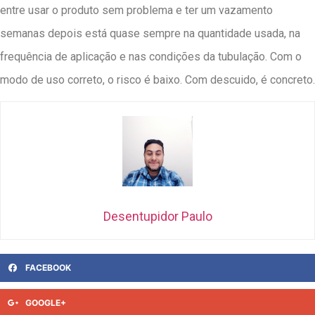
entre usar o produto sem problema e ter um vazamento
semanas depois está quase sempre na quantidade usada, na
frequência de aplicação e nas condições da tubulação. Com o
modo de uso correto, o risco é baixo. Com descuido, é concreto.
Desentupidor Paulo
FACEBOOK
GOOGLE+