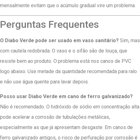
mensalmente evitam que o acúmulo gradual vire um problema.
Perguntas Frequentes
O Diabo Verde pode ser usado em vaso sanitário?
Sim, mas
com cautela redobrada. O vaso e o sifão são de louça, que
resiste bem ao produto. O problema está nos canos de PVC
logo abaixo. Use metade da quantidade recomendada para ralo
e não use água quente para lavar depois.
Posso usar Diabo Verde em cano de ferro galvanizado?
Não é recomendado. O hidróxido de sódio em concentração alta
pode acelerar a corrosão de tubulações metálicas,
especialmente as que já apresentam desgaste. Em canos de
ferro galvanizado antigos, o risco de perfuração por corrosão é