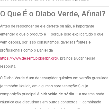
O Que É o Diabo Verde, Afinal?
Antes de responder se ele derrete ou não, é importante
entender o que o produto é — porque isso explica tudo o que
vem depois, por isso consultamos, diversas fontes e
profissionais como o Daniel da
https://www.desentupidorabh.org/
, pra nos ajudar nessa
resposta.
O Diabo Verde é um desentupidor químico em versão granulada
(e também líquida, em algumas apresentações) cuja
composição principal é
hidróxido de sódio
— a mesma soda
cáustica que discutimos em outros contextos — combinado