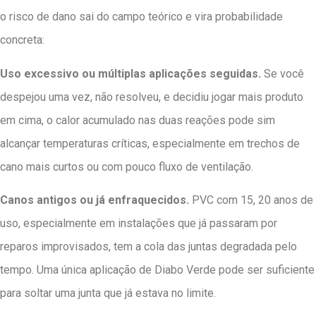
o risco de dano sai do campo teórico e vira probabilidade
concreta:
Uso excessivo ou múltiplas aplicações seguidas.
Se você
despejou uma vez, não resolveu, e decidiu jogar mais produto
em cima, o calor acumulado nas duas reações pode sim
alcançar temperaturas críticas, especialmente em trechos de
cano mais curtos ou com pouco fluxo de ventilação.
Canos antigos ou já enfraquecidos.
PVC com 15, 20 anos de
uso, especialmente em instalações que já passaram por
reparos improvisados, tem a cola das juntas degradada pelo
tempo. Uma única aplicação de Diabo Verde pode ser suficiente
para soltar uma junta que já estava no limite.