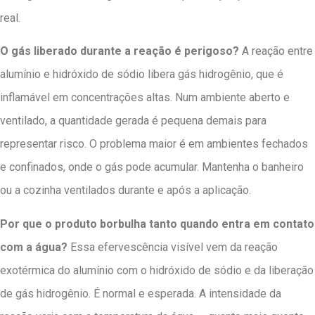
real.
O gás liberado durante a reação é perigoso?
A reação entre
alumínio e hidróxido de sódio libera gás hidrogênio, que é
inflamável em concentrações altas. Num ambiente aberto e
ventilado, a quantidade gerada é pequena demais para
representar risco. O problema maior é em ambientes fechados
e confinados, onde o gás pode acumular. Mantenha o banheiro
ou a cozinha ventilados durante e após a aplicação.
Por que o produto borbulha tanto quando entra em contato
com a água?
Essa efervescência visível vem da reação
exotérmica do alumínio com o hidróxido de sódio e da liberação
de gás hidrogênio. É normal e esperada. A intensidade da