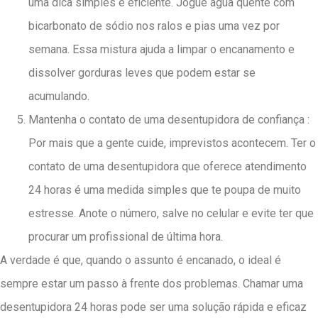
uma dica simples e eficiente. Jogue água quente com
bicarbonato de sódio nos ralos e pias uma vez por
semana. Essa mistura ajuda a limpar o encanamento e
dissolver gorduras leves que podem estar se
acumulando.
Mantenha o contato de uma desentupidora de confiança :
Por mais que a gente cuide, imprevistos acontecem. Ter o
contato de uma desentupidora que oferece atendimento
24 horas é uma medida simples que te poupa de muito
estresse. Anote o número, salve no celular e evite ter que
procurar um profissional de última hora.
A verdade é que, quando o assunto é encanado, o ideal é
sempre estar um passo à frente dos problemas. Chamar uma
desentupidora 24 horas pode ser uma solução rápida e eficaz