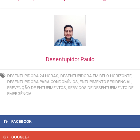
Desentupidor Paulo
DESENTUPIDORA 24 HORAS
,
DESENTUPIDORA EM BELO HORIZONTE
,
DESENTUPIDORA PARA CONDOMÍNIOS
,
ENTUPIMENTO RESIDENCIAL
,
PREVENÇÃO DE ENTUPIMENTOS
,
SERVIÇOS DE DESENTUPIMENTO DE
EMERGÊNCIA
FACEBOOK
GOOGLE+