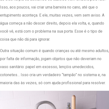
Isso, aos poucos, vai criar uma barreira no cano, até que o
entupimento aconteça. E ele, muitas vezes, vem sem aviso. A
água começa a não descer direito, depois ela volta, e, quando
você vê, está com o problema na sua porta. Esse é o tipo de
coisa que não dá para ignorar.
Outra situação comum é quando crianças ou até mesmo adultos,
por falta de informação, jogam objetos que não deveriam no
vaso sanitário: papel em excesso, lençóis umedecidos,
cotonetes… Isso cria um verdadeiro “tampão” no sistema e, na
maioria das às vezes, só com ajuda profissional para resolver.