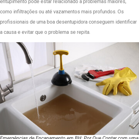
entupimento pode estar relacionado a problemas maiores,
como infiltrações ou até vazamentos mais profundos. Os
profissionais de uma boa desentupidora conseguem identificar
a causa e evitar que o problema se repita.
Emergências de Encanamento em BH: Por Que Contar com uma