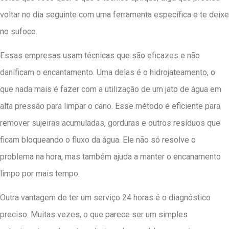
voltar no dia seguinte com uma ferramenta específica e te deixe
no sufoco.
Essas empresas usam técnicas que são eficazes e não
danificam o encantamento. Uma delas é o hidrojateamento, o
que nada mais é fazer com a utilização de um jato de água em
alta pressão para limpar o cano. Esse método é eficiente para
remover sujeiras acumuladas, gorduras e outros resíduos que
ficam bloqueando o fluxo da água. Ele não só resolve o
problema na hora, mas também ajuda a manter o encanamento
limpo por mais tempo.
Outra vantagem de ter um serviço 24 horas é o diagnóstico
preciso. Muitas vezes, o que parece ser um simples