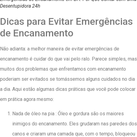
Desentupidora 24h
Dicas para Evitar Emergências
de Encanamento
Não adianta: a melhor maneira de evitar emergências de
encanamento é cuidar do que vai pelo ralo. Parece simples, mas
muitos dos problemas que enfrentamos com encanamento
poderiam ser evitados se tomássemos alguns cuidados no dia
a dia. Aqui estão algumas dicas práticas que você pode colocar
em prática agora mesmo:
Nada de óleo na pia : Óleo e gordura são os maiores
inimigos do encanamento. Eles grudaram nas paredes dos
canos e criaram uma camada que, com o tempo, bloqueou