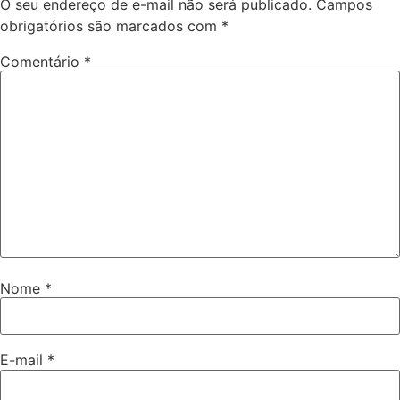
O seu endereço de e-mail não será publicado.
Campos
obrigatórios são marcados com
*
Comentário
*
Nome
*
E-mail
*