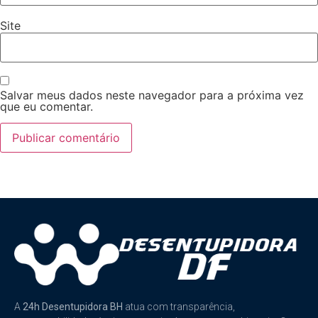
Site
Salvar meus dados neste navegador para a próxima vez
que eu comentar.
A
24h Desentupidora BH
atua com transparência,