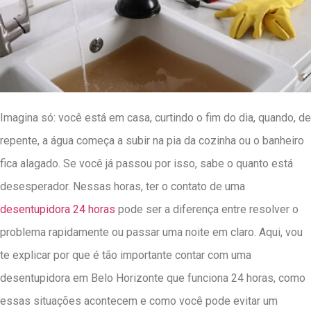
Imagina só: você está em casa, curtindo o fim do dia, quando, de
repente, a água começa a subir na pia da cozinha ou o banheiro
fica alagado. Se você já passou por isso, sabe o quanto está
desesperador. Nessas horas, ter o contato de uma
desentupidora 24 horas
pode ser a diferença entre resolver o
problema rapidamente ou passar uma noite em claro. Aqui, vou
te explicar por que é tão importante contar com uma
desentupidora em Belo Horizonte que funciona 24 horas, como
essas situações acontecem e como você pode evitar um