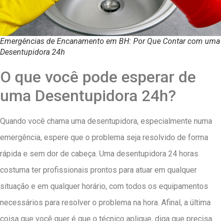
Emergências de Encanamento em BH: Por Que Contar com uma
Desentupidora 24h
O que você pode esperar de
uma Desentupidora 24h?
Quando você chama uma desentupidora, especialmente numa
emergência, espere que o problema seja resolvido de forma
rápida e sem dor de cabeça. Uma desentupidora 24 horas
costuma ter profissionais prontos para atuar em qualquer
situação e em qualquer horário, com todos os equipamentos
necessários para resolver o problema na hora. Afinal, a última
coisa que você quer é que o técnico aplique, diga que precisa