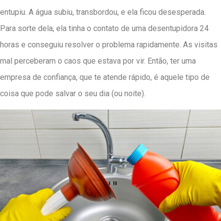
entupiu. A água subiu, transbordou, e ela ficou desesperada.
Para sorte dela, ela tinha o contato de uma desentupidora 24
horas e conseguiu resolver o problema rapidamente. As visitas
mal perceberam o caos que estava por vir. Então, ter uma
empresa de confiança, que te atende rápido, é aquele tipo de
coisa que pode salvar o seu dia (ou noite).