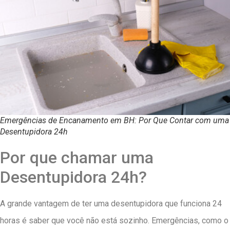
Emergências de Encanamento em BH: Por Que Contar com uma
Desentupidora 24h
Por que chamar uma
Desentupidora 24h?
A grande vantagem de ter uma desentupidora que funciona 24
horas é saber que você não está sozinho. Emergências, como o