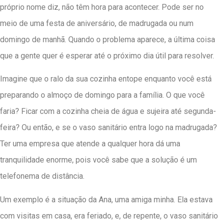
próprio nome diz, não têm hora para acontecer. Pode ser no
meio de uma festa de aniversário, de madrugada ou num
domingo de manhã. Quando o problema aparece, a última coisa
que a gente quer é esperar até o próximo dia útil para resolver.
Imagine que o ralo da sua cozinha entope enquanto você está
preparando o almoço de domingo para a família. O que você
faria? Ficar com a cozinha cheia de água e sujeira até segunda-
feira? Ou então, e se o vaso sanitário entra logo na madrugada?
Ter uma empresa que atende a qualquer hora dá uma
tranquilidade enorme, pois você sabe que a solução é um
telefonema de distância.
Um exemplo é a situação da Ana, uma amiga minha. Ela estava
com visitas em casa, era feriado, e, de repente, o vaso sanitário