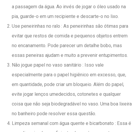
a passagem da água. Ao invés de jogar o óleo usado na
pia, guarde-o em um recipiente e descarte-o no lixo.
Use peneirinhas no ralo : As peneirinhas são ótimas para
evitar que restos de comida e pequenos objetos entrem
no encanamento. Pode parecer um detalhe bobo, mas
essas peneiras ajudam e muito a prevenir entupimentos.
Não jogue papel no vaso sanitário : Isso vale
especialmente para o papel higiênico em excesso, que,
em quantidade, pode criar um bloqueio. Além do papel,
evite jogar lenços umedecidos, cotonetes e qualquer
coisa que não seja biodegradável no vaso. Uma boa lixeira
no banheiro pode resolver essa questão.
Limpeza semanal com água quente e bicarbonato : Essa é