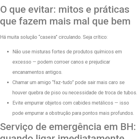
O que evitar: mitos e práticas
que fazem mais mal que bem
Há muita solução “caseira” circulando. Seja crítico:
Não use misturas fortes de produtos químicos em
excesso — podem corroer canos e prejudicar
encanamentos antigos.
Chamar um amigo “faz-tudo” pode sair mais caro se
houver quebra de piso ou necessidade de troca de tubos.
Evite empurrar objetos com cabides metálicos — isso
pode empurrar a obstrução para pontos mais profundos.
Serviço de emergência em BH:
quando ligar imediatamente