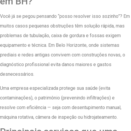
em BH?
Você já se pegou pensando “posso resolver isso sozinho”? Em
muitos casos pequenas obstruções têm solução rápida, mas
problemas de tubulação, caixa de gordura e fossas exigem
equipamento e técnica. Em Belo Horizonte, onde sistemas
prediais e redes antigas convivem com construções novas, o
diagnóstico profissional evita danos maiores e gastos
desnecessários.
Uma empresa especializada protege sua saúde (evita
contaminações), o patrimônio (prevenindo infiltrações) e
resolve com eficiência — seja com desentupimento manual,
máquina rotativa, câmera de inspeção ou hidrojateamento.