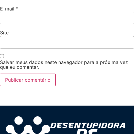
E-mail
*
Site
Salvar meus dados neste navegador para a próxima vez
que eu comentar.