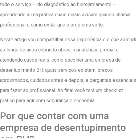
todo o serviço — do diagnóstico ao hidrojateamento —
aprendendo ali na prática quais sinais avisam quando chamar
profissional e como evitar que o problema volte.
Neste artigo vou compartilhar essa experiência e o que aprendi
ao longo de anos cobrindo obras, manutenção predial e
atendendo casos reais: como escolher uma empresa de
desentupimento BH, quais serviços existem, preços
aproximados, cuidados antes e depois, e perguntas essenciais
para fazer ao profissional. Ao final você terá um checklist
prático para agir com segurança e economia.
Por que contar com uma
empresa de desentupimento