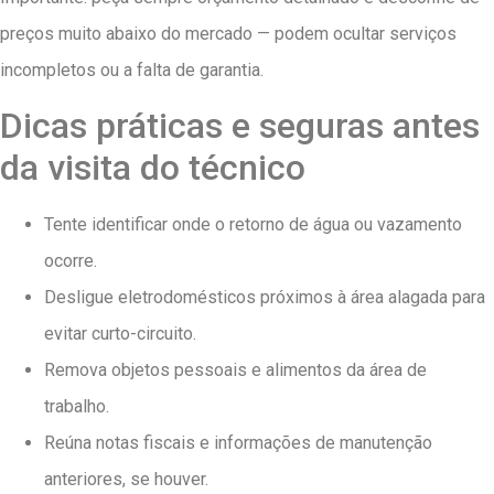
preços muito abaixo do mercado — podem ocultar serviços
incompletos ou a falta de garantia.
Dicas práticas e seguras antes
da visita do técnico
Tente identificar onde o retorno de água ou vazamento
ocorre.
Desligue eletrodomésticos próximos à área alagada para
evitar curto-circuito.
Remova objetos pessoais e alimentos da área de
trabalho.
Reúna notas fiscais e informações de manutenção
anteriores, se houver.