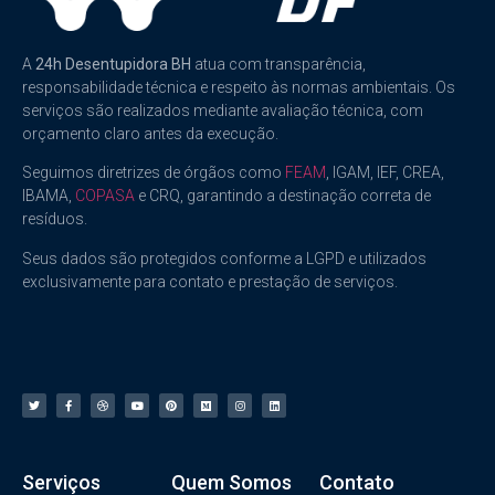
A
24h Desentupidora BH
atua com transparência,
responsabilidade técnica e respeito às normas ambientais. Os
serviços são realizados mediante avaliação técnica, com
orçamento claro antes da execução.
Seguimos diretrizes de órgãos como
FEAM
, IGAM, IEF, CREA,
IBAMA,
COPASA
e CRQ, garantindo a destinação correta de
resíduos.
Seus dados são protegidos conforme a LGPD e utilizados
exclusivamente para contato e prestação de serviços.
Serviços
Quem Somos
Contato