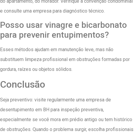
do apartamento, do morador. Verifique a convenção condominial
e consulte uma empresa para diagnóstico técnico.
Posso usar vinagre e bicarbonato
para prevenir entupimentos?
Esses métodos ajudam em manutenção leve, mas não
substituem limpeza profissional em obstruções formadas por
gordura, raízes ou objetos sólidos.
Conclusão
Seja preventivo: visite regularmente uma empresa de
desentupimento em BH para inspeção preventiva,
especialmente se você mora em prédio antigo ou tem histórico
de obstruções. Quando o problema surgir, escolha profissionais