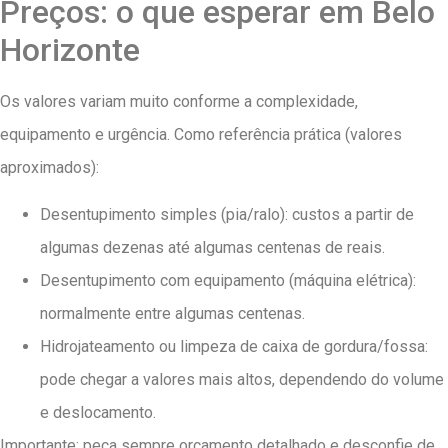
Preços: o que esperar em Belo
Horizonte
Os valores variam muito conforme a complexidade,
equipamento e urgência. Como referência prática (valores
aproximados):
Desentupimento simples (pia/ralo): custos a partir de
algumas dezenas até algumas centenas de reais.
Desentupimento com equipamento (máquina elétrica):
normalmente entre algumas centenas.
Hidrojateamento ou limpeza de caixa de gordura/fossa:
pode chegar a valores mais altos, dependendo do volume
e deslocamento.
Importante: peça sempre orçamento detalhado e desconfie de