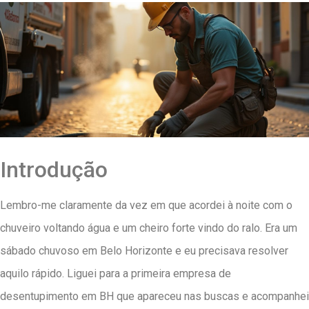
Introdução
Lembro-me claramente da vez em que acordei à noite com o
chuveiro voltando água e um cheiro forte vindo do ralo. Era um
sábado chuvoso em Belo Horizonte e eu precisava resolver
aquilo rápido. Liguei para a primeira empresa de
desentupimento em BH que apareceu nas buscas e acompanhei