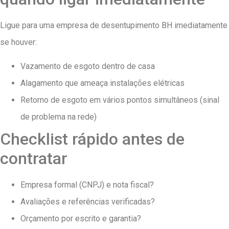
Ligue para uma empresa de desentupimento BH imediatamente
se houver:
Vazamento de esgoto dentro de casa
Alagamento que ameaça instalações elétricas
Retorno de esgoto em vários pontos simultâneos (sinal
de problema na rede)
Checklist rápido antes de
contratar
Empresa formal (CNPJ) e nota fiscal?
Avaliações e referências verificadas?
Orçamento por escrito e garantia?