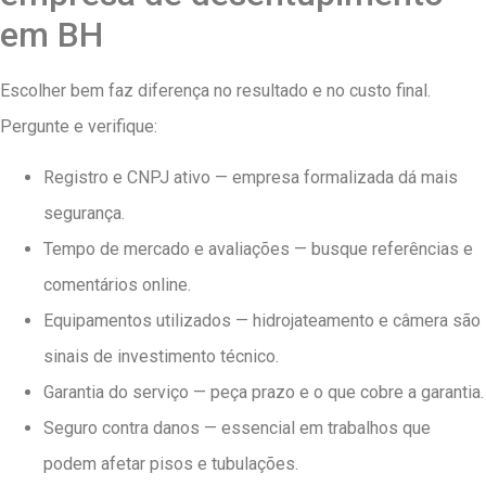
em BH
Escolher bem faz diferença no resultado e no custo final.
Pergunte e verifique:
Registro e CNPJ ativo — empresa formalizada dá mais
segurança.
Tempo de mercado e avaliações — busque referências e
comentários online.
Equipamentos utilizados — hidrojateamento e câmera são
sinais de investimento técnico.
Garantia do serviço — peça prazo e o que cobre a garantia.
Seguro contra danos — essencial em trabalhos que
podem afetar pisos e tubulações.