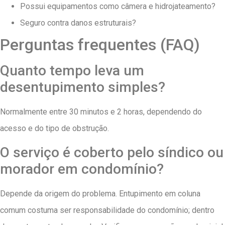
Possui equipamentos como câmera e hidrojateamento?
Seguro contra danos estruturais?
Perguntas frequentes (FAQ)
Quanto tempo leva um
desentupimento simples?
Normalmente entre 30 minutos e 2 horas, dependendo do
acesso e do tipo de obstrução.
O serviço é coberto pelo síndico ou
morador em condomínio?
Depende da origem do problema. Entupimento em coluna
comum costuma ser responsabilidade do condomínio; dentro