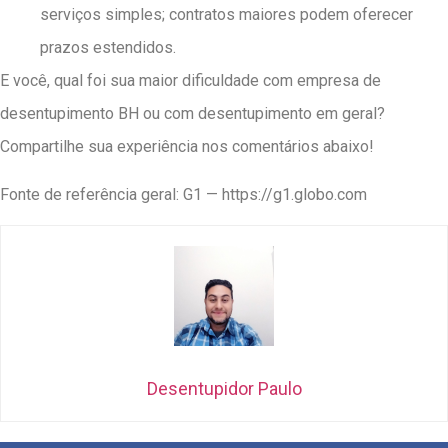
serviços simples; contratos maiores podem oferecer
prazos estendidos.
E você, qual foi sua maior dificuldade com empresa de
desentupimento BH ou com desentupimento em geral?
Compartilhe sua experiência nos comentários abaixo!
Fonte de referência geral: G1 — https://g1.globo.com
Desentupidor Paulo