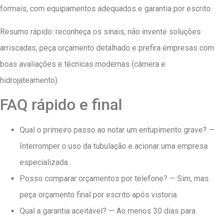
formais, com equipamentos adequados e garantia por escrito.
Resumo rápido: reconheça os sinais, não invente soluções
arriscadas, peça orçamento detalhado e prefira empresas com
boas avaliações e técnicas modernas (câmera e
hidrojateamento).
FAQ rápido e final
Qual o primeiro passo ao notar um entupimento grave? —
Interromper o uso da tubulação e acionar uma empresa
especializada.
Posso comparar orçamentos por telefone? — Sim, mas
peça orçamento final por escrito após vistoria.
Qual a garantia aceitável? — Ao menos 30 dias para