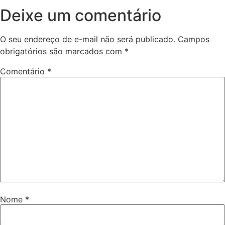
Deixe um comentário
O seu endereço de e-mail não será publicado.
Campos
obrigatórios são marcados com
*
Comentário
*
Nome
*