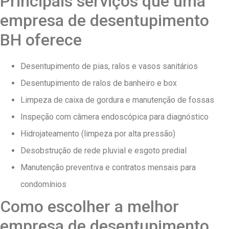
Principais serviços que uma
empresa de desentupimento
BH oferece
Desentupimento de pias, ralos e vasos sanitários
Desentupimento de ralos de banheiro e box
Limpeza de caixa de gordura e manutenção de fossas
Inspeção com câmera endoscópica para diagnóstico
Hidrojateamento (limpeza por alta pressão)
Desobstrução de rede pluvial e esgoto predial
Manutenção preventiva e contratos mensais para
condomínios
Como escolher a melhor
empresa de desentupimento