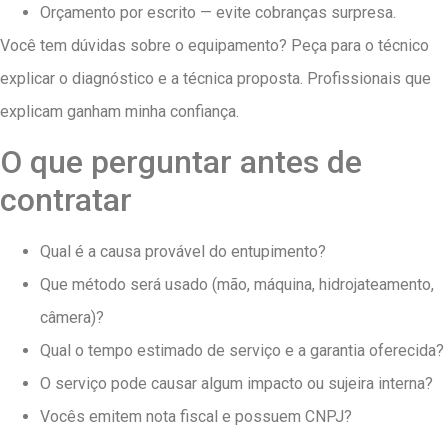
Orçamento por escrito — evite cobranças surpresa.
Você tem dúvidas sobre o equipamento? Peça para o técnico
explicar o diagnóstico e a técnica proposta. Profissionais que
explicam ganham minha confiança.
O que perguntar antes de
contratar
Qual é a causa provável do entupimento?
Que método será usado (mão, máquina, hidrojateamento,
câmera)?
Qual o tempo estimado de serviço e a garantia oferecida?
O serviço pode causar algum impacto ou sujeira interna?
Vocês emitem nota fiscal e possuem CNPJ?