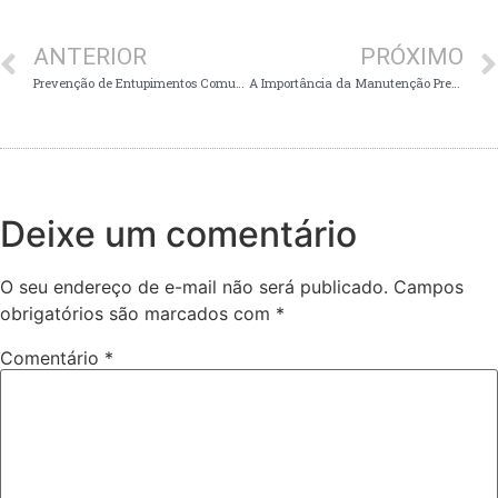
ANTERIOR
PRÓXIMO
Prevenção de Entupimentos Comuns em Residências de BH
A Importância da Manutenção Preventiva para Evitar Entupimentos
Deixe um comentário
O seu endereço de e-mail não será publicado.
Campos
obrigatórios são marcados com
*
Comentário
*