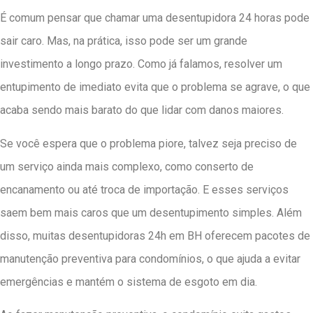
É comum pensar que chamar uma desentupidora 24 horas pode
sair caro. Mas, na prática, isso pode ser um grande
investimento a longo prazo. Como já falamos, resolver um
entupimento de imediato evita que o problema se agrave, o que
acaba sendo mais barato do que lidar com danos maiores.
Se você espera que o problema piore, talvez seja preciso de
um serviço ainda mais complexo, como conserto de
encanamento ou até troca de importação. E esses serviços
saem bem mais caros que um desentupimento simples. Além
disso, muitas desentupidoras 24h em BH oferecem pacotes de
manutenção preventiva para condomínios, o que ajuda a evitar
emergências e mantém o sistema de esgoto em dia.