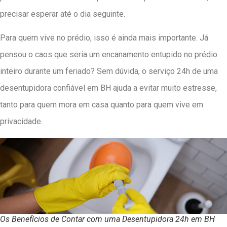
precisar esperar até o dia seguinte.
Para quem vive no prédio, isso é ainda mais importante. Já
pensou o caos que seria um encanamento entupido no prédio
inteiro durante um feriado? Sem dúvida, o serviço 24h de uma
desentupidora confiável em BH ajuda a evitar muito estresse,
tanto para quem mora em casa quanto para quem vive em
privacidade.
Os Benefícios de Contar com uma Desentupidora 24h em BH