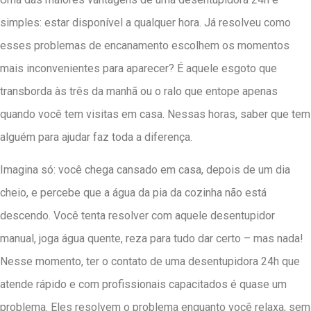
simples: estar disponível a qualquer hora. Já resolveu como
esses problemas de encanamento escolhem os momentos
mais inconvenientes para aparecer? É aquele esgoto que
transborda às três da manhã ou o ralo que entope apenas
quando você tem visitas em casa. Nessas horas, saber que tem
alguém para ajudar faz toda a diferença.
Imagina só: você chega cansado em casa, depois de um dia
cheio, e percebe que a água da pia da cozinha não está
descendo. Você tenta resolver com aquele desentupidor
manual, joga água quente, reza para tudo dar certo – mas nada!
Nesse momento, ter o contato de uma desentupidora 24h que
atende rápido e com profissionais capacitados é quase um
problema. Eles resolvem o problema enquanto você relaxa, sem