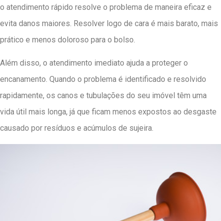
o atendimento rápido resolve o problema de maneira eficaz e
evita danos maiores. Resolver logo de cara é mais barato, mais
prático e menos doloroso para o bolso.
Além disso, o atendimento imediato ajuda a proteger o
encanamento. Quando o problema é identificado e resolvido
rapidamente, os canos e tubulações do seu imóvel têm uma
vida útil mais longa, já que ficam menos expostos ao desgaste
causado por resíduos e acúmulos de sujeira.