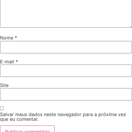
Nome
*
E-mail
*
Site
Salvar meus dados neste navegador para a próxima vez
que eu comentar.