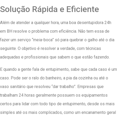
Solução Rápida e Eficiente
Além de atender a qualquer hora, uma boa desentupidora 24h
em BH resolve o problema com eficiência. Não tem essa de
fazer um serviço “meia-boca” só para quebrar o galho até o dia
seguinte. O objetivo é resolver a verdade, com técnicas
adequadas e profissionais que sabem o que estão fazendo.
E quando a gente fala de entupimento, sabe que cada caso é um
caso. Pode ser o ralo do banheiro, a pia da cozinha ou até o
vaso sanitário que resolveu “dar trabalho”. Empresas que
trabalham 24 horas geralmente possuem os equipamentos
certos para lidar com todo tipo de entupimento, desde os mais
simples até os mais complicados, como um encanamento geral