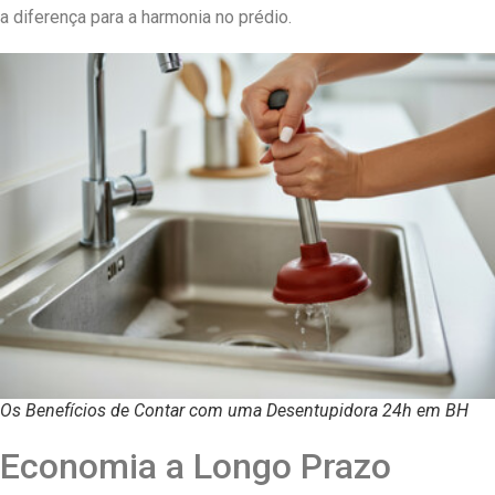
a diferença para a harmonia no prédio.
Os Benefícios de Contar com uma Desentupidora 24h em BH
Economia a Longo Prazo