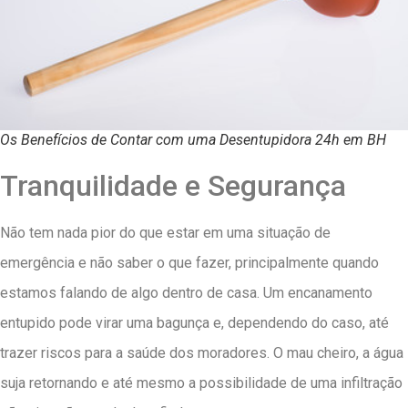
Os Benefícios de Contar com uma Desentupidora 24h em BH
Tranquilidade e Segurança
Não tem nada pior do que estar em uma situação de
emergência e não saber o que fazer, principalmente quando
estamos falando de algo dentro de casa. Um encanamento
entupido pode virar uma bagunça e, dependendo do caso, até
trazer riscos para a saúde dos moradores. O mau cheiro, a água
suja retornando e até mesmo a possibilidade de uma infiltração