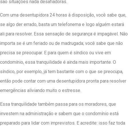
são situações nada desafiadoras.
Com uma desentupidora 24 horas à disposição, você sabe que,
se algo der errado, basta um telefonema e logo alguém estará
ali para resolver. Essa sensação de segurança é impagável. Não
importa se é um feriado ou de madrugada; você sabe que não
precisa se preocupar. E para quem é síndico ou vive em
condomínio, essa tranquilidade é ainda mais importante. O
síndico, por exemplo, já tem bastante com o que se preocupa,
então pode contar com uma desentupidora pronta para resolver
emergências aliviando muito o estresse.
Essa tranquilidade também passa para os moradores, que
investem na administração e sabem que o condomínio está
preparado para lidar com imprevistos. E acredite: isso faz toda