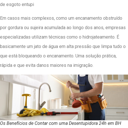
de esgoto entupi
Em casos mais complexos, como um encanamento obstruído
por gordura ou sujeira acumulada ao longo dos anos, empresas
especializadas utilizam técnicas como o hidrojateamento. É
basicamente um jato de água em alta pressão que limpa tudo o
que está bloqueando o encanamento. Uma solução prática,
rápida e que evita danos maiores na imigração.
Os Benefícios de Contar com uma Desentupidora 24h em BH