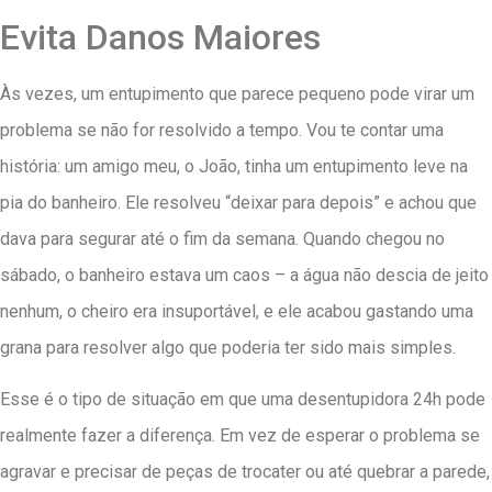
Evita Danos Maiores
Às vezes, um entupimento que parece pequeno pode virar um
problema se não for resolvido a tempo. Vou te contar uma
história: um amigo meu, o João, tinha um entupimento leve na
pia do banheiro. Ele resolveu “deixar para depois” e achou que
dava para segurar até o fim da semana. Quando chegou no
sábado, o banheiro estava um caos – a água não descia de jeito
nenhum, o cheiro era insuportável, e ele acabou gastando uma
grana para resolver algo que poderia ter sido mais simples.
Esse é o tipo de situação em que uma desentupidora 24h pode
realmente fazer a diferença. Em vez de esperar o problema se
agravar e precisar de peças de trocater ou até quebrar a parede,