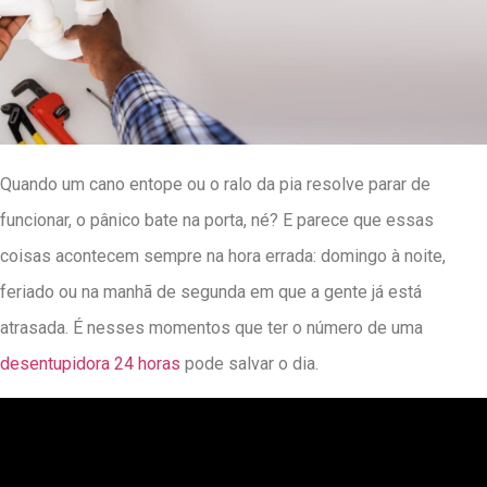
Quando um cano entope ou o ralo da pia resolve parar de
funcionar, o pânico bate na porta, né? E parece que essas
coisas acontecem sempre na hora errada: domingo à noite,
feriado ou na manhã de segunda em que a gente já está
atrasada. É nesses momentos que ter o número de uma
desentupidora 24 horas
pode salvar o dia.