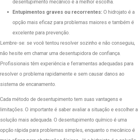
desentupimento mecânico é a melhor escolha.
Entupimentos graves ou recorrentes:
O hidrojato é a
opção mais eficaz para problemas maiores e também é
excelente para prevenção.
Lembre-se: se você tentou resolver sozinho e não conseguiu,
não hesite em chamar uma desentupidora de confiança.
Profissionais têm experiência e ferramentas adequadas para
resolver o problema rapidamente e sem causar danos ao
sistema de encanamento.
Cada método de desentupimento tem suas vantagens e
limitações. O importante é saber avaliar a situação e escolher a
solução mais adequada. O desentupimento químico é uma
opção rápida para problemas simples, enquanto o mecânico é