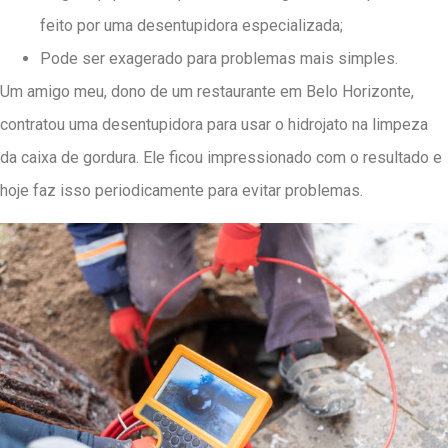
feito por uma desentupidora especializada;
Pode ser exagerado para problemas mais simples.
Um amigo meu, dono de um restaurante em Belo Horizonte,
contratou uma desentupidora para usar o hidrojato na limpeza
da caixa de gordura. Ele ficou impressionado com o resultado e
hoje faz isso periodicamente para evitar problemas.