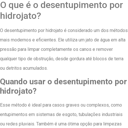
O que é o desentupimento por
hidrojato?
O desentupimento por hidrojato é considerado um dos métodos
mais modernos e eficientes. Ele utiliza um jato de água em alta
pressão para limpar completamente os canos e remover
qualquer tipo de obstrução, desde gordura até blocos de terra
ou detritos acumulados.
Quando usar o desentupimento por
hidrojato?
Esse método é ideal para casos graves ou complexos, como
entupimentos em sistemas de esgoto, tubulações industriais
ou redes pluviais. Também é uma ótima opção para limpezas