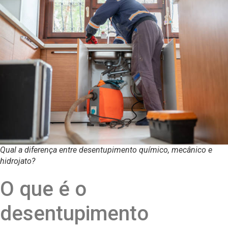
Qual a diferença entre desentupimento químico, mecânico e
hidrojato?
O que é o
desentupimento