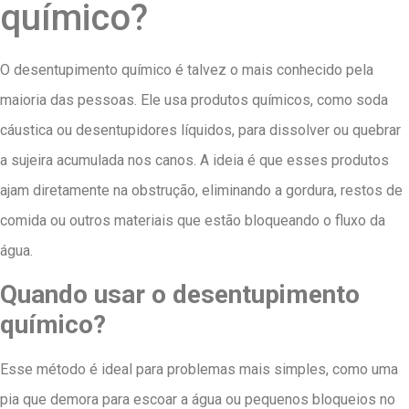
químico?
O desentupimento químico é talvez o mais conhecido pela
maioria das pessoas. Ele usa produtos químicos, como soda
cáustica ou desentupidores líquidos, para dissolver ou quebrar
a sujeira acumulada nos canos. A ideia é que esses produtos
ajam diretamente na obstrução, eliminando a gordura, restos de
comida ou outros materiais que estão bloqueando o fluxo da
água.
Quando usar o desentupimento
químico?
Esse método é ideal para problemas mais simples, como uma
pia que demora para escoar a água ou pequenos bloqueios no