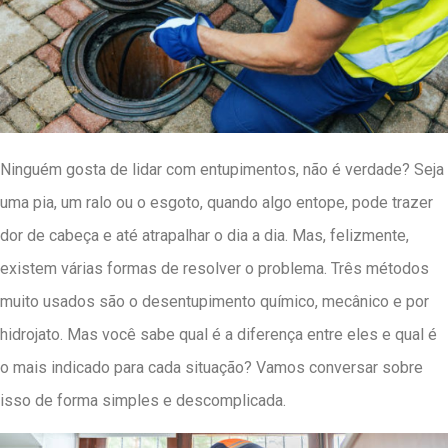
Ninguém gosta de lidar com entupimentos, não é verdade? Seja
uma pia, um ralo ou o esgoto, quando algo entope, pode trazer
dor de cabeça e até atrapalhar o dia a dia. Mas, felizmente,
existem várias formas de resolver o problema. Três métodos
muito usados são o desentupimento químico, mecânico e por
hidrojato. Mas você sabe qual é a diferença entre eles e qual é
o mais indicado para cada situação? Vamos conversar sobre
isso de forma simples e descomplicada.