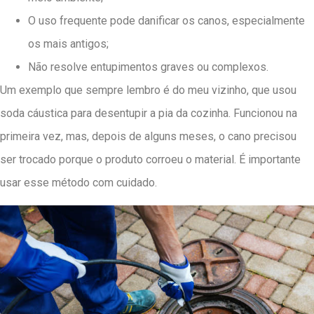
O uso frequente pode danificar os canos, especialmente
os mais antigos;
Não resolve entupimentos graves ou complexos.
Um exemplo que sempre lembro é do meu vizinho, que usou
soda cáustica para desentupir a pia da cozinha. Funcionou na
primeira vez, mas, depois de alguns meses, o cano precisou
ser trocado porque o produto corroeu o material. É importante
usar esse método com cuidado.