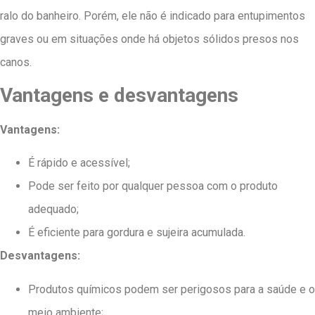
ralo do banheiro. Porém, ele não é indicado para entupimentos
graves ou em situações onde há objetos sólidos presos nos
canos.
Vantagens e desvantagens
Vantagens:
É rápido e acessível;
Pode ser feito por qualquer pessoa com o produto
adequado;
É eficiente para gordura e sujeira acumulada.
Desvantagens:
Produtos químicos podem ser perigosos para a saúde e o
meio ambiente;