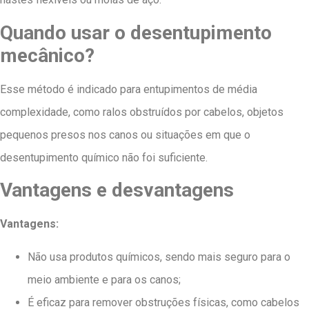
Quando usar o desentupimento
mecânico?
Esse método é indicado para entupimentos de média
complexidade, como ralos obstruídos por cabelos, objetos
pequenos presos nos canos ou situações em que o
desentupimento químico não foi suficiente.
Vantagens e desvantagens
Vantagens:
Não usa produtos químicos, sendo mais seguro para o
meio ambiente e para os canos;
É eficaz para remover obstruções físicas, como cabelos