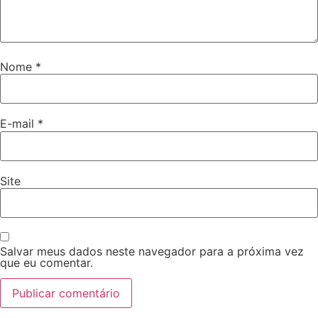
Nome
*
E-mail
*
Site
Salvar meus dados neste navegador para a próxima vez
que eu comentar.