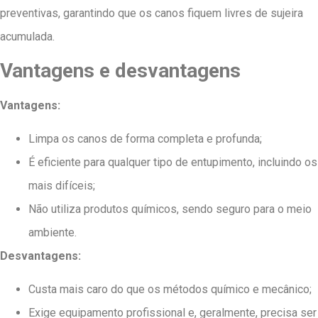
preventivas, garantindo que os canos fiquem livres de sujeira
acumulada.
Vantagens e desvantagens
Vantagens:
Limpa os canos de forma completa e profunda;
É eficiente para qualquer tipo de entupimento, incluindo os
mais difíceis;
Não utiliza produtos químicos, sendo seguro para o meio
ambiente.
Desvantagens:
Custa mais caro do que os métodos químico e mecânico;
Exige equipamento profissional e, geralmente, precisa ser