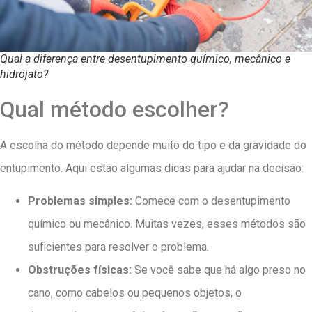
Qual a diferença entre desentupimento químico, mecânico e
hidrojato?
Qual método escolher?
A escolha do método depende muito do tipo e da gravidade do
entupimento. Aqui estão algumas dicas para ajudar na decisão:
Problemas simples:
Comece com o desentupimento
químico ou mecânico. Muitas vezes, esses métodos são
suficientes para resolver o problema.
Obstruções físicas:
Se você sabe que há algo preso no
cano, como cabelos ou pequenos objetos, o