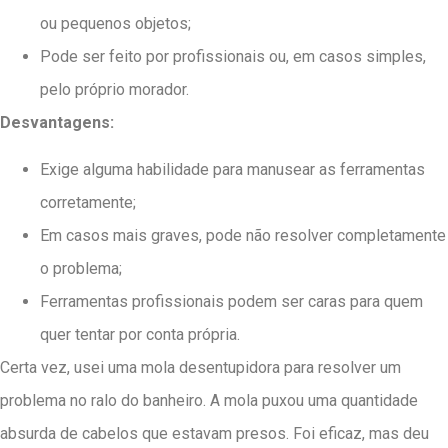
ou pequenos objetos;
Pode ser feito por profissionais ou, em casos simples,
pelo próprio morador.
Desvantagens:
Exige alguma habilidade para manusear as ferramentas
corretamente;
Em casos mais graves, pode não resolver completamente
o problema;
Ferramentas profissionais podem ser caras para quem
quer tentar por conta própria.
Certa vez, usei uma mola desentupidora para resolver um
problema no ralo do banheiro. A mola puxou uma quantidade
absurda de cabelos que estavam presos. Foi eficaz, mas deu