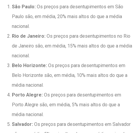
São Paulo:
Os preços para desentupimentos em São
Paulo são, em média, 20% mais altos do que a média
nacional.
Rio de Janeiro:
Os preços para desentupimentos no Rio
de Janeiro são, em média, 15% mais altos do que a média
nacional.
Belo Horizonte:
Os preços para desentupimentos em
Belo Horizonte são, em média, 10% mais altos do que a
média nacional.
Porto Alegre:
Os preços para desentupimentos em
Porto Alegre são, em média, 5% mais altos do que a
média nacional.
Salvador:
Os preços para desentupimentos em Salvador