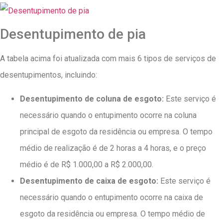
Desentupimento de pia
A tabela acima foi atualizada com mais 6 tipos de serviços de
desentupimentos, incluindo:
Desentupimento de coluna de esgoto:
Este serviço é
necessário quando o entupimento ocorre na coluna
principal de esgoto da residência ou empresa. O tempo
médio de realização é de 2 horas a 4 horas, e o preço
médio é de R$ 1.000,00 a R$ 2.000,00.
Desentupimento de caixa de esgoto:
Este serviço é
necessário quando o entupimento ocorre na caixa de
esgoto da residência ou empresa. O tempo médio de