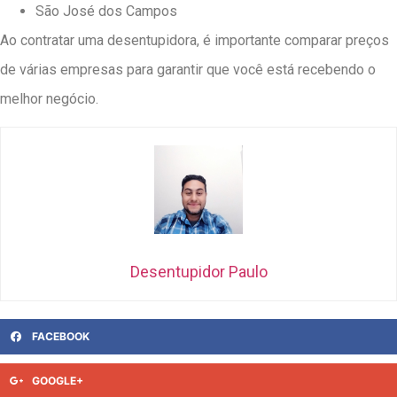
São José dos Campos
Ao contratar uma desentupidora, é importante comparar preços
de várias empresas para garantir que você está recebendo o
melhor negócio.
Desentupidor Paulo
FACEBOOK
GOOGLE+