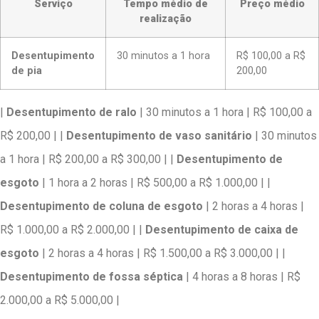
Serviço
Tempo médio de
Preço médio
realização
Desentupimento
30 minutos a 1 hora
R$ 100,00 a R$
de pia
200,00
|
Desentupimento de ralo
| 30 minutos a 1 hora | R$ 100,00 a
R$ 200,00 | |
Desentupimento de vaso sanitário
| 30 minutos
a 1 hora | R$ 200,00 a R$ 300,00 | |
Desentupimento de
esgoto
| 1 hora a 2 horas | R$ 500,00 a R$ 1.000,00 | |
Desentupimento de coluna de esgoto
| 2 horas a 4 horas |
R$ 1.000,00 a R$ 2.000,00 | |
Desentupimento de caixa de
esgoto
| 2 horas a 4 horas | R$ 1.500,00 a R$ 3.000,00 | |
Desentupimento de fossa séptica
| 4 horas a 8 horas | R$
2.000,00 a R$ 5.000,00 |