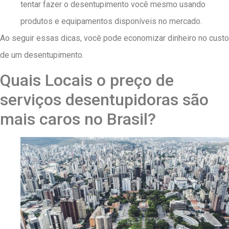
tentar fazer o desentupimento você mesmo usando
produtos e equipamentos disponíveis no mercado.
Ao seguir essas dicas, você pode economizar dinheiro no custo
de um desentupimento.
Quais Locais o preço de
serviços desentupidoras são
mais caros no Brasil?