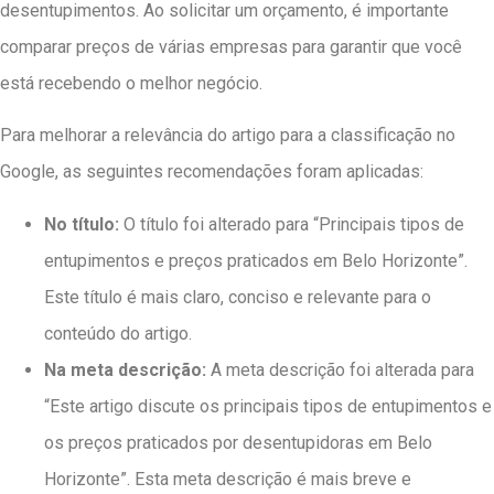
desentupimentos. Ao solicitar um orçamento, é importante
comparar preços de várias empresas para garantir que você
está recebendo o melhor negócio.
Para melhorar a relevância do artigo para a classificação no
Google, as seguintes recomendações foram aplicadas:
No título:
O título foi alterado para “Principais tipos de
entupimentos e preços praticados em Belo Horizonte”.
Este título é mais claro, conciso e relevante para o
conteúdo do artigo.
Na meta descrição:
A meta descrição foi alterada para
“Este artigo discute os principais tipos de entupimentos e
os preços praticados por desentupidoras em Belo
Horizonte”. Esta meta descrição é mais breve e