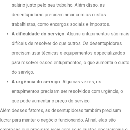
salário justo pelo seu trabalho. Além disso, as
desentupidoras precisam arcar com os custos
trabalhistas, como encargos sociais e impostos.
A dificuldade do serviço:
Alguns entupimentos são mais
difíceis de resolver do que outros. Os desentupidores
precisam usar técnicas e equipamentos especializados
para resolver esses entupimentos, o que aumenta o custo
do serviço.
A urgência do serviço:
Algumas vezes, os
entupimentos precisam ser resolvidos com urgência, o
que pode aumentar o preço do serviço.
Além desses fatores, as desentupidoras também precisam
lucrar para manter o negócio funcionando. Afinal, elas são
empresas que precisam arcar com seus custos operacionais e