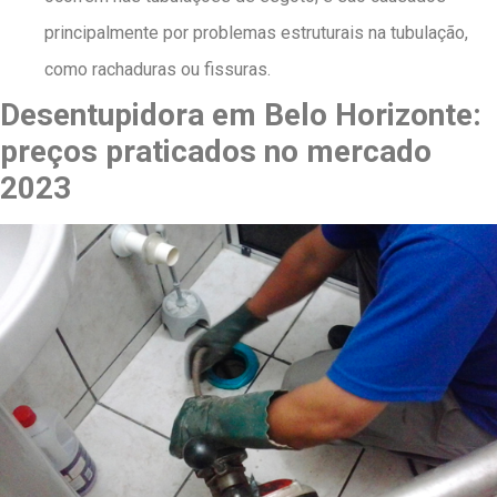
principalmente por problemas estruturais na tubulação,
como rachaduras ou fissuras.
Desentupidora em Belo Horizonte:
preços praticados no mercado
2023