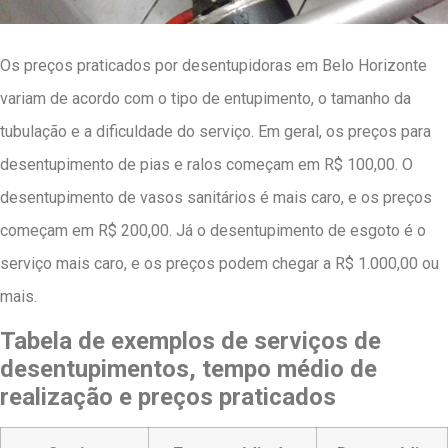
Os preços praticados por desentupidoras em Belo Horizonte
variam de acordo com o tipo de entupimento, o tamanho da
tubulação e a dificuldade do serviço. Em geral, os preços para
desentupimento de pias e ralos começam em R$ 100,00. O
desentupimento de vasos sanitários é mais caro, e os preços
começam em R$ 200,00. Já o desentupimento de esgoto é o
serviço mais caro, e os preços podem chegar a R$ 1.000,00 ou
mais.
Tabela de exemplos de serviços de
desentupimentos, tempo médio de
realização e preços praticados