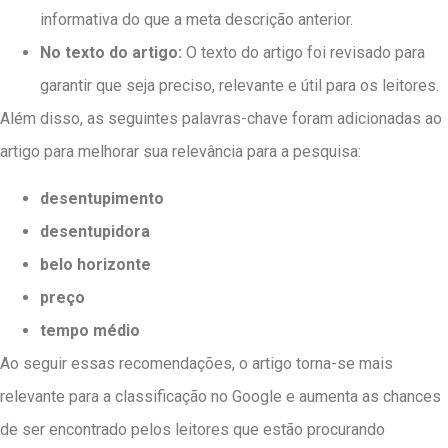
informativa do que a meta descrição anterior.
No texto do artigo:
O texto do artigo foi revisado para
garantir que seja preciso, relevante e útil para os leitores.
Além disso, as seguintes palavras-chave foram adicionadas ao
artigo para melhorar sua relevância para a pesquisa:
desentupimento
desentupidora
belo horizonte
preço
tempo médio
Ao seguir essas recomendações, o artigo torna-se mais
relevante para a classificação no Google e aumenta as chances
de ser encontrado pelos leitores que estão procurando