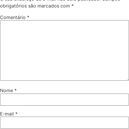
obrigatórios são marcados com
*
Comentário
*
Nome
*
E-mail
*