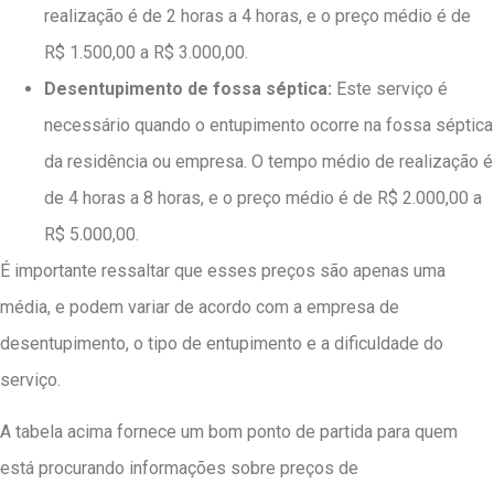
realização é de 2 horas a 4 horas, e o preço médio é de
R$ 1.500,00 a R$ 3.000,00.
Desentupimento de fossa séptica:
Este serviço é
necessário quando o entupimento ocorre na fossa séptica
da residência ou empresa. O tempo médio de realização é
de 4 horas a 8 horas, e o preço médio é de R$ 2.000,00 a
R$ 5.000,00.
É importante ressaltar que esses preços são apenas uma
média, e podem variar de acordo com a empresa de
desentupimento, o tipo de entupimento e a dificuldade do
serviço.
A tabela acima fornece um bom ponto de partida para quem
está procurando informações sobre preços de