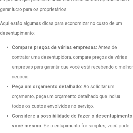
gerar lucro para os proprietários.
Aqui estão algumas dicas para economizar no custo de um
desentupimento:
Compare preços de várias empresas:
Antes de
contratar uma desentupidora, compare preços de várias
empresas para garantir que você está recebendo o melhor
negócio.
Peça um orçamento detalhado:
Ao solicitar um
orçamento, peça um orçamento detalhado que inclua
todos os custos envolvidos no serviço.
Considere a possibilidade de fazer o desentupimento
você mesmo:
Se o entupimento for simples, você pode