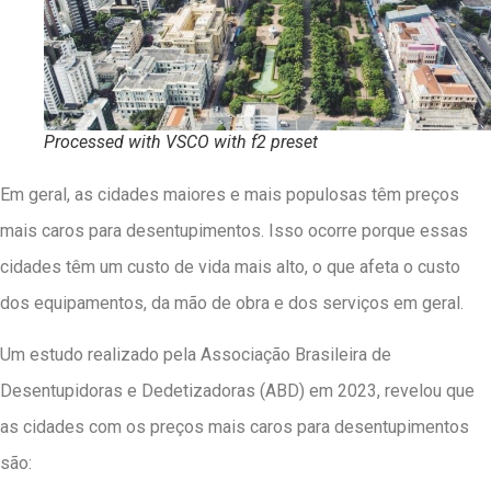
Processed with VSCO with f2 preset
Em geral, as cidades maiores e mais populosas têm preços
mais caros para desentupimentos. Isso ocorre porque essas
cidades têm um custo de vida mais alto, o que afeta o custo
dos equipamentos, da mão de obra e dos serviços em geral.
Um estudo realizado pela Associação Brasileira de
Desentupidoras e Dedetizadoras (ABD) em 2023, revelou que
as cidades com os preços mais caros para desentupimentos
são: