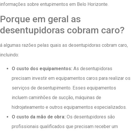
informações sobre entupimentos em Belo Horizonte.
Porque em geral as
desentupidoras cobram caro?
á algumas razões pelas quais as desentupidoras cobram caro,
incluindo:
O custo dos equipamentos:
As desentupidoras
precisam investir em equipamentos caros para realizar os
serviços de desentupimento. Esses equipamentos
incluem caminhões de sucção, máquinas de
hidrojateamento e outros equipamentos especializados.
O custo da mão de obra:
Os desentupidores são
profissionais qualificados que precisam receber um