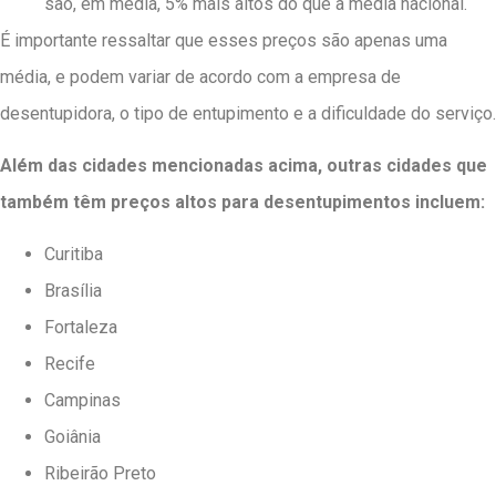
são, em média, 5% mais altos do que a média nacional.
É importante ressaltar que esses preços são apenas uma
média, e podem variar de acordo com a empresa de
desentupidora, o tipo de entupimento e a dificuldade do serviço.
Além das cidades mencionadas acima, outras cidades que
também têm preços altos para desentupimentos incluem:
Curitiba
Brasília
Fortaleza
Recife
Campinas
Goiânia
Ribeirão Preto