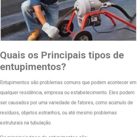
Quais os Principais tipos de
entupimentos?
Entupimentos são problemas comuns que podem acontecer em
qualquer residência, empresa ou estabelecimento. Eles podem
ser causados por uma variedade de fatores, como acúmulo de
resíduos, objetos estranhos, ou até mesmo problemas
estruturais na tubulação.